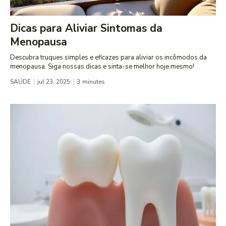
Dicas para Aliviar Sintomas da
Menopausa
Descubra truques simples e eficazes para aliviar os incômodos da
menopausa. Siga nossas dicas e sinta-se melhor hoje mesmo!
SAÚDE
jul 23, 2025
3
minutes