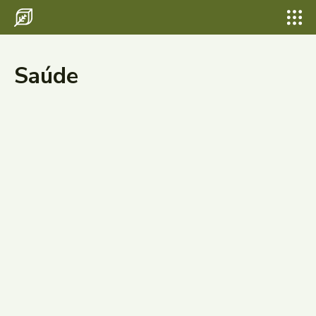
Saúde