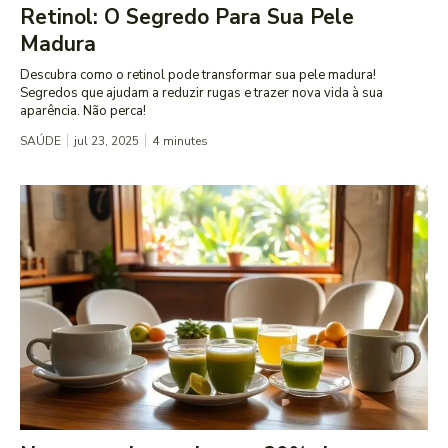
Retinol: O Segredo Para Sua Pele
Madura
Descubra como o retinol pode transformar sua pele madura!
Segredos que ajudam a reduzir rugas e trazer nova vida à sua
aparência. Não perca!
SAÚDE
jul 23, 2025
4
minutes