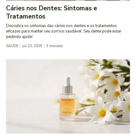
Cáries nos Dentes: Sintomas e
Tratamentos
Descubra os sintomas das cáries nos dentes e os tratamentos
eficazes para manter seu sorriso saudável. Seu dente pode estar
pedindo ajuda!
SAÚDE
jul 23, 2025
3
minutes