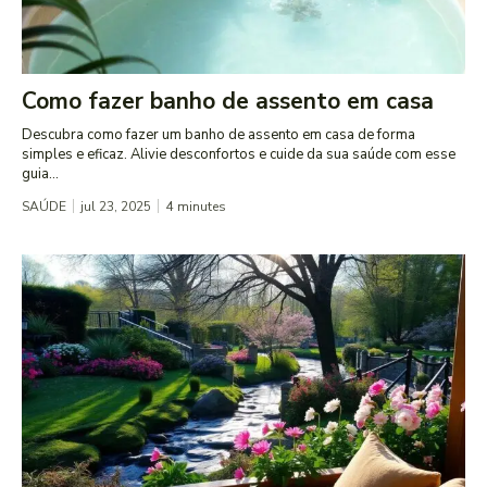
Como fazer banho de assento em casa
Descubra como fazer um banho de assento em casa de forma
simples e eficaz. Alivie desconfortos e cuide da sua saúde com esse
guia...
SAÚDE
jul 23, 2025
4
minutes