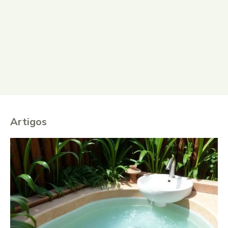
Artigos