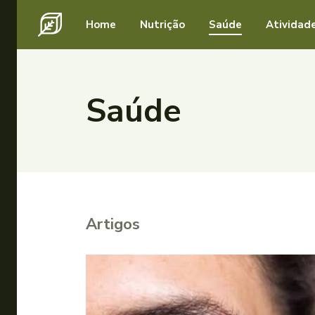
Home
Nutrição
Saúde
Atividade
Saúde
Artigos