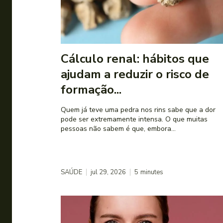
Cálculo renal: hábitos que
ajudam a reduzir o risco de
formação...
Quem já teve uma pedra nos rins sabe que a dor
pode ser extremamente intensa. O que muitas
pessoas não sabem é que, embora...
SAÚDE
jul 29, 2026
5
minutes