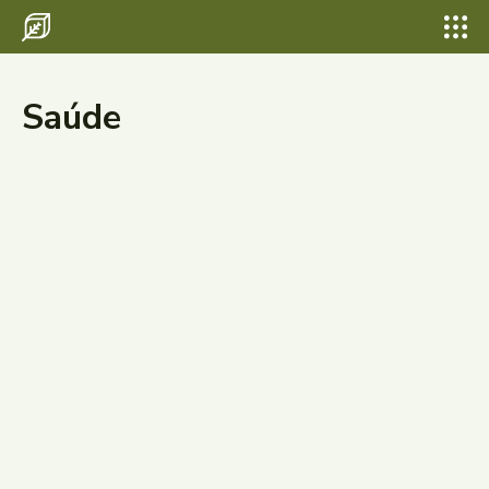
Saúde