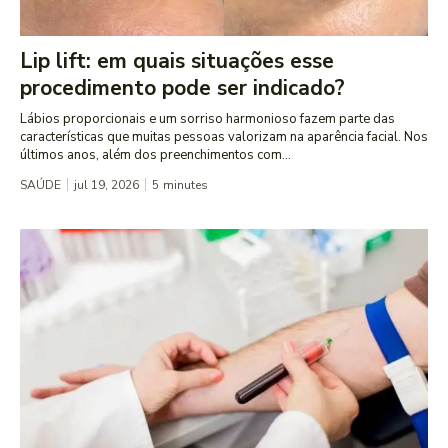
Lip lift: em quais situações esse
procedimento pode ser indicado?
Lábios proporcionais e um sorriso harmonioso fazem parte das
características que muitas pessoas valorizam na aparência facial. Nos
últimos anos, além dos preenchimentos com...
SAÚDE
jul 19, 2026
5
minutes