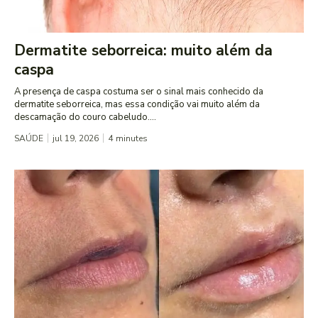
Dermatite seborreica: muito além da
caspa
A presença de caspa costuma ser o sinal mais conhecido da
dermatite seborreica, mas essa condição vai muito além da
descamação do couro cabeludo....
SAÚDE
jul 19, 2026
4
minutes