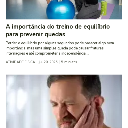
A importância do treino de equilíbrio
para prevenir quedas
Perder o equilíbrio por alguns segundos pode parecer algo sem
importância, mas uma simples queda pode causar fraturas,
internações e até comprometer a independência,...
ATIVIDADE FISICA
jul 20, 2026
5
minutes