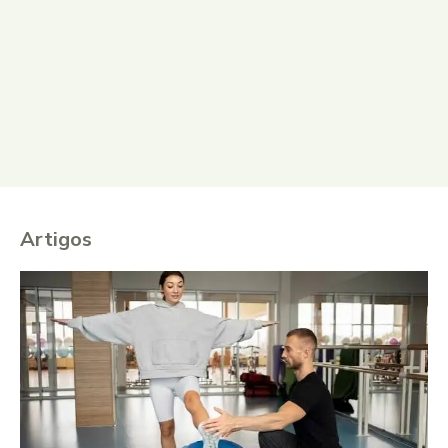
Artigos