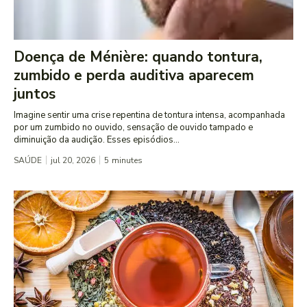
Doença de Ménière: quando tontura,
zumbido e perda auditiva aparecem
juntos
Imagine sentir uma crise repentina de tontura intensa, acompanhada
por um zumbido no ouvido, sensação de ouvido tampado e
diminuição da audição. Esses episódios...
SAÚDE
jul 20, 2026
5
minutes