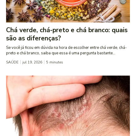
Chá verde, chá-preto e chá branco: quais
são as diferenças?
Se você já ficou em dúvida na hora de escolher entre chá verde, chá-
preto e chá branco, saiba que essa é uma pergunta bastante...
SAÚDE
jul 19, 2026
5
minutes