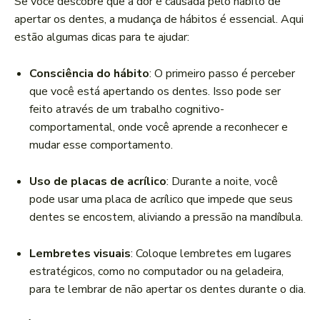
Se você descobre que a dor é causada pelo hábito de
apertar os dentes, a mudança de hábitos é essencial. Aqui
estão algumas dicas para te ajudar:
Consciência do hábito
: O primeiro passo é perceber
que você está apertando os dentes. Isso pode ser
feito através de um trabalho cognitivo-
comportamental, onde você aprende a reconhecer e
mudar esse comportamento.
Uso de placas de acrílico
: Durante a noite, você
pode usar uma placa de acrílico que impede que seus
dentes se encostem, aliviando a pressão na mandíbula.
Lembretes visuais
: Coloque lembretes em lugares
estratégicos, como no computador ou na geladeira,
para te lembrar de não apertar os dentes durante o dia.