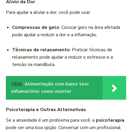
Alívio da Dor
Para ajudar a aliviar a dor, você pode usar:
Compressas de gelo
: Colocar gelo na área afetada
pode ajudar a reduzir a dor e a inflamação.
Técnicas de relaxamento
: Praticar técnicas de
relaxamento pode ajudar a reduzir o estresse e a
tensão na mandíbula.
VEJA
Alimentação com baixo teor
inflamatório: como montar
Psicoterapia e Outras Alternativas
Se a ansiedade é um problema para você, a
psicoterapia
pode ser uma boa opção. Conversar com um profissional