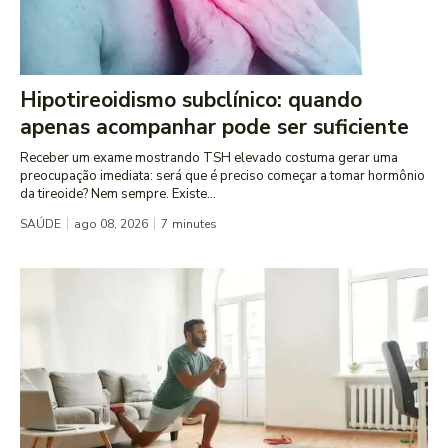
Hipotireoidismo subclínico: quando
apenas acompanhar pode ser suficiente
Receber um exame mostrando TSH elevado costuma gerar uma
preocupação imediata: será que é preciso começar a tomar hormônio
da tireoide? Nem sempre. Existe...
SAÚDE
ago 08, 2026
7
minutes