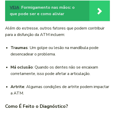
VEJA
Formigamento nas mãos: o
que pode ser e como aliviar
Além do estresse, outros fatores que podem contribuir
para a disfunção da ATM incluem:
Traumas
: Um golpe ou lesão na mandíbula pode
desencadear o problema.
Má oclusão
: Quando os dentes não se encaixam
corretamente, isso pode afetar a articulação.
Artrite
: Algumas condições de artrite podem impactar
a ATM.
Como É Feito o Diagnóstico?