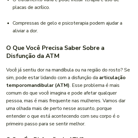
placas de acrílico.
Compressas de gelo e psicoterapia podem ajudar a
aliviar a dor.
O Que Você Precisa Saber Sobre a
Disfunção da ATM
Você já sentiu dor na mandíbula ou na região do rosto? Se
sim, pode estar lidando com a disfunção da
articulação
temporomandibular (ATM)
. Esse problema é mais
comum do que você imagina e pode afetar qualquer
pessoa, mas é mais frequente nas mulheres. Vamos dar
uma olhada mais de perto nesse assunto, porque
entender o que está acontecendo com seu corpo é o
primeiro passo para se sentir melhor.