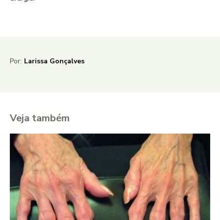
Por:
Larissa Gonçalves
Veja também