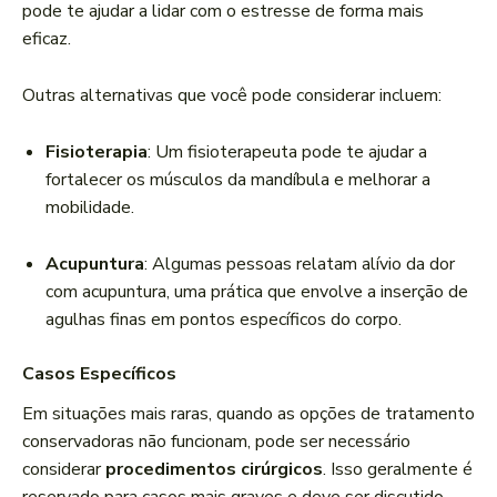
pode te ajudar a lidar com o estresse de forma mais
eficaz.
Outras alternativas que você pode considerar incluem:
Fisioterapia
: Um fisioterapeuta pode te ajudar a
fortalecer os músculos da mandíbula e melhorar a
mobilidade.
Acupuntura
: Algumas pessoas relatam alívio da dor
com acupuntura, uma prática que envolve a inserção de
agulhas finas em pontos específicos do corpo.
Casos Específicos
Em situações mais raras, quando as opções de tratamento
conservadoras não funcionam, pode ser necessário
considerar
procedimentos cirúrgicos
. Isso geralmente é