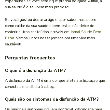
especialista se você sentir que precisa de ajuda. Afinal, a
sua saúde é o seu bem mais precioso!
Se você gostou deste artigo e quer saber mais sobre
como cuidar da sua saúde e bem-estar, não deixe de
conferir outros conteúdos incríveis em
Jornal Saúde Bem-
Estar
. Vamos juntos nessa jornada por uma vida mais
saudável!
Perguntas frequentes
O que é a disfunção da ATM?
A disfunção da ATM é uma dor que afeta a articulação que
conecta a mandíbula à cabeça.
Quais são os sintomas da disfunção da ATM?
Os principais sintomas incluem dor facial, dificuldade para