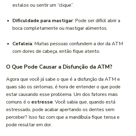
estalos ou sentir um “clique”.
Dificuldade para mastigar
: Pode ser difícil abrir a
boca completamente ou mastigar alimentos.
Cefaleia
: Muitas pessoas confundem a dor da ATM
com dores de cabeça, então fique atento.
O Que Pode Causar a Disfunção da ATM?
Agora que você já sabe o que é a disfunção da ATM e
quais são os sintomas, é hora de entender o que pode
estar causando esse problema. Um dos fatores mais
comuns é o
estresse
. Você sabia que, quando está
estressado, pode acabar apertando os dentes sem
perceber? Isso faz com que a mandíbula fique tensa e
pode resultar em dor.