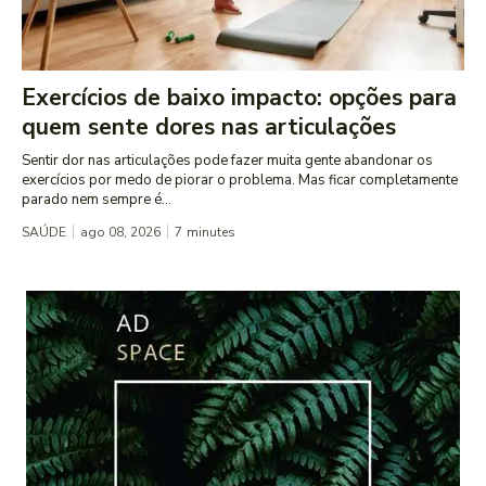
Exercícios de baixo impacto: opções para
quem sente dores nas articulações
Sentir dor nas articulações pode fazer muita gente abandonar os
exercícios por medo de piorar o problema. Mas ficar completamente
parado nem sempre é...
SAÚDE
ago 08, 2026
7
minutes