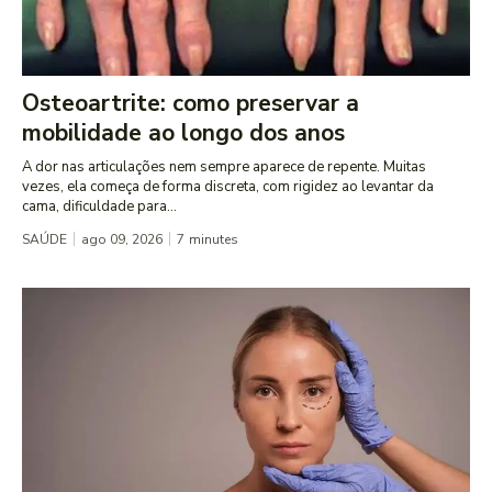
Osteoartrite: como preservar a
mobilidade ao longo dos anos
A dor nas articulações nem sempre aparece de repente. Muitas
vezes, ela começa de forma discreta, com rigidez ao levantar da
cama, dificuldade para...
SAÚDE
ago 09, 2026
7
minutes