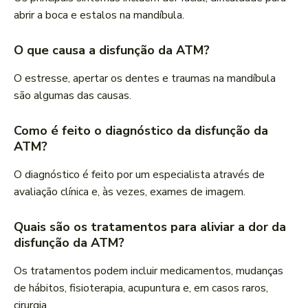
abrir a boca e estalos na mandíbula.
O que causa a disfunção da ATM?
O estresse, apertar os dentes e traumas na mandíbula
são algumas das causas.
Como é feito o diagnóstico da disfunção da
ATM?
O diagnóstico é feito por um especialista através de
avaliação clínica e, às vezes, exames de imagem.
Quais são os tratamentos para aliviar a dor da
disfunção da ATM?
Os tratamentos podem incluir medicamentos, mudanças
de hábitos, fisioterapia, acupuntura e, em casos raros,
cirurgia.