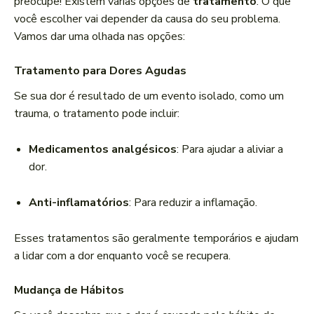
preocupe! Existem várias opções de
tratamento
. O que
você escolher vai depender da causa do seu problema.
Vamos dar uma olhada nas opções:
Tratamento para Dores Agudas
Se sua dor é resultado de um evento isolado, como um
trauma, o tratamento pode incluir:
Medicamentos analgésicos
: Para ajudar a aliviar a
dor.
Anti-inflamatórios
: Para reduzir a inflamação.
Esses tratamentos são geralmente temporários e ajudam
a lidar com a dor enquanto você se recupera.
Mudança de Hábitos