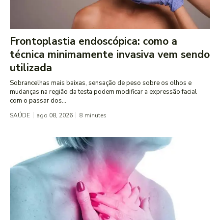
Frontoplastia endoscópica: como a
técnica minimamente invasiva vem sendo
utilizada
Sobrancelhas mais baixas, sensação de peso sobre os olhos e
mudanças na região da testa podem modificar a expressão facial
com o passar dos...
SAÚDE
ago 08, 2026
8
minutes