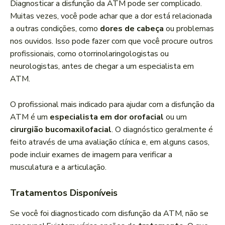
Diagnosticar a disfunção da ATM pode ser complicado.
Muitas vezes, você pode achar que a dor está relacionada
a outras condições, como
dores de cabeça
ou problemas
nos ouvidos. Isso pode fazer com que você procure outros
profissionais, como otorrinolaringologistas ou
neurologistas, antes de chegar a um especialista em
ATM.
O profissional mais indicado para ajudar com a disfunção da
ATM é um
especialista em dor orofacial
ou um
cirurgião bucomaxilofacial
. O diagnóstico geralmente é
feito através de uma avaliação clínica e, em alguns casos,
pode incluir exames de imagem para verificar a
musculatura e a articulação.
Tratamentos Disponíveis
Se você foi diagnosticado com disfunção da ATM, não se