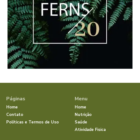
Páginas
Menu
Home
Home
Contato
Nutrição
Políticas e Termos de Uso
Saúde
Atividade Fisica