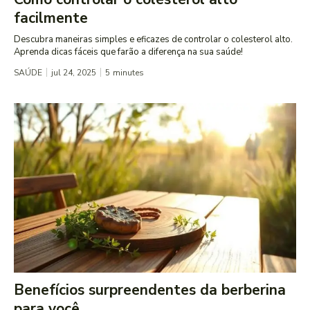
facilmente
Descubra maneiras simples e eficazes de controlar o colesterol alto.
Aprenda dicas fáceis que farão a diferença na sua saúde!
SAÚDE
jul 24, 2025
5
minutes
Benefícios surpreendentes da berberina
para você