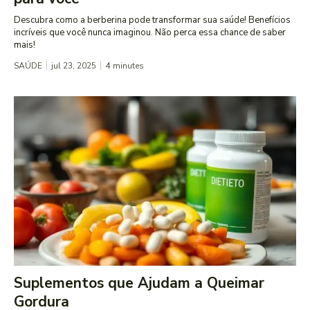
Descubra como a berberina pode transformar sua saúde! Benefícios
incríveis que você nunca imaginou. Não perca essa chance de saber
mais!
SAÚDE
jul 23, 2025
4
minutes
Suplementos que Ajudam a Queimar
Gordura