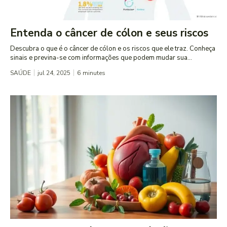
Entenda o câncer de cólon e seus riscos
Descubra o que é o câncer de cólon e os riscos que ele traz. Conheça
sinais e previna-se com informações que podem mudar sua...
SAÚDE
jul 24, 2025
6
minutes