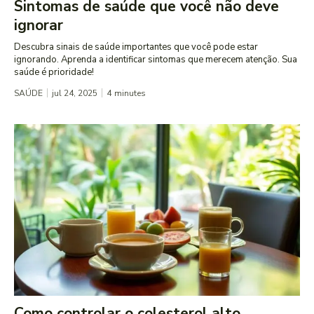
Sintomas de saúde que você não deve
ignorar
Descubra sinais de saúde importantes que você pode estar
ignorando. Aprenda a identificar sintomas que merecem atenção. Sua
saúde é prioridade!
SAÚDE
jul 24, 2025
4
minutes
Como controlar o colesterol alto