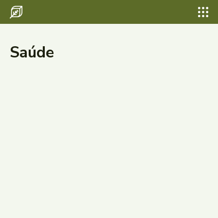
Saúde