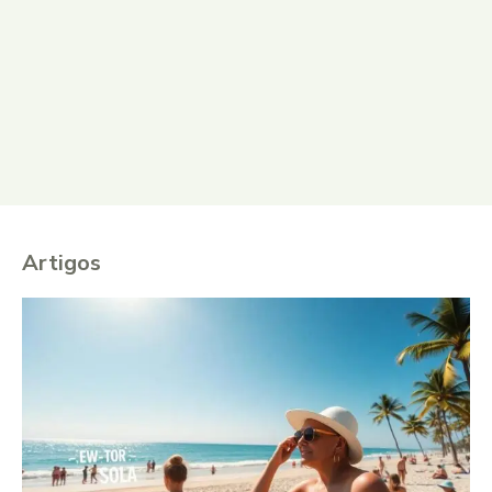
Artigos