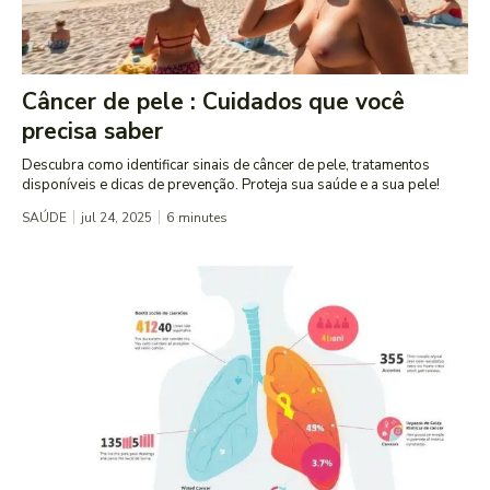
Câncer de pele : Cuidados que você
precisa saber
Descubra como identificar sinais de câncer de pele, tratamentos
disponíveis e dicas de prevenção. Proteja sua saúde e a sua pele!
SAÚDE
jul 24, 2025
6
minutes