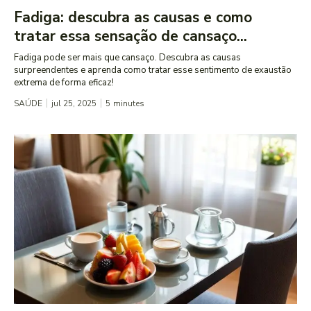
Fadiga: descubra as causas e como
tratar essa sensação de cansaço...
Fadiga pode ser mais que cansaço. Descubra as causas
surpreendentes e aprenda como tratar esse sentimento de exaustão
extrema de forma eficaz!
SAÚDE
jul 25, 2025
5
minutes