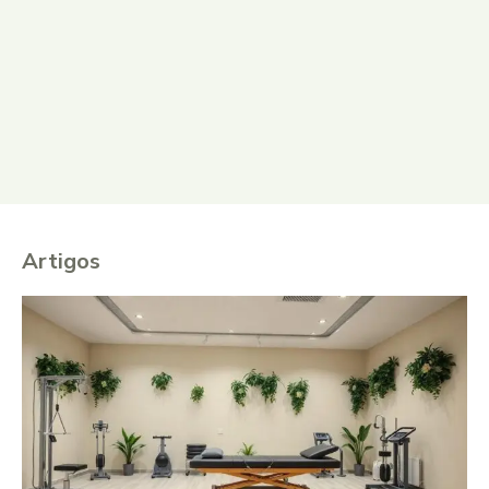
Artigos