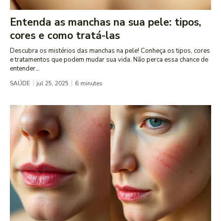
Entenda as manchas na sua pele: tipos,
cores e como tratá-las
Descubra os mistérios das manchas na pele! Conheça os tipos, cores
e tratamentos que podem mudar sua vida. Não perca essa chance de
entender...
SAÚDE
jul 25, 2025
6
minutes