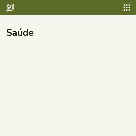
Saúde