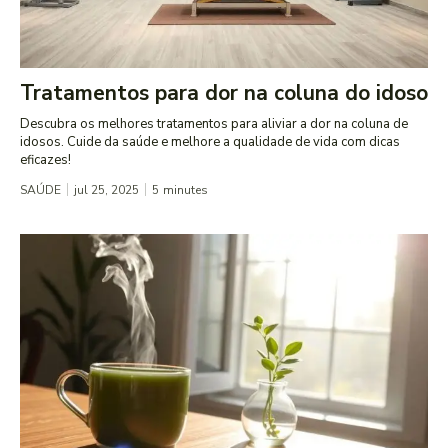
Tratamentos para dor na coluna do idoso
Descubra os melhores tratamentos para aliviar a dor na coluna de
idosos. Cuide da saúde e melhore a qualidade de vida com dicas
eficazes!
SAÚDE
jul 25, 2025
5
minutes