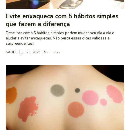
Evite enxaqueca com 5 hábitos simples
que fazem a diferença
Descubra como 5 hábitos simples podem mudar seu dia a dia e
ajudar a evitar enxaquecas. Não perca essas dicas valiosas e
surpreendentes!
SAÚDE
jul 25, 2025
5
minutes