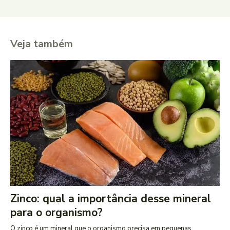
Veja também
Zinco: qual a importância desse mineral
para o organismo?
O zinco é um mineral que o organismo precisa em pequenas