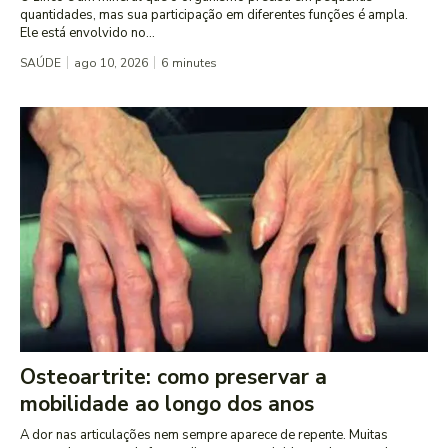
quantidades, mas sua participação em diferentes funções é ampla.
Ele está envolvido no...
SAÚDE
ago 10, 2026
6
minutes
Osteoartrite: como preservar a
mobilidade ao longo dos anos
A dor nas articulações nem sempre aparece de repente. Muitas