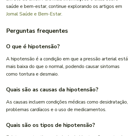
saúde e bem-estar, continue explorando os artigos em
Jornal Saúde e Bem-Estar
.
Perguntas frequentes
O que é hipotensão?
A hipotensão é a condição em que a pressão arterial está
mais baixa do que o normal, podendo causar sintomas
como tontura e desmaio.
Quais são as causas da hipotensão?
As causas incluem condições médicas como desidratação,
problemas cardíacos e o uso de medicamentos.
Quais são os tipos de hipotensão?