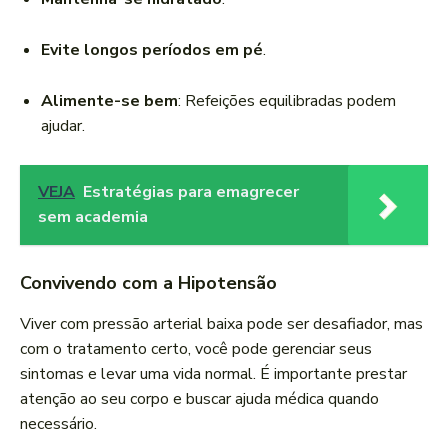
Evite longos períodos em pé
.
Alimente-se bem
: Refeições equilibradas podem
ajudar.
VEJA
Estratégias para emagrecer
sem academia
Convivendo com a Hipotensão
Viver com pressão arterial baixa pode ser desafiador, mas
com o tratamento certo, você pode gerenciar seus
sintomas e levar uma vida normal. É importante prestar
atenção ao seu corpo e buscar ajuda médica quando
necessário.