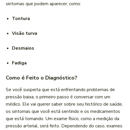
sintomas que podem aparecer, como:
Tontura
Visão turva
Desmaios
Fadiga
Como é Feito o Diagnóstico?
Se você suspeita que está enfrentando problemas de
pressão baixa, o primeiro passo é conversar com um
médico. Ele vai querer saber sobre seu histórico de saúde,
os sintomas que você está sentindo e os medicamentos
que está tomando. Um exame físico, como a medição da
pressão arterial, será feito. Dependendo do caso, exames