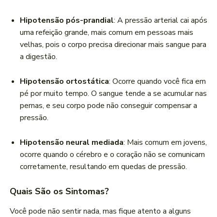
Hipotensão pós-prandial
: A pressão arterial cai após
uma refeição grande, mais comum em pessoas mais
velhas, pois o corpo precisa direcionar mais sangue para
a digestão.
Hipotensão ortostática
: Ocorre quando você fica em
pé por muito tempo. O sangue tende a se acumular nas
pernas, e seu corpo pode não conseguir compensar a
pressão.
Hipotensão neural mediada
: Mais comum em jovens,
ocorre quando o cérebro e o coração não se comunicam
corretamente, resultando em quedas de pressão.
Quais São os Sintomas?
Você pode não sentir nada, mas fique atento a alguns