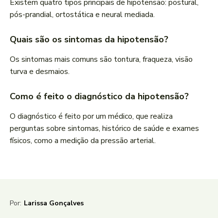
Existem quatro tipos principais de hipotensão: postural,
pós-prandial, ortostática e neural mediada.
Quais são os sintomas da hipotensão?
Os sintomas mais comuns são tontura, fraqueza, visão
turva e desmaios.
Como é feito o diagnóstico da hipotensão?
O diagnóstico é feito por um médico, que realiza
perguntas sobre sintomas, histórico de saúde e exames
físicos, como a medição da pressão arterial.
Por:
Larissa Gonçalves