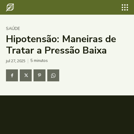
SAÚDE
Hipotensão: Maneiras de
Tratar a Pressão Baixa
jul 27, 2025
5
minutos