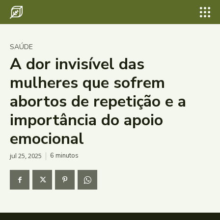
SAÚDE
A dor invisível das
mulheres que sofrem
abortos de repetição e a
importância do apoio
emocional
jul 25, 2025
6
minutos