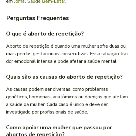
em
Jornal Saúde Bem-Estar
.
Perguntas Frequentes
O que é aborto de repetição?
Aborto de repetição é quando uma mulher sofre duas ou
mais perdas gestacionais consecutivas. Essa situação traz
dor emocional intensa e pode afetar a saúde mental.
Quais são as causas do aborto de repetição?
As causas podem ser diversas, como problemas
genéticos, hormonais, anatômicos ou doenças que afetam
a saúde da mulher. Cada caso é único e deve ser
investigado por profissionais de saúde.
Como apoiar uma mulher que passou por
abortos de repetição?