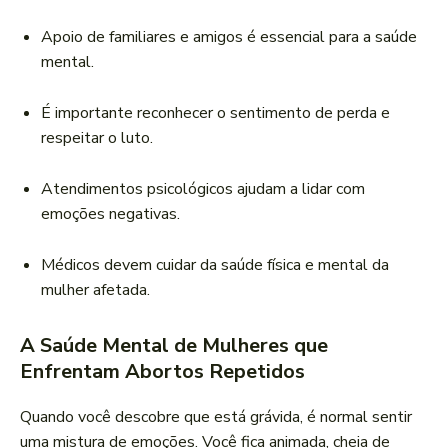
Apoio de familiares e amigos é essencial para a saúde
mental.
É importante reconhecer o sentimento de perda e
respeitar o luto.
Atendimentos psicológicos ajudam a lidar com
emoções negativas.
Médicos devem cuidar da saúde física e mental da
mulher afetada.
A Saúde Mental de Mulheres que
Enfrentam Abortos Repetidos
Quando você descobre que está grávida, é normal sentir
uma mistura de emoções. Você fica animada, cheia de