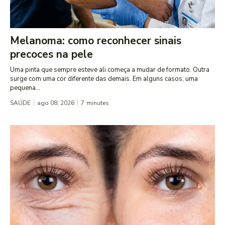
Melanoma: como reconhecer sinais
precoces na pele
Uma pinta que sempre esteve ali começa a mudar de formato. Outra
surge com uma cor diferente das demais. Em alguns casos, uma
pequena...
SAÚDE
ago 08, 2026
7
minutes