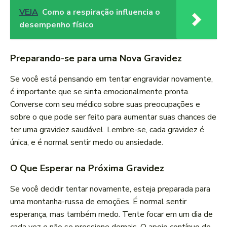
VEJA
Como a respiração influencia o
desempenho físico
Preparando-se para uma Nova Gravidez
Se você está pensando em tentar engravidar novamente,
é importante que se sinta emocionalmente pronta.
Converse com seu médico sobre suas preocupações e
sobre o que pode ser feito para aumentar suas chances de
ter uma gravidez saudável. Lembre-se, cada gravidez é
única, e é normal sentir medo ou ansiedade.
O Que Esperar na Próxima Gravidez
Se você decidir tentar novamente, esteja preparada para
uma montanha-russa de emoções. É normal sentir
esperança, mas também medo. Tente focar em um dia de