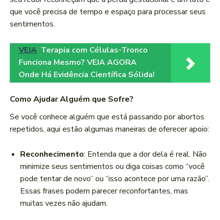
que você precisa de tempo e espaço para processar seus
sentimentos.
VEJA
Terapia com Células-Tronco
Funciona Mesmo? VEJA AGORA
Onde Há Evidência Científica Sólida!
Como Ajudar Alguém que Sofre?
Se você conhece alguém que está passando por abortos
repetidos, aqui estão algumas maneiras de oferecer apoio:
Reconhecimento
: Entenda que a dor dela é real. Não
minimize seus sentimentos ou diga coisas como “você
pode tentar de novo” ou “isso acontece por uma razão”.
Essas frases podem parecer reconfortantes, mas
muitas vezes não ajudam.