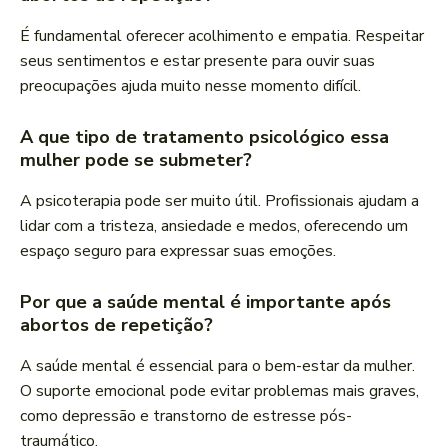
É fundamental oferecer acolhimento e empatia. Respeitar
seus sentimentos e estar presente para ouvir suas
preocupações ajuda muito nesse momento difícil.
A que tipo de tratamento psicológico essa
mulher pode se submeter?
A psicoterapia pode ser muito útil. Profissionais ajudam a
lidar com a tristeza, ansiedade e medos, oferecendo um
espaço seguro para expressar suas emoções.
Por que a saúde mental é importante após
abortos de repetição?
A saúde mental é essencial para o bem-estar da mulher.
O suporte emocional pode evitar problemas mais graves,
como depressão e transtorno de estresse pós-
traumático.