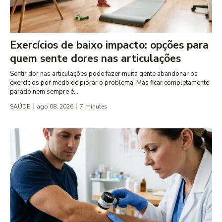
Exercícios de baixo impacto: opções para
quem sente dores nas articulações
Sentir dor nas articulações pode fazer muita gente abandonar os
exercícios por medo de piorar o problema. Mas ficar completamente
parado nem sempre é...
SAÚDE
ago 08, 2026
7
minutes