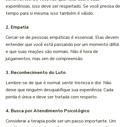
experiências, isso deve ser respeitado. Se você precisa de
tempo para si mesma, isso também é válido.
2.
Empatia
Cercar-se de pessoas empáticas é essencial. Elas devem
entender que você está passando por um momento difícil
e que suas reações são normais. Não é hora de
julgamentos, mas sim de compreensão.
3.
Reconhecimento do Luto
Lembre-se de que é normal sentir tristeza e dor. Não
deixe que ninguém desqualifique sua experiência. Cada
perda é única e deve ser tratada com respeito.
4.
Busca por Atendimento Psicológico
Considerar a terapia pode ser um passo importante. Um