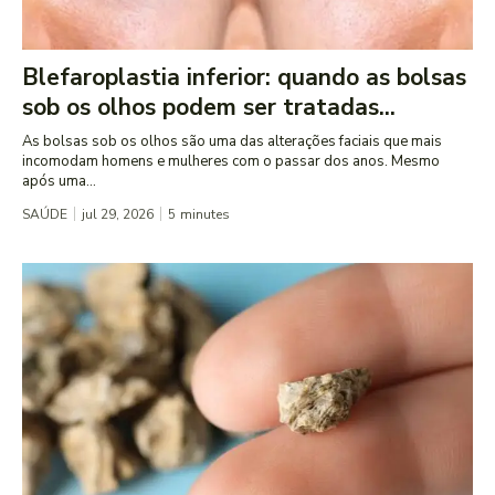
Blefaroplastia inferior: quando as bolsas
sob os olhos podem ser tratadas...
As bolsas sob os olhos são uma das alterações faciais que mais
incomodam homens e mulheres com o passar dos anos. Mesmo
após uma...
SAÚDE
jul 29, 2026
5
minutes