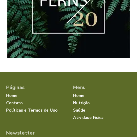
Páginas
Menu
Home
Home
Contato
Nutrição
Políticas e Termos de Uso
Saúde
Atividade Fisica
Newsletter