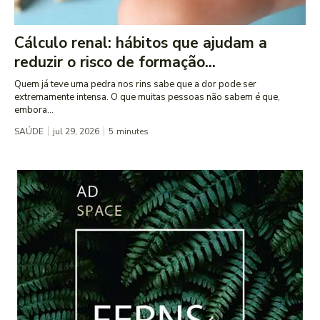
Cálculo renal: hábitos que ajudam a
reduzir o risco de formação...
Quem já teve uma pedra nos rins sabe que a dor pode ser
extremamente intensa. O que muitas pessoas não sabem é que,
embora...
SAÚDE
jul 29, 2026
5
minutes