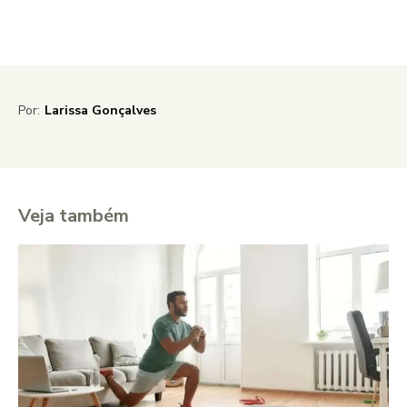
Por:
Larissa Gonçalves
Veja também