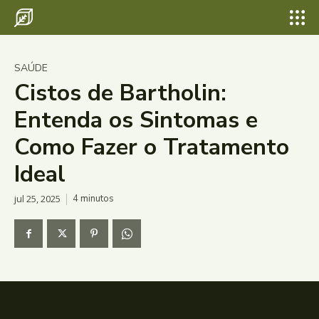
SAÚDE
Cistos de Bartholin:
Entenda os Sintomas e
Como Fazer o Tratamento
Ideal
jul 25, 2025
4
minutos