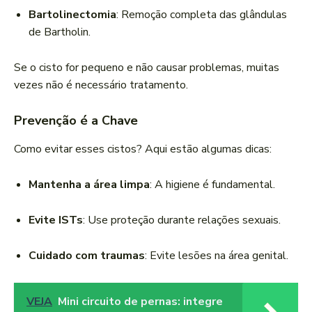
Bartolinectomia
: Remoção completa das glândulas
de Bartholin.
Se o cisto for pequeno e não causar problemas, muitas
vezes não é necessário tratamento.
Prevenção é a Chave
Como evitar esses cistos? Aqui estão algumas dicas:
Mantenha a área limpa
: A higiene é fundamental.
Evite ISTs
: Use proteção durante relações sexuais.
Cuidado com traumas
: Evite lesões na área genital.
VEJA
Mini circuito de pernas: integre