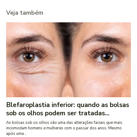
Veja também
Blefaroplastia inferior: quando as bolsas
sob os olhos podem ser tratadas...
As bolsas sob os olhos são uma das alterações faciais que mais
incomodam homens e mulheres com o passar dos anos. Mesmo
após uma...