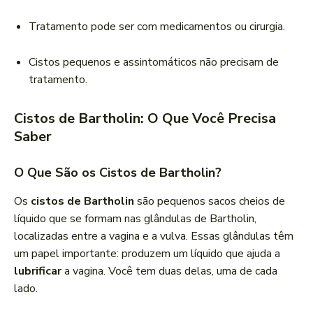
Tratamento pode ser com medicamentos ou cirurgia.
Cistos pequenos e assintomáticos não precisam de
tratamento.
Cistos de Bartholin: O Que Você Precisa
Saber
O Que São os Cistos de Bartholin?
Os
cistos de Bartholin
são pequenos sacos cheios de
líquido que se formam nas glândulas de Bartholin,
localizadas entre a vagina e a vulva. Essas glândulas têm
um papel importante: produzem um líquido que ajuda a
lubrificar
a vagina. Você tem duas delas, uma de cada
lado.