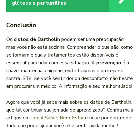
glúteos e panturrilhas
Conclusão
Os
cistos de Bartholin
podem ser uma preocupação,
mas você não está sozinha. Compreender o que são, como
se formam e quais tratamentos estão disponíveis é
essencial para lidar com essa situação. A
prevenção
é a
chave: mantenha a higiene, evite traumas e proteja-se
contra ISTs. Se você sentir dor ou desconforto, não hesite
em procurar um médico. A informação é seu melhor aliado!
Agora que você já sabe mais sobre os cistos de Bartholin,
que tal continuar sua jornada de aprendizado? Confira mais
artigos em
Jornal Saúde Bem-Estar
e fique por dentro de
tudo que pode ajudar você a se sentir ainda melhor!