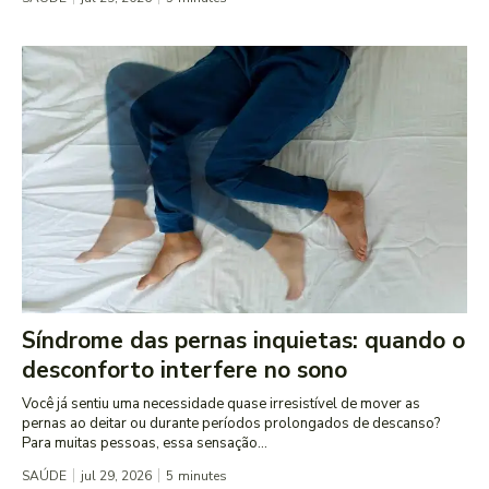
Síndrome das pernas inquietas: quando o
desconforto interfere no sono
Você já sentiu uma necessidade quase irresistível de mover as
pernas ao deitar ou durante períodos prolongados de descanso?
Para muitas pessoas, essa sensação...
SAÚDE
jul 29, 2026
5
minutes