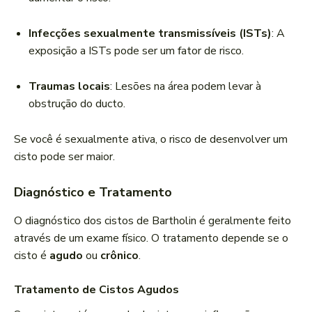
Infecções sexualmente transmissíveis (ISTs)
: A
exposição a ISTs pode ser um fator de risco.
Traumas locais
: Lesões na área podem levar à
obstrução do ducto.
Se você é sexualmente ativa, o risco de desenvolver um
cisto pode ser maior.
Diagnóstico e Tratamento
O diagnóstico dos cistos de Bartholin é geralmente feito
através de um exame físico. O tratamento depende se o
cisto é
agudo
ou
crônico
.
Tratamento de Cistos Agudos