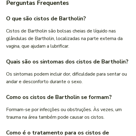
Perguntas Frequentes
O que são cistos de Bartholin?
Cistos de Bartholin são bolsas cheias de líquido nas
glândulas de Bartholin, localizadas na parte externa da
vagina, que ajudam a lubrificar.
Quais são os sintomas dos cistos de Bartholin?
Os sintomas podem incluir dor, dificuldade para sentar ou
andar e desconforto durante o sexo.
Como os cistos de Bartholin se formam?
Formam-se por infecções ou obstruções. Às vezes, um
trauma na área também pode causar os cistos.
Como é o tratamento para os cistos de