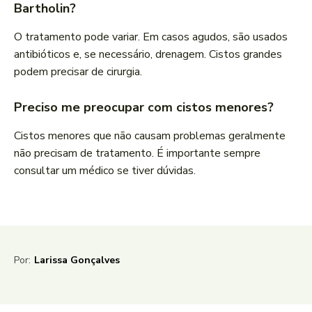
Bartholin?
O tratamento pode variar. Em casos agudos, são usados
antibióticos e, se necessário, drenagem. Cistos grandes
podem precisar de cirurgia.
Preciso me preocupar com cistos menores?
Cistos menores que não causam problemas geralmente
não precisam de tratamento. É importante sempre
consultar um médico se tiver dúvidas.
Por:
Larissa Gonçalves