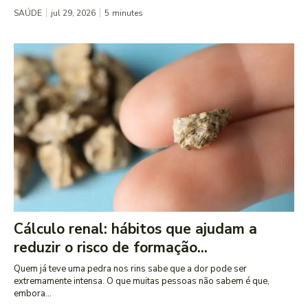
SAÚDE
jul 29, 2026
5
minutes
Cálculo renal: hábitos que ajudam a
reduzir o risco de formação...
Quem já teve uma pedra nos rins sabe que a dor pode ser
extremamente intensa. O que muitas pessoas não sabem é que,
embora...