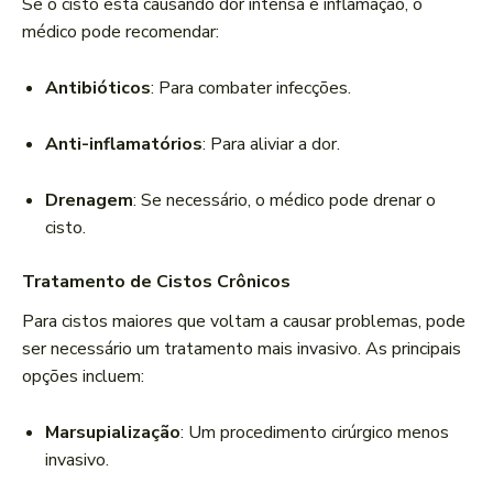
Se o cisto está causando dor intensa e inflamação, o
médico pode recomendar:
Antibióticos
: Para combater infecções.
Anti-inflamatórios
: Para aliviar a dor.
Drenagem
: Se necessário, o médico pode drenar o
cisto.
Tratamento de Cistos Crônicos
Para cistos maiores que voltam a causar problemas, pode
ser necessário um tratamento mais invasivo. As principais
opções incluem:
Marsupialização
: Um procedimento cirúrgico menos
invasivo.