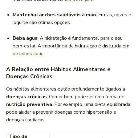
Mantenha lanches saudáveis à mão
: Frutas, nozes e
iogurte são ótimas opções.
Beba água
: A hidratação é fundamental para o seu
bem-estar. A importância da hidratação é discutida em
detalhes aqui
.
A Relação entre Hábitos Alimentares e
Doenças Crônicas
Os hábitos alimentares estão profundamente ligados a
doenças crônicas
. Comer bem pode ser uma forma de
nutrição preventiva
. Por exemplo, uma dieta equilibrada
pode ajudar a prevenir doenças como hipertensão e
doenças cardíacas.
Tipo de