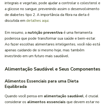
integrais e vegetais, pode ajudar a controlar o colesterol e
a glicose no sangue, prevenindo assim o desenvolvimento
de diabetes tipo 2. A importância da fibra na dieta é
discutida em
detalhes aqui
.
Em resumo, a
nutrição preventiva
é uma ferramenta
poderosa que pode transformar sua saúde e bem-estar.
Ao fazer escolhas alimentares inteligentes, você não está
apenas cuidando de si mesmo hoje, mas também
investindo em um futuro mais saudável.
Alimentação Saudável e Seus Componentes
Alimentos Essenciais para uma Dieta
Equilibrada
Quando você pensa em
alimentação saudável
, é crucial
considerar os
alimentos essenciais
que devem estar no