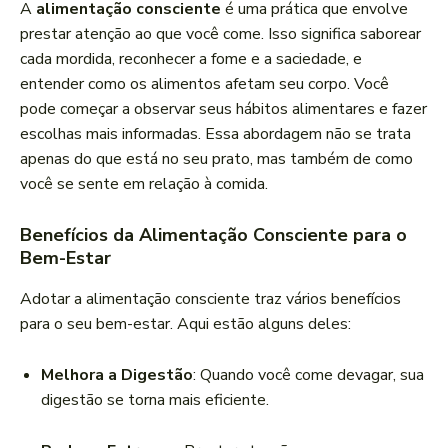
A
alimentação consciente
é uma prática que envolve
prestar atenção ao que você come. Isso significa saborear
cada mordida, reconhecer a fome e a saciedade, e
entender como os alimentos afetam seu corpo. Você
pode começar a observar seus hábitos alimentares e fazer
escolhas mais informadas. Essa abordagem não se trata
apenas do que está no seu prato, mas também de como
você se sente em relação à comida.
Benefícios da Alimentação Consciente para o
Bem-Estar
Adotar a alimentação consciente traz vários benefícios
para o seu bem-estar. Aqui estão alguns deles:
Melhora a Digestão
: Quando você come devagar, sua
digestão se torna mais eficiente.