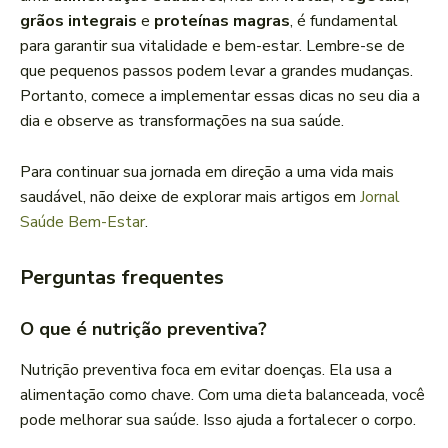
grãos integrais
e
proteínas magras
, é fundamental
para garantir sua vitalidade e bem-estar. Lembre-se de
que pequenos passos podem levar a grandes mudanças.
Portanto, comece a implementar essas dicas no seu dia a
dia e observe as transformações na sua saúde.
Para continuar sua jornada em direção a uma vida mais
saudável, não deixe de explorar mais artigos em
Jornal
Saúde Bem-Estar
.
Perguntas frequentes
O que é nutrição preventiva?
Nutrição preventiva foca em evitar doenças. Ela usa a
alimentação como chave. Com uma dieta balanceada, você
pode melhorar sua saúde. Isso ajuda a fortalecer o corpo.