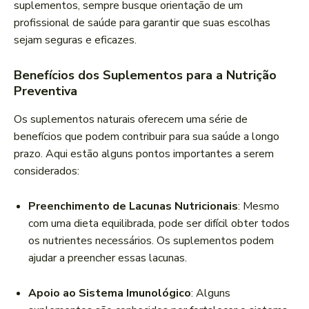
suplementos, sempre busque orientação de um
profissional de saúde para garantir que suas escolhas
sejam seguras e eficazes.
Benefícios dos Suplementos para a Nutrição
Preventiva
Os suplementos naturais oferecem uma série de
benefícios que podem contribuir para sua saúde a longo
prazo. Aqui estão alguns pontos importantes a serem
considerados:
Preenchimento de Lacunas Nutricionais
: Mesmo
com uma dieta equilibrada, pode ser difícil obter todos
os nutrientes necessários. Os suplementos podem
ajudar a preencher essas lacunas.
Apoio ao Sistema Imunológico
: Alguns