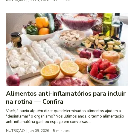
Alimentos anti-inflamatórios para incluir
na rotina — Confira
Você já ouviu alguém dizer que determinados alimentos ajudam a
"desinflamar" o organismo? Nos últimos anos, o termo alimentação
anti-inflamatória ganhou espaço em conversas...
NUTRIÇÃO
jun 09, 2026
5
minutes