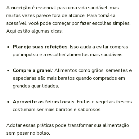
A
nutrição
é essencial para uma vida saudável, mas
muitas vezes parece fora de alcance. Para torná-la
acessível, você pode começar por fazer escolhas simples.
Aqui estão algumas dicas:
Planeje suas refeições
: Isso ajuda a evitar compras
por impulso e a escolher alimentos mais saudáveis.
Compre a granel
: Alimentos como grãos, sementes e
especiarias são mais baratos quando comprados em
grandes quantidades.
Aproveite as feiras locais
: Frutas e vegetais frescos
costumam ser mais baratos e saborosos.
Adotar essas práticas pode transformar sua alimentação
sem pesar no bolso.