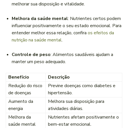
melhorar sua disposição e vitalidade.
Melhora da saúde mental
: Nutrientes certos podem
influenciar positivamente o seu estado emocional. Para
entender melhor essa relação, confira
os efeitos da
nutrição na saúde mental
.
Controle de peso
: Alimentos saudáveis ajudam a
manter um peso adequado.
Benefício
Descrição
Redução do risco
Previne doenças como diabetes e
de doenças
hipertensão.
Aumento da
Melhora sua disposição para
energia
atividades diárias.
Melhora da
Nutrientes afetam positivamente o
saúde mental
bem-estar emocional.