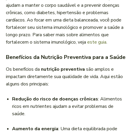
ajudam a manter o corpo saudável e a prevenir doenças
crônicas, como diabetes, hipertensão e problemas
cardíacos. Ao focar em uma dieta balanceada, você pode
fortalecer seu sistema imunológico e promover a saúde a
longo prazo. Para saber mais sobre alimentos que
fortalecem o sistema imunológico, veja
este guia
.
Benefícios da Nutrição Preventiva para a Saúde
Os benefícios da
nutrição preventiva
são amplos e
impactam diretamente sua qualidade de vida. Aqui estão
alguns dos principais:
Redução do risco de doenças crônicas
: Alimentos
ricos em nutrientes ajudam a evitar problemas de
saúde.
Aumento da energia
: Uma dieta equilibrada pode