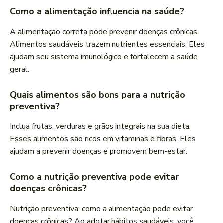
Como a alimentação influencia na saúde?
A alimentação correta pode prevenir doenças crônicas.
Alimentos saudáveis trazem nutrientes essenciais. Eles
ajudam seu sistema imunológico e fortalecem a saúde
geral.
Quais alimentos são bons para a nutrição
preventiva?
Inclua frutas, verduras e grãos integrais na sua dieta.
Esses alimentos são ricos em vitaminas e fibras. Eles
ajudam a prevenir doenças e promovem bem-estar.
Como a nutrição preventiva pode evitar
doenças crônicas?
Nutrição preventiva: como a alimentação pode evitar
doenças crônicas? Ao adotar hábitos saudáveis, você