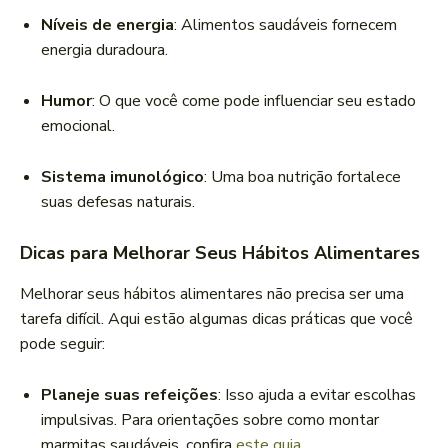
Níveis de energia
: Alimentos saudáveis fornecem
energia duradoura.
Humor
: O que você come pode influenciar seu estado
emocional.
Sistema imunológico
: Uma boa nutrição fortalece
suas defesas naturais.
Dicas para Melhorar Seus Hábitos Alimentares
Melhorar seus hábitos alimentares não precisa ser uma
tarefa difícil. Aqui estão algumas dicas práticas que você
pode seguir:
Planeje suas refeições
: Isso ajuda a evitar escolhas
impulsivas. Para orientações sobre como montar
marmitas saudáveis, confira
este guia
.