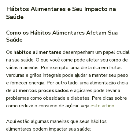
Hábitos Alimentares e Seu Impacto na
Saúde
Como os Hábitos Alimentares Afetam Sua
Saúde
Os
hábitos alimentares
desempenham um papel crucial
na sua saúde. O que você come pode afetar seu corpo de
várias maneiras. Por exemplo, uma dieta rica em frutas,
verduras e grãos integrais pode ajudar a manter seu peso
e fornecer energia. Por outro lado, uma alimentação cheia
de
alimentos processados
e açúcares pode levar a
problemas como obesidade e diabetes. Para dicas sobre
como reduzir o consumo de açúcar, veja
este artigo
.
Aqui estão algumas maneiras que seus hábitos
alimentares podem impactar sua saúde: