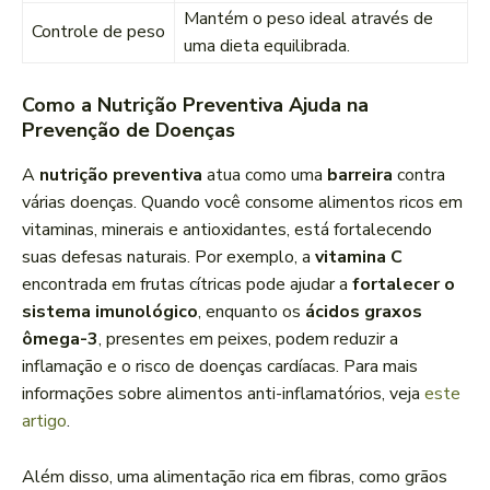
Mantém o peso ideal através de
Controle de peso
uma dieta equilibrada.
Como a Nutrição Preventiva Ajuda na
Prevenção de Doenças
A
nutrição preventiva
atua como uma
barreira
contra
várias doenças. Quando você consome alimentos ricos em
vitaminas, minerais e antioxidantes, está fortalecendo
suas defesas naturais. Por exemplo, a
vitamina C
encontrada em frutas cítricas pode ajudar a
fortalecer o
sistema imunológico
, enquanto os
ácidos graxos
ômega-3
, presentes em peixes, podem reduzir a
inflamação e o risco de doenças cardíacas. Para mais
informações sobre alimentos anti-inflamatórios, veja
este
artigo
.
Além disso, uma alimentação rica em fibras, como grãos