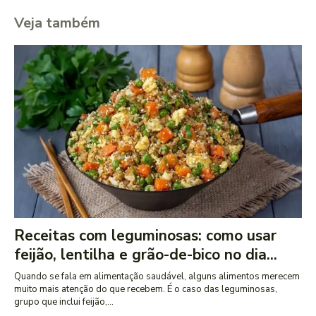
Veja também
Receitas com leguminosas: como usar
feijão, lentilha e grão-de-bico no dia...
Quando se fala em alimentação saudável, alguns alimentos merecem
muito mais atenção do que recebem. É o caso das leguminosas,
grupo que inclui feijão,...