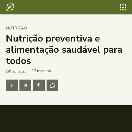
NUTRIÇÃO
Nutrição preventiva e
alimentação saudável para
todos
jun 23, 2025
12
minutos