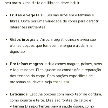
seu prato. Uma dieta equilibrada deve incluir:
Frutas e vegetais
: Eles são ricos em vitaminas e
fibras. Opte por uma variedade de cores para garantir
diferentes nutrientes.
Grãos integrais
: Arroz integral, quinoa e aveia são
ótimas opções que fornecem energia e ajudam na
digestão.
Proteínas magras
: Inclua carnes magras, peixes, ovos
e leguminosas. Eles ajudam na construção e reparação
dos tecidos do corpo. Para opções específicas de
proteínas saudáveis, veja
esta lista
.
Laticínios
: Escolha opções com baixo teor de gordura,
como iogurte e leite. Eles são fontes de cálcio e
vitamina D, importantes para a saúde óssea, como