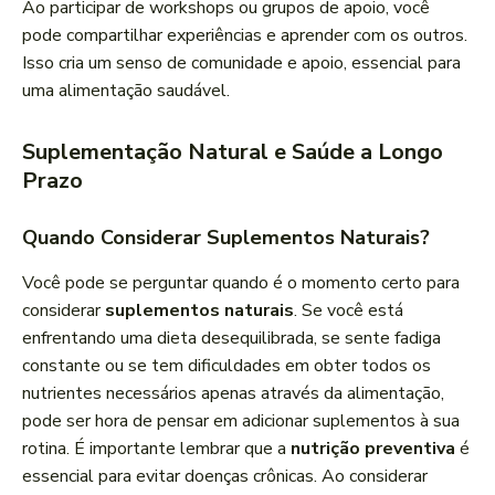
Ao participar de workshops ou grupos de apoio, você
pode compartilhar experiências e aprender com os outros.
Isso cria um senso de comunidade e apoio, essencial para
uma alimentação saudável.
Suplementação Natural e Saúde a Longo
Prazo
Quando Considerar Suplementos Naturais?
Você pode se perguntar quando é o momento certo para
considerar
suplementos naturais
. Se você está
enfrentando uma dieta desequilibrada, se sente fadiga
constante ou se tem dificuldades em obter todos os
nutrientes necessários apenas através da alimentação,
pode ser hora de pensar em adicionar suplementos à sua
rotina. É importante lembrar que a
nutrição preventiva
é
essencial para evitar doenças crônicas. Ao considerar