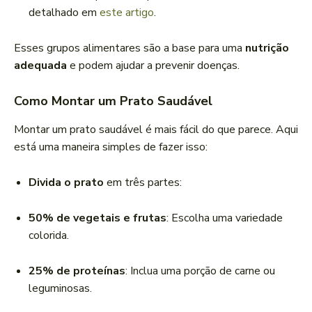
detalhado em
este artigo
.
Esses grupos alimentares são a base para uma
nutrição
adequada
e podem ajudar a prevenir doenças.
Como Montar um Prato Saudável
Montar um prato saudável é mais fácil do que parece. Aqui
está uma maneira simples de fazer isso:
Divida o prato
em três partes:
50% de vegetais e frutas
: Escolha uma variedade
colorida.
25% de proteínas
: Inclua uma porção de carne ou
leguminosas.