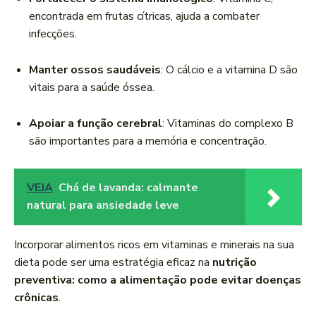
encontrada em frutas cítricas, ajuda a combater
infecções.
Manter ossos saudáveis
: O cálcio e a vitamina D são
vitais para a saúde óssea.
Apoiar a função cerebral
: Vitaminas do complexo B
são importantes para a memória e concentração.
VEJA
Chá de lavanda: calmante
natural para ansiedade leve
Incorporar alimentos ricos em vitaminas e minerais na sua
dieta pode ser uma estratégia eficaz na
nutrição
preventiva: como a alimentação pode evitar doenças
crônicas
.