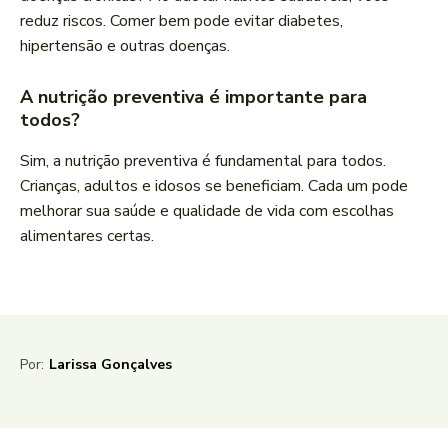
reduz riscos. Comer bem pode evitar diabetes,
hipertensão e outras doenças.
A nutrição preventiva é importante para
todos?
Sim, a nutrição preventiva é fundamental para todos.
Crianças, adultos e idosos se beneficiam. Cada um pode
melhorar sua saúde e qualidade de vida com escolhas
alimentares certas.
Por:
Larissa Gonçalves