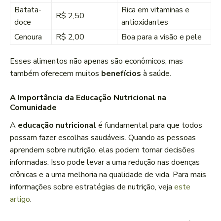
Batata-
Rica em vitaminas e
R$ 2,50
doce
antioxidantes
Cenoura
R$ 2,00
Boa para a visão e pele
Esses alimentos não apenas são econômicos, mas
também oferecem muitos
benefícios
à saúde.
A Importância da Educação Nutricional na
Comunidade
A
educação nutricional
é fundamental para que todos
possam fazer escolhas saudáveis. Quando as pessoas
aprendem sobre nutrição, elas podem tomar decisões
informadas. Isso pode levar a uma redução nas doenças
crônicas e a uma melhoria na qualidade de vida. Para mais
informações sobre estratégias de nutrição, veja
este
artigo
.