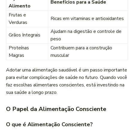
Benefícios para a Saúde
Alimento
Frutas e
Ricas em vitaminas e antioxidantes
Verduras
Ajudam na digestão e controle de
Grãos Integrais
peso
Proteínas
Contribuem para a construção
Magras
muscular
Adotar uma alimentação saudável é um passo importante
para evitar complicações de saúde no futuro. Quando você
faz escolhas alimentares conscientes, está investindo na
sua saúde a longo prazo.
O Papel da Alimentação Consciente
O que é Alimentação Consciente?