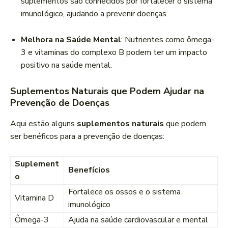
suplementos são conhecidos por fortalecer o sistema
imunológico, ajudando a prevenir doenças.
Melhora na Saúde Mental
: Nutrientes como ômega-
3 e vitaminas do complexo B podem ter um impacto
positivo na saúde mental.
Suplementos Naturais que Podem Ajudar na
Prevenção de Doenças
Aqui estão alguns
suplementos naturais
que podem
ser benéficos para a prevenção de doenças:
Suplement
Benefícios
o
Fortalece os ossos e o sistema
Vitamina D
imunológico
Ômega-3
Ajuda na saúde cardiovascular e mental