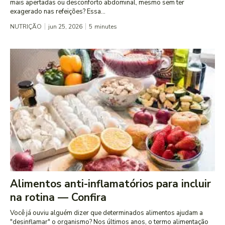
mais apertadas ou desconforto abdominal, mesmo sem ter
exagerado nas refeições? Essa...
NUTRIÇÃO
jun 25, 2026
5
minutes
Alimentos anti-inflamatórios para incluir
na rotina — Confira
Você já ouviu alguém dizer que determinados alimentos ajudam a
"desinflamar" o organismo? Nos últimos anos, o termo alimentação