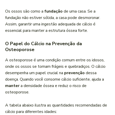
Os ossos são como a
fundação
de uma casa. Se a
fundação não estiver sólida, a casa pode desmoronar.
Assim, garantir uma ingestão adequada de cálcio é
essencial para manter a estrutura óssea forte.
O Papel do Cálcio na Prevenção da
Osteoporose
A osteoporose é uma condição comum entre os idosos,
onde os ossos se tornam frágeis e quebradiços. O cálcio
desempenha um papel crucial na
prevenção
dessa
doença. Quando você consome cálcio suficiente, ajuda a
manter
a densidade óssea e reduz o risco de
osteoporose.
A tabela abaixo ilustra as quantidades recomendadas de
cálcio para diferentes idades: