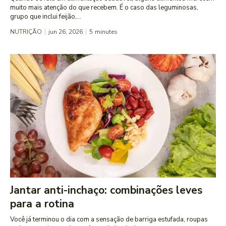
muito mais atenção do que recebem. É o caso das leguminosas,
grupo que inclui feijão,...
NUTRIÇÃO
jun 26, 2026
5
minutes
Jantar anti-inchaço: combinações leves
para a rotina
Você já terminou o dia com a sensação de barriga estufada, roupas