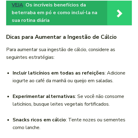
VEJA
Os incríveis benefícios da
beterraba em pó e como incluí-la na
sua rotina diária
Dicas para Aumentar a Ingestão de Cálcio
Para aumentar sua ingestão de cálcio, considere as
seguintes estratégias:
Incluir laticínios em todas as refeições
: Adicione
iogurte ao café da manhã ou queijo em saladas.
Experimentar alternativas
: Se você não consome
laticínios, busque leites vegetais fortificados.
Snacks ricos em cálcio
: Tente nozes ou sementes
como lanche.