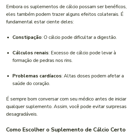
Embora os suplementos de cálcio possam ser benéficos,
eles também podem trazer alguns efeitos colaterais. É
fundamental estar ciente deles:
Constipação
: O cálcio pode dificultar a digestão.
Cálculos renais
: Excesso de cálcio pode levar à
formação de pedras nos rins.
Problemas cardíacos
: Altas doses podem afetar a
saúde do coração.
É sempre bom conversar com seu médico antes de iniciar
qualquer suplemento. Assim, você pode evitar surpresas
desagradáveis.
Como Escolher o Suplemento de Cálcio Certo