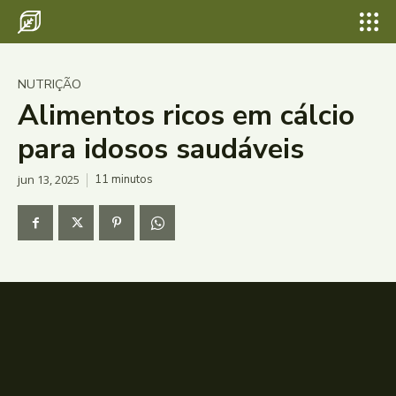
NUTRIÇÃO
Alimentos ricos em cálcio
para idosos saudáveis
jun 13, 2025
11
minutos