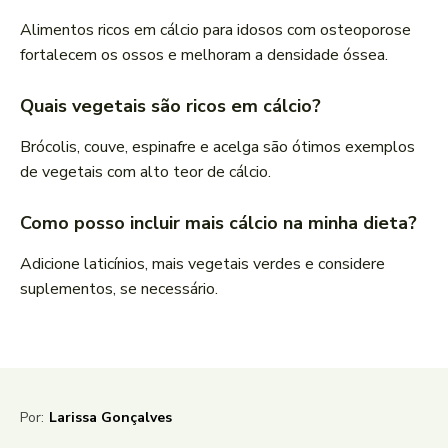
Alimentos ricos em cálcio para idosos com osteoporose
fortalecem os ossos e melhoram a densidade óssea.
Quais vegetais são ricos em cálcio?
Brócolis, couve, espinafre e acelga são ótimos exemplos
de vegetais com alto teor de cálcio.
Como posso incluir mais cálcio na minha dieta?
Adicione laticínios, mais vegetais verdes e considere
suplementos, se necessário.
Por:
Larissa Gonçalves