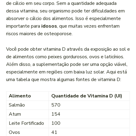
de cálcio em seu corpo. Sem a quantidade adequada
dessa vitamina, seu organismo pode ter dificuldades em
absorver o cálcio dos alimentos. Isso é especialmente
importante para
idosos
, que muitas vezes enfrentam
riscos maiores de osteoporose.
Você pode obter vitamina D através da exposição ao sol e
de alimentos como peixes gordurosos, ovos e laticínios.
Além disso, a suplementação pode ser uma opção viável,
especialmente em regiões com baixa luz solar. Aqui está
uma tabela que mostra algumas fontes de vitamina D:
Alimento
Quantidade de Vitamina D (UI)
Salmão
570
Atum
154
Leite Fortificado
100
Ovos
41