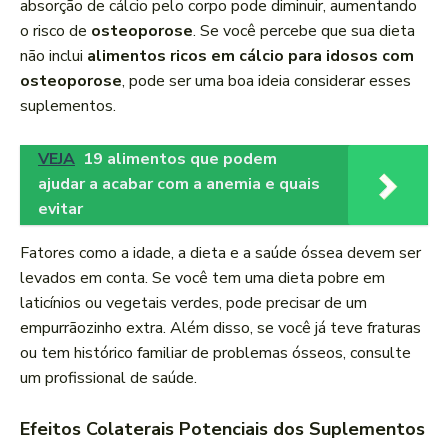
absorção de cálcio pelo corpo pode diminuir, aumentando
o risco de
osteoporose
. Se você percebe que sua dieta
não inclui
alimentos ricos em cálcio para idosos com
osteoporose
, pode ser uma boa ideia considerar esses
suplementos.
VEJA
19 alimentos que podem
ajudar a acabar com a anemia e quais
evitar
Fatores como a idade, a dieta e a saúde óssea devem ser
levados em conta. Se você tem uma dieta pobre em
laticínios ou vegetais verdes, pode precisar de um
empurrãozinho extra. Além disso, se você já teve fraturas
ou tem histórico familiar de problemas ósseos, consulte
um profissional de saúde.
Efeitos Colaterais Potenciais dos Suplementos