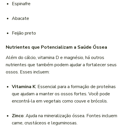
Espinafre
Abacate
Feijão preto
Nutrientes que Potencializam a Saúde Óssea
Além do cálcio, vitamina D e magnésio, há outros
nutrientes que também podem ajudar a fortalecer seus
ossos. Esses incluem:
Vitamina K
: Essencial para a formação de proteínas
que ajudam a manter os ossos fortes. Você pode
encontrá-la em vegetais como couve e brócolis.
Zinco
: Ajuda na mineralização óssea. Fontes incluem
carne, crustáceos e leguminosas.