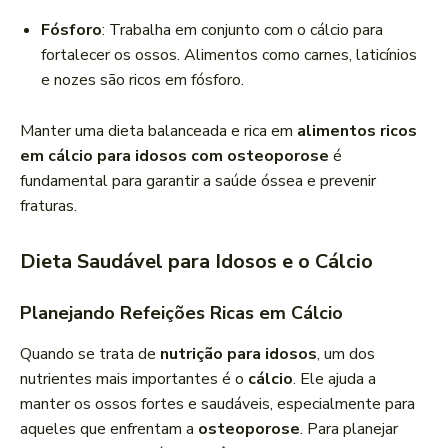
Fósforo
: Trabalha em conjunto com o cálcio para
fortalecer os ossos. Alimentos como carnes, laticínios
e nozes são ricos em fósforo.
Manter uma dieta balanceada e rica em
alimentos ricos
em cálcio para idosos com osteoporose
é
fundamental para garantir a saúde óssea e prevenir
fraturas.
Dieta Saudável para Idosos e o Cálcio
Planejando Refeições Ricas em Cálcio
Quando se trata de
nutrição para idosos
, um dos
nutrientes mais importantes é o
cálcio
. Ele ajuda a
manter os ossos fortes e saudáveis, especialmente para
aqueles que enfrentam a
osteoporose
. Para planejar