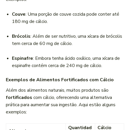
Couve
: Uma porção de couve cozida pode conter até
180 mg de cálcio.
Brócolis
: Além de ser nutritivo, uma xícara de brócolis
tem cerca de 60 mg de cálcio.
Espinafre
: Embora tenha ácido oxálico, uma xícara de
espinafre contém cerca de 240 mg de cálcio.
Exemplos de Alimentos Fortificados com Cálcio
Além dos alimentos naturais, muitos produtos são
fortificados
com cálcio, oferecendo uma alternativa
prática para aumentar sua ingestão. Aqui estão alguns
exemplos:
Quantidad
Cálcio