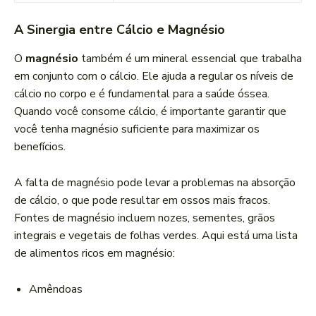
A Sinergia entre Cálcio e Magnésio
O
magnésio
também é um mineral essencial que trabalha
em conjunto com o cálcio. Ele ajuda a regular os níveis de
cálcio no corpo e é fundamental para a saúde óssea.
Quando você consome cálcio, é importante garantir que
você tenha magnésio suficiente para maximizar os
benefícios.
A falta de magnésio pode levar a problemas na absorção
de cálcio, o que pode resultar em ossos mais fracos.
Fontes de magnésio incluem nozes, sementes, grãos
integrais e vegetais de folhas verdes. Aqui está uma lista
de alimentos ricos em magnésio:
Amêndoas