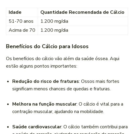
Idade
Quantidade Recomendada de Cálcio
51-70 anos
1.200 mg/dia
Acima de 70
1.200 mg/dia
Benefícios do Cálcio para Idosos
Os benefícios do cálcio vão além da saúde óssea. Aqui
estão alguns pontos importantes:
Redução do risco de fraturas
: Ossos mais fortes
significam menos chances de quedas e fraturas.
Melhora na função muscular
: O cálcio é vital para a
contração muscular, ajudando na mobilidade.
Saúde cardiovascular
: O cálcio também contribui para