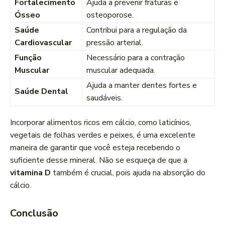
Fortalecimento
Ajuda a prevenir fraturas e
Ósseo
osteoporose.
Saúde
Contribui para a regulação da
Cardiovascular
pressão arterial.
Função
Necessário para a contração
Muscular
muscular adequada.
Ajuda a manter dentes fortes e
Saúde Dental
saudáveis.
Incorporar alimentos ricos em cálcio, como laticínios,
vegetais de folhas verdes e peixes, é uma excelente
maneira de garantir que você esteja recebendo o
suficiente desse mineral. Não se esqueça de que a
vitamina D
também é crucial, pois ajuda na absorção do
cálcio.
Conclusão