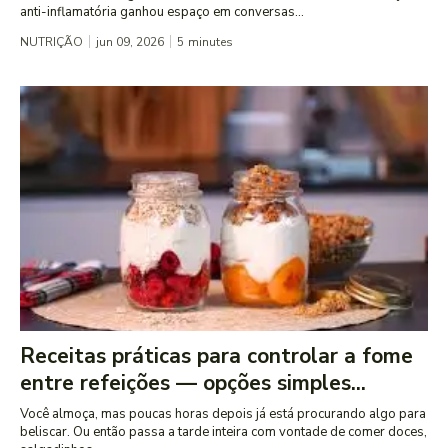
anti-inflamatória ganhou espaço em conversas...
NUTRIÇÃO
jun 09, 2026
5
minutes
Receitas práticas para controlar a fome
entre refeições — opções simples...
Você almoça, mas poucas horas depois já está procurando algo para
beliscar. Ou então passa a tarde inteira com vontade de comer doces,