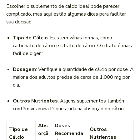
Escolher o suplemento de cálcio ideal pode parecer
complicado, mas aqui estão algumas dicas para facilitar
sua decisão:
Tipo de Cálcio
: Existem várias formas, como
carbonato de cálcio e citrato de cálcio. O citrato é mais
fácil de digerir.
Dosagem
: Verifique a quantidade de cálcio por dose. A
maioria dos adultos precisa de cerca de 1.000 mg por
dia.
Outros Nutrientes
: Alguns suplementos também
contêm vitamina D, que ajuda na absorção do cálcio.
Abs
Doses
Tipo de
Outros
orçã
Recomenda
Cálcio
Nutrientes