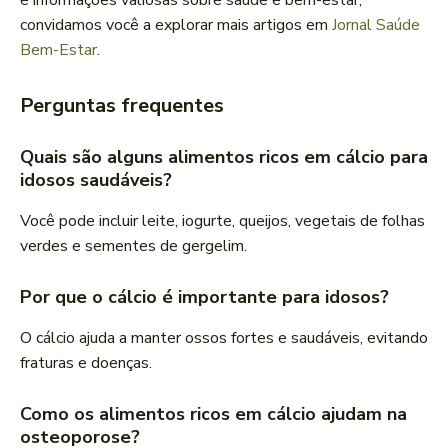
e informações valiosas sobre saúde e bem-estar,
convidamos você a explorar mais artigos em
Jornal Saúde
Bem-Estar
.
Perguntas frequentes
Quais são alguns alimentos ricos em cálcio para
idosos saudáveis?
Você pode incluir leite, iogurte, queijos, vegetais de folhas
verdes e sementes de gergelim.
Por que o cálcio é importante para idosos?
O cálcio ajuda a manter ossos fortes e saudáveis, evitando
fraturas e doenças.
Como os alimentos ricos em cálcio ajudam na
osteoporose?