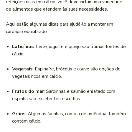
refeições ricas em cálcio, você deve incluir uma variedade
de alimentos que atendam às suas necessidades.
Aqui estão algumas dicas para ajudá-lo a montar um
cardápio equilibrado:
Laticínios
: Leite, iogurte e queijo são ótimas fontes de
cálcio.
Vegetais
: Espinafre, brócolis e couve são opções de
vegetais ricos em cálcio.
Frutos do mar
: Sardinhas e salmão enlatado com
espinha são excelentes escolhas.
Grãos
: Algumas farinhas, como a de amêndoa, também
contêm cálcio.