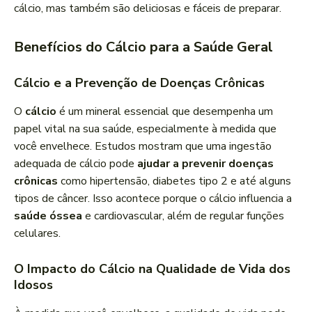
cálcio, mas também são deliciosas e fáceis de preparar.
Benefícios do Cálcio para a Saúde Geral
Cálcio e a Prevenção de Doenças Crônicas
O
cálcio
é um mineral essencial que desempenha um
papel vital na sua saúde, especialmente à medida que
você envelhece. Estudos mostram que uma ingestão
adequada de cálcio pode
ajudar a prevenir doenças
crônicas
como hipertensão, diabetes tipo 2 e até alguns
tipos de câncer. Isso acontece porque o cálcio influencia a
saúde óssea
e cardiovascular, além de regular funções
celulares.
O Impacto do Cálcio na Qualidade de Vida dos
Idosos