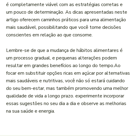
é completamente viável com as estratégias corretas e
um pouco ⁤de determinação. As dicas apresentadas neste
artigo oferecem caminhos práticos para uma alimentação
mais saudável, possibilitando que você tome decisões
conscientes em relação ao que consome.
Lembre-se de que⁤ a mudança de hábitos alimentares é
um processo gradual, e pequenas alterações podem
resultar em ‌grandes benefícios ao longo do tempo.Ao
focar em substituir opções⁢ ricas ​em⁣ açúcar por alternativas
mais saudáveis e nutritivas, você ⁤não só estará cuidando
do seu bem-estar, mas também promovendo uma‍ melhor
qualidade de vida a longo prazo. experimente incorporar
essas sugestões no seu dia a dia e observe as ‍melhorias
na sua saúde ‌e energia.