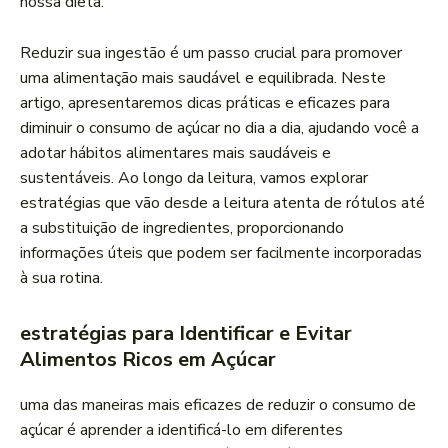
nossa dieta.
Reduzir⁤ sua ingestão é um passo crucial para promover
uma alimentação mais saudável e equilibrada. Neste
artigo, apresentaremos dicas ​práticas e⁤ eficazes para
⁤diminuir o consumo de açúcar no dia a dia, ajudando você a‌
adotar hábitos alimentares mais saudáveis‍ e
sustentáveis. Ao longo da ‌leitura, vamos explorar
estratégias‍ que⁣ vão desde a leitura atenta de rótulos até
a substituição de ingredientes, proporcionando
informações ‍úteis que podem ser facilmente incorporadas
à sua rotina.
estratégias ‌para Identificar e Evitar
Alimentos Ricos em⁢ Açúcar
uma das maneiras mais eficazes de reduzir o consumo de
açúcar é aprender a identificá-lo⁤ em diferentes