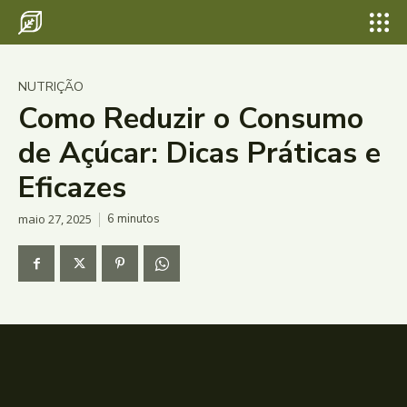
NUTRIÇÃO
Como Reduzir o Consumo
de Açúcar: Dicas Práticas e
Eficazes
maio 27, 2025
6
minutos