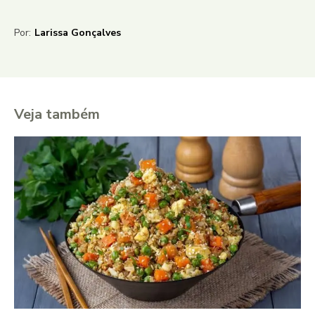
Por:
Larissa Gonçalves
Veja também