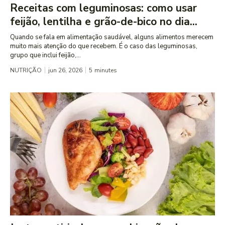
Receitas com leguminosas: como usar
feijão, lentilha e grão-de-bico no dia...
Quando se fala em alimentação saudável, alguns alimentos merecem
muito mais atenção do que recebem. É o caso das leguminosas,
grupo que inclui feijão,...
NUTRIÇÃO
jun 26, 2026
5
minutes