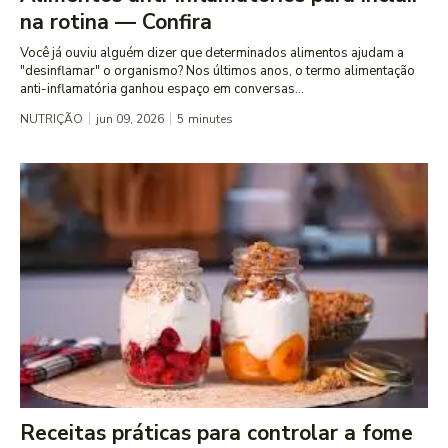
na rotina — Confira
Você já ouviu alguém dizer que determinados alimentos ajudam a
"desinflamar" o organismo? Nos últimos anos, o termo alimentação
anti-inflamatória ganhou espaço em conversas...
NUTRIÇÃO
jun 09, 2026
5
minutes
Receitas práticas para controlar a fome