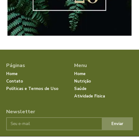
Páginas
Menu
Home
Home
Contato
Nutrição
Políticas e Termos de Uso
Saúde
Atividade Fisica
Newsletter
Enviar