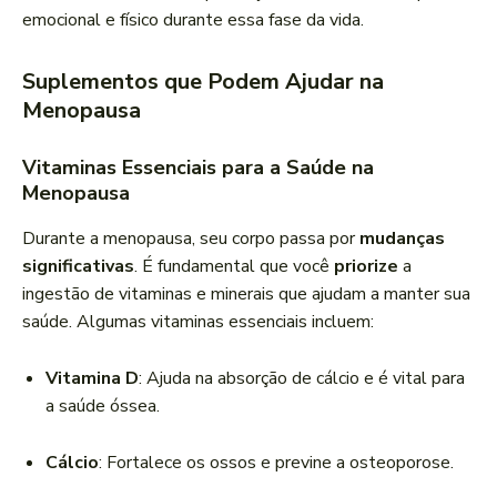
emocional e físico durante essa fase da vida.
Suplementos que Podem Ajudar na
Menopausa
Vitaminas Essenciais para a Saúde na
Menopausa
Durante a menopausa, seu corpo passa por
mudanças
significativas
. É fundamental que você
priorize
a
ingestão de vitaminas e minerais que ajudam a manter sua
saúde. Algumas vitaminas essenciais incluem:
Vitamina D
: Ajuda na absorção de cálcio e é vital para
a saúde óssea.
Cálcio
: Fortalece os ossos e previne a osteoporose.