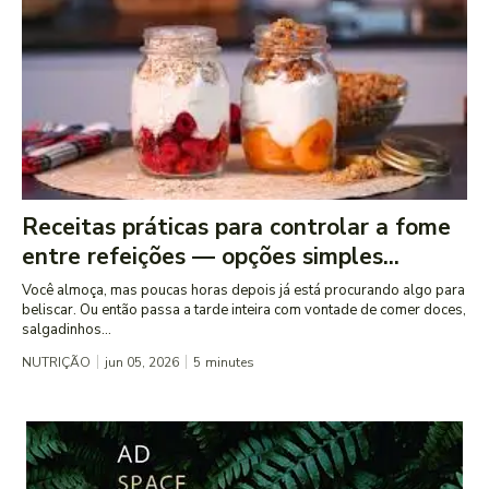
Receitas práticas para controlar a fome
entre refeições — opções simples...
Você almoça, mas poucas horas depois já está procurando algo para
beliscar. Ou então passa a tarde inteira com vontade de comer doces,
salgadinhos...
NUTRIÇÃO
jun 05, 2026
5
minutes