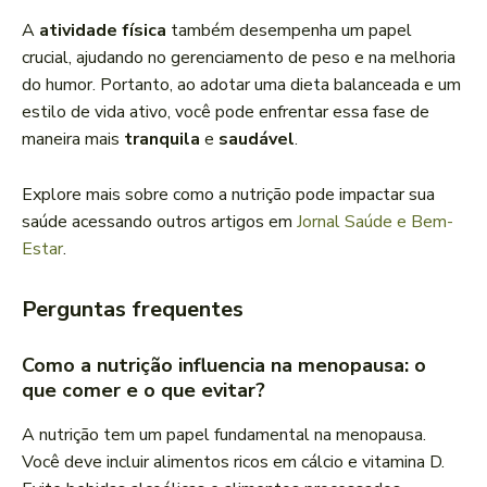
A
atividade física
também desempenha um papel
crucial, ajudando no gerenciamento de peso e na melhoria
do humor. Portanto, ao adotar uma dieta balanceada e um
estilo de vida ativo, você pode enfrentar essa fase de
maneira mais
tranquila
e
saudável
.
Explore mais sobre como a nutrição pode impactar sua
saúde acessando outros artigos em
Jornal Saúde e Bem-
Estar
.
Perguntas frequentes
Como a nutrição influencia na menopausa: o
que comer e o que evitar?
A nutrição tem um papel fundamental na menopausa.
Você deve incluir alimentos ricos em cálcio e vitamina D.