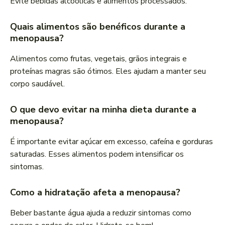
Evite bebidas alcoólicas e alimentos processados.
Quais alimentos são benéficos durante a
menopausa?
Alimentos como frutas, vegetais, grãos integrais e
proteínas magras são ótimos. Eles ajudam a manter seu
corpo saudável.
O que devo evitar na minha dieta durante a
menopausa?
É importante evitar açúcar em excesso, cafeína e gorduras
saturadas. Esses alimentos podem intensificar os
sintomas.
Como a hidratação afeta a menopausa?
Beber bastante água ajuda a reduzir sintomas como