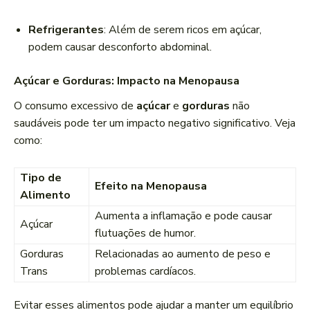
Refrigerantes
: Além de serem ricos em açúcar,
podem causar desconforto abdominal.
Açúcar e Gorduras: Impacto na Menopausa
O consumo excessivo de
açúcar
e
gorduras
não
saudáveis pode ter um impacto negativo significativo. Veja
como:
Tipo de
Efeito na Menopausa
Alimento
Aumenta a inflamação e pode causar
Açúcar
flutuações de humor.
Gorduras
Relacionadas ao aumento de peso e
Trans
problemas cardíacos.
Evitar esses alimentos pode ajudar a manter um equilíbrio