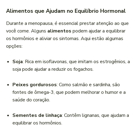
Alimentos que Ajudam no Equilíbrio Hormonal
Durante a menopausa, é essencial prestar atenção ao que
você come. Alguns
alimentos
podem ajudar a equilibrar
os hormônios e aliviar os sintomas. Aqui estão algumas
opções:
Soja
: Rica em isoflavonas, que imitam os estrogênios, a
soja pode ajudar a reduzir os fogachos.
Peixes gordurosos
: Como salmão e sardinha, são
fontes de ômega-3, que podem melhorar o humor e a
saúde do coração.
Sementes de linhaça
: Contêm lignanas, que ajudam a
equilibrar os hormônios.