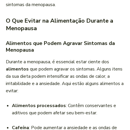
sintomas da menopausa.
O Que Evitar na Alimentação Durante a
Menopausa
Alimentos que Podem Agravar Sintomas da
Menopausa
Durante a menopausa, é essencial estar ciente dos
alimentos
que podem agravar os sintomas. Alguns itens
da sua dieta podem intensificar as ondas de calor, a
irritabilidade e a ansiedade. Aqui estão alguns alimentos a
evitar:
Alimentos processados
: Contêm conservantes e
aditivos que podem afetar seu bem-estar.
Cafeína
: Pode aumentar a ansiedade e as ondas de