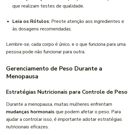
que realizam testes de qualidade.
Leia os Rótulos
: Preste atenção aos ingredientes e
às dosagens recomendadas.
Lembre-se, cada corpo é único, e o que funciona para uma
pessoa pode não funcionar para outra.
Gerenciamento de Peso Durante a
Menopausa
Estratégias Nutricionais para Controle de Peso
Durante a menopausa, muitas mulheres enfrentam
mudanças hormonais
que podem afetar o peso. Para
ajudar a controlar isso, é importante adotar estratégias
nutricionais eficazes.