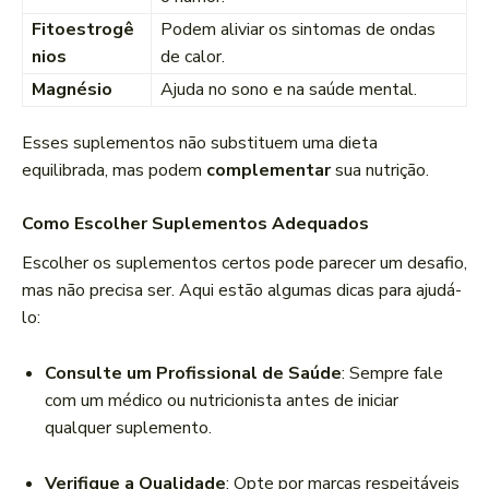
Fitoestrogê
Podem aliviar os sintomas de ondas
nios
de calor.
Magnésio
Ajuda no sono e na saúde mental.
Esses suplementos não substituem uma dieta
equilibrada, mas podem
complementar
sua nutrição.
Como Escolher Suplementos Adequados
Escolher os suplementos certos pode parecer um desafio,
mas não precisa ser. Aqui estão algumas dicas para ajudá-
lo:
Consulte um Profissional de Saúde
: Sempre fale
com um médico ou nutricionista antes de iniciar
qualquer suplemento.
Verifique a Qualidade
: Opte por marcas respeitáveis