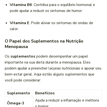
Vitamina B6
: Contribui para o equilíbrio hormonal e
pode ajudar a reduzir os sintomas de humor.
Vitamina E
: Pode aliviar os sintomas de ondas de
calor.
O Papel dos Suplementos na Nutrição
Menopausa
Os
suplementos
podem desempenhar um papel
importante na sua dieta durante a menopausa. Eles
podem ajudar a preencher lacunas nutricionais e apoiar seu
bem-estar geral. Aqui estão alguns suplementos que
você pode considerar:
Suplemento
Benefícios
Ajuda a reduzir a inflamação e melhora
Ômega-3
o humor.