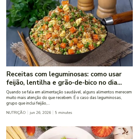
Receitas com leguminosas: como usar
feijão, lentilha e grão-de-bico no dia...
Quando se fala em alimentação saudável, alguns alimentos merecem
muito mais atenção do que recebem. É o caso das leguminosas,
grupo que inclui feijão,...
NUTRIÇÃO
jun 26, 2026
5
minutes