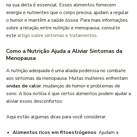
na sua dieta é essencial. Esses alimentos fornecem
energia e nutrientes que o corpo precisa, ajudam a regular
o humor e mantêm a saúde óssea. Para mais informações
sobre a relação entre nutrição e menopausa, consulte
este
artigo sobre sintomas e tratamentos
.
Como a Nutrição Ajuda a Aliviar Sintomas da
Menopausa
A nutrição adequada é uma aliada poderosa no combate
aos sintomas da menopausa. Muitas mulheres enfrentam
ondas de calor
, mudanças de humor e problemas de
sono. A boa notícia é que certos alimentos podem ajudar a
aliviar esses desconfortos.
Aqui estão algumas dicas para você considerar:
Alimentos ricos em fitoestrógenos
: Ajudam a