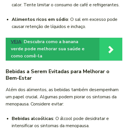
calor. Tente limitar o consumo de café e refrigerantes.
Alimentos ricos em sódio
: O sal em excesso pode
causar retenção de líquidos e inchaço.
VEJA
Descubra como a banana
verde pode melhorar sua saúde e
como comê-la
Bebidas a Serem Evitadas para Melhorar o
Bem-Estar
Além dos alimentos, as bebidas também desempenham
um papel crucial. Algumas podem piorar os sintomas da
menopausa. Considere evitar:
Bebidas alcoólicas
: O álcool pode desidratar e
intensificar os sintomas da menopausa.