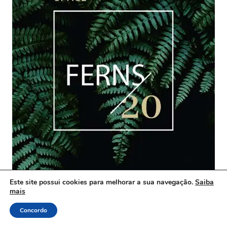
Este site possui cookies para melhorar a sua navegação.
Saiba
mais
Concordo
Páginas
Menu