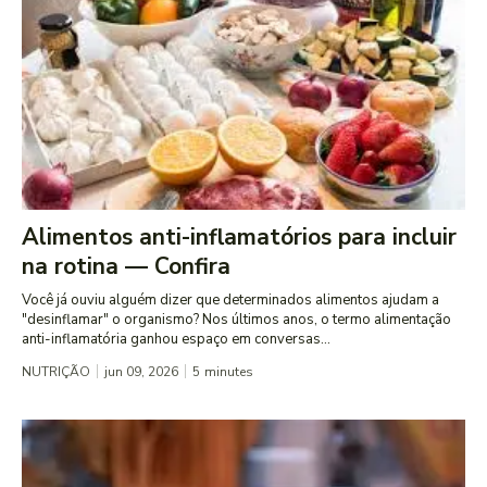
Alimentos anti-inflamatórios para incluir
na rotina — Confira
Você já ouviu alguém dizer que determinados alimentos ajudam a
"desinflamar" o organismo? Nos últimos anos, o termo alimentação
anti-inflamatória ganhou espaço em conversas...
NUTRIÇÃO
jun 09, 2026
5
minutes