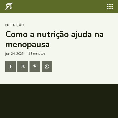
NUTRIÇÃO
Como a nutrição ajuda na
menopausa
jun 24, 2025
11
minutos