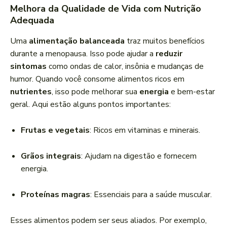
Melhora da Qualidade de Vida com Nutrição
Adequada
Uma
alimentação balanceada
traz muitos benefícios
durante a menopausa. Isso pode ajudar a
reduzir
sintomas
como ondas de calor, insônia e mudanças de
humor. Quando você consome alimentos ricos em
nutrientes
, isso pode melhorar sua
energia
e bem-estar
geral. Aqui estão alguns pontos importantes:
Frutas e vegetais
: Ricos em vitaminas e minerais.
Grãos integrais
: Ajudam na digestão e fornecem
energia.
Proteínas magras
: Essenciais para a saúde muscular.
Esses alimentos podem ser seus aliados. Por exemplo,