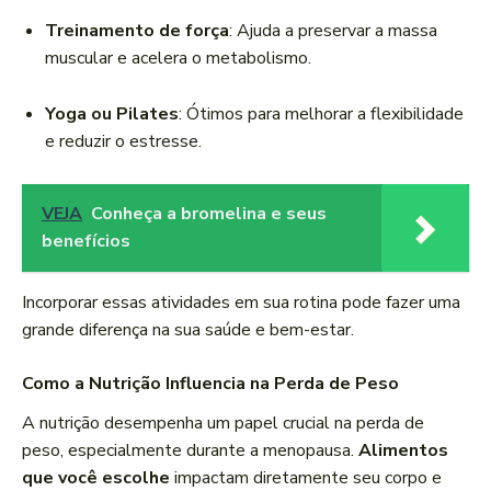
Treinamento de força
: Ajuda a preservar a massa
muscular e acelera o metabolismo.
Yoga ou Pilates
: Ótimos para melhorar a flexibilidade
e reduzir o estresse.
VEJA
Conheça a bromelina e seus
benefícios
Incorporar essas atividades em sua rotina pode fazer uma
grande diferença na sua saúde e bem-estar.
Como a Nutrição Influencia na Perda de Peso
A nutrição desempenha um papel crucial na perda de
peso, especialmente durante a menopausa.
Alimentos
que você escolhe
impactam diretamente seu corpo e