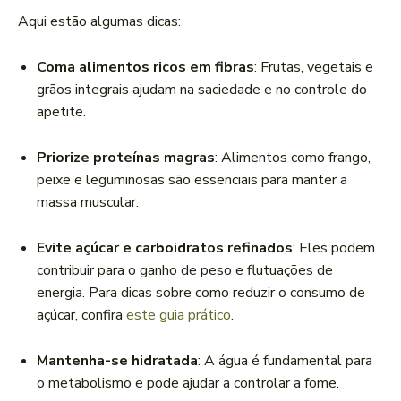
Aqui estão algumas dicas:
Coma alimentos ricos em fibras
: Frutas, vegetais e
grãos integrais ajudam na saciedade e no controle do
apetite.
Priorize proteínas magras
: Alimentos como frango,
peixe e leguminosas são essenciais para manter a
massa muscular.
Evite açúcar e carboidratos refinados
: Eles podem
contribuir para o ganho de peso e flutuações de
energia. Para dicas sobre como reduzir o consumo de
açúcar, confira
este guia prático
.
Mantenha-se hidratada
: A água é fundamental para
o metabolismo e pode ajudar a controlar a fome.