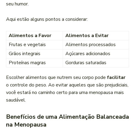
seu humor.
Aqui estão alguns pontos a considerar:
Alimentos a Favor
Alimentos a Evitar
Frutas e vegetais
Alimentos processados
Grãos integrais
Açúcares adicionados
Proteínas magras
Gorduras saturadas
Escolher alimentos que nutrem seu corpo pode
facilitar
o controle do peso. Ao evitar aqueles que são prejudiciais,
você estará no caminho certo para uma menopausa mais
saudável.
Benefícios de uma Alimentação Balanceada
na Menopausa