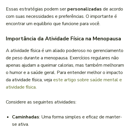
Essas estratégias podem ser
personalizadas
de acordo
com suas necessidades e preferências. O importante é
encontrar um equilíbrio que funcione para você.
Importância da Atividade Física na Menopausa
A atividade física é um aliado poderoso no gerenciamento
de peso durante a menopausa. Exercícios regulares não
apenas ajudam a queimar calorias, mas também melhoram
o humor e a saúde geral. Para entender melhor o impacto
da atividade física, veja
este artigo sobre saúde mental e
atividade física
.
Considere as seguintes atividades:
Caminhadas
: Uma forma simples e eficaz de manter-
se ativa.