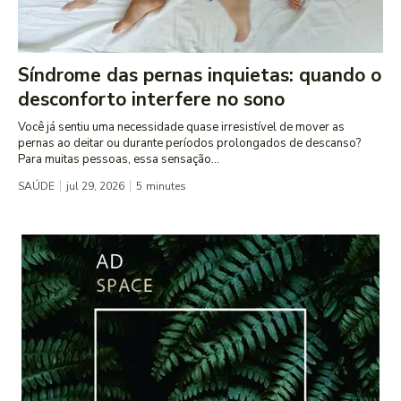
Síndrome das pernas inquietas: quando o
desconforto interfere no sono
Você já sentiu uma necessidade quase irresistível de mover as
pernas ao deitar ou durante períodos prolongados de descanso?
Para muitas pessoas, essa sensação...
SAÚDE
jul 29, 2026
5
minutes