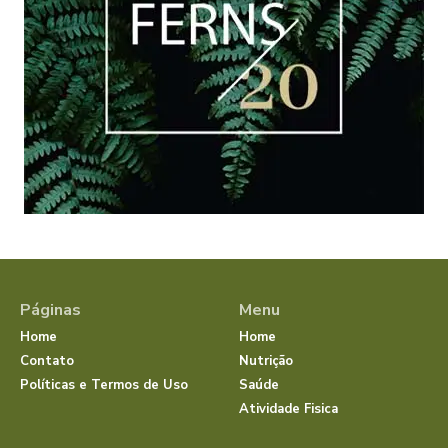
Páginas
Menu
Home
Home
Contato
Nutrição
Políticas e Termos de Uso
Saúde
Atividade Fisica