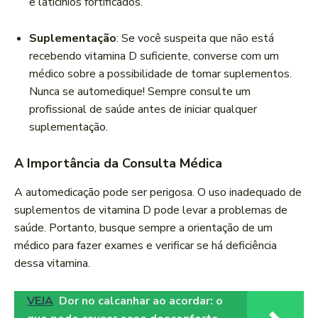
e laticínios fortificados.
Suplementação
: Se você suspeita que não está
recebendo vitamina D suficiente, converse com um
médico sobre a possibilidade de tomar suplementos.
Nunca se automedique! Sempre consulte um
profissional de saúde antes de iniciar qualquer
suplementação.
A Importância da Consulta Médica
A automedicação pode ser perigosa. O uso inadequado de
suplementos de vitamina D pode levar a problemas de
saúde. Portanto, busque sempre a orientação de um
médico para fazer exames e verificar se há deficiência
dessa vitamina.
VEJA
Dor no calcanhar ao acordar: o