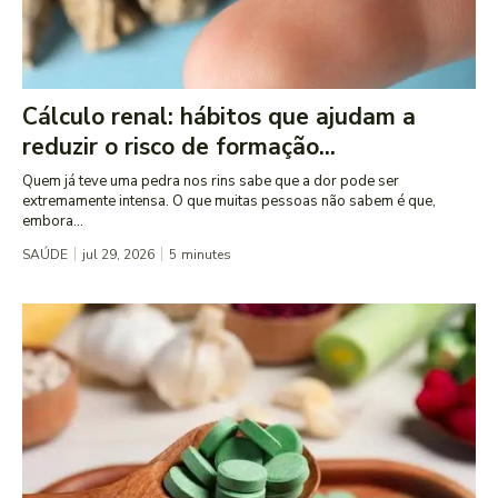
Cálculo renal: hábitos que ajudam a
reduzir o risco de formação...
Quem já teve uma pedra nos rins sabe que a dor pode ser
extremamente intensa. O que muitas pessoas não sabem é que,
embora...
SAÚDE
jul 29, 2026
5
minutes