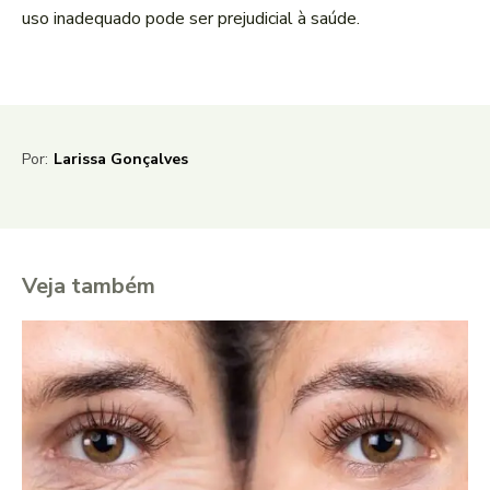
uso inadequado pode ser prejudicial à saúde.
Por:
Larissa Gonçalves
Veja também