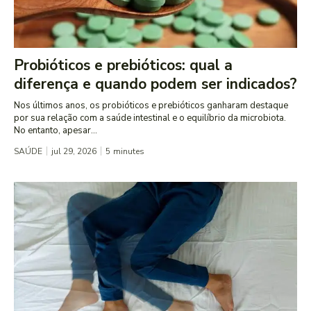
Probióticos e prebióticos: qual a
diferença e quando podem ser indicados?
Nos últimos anos, os probióticos e prebióticos ganharam destaque
por sua relação com a saúde intestinal e o equilíbrio da microbiota.
No entanto, apesar...
SAÚDE
jul 29, 2026
5
minutes