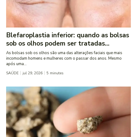
Blefaroplastia inferior: quando as bolsas
sob os olhos podem ser tratadas...
As bolsas sob os olhos são uma das alterações faciais que mais
incomodam homens e mulheres com o passar dos anos. Mesmo
após uma...
SAÚDE
jul 29, 2026
5
minutes