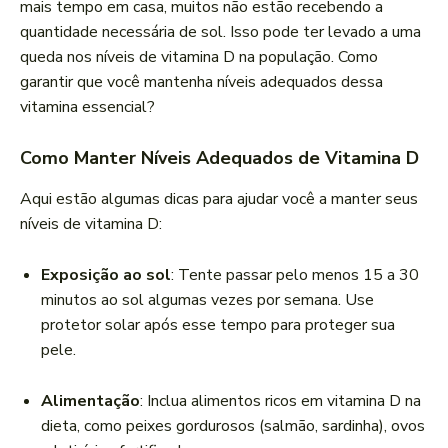
mais tempo em casa, muitos não estão recebendo a
quantidade necessária de sol. Isso pode ter levado a uma
queda nos níveis de vitamina D na população. Como
garantir que você mantenha níveis adequados dessa
vitamina essencial?
Como Manter Níveis Adequados de Vitamina D
Aqui estão algumas dicas para ajudar você a manter seus
níveis de vitamina D:
Exposição ao sol
: Tente passar pelo menos 15 a 30
minutos ao sol algumas vezes por semana. Use
protetor solar após esse tempo para proteger sua
pele.
Alimentação
: Inclua alimentos ricos em vitamina D na
dieta, como peixes gordurosos (salmão, sardinha), ovos