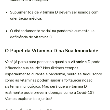
Suplementos de vitamina D devem ser usados com
orientação médica.
O distanciamento social na pandemia aumentou a
deficiência de vitamina D.
O Papel da Vitamina D na Sua Imunidade
Você já parou para pensar no quanto a
vitamina D
pode
influenciar sua saúde? Nos últimos tempos,
especialmente durante a pandemia, muito se falou sobre
como as vitaminas podem ajudar a fortalecer nosso
sistema imunológico. Mas será que a vitamina D
realmente pode prevenir doenças como a Covid-19?
Vamos explorar isso juntos!