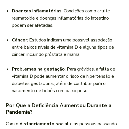
Doenças inflamatórias
: Condições como artrite
reumatoide e doenças inflamatórias do intestino
podem ser afetadas.
Câncer
: Estudos indicam uma possível associação
entre baixos níveis de vitamina D e alguns tipos de
câncer, incluindo próstata e mama.
Problemas na gestação
: Para grávidas, a falta de
vitamina D pode aumentar o risco de hipertensão e
diabetes gestacional, além de contribuir para o
nascimento de bebês com baixo peso.
Por Que a Deficiência Aumentou Durante a
Pandemia?
Com o
distanciamento social
e as pessoas passando