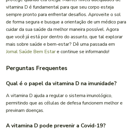
vitamina D é fundamental para que seu corpo esteja
sempre pronto para enfrentar desafios. Aproveite o sol
de forma segura e busque a orientação de um médico para
cuidar da sua saúde da melhor maneira possível. Agora
que você já está por dentro do assunto, que tal explorar
mais sobre saúde e bem-estar? Dê uma passada em
Jornal Saúde Bem Estar
e continue se informando!
Perguntas Frequentes
Qual é o papel da vitamina D na imunidade?
A vitamina D ajuda a regular o sistema imunológico,
permitindo que as células de defesa funcionem melhor e
previnam doenças.
A vitamina D pode prevenir a Covid-19?