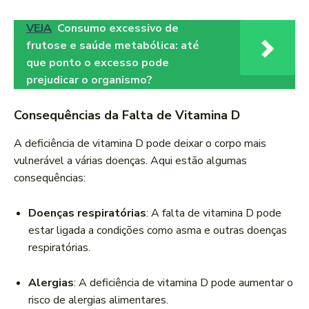
VEJA
Consumo excessivo de
frutose e saúde metabólica: até
que ponto o excesso pode
prejudicar o organismo?
Consequências da Falta de Vitamina D
A deficiência de vitamina D pode deixar o corpo mais
vulnerável a várias doenças. Aqui estão algumas
consequências:
Doenças respiratórias
: A falta de vitamina D pode
estar ligada a condições como asma e outras doenças
respiratórias.
Alergias
: A deficiência de vitamina D pode aumentar o
risco de alergias alimentares.