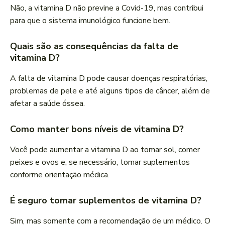
Não, a vitamina D não previne a Covid-19, mas contribui
para que o sistema imunológico funcione bem.
Quais são as consequências da falta de
vitamina D?
A falta de vitamina D pode causar doenças respiratórias,
problemas de pele e até alguns tipos de câncer, além de
afetar a saúde óssea.
Como manter bons níveis de vitamina D?
Você pode aumentar a vitamina D ao tomar sol, comer
peixes e ovos e, se necessário, tomar suplementos
conforme orientação médica.
É seguro tomar suplementos de vitamina D?
Sim, mas somente com a recomendação de um médico. O