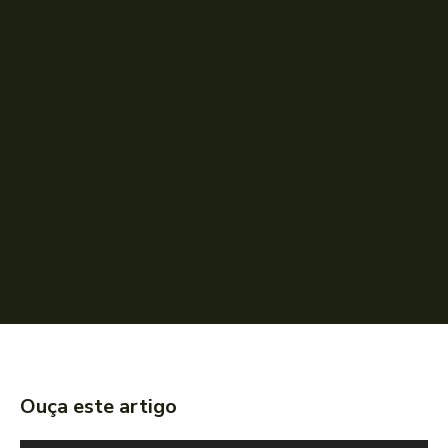
Ouça este artigo