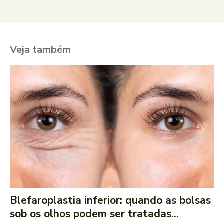
Veja também
Blefaroplastia inferior: quando as bolsas
sob os olhos podem ser tratadas...