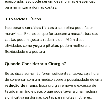
equilibrada. Isso pode ser um desafio, mas é essencial
para minimizar a dor nas costas.
3. Exercícios Físicos
Incorporar
exercícios físicos
à sua rotina pode fazer
maravilhas. Exercícios que fortalecem a musculatura das
costas podem ajudar a reduzir a dor. Além disso,
atividades como
yoga
e
pilates
podem melhorar a
flexibilidade e a postura.
Quando Considerar a Cirurgia?
Se as dicas acima não forem suficientes, talvez seja hora
de conversar com um médico sobre a possibilidade de uma
redução de mama
. Essa cirurgia remove o excesso de
tecido mamário e pele, o que pode levar a uma melhora
significativa na dor nas costas para muitas mulheres.