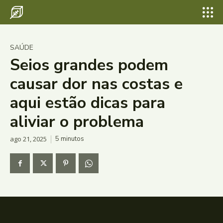
SAÚDE
Seios grandes podem
causar dor nas costas e
aqui estão dicas para
aliviar o problema
ago 21, 2025
5
minutos