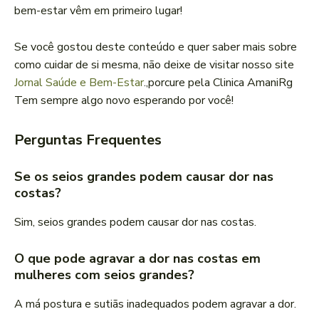
bem-estar vêm em primeiro lugar!
Se você gostou deste conteúdo e quer saber mais sobre
como cuidar de si mesma, não deixe de visitar nosso site
Jornal Saúde e Bem-Estar
.,porcure pela Clinica AmaniRg
Tem sempre algo novo esperando por você!
Perguntas Frequentes
Se os seios grandes podem causar dor nas
costas?
Sim, seios grandes podem causar dor nas costas.
O que pode agravar a dor nas costas em
mulheres com seios grandes?
A má postura e sutiãs inadequados podem agravar a dor.