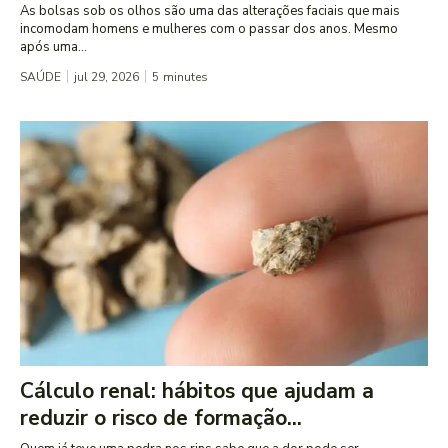
As bolsas sob os olhos são uma das alterações faciais que mais
incomodam homens e mulheres com o passar dos anos. Mesmo
após uma...
SAÚDE
jul 29, 2026
5
minutes
Cálculo renal: hábitos que ajudam a
reduzir o risco de formação...