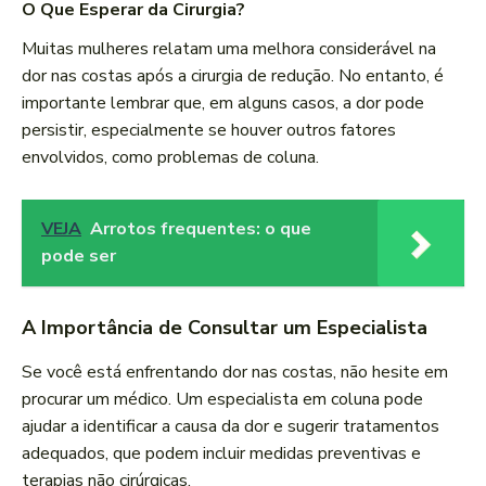
O Que Esperar da Cirurgia?
Muitas mulheres relatam uma melhora considerável na
dor nas costas após a cirurgia de redução. No entanto, é
importante lembrar que, em alguns casos, a dor pode
persistir, especialmente se houver outros fatores
envolvidos, como problemas de coluna.
VEJA
Arrotos frequentes: o que
pode ser
A Importância de Consultar um Especialista
Se você está enfrentando dor nas costas, não hesite em
procurar um médico. Um especialista em coluna pode
ajudar a identificar a causa da dor e sugerir tratamentos
adequados, que podem incluir medidas preventivas e
terapias não cirúrgicas.