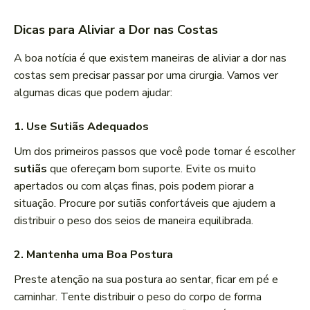
Dicas para Aliviar a Dor nas Costas
A boa notícia é que existem maneiras de aliviar a dor nas
costas sem precisar passar por uma cirurgia. Vamos ver
algumas dicas que podem ajudar:
1. Use Sutiãs Adequados
Um dos primeiros passos que você pode tomar é escolher
sutiãs
que ofereçam bom suporte. Evite os muito
apertados ou com alças finas, pois podem piorar a
situação. Procure por sutiãs confortáveis que ajudem a
distribuir o peso dos seios de maneira equilibrada.
2. Mantenha uma Boa Postura
Preste atenção na sua postura ao sentar, ficar em pé e
caminhar. Tente distribuir o peso do corpo de forma