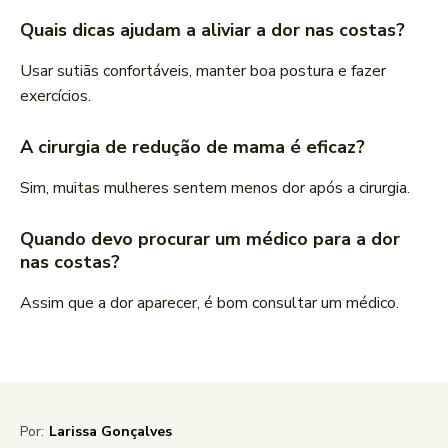
Quais dicas ajudam a aliviar a dor nas costas?
Usar sutiãs confortáveis, manter boa postura e fazer
exercícios.
A cirurgia de redução de mama é eficaz?
Sim, muitas mulheres sentem menos dor após a cirurgia.
Quando devo procurar um médico para a dor
nas costas?
Assim que a dor aparecer, é bom consultar um médico.
Por:
Larissa Gonçalves