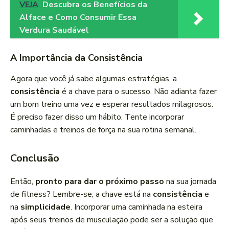
VEJA
Descubra os Benefícios da
Alface e Como Consumir Essa
Verdura Saudável
A Importância da Consistência
Agora que você já sabe algumas estratégias, a
consistência
é a chave para o sucesso. Não adianta fazer
um bom treino uma vez e esperar resultados milagrosos.
É preciso fazer disso um hábito. Tente incorporar
caminhadas e treinos de força na sua rotina semanal.
Conclusão
Então,
pronto para dar o próximo passo
na sua jornada
de fitness? Lembre-se, a chave está na
consistência
e
na
simplicidade
. Incorporar uma caminhada na esteira
após seus treinos de musculação pode ser a solução que