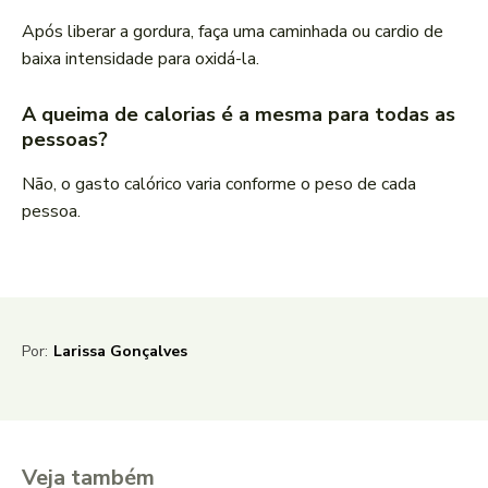
Após liberar a gordura, faça uma caminhada ou cardio de
baixa intensidade para oxidá-la.
A queima de calorias é a mesma para todas as
pessoas?
Não, o gasto calórico varia conforme o peso de cada
pessoa.
Por:
Larissa Gonçalves
Veja também