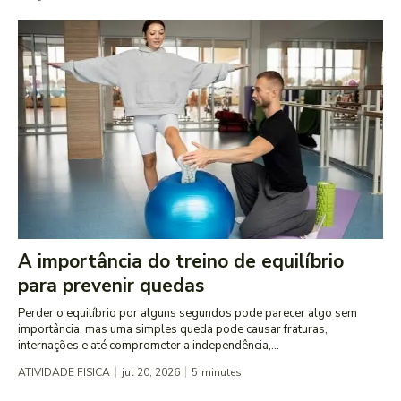
A importância do treino de equilíbrio
para prevenir quedas
Perder o equilíbrio por alguns segundos pode parecer algo sem
importância, mas uma simples queda pode causar fraturas,
internações e até comprometer a independência,...
ATIVIDADE FISICA
jul 20, 2026
5
minutes