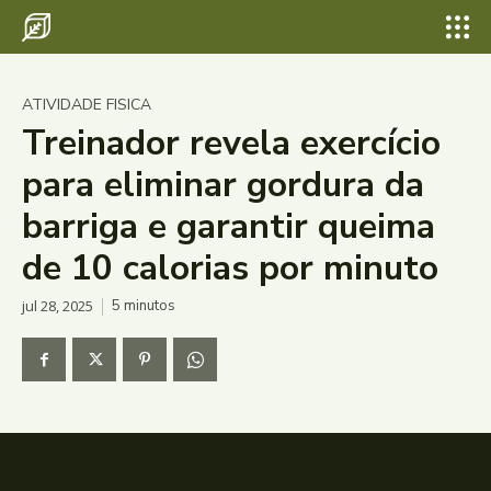
ATIVIDADE FISICA
Treinador revela exercício
para eliminar gordura da
barriga e garantir queima
de 10 calorias por minuto
jul 28, 2025
5
minutos