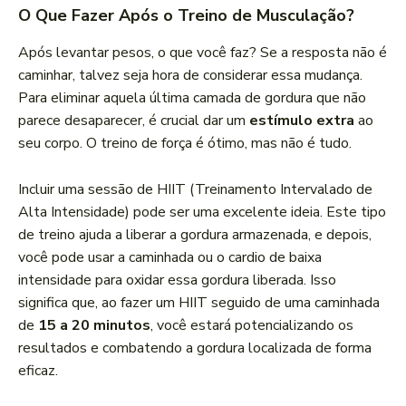
O Que Fazer Após o Treino de Musculação?
Após levantar pesos, o que você faz? Se a resposta não é
caminhar, talvez seja hora de considerar essa mudança.
Para eliminar aquela última camada de gordura que não
parece desaparecer, é crucial dar um
estímulo extra
ao
seu corpo. O treino de força é ótimo, mas não é tudo.
Incluir uma sessão de HIIT (Treinamento Intervalado de
Alta Intensidade) pode ser uma excelente ideia. Este tipo
de treino ajuda a liberar a gordura armazenada, e depois,
você pode usar a caminhada ou o cardio de baixa
intensidade para oxidar essa gordura liberada. Isso
significa que, ao fazer um HIIT seguido de uma caminhada
de
15 a 20 minutos
, você estará potencializando os
resultados e combatendo a gordura localizada de forma
eficaz.