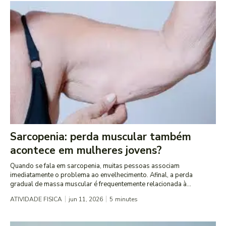
Sarcopenia: perda muscular também
acontece em mulheres jovens?
Quando se fala em sarcopenia, muitas pessoas associam
imediatamente o problema ao envelhecimento. Afinal, a perda
gradual de massa muscular é frequentemente relacionada à...
ATIVIDADE FISICA
jun 11, 2026
5
minutes