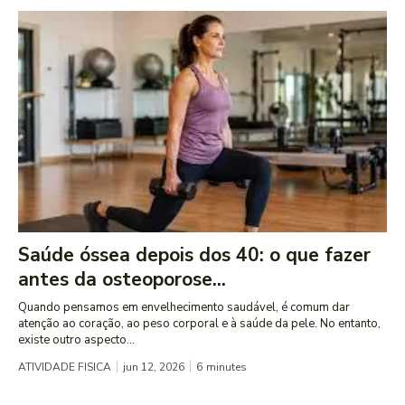
Saúde óssea depois dos 40: o que fazer
antes da osteoporose...
Quando pensamos em envelhecimento saudável, é comum dar
atenção ao coração, ao peso corporal e à saúde da pele. No entanto,
existe outro aspecto...
ATIVIDADE FISICA
jun 12, 2026
6
minutes