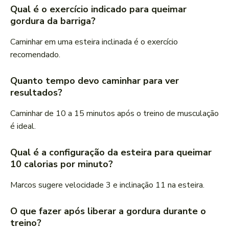
Qual é o exercício indicado para queimar
gordura da barriga?
Caminhar em uma esteira inclinada é o exercício
recomendado.
Quanto tempo devo caminhar para ver
resultados?
Caminhar de 10 a 15 minutos após o treino de musculação
é ideal.
Qual é a configuração da esteira para queimar
10 calorias por minuto?
Marcos sugere velocidade 3 e inclinação 11 na esteira.
O que fazer após liberar a gordura durante o
treino?