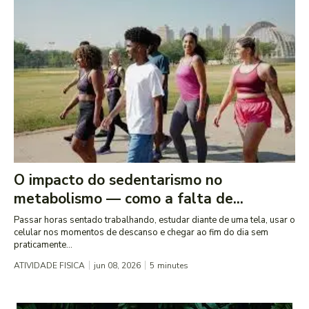
O impacto do sedentarismo no
metabolismo — como a falta de...
Passar horas sentado trabalhando, estudar diante de uma tela, usar o
celular nos momentos de descanso e chegar ao fim do dia sem
praticamente...
ATIVIDADE FISICA
jun 08, 2026
5
minutes