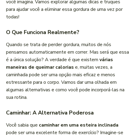
você imagina. Vamos explorar algumas dicas e truques
para ajudar você a eliminar essa gordura de uma vez por
todas!
O Que Funciona Realmente?
Quando se trata de perder gordura, muitos de nós
pensamos automaticamente em correr. Mas será que essa
é a única solução? A verdade é que existem
várias
maneiras de queimar calorias
e, muitas vezes, a
caminhada pode ser uma opção mais eficaz e menos
estressante para o corpo. Vamos dar uma olhada em
algumas alternativas e como você pode incorporá-las na
sua rotina.
Caminhar: A Alternativa Poderosa
Você sabia que
caminhar em uma esteira inclinada
pode ser uma excelente forma de exercício? Imagine-se