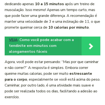
dedicando apenas
10 a 15 minutos
após um treino de
musculação. Isso mesmo! Apenas um tempo curto, mas
que pode fazer uma grande diferença. A recomendação é
manter uma velocidade de 3 e uma inclinação de 11, o que
promete queimar cerca de
10 calorias por minuto
.
VEJA
Como você pode acabar com a
tendinite em minutos com
alongamentos fáceis
Agora, você pode estar pensando: “Mas por que caminhar
e não correr?” A resposta é simples. Embora correr
queime muitas calorias, pode ser muito
estressante
para o corpo
, especialmente se você está acima do peso.
Caminhar, por outro lado, é uma atividade mais suave e
pode ser realizada todos os dias, facilitando a adesão ao
exercício.