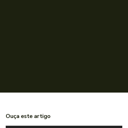
Ouça este artigo