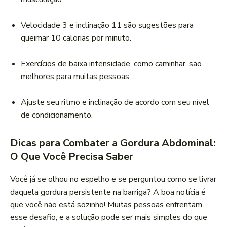
Velocidade 3 e inclinação 11 são sugestões para
queimar 10 calorias por minuto.
Exercícios de baixa intensidade, como caminhar, são
melhores para muitas pessoas.
Ajuste seu ritmo e inclinação de acordo com seu nível
de condicionamento.
Dicas para Combater a Gordura Abdominal:
O Que Você Precisa Saber
Você já se olhou no espelho e se perguntou como se livrar
daquela gordura persistente na barriga? A boa notícia é
que você não está sozinho! Muitas pessoas enfrentam
esse desafio, e a solução pode ser mais simples do que