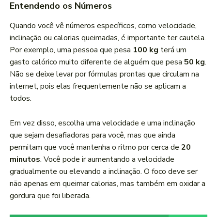
Entendendo os Números
Quando você vê números específicos, como velocidade,
inclinação ou calorias queimadas, é importante ter cautela.
Por exemplo, uma pessoa que pesa
100 kg
terá um
gasto calórico muito diferente de alguém que pesa
50 kg
.
Não se deixe levar por fórmulas prontas que circulam na
internet, pois elas frequentemente não se aplicam a
todos.
Em vez disso, escolha uma velocidade e uma inclinação
que sejam desafiadoras para você, mas que ainda
permitam que você mantenha o ritmo por cerca de
20
minutos
. Você pode ir aumentando a velocidade
gradualmente ou elevando a inclinação. O foco deve ser
não apenas em queimar calorias, mas também em oxidar a
gordura que foi liberada.