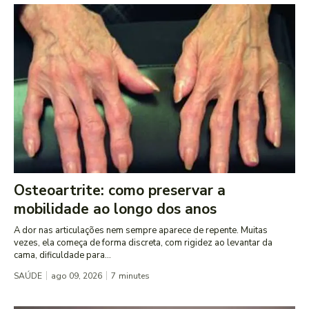
Osteoartrite: como preservar a
mobilidade ao longo dos anos
A dor nas articulações nem sempre aparece de repente. Muitas
vezes, ela começa de forma discreta, com rigidez ao levantar da
cama, dificuldade para...
SAÚDE
ago 09, 2026
7
minutes