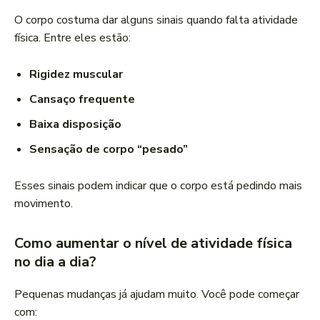
O corpo costuma dar alguns sinais quando falta atividade
física. Entre eles estão:
Rigidez muscular
Cansaço frequente
Baixa disposição
Sensação de corpo “pesado”
Esses sinais podem indicar que o corpo está pedindo mais
movimento.
Como aumentar o nível de atividade física
no dia a dia?
Pequenas mudanças já ajudam muito. Você pode começar
com: