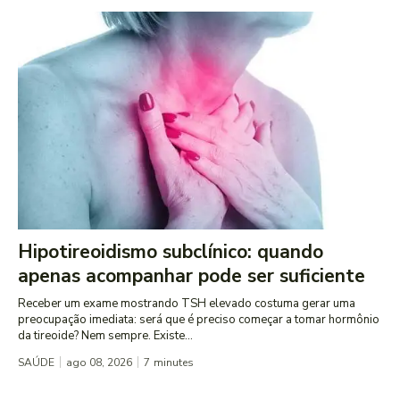
Hipotireoidismo subclínico: quando
apenas acompanhar pode ser suficiente
Receber um exame mostrando TSH elevado costuma gerar uma
preocupação imediata: será que é preciso começar a tomar hormônio
da tireoide? Nem sempre. Existe...
SAÚDE
ago 08, 2026
7
minutes