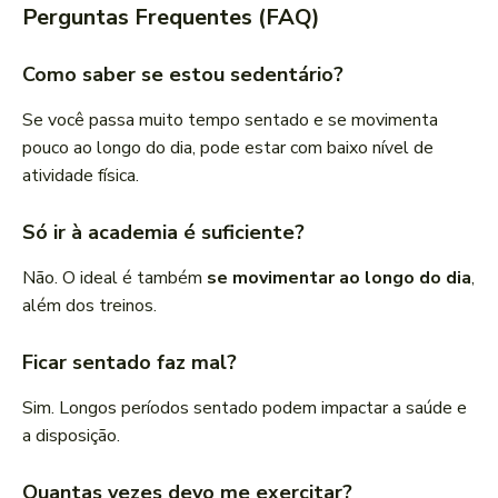
Perguntas Frequentes (FAQ)
Como saber se estou sedentário?
Se você passa muito tempo sentado e se movimenta
pouco ao longo do dia, pode estar com baixo nível de
atividade física.
Só ir à academia é suficiente?
Não. O ideal é também
se movimentar ao longo do dia
,
além dos treinos.
Ficar sentado faz mal?
Sim. Longos períodos sentado podem impactar a saúde e
a disposição.
Quantas vezes devo me exercitar?