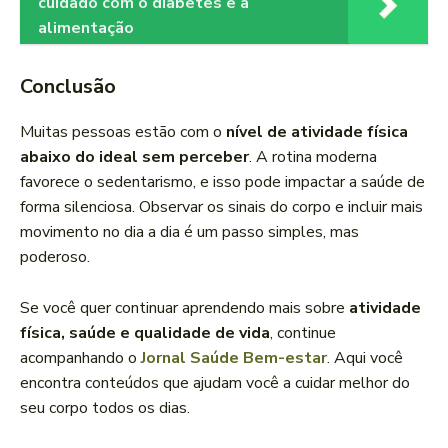
cuidado com o diabetes e a
alimentação
Conclusão
Muitas pessoas estão com o
nível de atividade física
abaixo do ideal sem perceber
. A rotina moderna
favorece o sedentarismo, e isso pode impactar a saúde de
forma silenciosa. Observar os sinais do corpo e incluir mais
movimento no dia a dia é um passo simples, mas
poderoso.
Se você quer continuar aprendendo mais sobre
atividade
física, saúde e qualidade de vida
, continue
acompanhando o
Jornal Saúde Bem-estar
. Aqui você
encontra conteúdos que ajudam você a cuidar melhor do
seu corpo todos os dias.