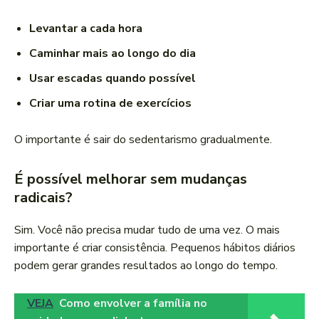
Levantar a cada hora
Caminhar mais ao longo do dia
Usar escadas quando possível
Criar uma rotina de exercícios
O importante é sair do sedentarismo gradualmente.
É possível melhorar sem mudanças
radicais?
Sim. Você não precisa mudar tudo de uma vez. O mais
importante é criar consistência. Pequenos hábitos diários
podem gerar grandes resultados ao longo do tempo.
VEJA
Como envolver a família no