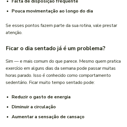
Falta de disposição frequente
Pouca movimentação ao longo do dia
Se esses pontos fazem parte da sua rotina, vale prestar
atenção.
Ficar o dia sentado já é um problema?
Sim — e mais comum do que parece. Mesmo quem pratica
exercício em alguns dias da semana pode passar muitas
horas parado. Isso é conhecido como comportamento
sedentário. Ficar muito tempo sentado pode:
Reduzir o gasto de energia
Diminuir a circulação
Aumentar a sensação de cansaço