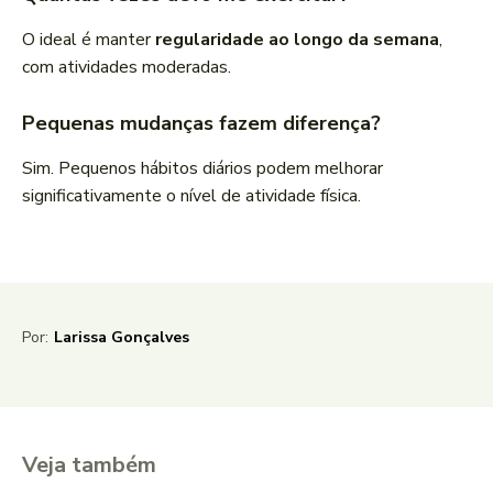
O ideal é manter
regularidade ao longo da semana
,
com atividades moderadas.
Pequenas mudanças fazem diferença?
Sim. Pequenos hábitos diários podem melhorar
significativamente o nível de atividade física.
Por:
Larissa Gonçalves
Veja também