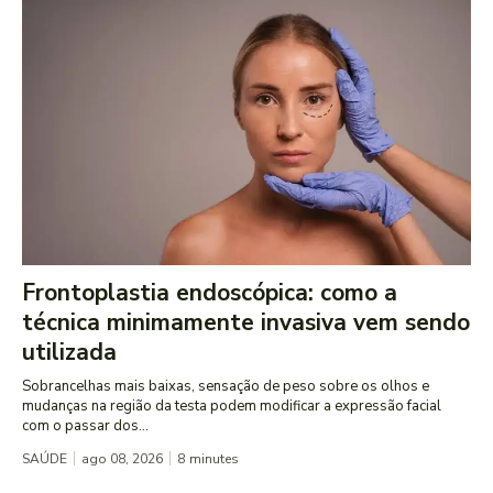
Frontoplastia endoscópica: como a
técnica minimamente invasiva vem sendo
utilizada
Sobrancelhas mais baixas, sensação de peso sobre os olhos e
mudanças na região da testa podem modificar a expressão facial
com o passar dos...
SAÚDE
ago 08, 2026
8
minutes