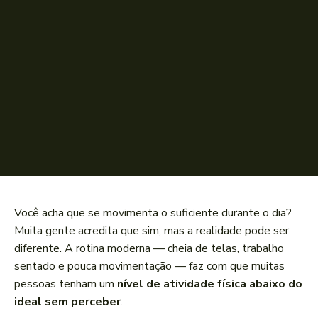
Você acha que se movimenta o suficiente durante o dia?
Muita gente acredita que sim, mas a realidade pode ser
diferente. A rotina moderna — cheia de telas, trabalho
sentado e pouca movimentação — faz com que muitas
pessoas tenham um
nível de atividade física abaixo do
ideal sem perceber
.