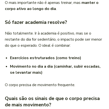
O mais importante não é apenas treinar, mas
manter o
corpo ativo ao longo do dia
.
Só fazer academia resolve?
Não totalmente. Ir à academia é positivo, mas se o
restante do dia for sedentário, o impacto pode ser menor
do que o esperado. O ideal é combinar:
Exercícios estruturados (como treino)
Movimento no dia a dia (caminhar, subir escadas,
se levantar mais)
O corpo precisa de movimento frequente.
Quais são os sinais de que o corpo precisa
de mais movimento?