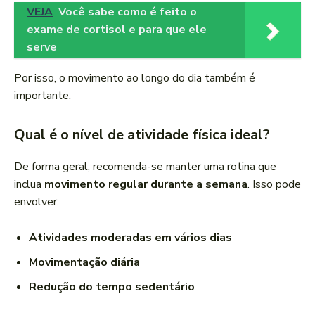
VEJA
Você sabe como é feito o
exame de cortisol e para que ele
serve
Por isso, o movimento ao longo do dia também é
importante.
Qual é o nível de atividade física ideal?
De forma geral, recomenda-se manter uma rotina que
inclua
movimento regular durante a semana
. Isso pode
envolver:
Atividades moderadas em vários dias
Movimentação diária
Redução do tempo sedentário