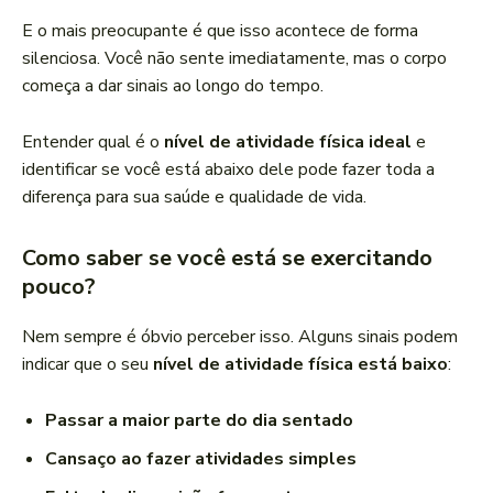
E o mais preocupante é que isso acontece de forma
silenciosa. Você não sente imediatamente, mas o corpo
começa a dar sinais ao longo do tempo.
Entender qual é o
nível de atividade física ideal
e
identificar se você está abaixo dele pode fazer toda a
diferença para sua saúde e qualidade de vida.
Como saber se você está se exercitando
pouco?
Nem sempre é óbvio perceber isso. Alguns sinais podem
indicar que o seu
nível de atividade física está baixo
:
Passar a maior parte do dia sentado
Cansaço ao fazer atividades simples