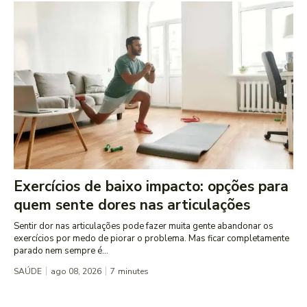
Exercícios de baixo impacto: opções para
quem sente dores nas articulações
Sentir dor nas articulações pode fazer muita gente abandonar os
exercícios por medo de piorar o problema. Mas ficar completamente
parado nem sempre é...
SAÚDE
ago 08, 2026
7
minutes