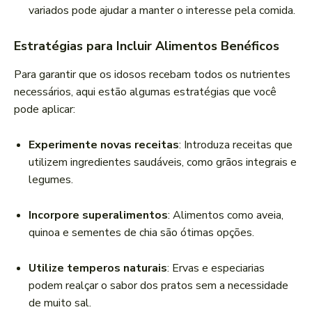
variados pode ajudar a manter o interesse pela comida.
Estratégias para Incluir Alimentos Benéficos
Para garantir que os idosos recebam todos os nutrientes
necessários, aqui estão algumas estratégias que você
pode aplicar:
Experimente novas receitas
: Introduza receitas que
utilizem ingredientes saudáveis, como grãos integrais e
legumes.
Incorpore superalimentos
: Alimentos como aveia,
quinoa e sementes de chia são ótimas opções.
Utilize temperos naturais
: Ervas e especiarias
podem realçar o sabor dos pratos sem a necessidade
de muito sal.