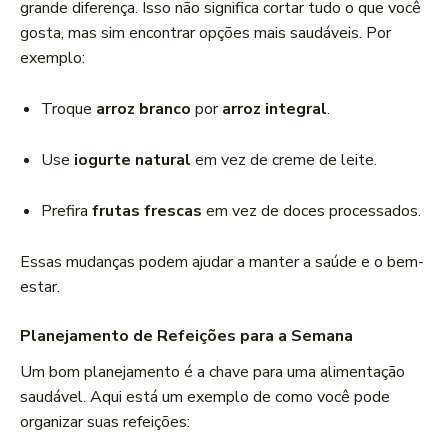
grande diferença. Isso não significa cortar tudo o que você
gosta, mas sim encontrar opções mais saudáveis. Por
exemplo:
Troque
arroz branco
por
arroz integral
.
Use
iogurte natural
em vez de creme de leite.
Prefira
frutas frescas
em vez de doces processados.
Essas mudanças podem ajudar a manter a saúde e o bem-
estar.
Planejamento de Refeições para a Semana
Um bom planejamento é a chave para uma alimentação
saudável. Aqui está um exemplo de como você pode
organizar suas refeições: