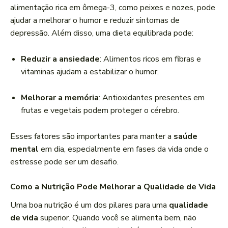
alimentação rica em ômega-3, como peixes e nozes, pode
ajudar a melhorar o humor e reduzir sintomas de
depressão. Além disso, uma dieta equilibrada pode:
Reduzir a ansiedade
: Alimentos ricos em fibras e
vitaminas ajudam a estabilizar o humor.
Melhorar a memória
: Antioxidantes presentes em
frutas e vegetais podem proteger o cérebro.
Esses fatores são importantes para manter a
saúde
mental
em dia, especialmente em fases da vida onde o
estresse pode ser um desafio.
Como a Nutrição Pode Melhorar a Qualidade de Vida
Uma boa nutrição é um dos pilares para uma
qualidade
de vida
superior. Quando você se alimenta bem, não