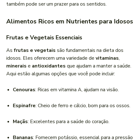
também pode ser um prazer para os sentidos.
Alimentos Ricos em Nutrientes para Idosos
Frutas e Vegetais Essenciais
As
frutas e vegetais
são fundamentais na dieta dos
idosos. Eles oferecem uma variedade de
vitaminas
,
minerais
e
antioxidantes
que ajudam a manter a saúde.
Aqui estão algumas opções que você pode incluir:
Cenouras
: Ricas em vitamina A, ajudam na visão.
Espinafre
: Cheio de ferro e cálcio, bom para os ossos.
Maçãs
: Excelentes para a saúde do coração.
Bananas
: Fornecem potássio, essencial para a pressão