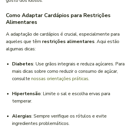
gosto dos idosos.
Como Adaptar Cardápios para Restrições
Alimentares
A adaptação de cardápios é crucial, especialmente para
aqueles que têm
restrições alimentares
. Aqui estão
algumas dicas:
Diabetes
: Use grãos integrais e reduza açúcares. Para
mais dicas sobre como reduzir o consumo de açúcar,
consulte
nossas orientações práticas
.
Hipertensão
: Limite o sal e escolha ervas para
temperar.
Alergias
: Sempre verifique os rótulos e evite
ingredientes problemáticos.