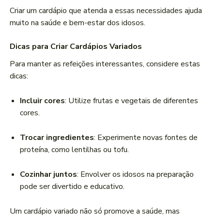
Criar um cardápio que atenda a essas necessidades ajuda
muito na saúde e bem-estar dos idosos.
Dicas para Criar Cardápios Variados
Para manter as refeições interessantes, considere estas
dicas:
Incluir cores
: Utilize frutas e vegetais de diferentes
cores.
Trocar ingredientes
: Experimente novas fontes de
proteína, como lentilhas ou tofu.
Cozinhar juntos
: Envolver os idosos na preparação
pode ser divertido e educativo.
Um cardápio variado não só promove a saúde, mas