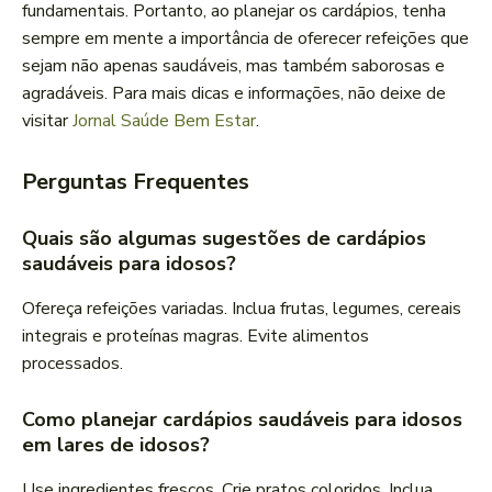
fundamentais. Portanto, ao planejar os cardápios, tenha
sempre em mente a importância de oferecer refeições que
sejam não apenas saudáveis, mas também saborosas e
agradáveis. Para mais dicas e informações, não deixe de
visitar
Jornal Saúde Bem Estar
.
Perguntas Frequentes
Quais são algumas sugestões de cardápios
saudáveis para idosos?
Ofereça refeições variadas. Inclua frutas, legumes, cereais
integrais e proteínas magras. Evite alimentos
processados.
Como planejar cardápios saudáveis para idosos
em lares de idosos?
Use ingredientes frescos. Crie pratos coloridos. Inclua