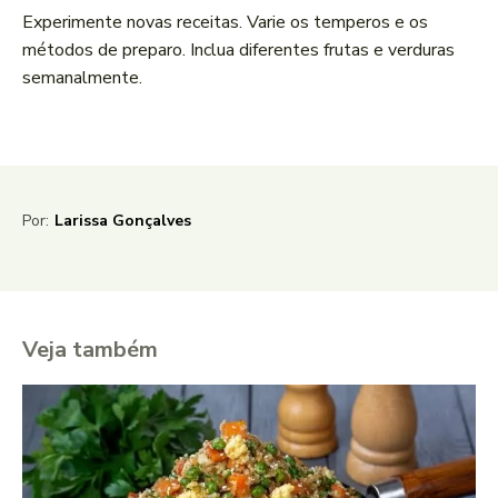
Experimente novas receitas. Varie os temperos e os
métodos de preparo. Inclua diferentes frutas e verduras
semanalmente.
Por:
Larissa Gonçalves
Veja também