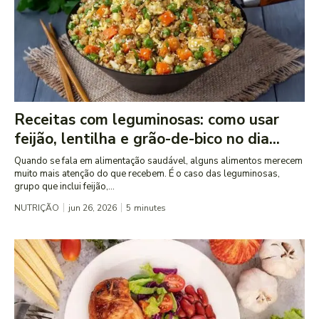
Receitas com leguminosas: como usar
feijão, lentilha e grão-de-bico no dia...
Quando se fala em alimentação saudável, alguns alimentos merecem
muito mais atenção do que recebem. É o caso das leguminosas,
grupo que inclui feijão,...
NUTRIÇÃO
jun 26, 2026
5
minutes