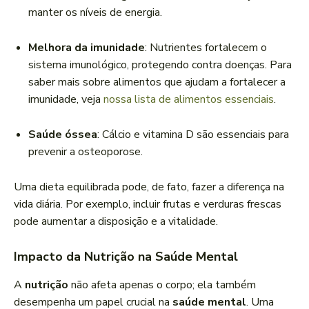
manter os níveis de energia.
Melhora da imunidade
: Nutrientes fortalecem o
sistema imunológico, protegendo contra doenças. Para
saber mais sobre alimentos que ajudam a fortalecer a
imunidade, veja
nossa lista de alimentos essenciais
.
Saúde óssea
: Cálcio e vitamina D são essenciais para
prevenir a osteoporose.
Uma dieta equilibrada pode, de fato, fazer a diferença na
vida diária. Por exemplo, incluir frutas e verduras frescas
pode aumentar a disposição e a vitalidade.
Impacto da Nutrição na Saúde Mental
A
nutrição
não afeta apenas o corpo; ela também
desempenha um papel crucial na
saúde mental
. Uma