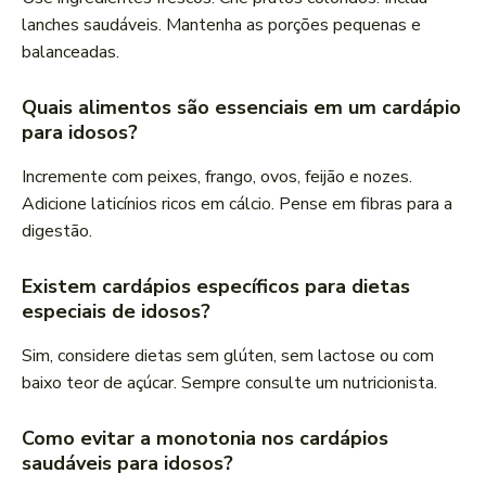
lanches saudáveis. Mantenha as porções pequenas e
balanceadas.
Quais alimentos são essenciais em um cardápio
para idosos?
Incremente com peixes, frango, ovos, feijão e nozes.
Adicione laticínios ricos em cálcio. Pense em fibras para a
digestão.
Existem cardápios específicos para dietas
especiais de idosos?
Sim, considere dietas sem glúten, sem lactose ou com
baixo teor de açúcar. Sempre consulte um nutricionista.
Como evitar a monotonia nos cardápios
saudáveis para idosos?