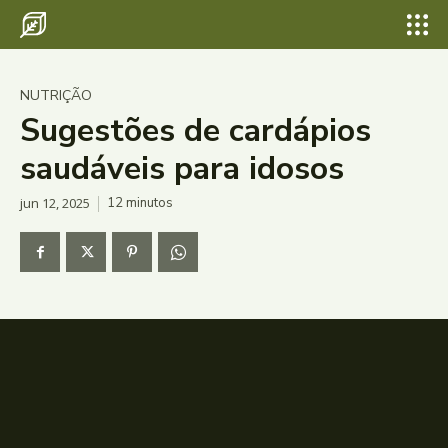
NUTRIÇÃO
Sugestões de cardápios
saudáveis para idosos
jun 12, 2025
12
minutos