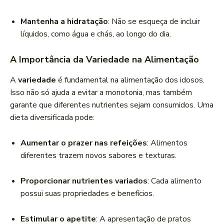
Mantenha a hidratação
: Não se esqueça de incluir
líquidos, como água e chás, ao longo do dia.
A Importância da Variedade na Alimentação
A
variedade
é fundamental na alimentação dos idosos.
Isso não só ajuda a evitar a monotonia, mas também
garante que diferentes nutrientes sejam consumidos. Uma
dieta diversificada pode:
Aumentar o prazer nas refeições
: Alimentos
diferentes trazem novos sabores e texturas.
Proporcionar nutrientes variados
: Cada alimento
possui suas propriedades e benefícios.
Estimular o apetite
: A apresentação de pratos