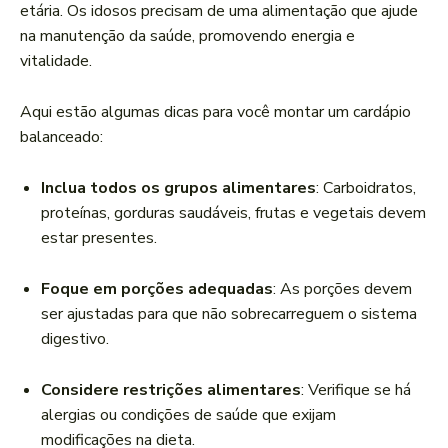
etária. Os idosos precisam de uma alimentação que ajude
na manutenção da saúde, promovendo energia e
vitalidade.
Aqui estão algumas dicas para você montar um cardápio
balanceado:
Inclua todos os grupos alimentares
: Carboidratos,
proteínas, gorduras saudáveis, frutas e vegetais devem
estar presentes.
Foque em porções adequadas
: As porções devem
ser ajustadas para que não sobrecarreguem o sistema
digestivo.
Considere restrições alimentares
: Verifique se há
alergias ou condições de saúde que exijam
modificações na dieta.