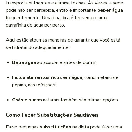
transporta nutrientes e elimina toxinas. Às vezes, a sede
pode não ser percebida, então é importante
beber água
frequentemente. Uma boa dica é ter sempre uma
garrafinha de água por perto.
Aqui estão algumas maneiras de garantir que você está
se hidratando adequadamente:
Beba água
ao acordar e antes de dormir.
Inclua alimentos ricos em água
, como melancia e
pepino, nas refeições.
Chás e sucos
naturais também são ótimas opções.
Como Fazer Substituições Saudáveis
Fazer pequenas
substituições
na dieta pode fazer uma