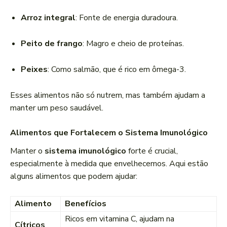
Arroz integral
: Fonte de energia duradoura.
Peito de frango
: Magro e cheio de proteínas.
Peixes
: Como salmão, que é rico em ômega-3.
Esses alimentos não só nutrem, mas também ajudam a
manter um peso saudável.
Alimentos que Fortalecem o Sistema Imunológico
Manter o
sistema imunológico
forte é crucial,
especialmente à medida que envelhecemos. Aqui estão
alguns alimentos que podem ajudar:
Alimento
Benefícios
Ricos em vitamina C, ajudam na
Cítricos