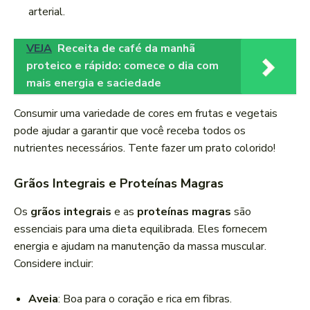
arterial.
VEJA
Receita de café da manhã
proteico e rápido: comece o dia com
mais energia e saciedade
Consumir uma variedade de cores em frutas e vegetais
pode ajudar a garantir que você receba todos os
nutrientes necessários. Tente fazer um prato colorido!
Grãos Integrais e Proteínas Magras
Os
grãos integrais
e as
proteínas magras
são
essenciais para uma dieta equilibrada. Eles fornecem
energia e ajudam na manutenção da massa muscular.
Considere incluir:
Aveia
: Boa para o coração e rica em fibras.