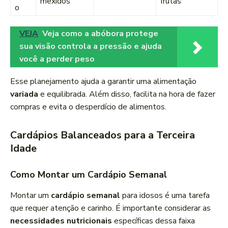
mexidos
frutas
o
VEJA
Veja como a abóbora protege
sua visão controla a pressão e ajuda
você a perder peso
Esse planejamento ajuda a garantir uma alimentação
variada
e equilibrada. Além disso, facilita na hora de fazer
compras e evita o desperdício de alimentos.
Cardápios Balanceados para a Terceira
Idade
Como Montar um Cardápio Semanal
Montar um
cardápio semanal
para idosos é uma tarefa
que requer atenção e carinho. É importante considerar as
necessidades nutricionais
específicas dessa faixa