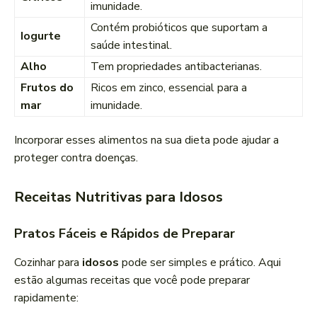
imunidade.
Contém probióticos que suportam a
Iogurte
saúde intestinal.
Alho
Tem propriedades antibacterianas.
Frutos do
Ricos em zinco, essencial para a
mar
imunidade.
Incorporar esses alimentos na sua dieta pode ajudar a
proteger contra doenças.
Receitas Nutritivas para Idosos
Pratos Fáceis e Rápidos de Preparar
Cozinhar para
idosos
pode ser simples e prático. Aqui
estão algumas receitas que você pode preparar
rapidamente: