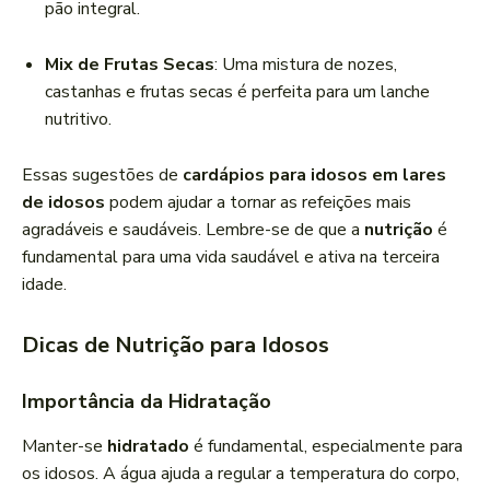
pão integral.
Mix de Frutas Secas
: Uma mistura de nozes,
castanhas e frutas secas é perfeita para um lanche
nutritivo.
Essas sugestões de
cardápios para idosos em lares
de idosos
podem ajudar a tornar as refeições mais
agradáveis e saudáveis. Lembre-se de que a
nutrição
é
fundamental para uma vida saudável e ativa na terceira
idade.
Dicas de Nutrição para Idosos
Importância da Hidratação
Manter-se
hidratado
é fundamental, especialmente para
os idosos. A água ajuda a regular a temperatura do corpo,