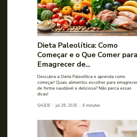
Dieta Paleolítica: Como
Começar e o Que Comer par
Emagrecer de...
Descubra a Dieta Paleolítica e aprenda como
começar! Quais alimentos escolher para emagrece
de forma saudável e deliciosa? Não perca essas
dicas!
SAÚDE
jul 28, 2025
6
minutes