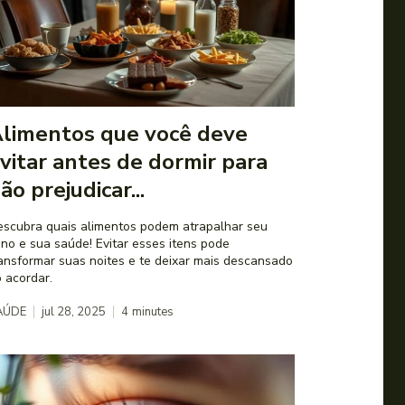
limentos que você deve
vitar antes de dormir para
ão prejudicar...
scubra quais alimentos podem atrapalhar seu
no e sua saúde! Evitar esses itens pode
ansformar suas noites e te deixar mais descansado
 acordar.
AÚDE
jul 28, 2025
4
minutes