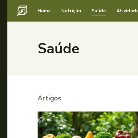
Home
Nutrição
Saúde
Atividade
Saúde
Artigos