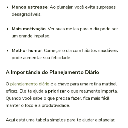
Menos estresse
: Ao planejar, você evita surpresas
desagradáveis.
Mais motivação
: Ver suas metas para o dia pode ser
um grande impulso.
Melhor humor
: Começar o dia com hábitos saudáveis
pode aumentar sua felicidade.
A Importância do Planejamento Diário
O
planejamento diário
é a chave para uma rotina matinal
eficaz. Ele te ajuda a
priorizar
o que realmente importa.
Quando você sabe o que precisa fazer, fica mais fácil
manter o foco e a produtividade.
Aqui está uma tabela simples para te ajudar a planejar: