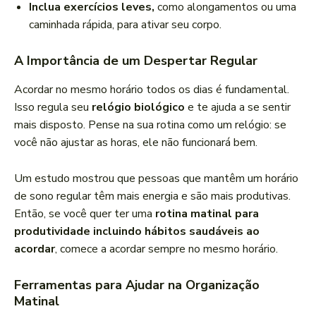
Inclua exercícios leves,
como alongamentos ou uma
caminhada rápida, para ativar seu corpo.
A Importância de um Despertar Regular
Acordar no mesmo horário todos os dias é fundamental.
Isso regula seu
relógio biológico
e te ajuda a se sentir
mais disposto. Pense na sua rotina como um relógio: se
você não ajustar as horas, ele não funcionará bem.
Um estudo mostrou que pessoas que mantêm um horário
de sono regular têm mais energia e são mais produtivas.
Então, se você quer ter uma
rotina matinal para
produtividade incluindo hábitos saudáveis ao
acordar
, comece a acordar sempre no mesmo horário.
Ferramentas para Ajudar na Organização
Matinal