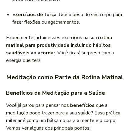
Exercícios de força
: Use o peso do seu corpo para
fazer flexões ou agachamentos.
Experimente incluir esses exercícios na sua
rotina
matinal para produtividade incluindo hábitos
saudáveis ao acordar
. Você ficará surpreso com a
energia que terá!
Meditação como Parte da Rotina Matinal
Benefícios da Meditação para a Saúde
Você já parou para pensar nos
benefícios
que a
meditação pode trazer para a sua saúde? Essa prática
milenar é como um bálsamo para a mente e o corpo.
Vamos ver alguns dos principais pontos: