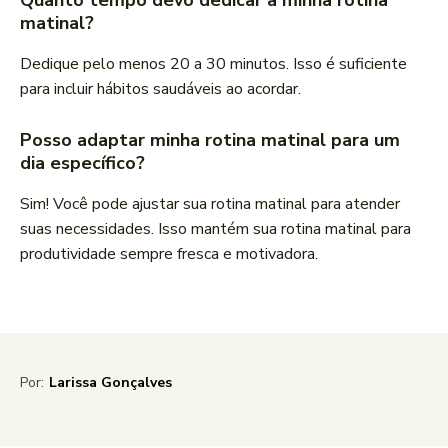
Quanto tempo devo dedicar à minha rotina
matinal?
Dedique pelo menos 20 a 30 minutos. Isso é suficiente
para incluir hábitos saudáveis ao acordar.
Posso adaptar minha rotina matinal para um
dia específico?
Sim! Você pode ajustar sua rotina matinal para atender
suas necessidades. Isso mantém sua rotina matinal para
produtividade sempre fresca e motivadora.
Por:
Larissa Gonçalves