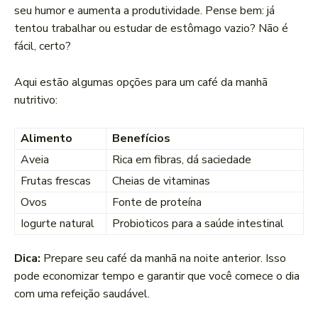
seu humor e aumenta a produtividade. Pense bem: já
tentou trabalhar ou estudar de estômago vazio? Não é
fácil, certo?
Aqui estão algumas opções para um café da manhã
nutritivo:
Alimento
Benefícios
Aveia
Rica em fibras, dá saciedade
Frutas frescas
Cheias de vitaminas
Ovos
Fonte de proteína
Iogurte natural
Probioticos para a saúde intestinal
Dica:
Prepare seu café da manhã na noite anterior. Isso
pode economizar tempo e garantir que você comece o dia
com uma refeição saudável.