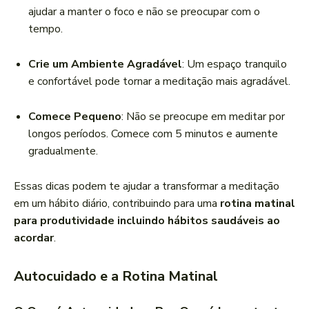
ajudar a manter o foco e não se preocupar com o
tempo.
Crie um Ambiente Agradável
: Um espaço tranquilo
e confortável pode tornar a meditação mais agradável.
Comece Pequeno
: Não se preocupe em meditar por
longos períodos. Comece com 5 minutos e aumente
gradualmente.
Essas dicas podem te ajudar a transformar a meditação
em um hábito diário, contribuindo para uma
rotina matinal
para produtividade incluindo hábitos saudáveis ao
acordar
.
Autocuidado e a Rotina Matinal