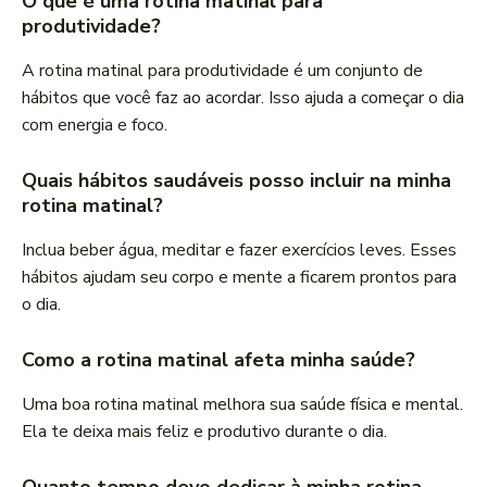
O que é uma rotina matinal para
produtividade?
A rotina matinal para produtividade é um conjunto de
hábitos que você faz ao acordar. Isso ajuda a começar o dia
com energia e foco.
Quais hábitos saudáveis posso incluir na minha
rotina matinal?
Inclua beber água, meditar e fazer exercícios leves. Esses
hábitos ajudam seu corpo e mente a ficarem prontos para
o dia.
Como a rotina matinal afeta minha saúde?
Uma boa rotina matinal melhora sua saúde física e mental.
Ela te deixa mais feliz e produtivo durante o dia.