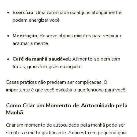
Exercício
: Uma caminhada ou alguns alongamentos
podem energizar você.
Meditação
: Reserve alguns minutos para respirar e
acalmar a mente.
Café da manhã saudável
: Alimente-se bem com
frutas, grãos integrais ou iogurte.
Essas práticas não precisam ser complicadas. O
importante é que você escolha o que funciona para você.
Como Criar um Momento de Autocuidado pela
Manhã
Criar um momento de autocuidado pela manhã pode ser
simples e muito gratificante. Aqui está um pequeno guia