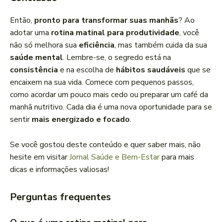
Então,
pronto para transformar suas manhãs
? Ao
adotar uma
rotina matinal para produtividade
, você
não só melhora sua
eficiência
, mas também cuida da sua
saúde mental
. Lembre-se, o segredo está na
consistência
e na escolha de
hábitos saudáveis
que se
encaixem na sua vida. Comece com pequenos passos,
como acordar um pouco mais cedo ou preparar um café da
manhã nutritivo. Cada dia é uma nova oportunidade para se
sentir
mais energizado e focado
.
Se você gostou deste conteúdo e quer saber mais, não
hesite em visitar
Jornal Saúde e Bem-Estar
para mais
dicas e informações valiosas!
Perguntas frequentes