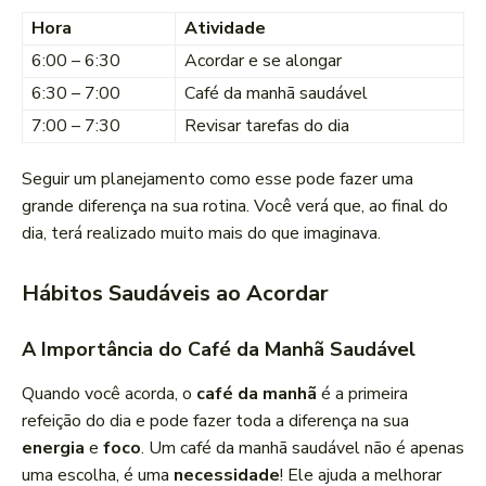
Hora
Atividade
6:00 – 6:30
Acordar e se alongar
6:30 – 7:00
Café da manhã saudável
7:00 – 7:30
Revisar tarefas do dia
Seguir um planejamento como esse pode fazer uma
grande diferença na sua rotina. Você verá que, ao final do
dia, terá realizado muito mais do que imaginava.
Hábitos Saudáveis ao Acordar
A Importância do Café da Manhã Saudável
Quando você acorda, o
café da manhã
é a primeira
refeição do dia e pode fazer toda a diferença na sua
energia
e
foco
. Um café da manhã saudável não é apenas
uma escolha, é uma
necessidade
! Ele ajuda a melhorar