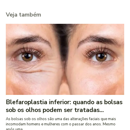
Veja também
Blefaroplastia inferior: quando as bolsas
sob os olhos podem ser tratadas...
As bolsas sob os olhos são uma das alterações faciais que mais
incomodam homens e mulheres com o passar dos anos. Mesmo
após uma...