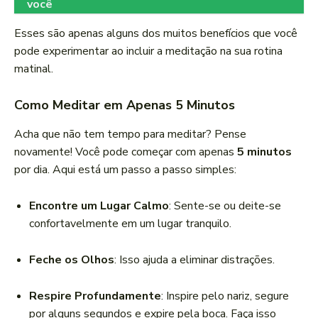
você
Esses são apenas alguns dos muitos benefícios que você
pode experimentar ao incluir a meditação na sua rotina
matinal.
Como Meditar em Apenas 5 Minutos
Acha que não tem tempo para meditar? Pense
novamente! Você pode começar com apenas
5 minutos
por dia. Aqui está um passo a passo simples:
Encontre um Lugar Calmo
: Sente-se ou deite-se
confortavelmente em um lugar tranquilo.
Feche os Olhos
: Isso ajuda a eliminar distrações.
Respire Profundamente
: Inspire pelo nariz, segure
por alguns segundos e expire pela boca. Faça isso