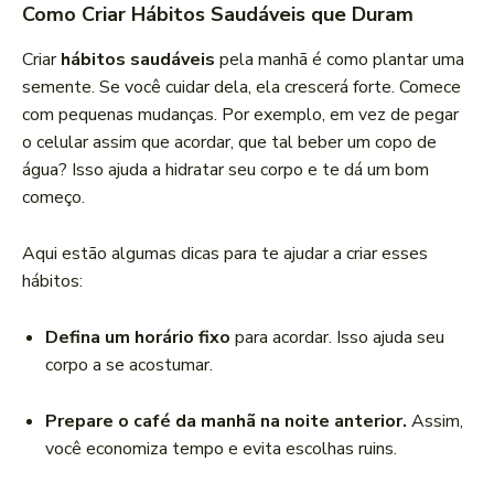
Como Criar Hábitos Saudáveis que Duram
Criar
hábitos saudáveis
pela manhã é como plantar uma
semente. Se você cuidar dela, ela crescerá forte. Comece
com pequenas mudanças. Por exemplo, em vez de pegar
o celular assim que acordar, que tal beber um copo de
água? Isso ajuda a hidratar seu corpo e te dá um bom
começo.
Aqui estão algumas dicas para te ajudar a criar esses
hábitos:
Defina um horário fixo
para acordar. Isso ajuda seu
corpo a se acostumar.
Prepare o café da manhã na noite anterior.
Assim,
você economiza tempo e evita escolhas ruins.