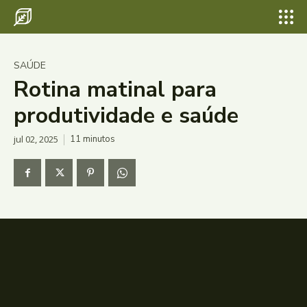
SAÚDE
Rotina matinal para
produtividade e saúde
jul 02, 2025
11
minutos