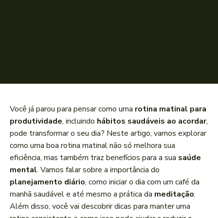
Você já parou para pensar como uma
rotina matinal para
produtividade
, incluindo
hábitos saudáveis ao acordar
,
pode transformar o seu dia? Neste artigo, vamos explorar
como uma boa rotina matinal não só melhora sua
eficiência, mas também traz benefícios para a sua
saúde
mental
. Vamos falar sobre a importância do
planejamento diário
, como iniciar o dia com um café da
manhã saudável e até mesmo a prática da
meditação
.
Além disso, você vai descobrir dicas para manter uma