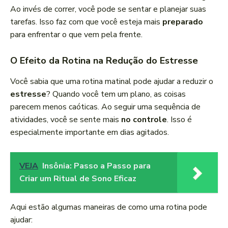
Ao invés de correr, você pode se sentar e planejar suas
tarefas. Isso faz com que você esteja mais
preparado
para enfrentar o que vem pela frente.
O Efeito da Rotina na Redução do Estresse
Você sabia que uma rotina matinal pode ajudar a reduzir o
estresse
? Quando você tem um plano, as coisas
parecem menos caóticas. Ao seguir uma sequência de
atividades, você se sente mais
no controle
. Isso é
especialmente importante em dias agitados.
VEJA
Insônia: Passo a Passo para
Criar um Ritual de Sono Eficaz
Aqui estão algumas maneiras de como uma rotina pode
ajudar: