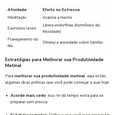
Atividade
Efeito no Estresse
Meditação
Acalma a mente
Libera endorfinas (hormônios da
Exercícios leves
felicidade)
Planejamento do
Diminui a ansiedade sobre tarefas
dia
Estratégias para Melhorar sua Produtividade
Matinal
Para
melhorar sua produtividade matinal
, aqui estão
algumas dicas práticas que você pode começar a usar hoje:
Acorde mais cedo
: Isso te dá tempo extra para se
preparar sem pressa.