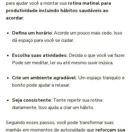
para ajudar você a montar sua
rotina matinal para
produtividade incluindo hábitos saudáveis ao
acordar
:
Defina um horário
: Acorde um pouco mais cedo. Isso
dá espaço para você se cuidar.
Escolha suas atividades
: Decida o que você vai fazer.
Pode ser meditar, ler ou até mesmo ouvir música.
Crie um ambiente agradável
: Um espaço tranquilo e
bonito pode ajudar a relaxar.
Seja consistente
: Tente repetir sua rotina
diariamente. Isso ajuda a criar um hábito.
Seguindo esses passos, você pode transformar suas
manhãs em momentos de autocuidado que
reforçam sua