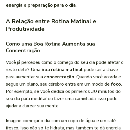
energia
e
preparação para o dia
.
A Relação entre Rotina Matinal e
Produtividade
Como uma Boa Rotina Aumenta sua
Concentração
Você já percebeu como o começo do seu dia pode afetar o
resto dele? Uma
boa rotina matinal
pode ser a chave
para aumentar sua
concentração
. Quando você acorda e
segue um plano, seu cérebro entra em um modo de
foco
.
Por exemplo, se você dedica os primeiros 30 minutos do
seu dia para meditar ou fazer uma caminhada, isso pode
ajudar a clarear sua mente.
Imagine começar o dia com um copo de água e um café
fresco. Isso não só te hidrata, mas também te dá energia.