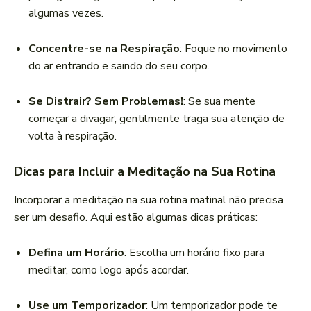
algumas vezes.
Concentre-se na Respiração
: Foque no movimento
do ar entrando e saindo do seu corpo.
Se Distrair? Sem Problemas!
: Se sua mente
começar a divagar, gentilmente traga sua atenção de
volta à respiração.
Dicas para Incluir a Meditação na Sua Rotina
Incorporar a meditação na sua rotina matinal não precisa
ser um desafio. Aqui estão algumas dicas práticas:
Defina um Horário
: Escolha um horário fixo para
meditar, como logo após acordar.
Use um Temporizador
: Um temporizador pode te