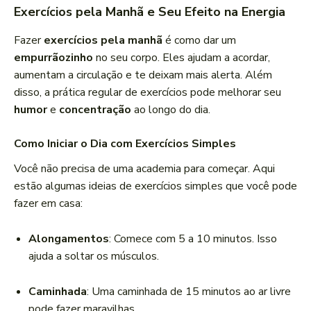
Exercícios pela Manhã e Seu Efeito na Energia
Fazer
exercícios pela manhã
é como dar um
empurrãozinho
no seu corpo. Eles ajudam a acordar,
aumentam a circulação e te deixam mais alerta. Além
disso, a prática regular de exercícios pode melhorar seu
humor
e
concentração
ao longo do dia.
Como Iniciar o Dia com Exercícios Simples
Você não precisa de uma academia para começar. Aqui
estão algumas ideias de exercícios simples que você pode
fazer em casa:
Alongamentos
: Comece com 5 a 10 minutos. Isso
ajuda a soltar os músculos.
Caminhada
: Uma caminhada de 15 minutos ao ar livre
pode fazer maravilhas.