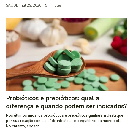
SAÚDE
jul 29, 2026
5
minutes
Probióticos e prebióticos: qual a
diferença e quando podem ser indicados?
Nos últimos anos, os probióticos e prebióticos ganharam destaque
por sua relação com a saúde intestinal e o equilíbrio da microbiota.
No entanto, apesar...