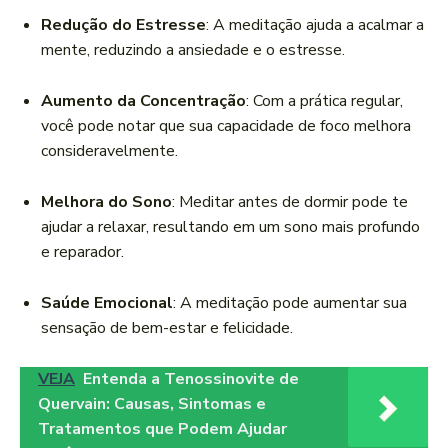
Redução do Estresse
: A meditação ajuda a acalmar a
mente, reduzindo a ansiedade e o estresse.
Aumento da Concentração
: Com a prática regular,
você pode notar que sua capacidade de foco melhora
consideravelmente.
Melhora do Sono
: Meditar antes de dormir pode te
ajudar a relaxar, resultando em um sono mais profundo
e reparador.
Saúde Emocional
: A meditação pode aumentar sua
sensação de bem-estar e felicidade.
VEJA
Entenda a Tenossinovite de
Quervain: Causas, Sintomas e
Tratamentos que Podem Ajudar