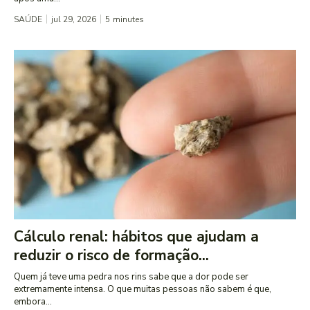
SAÚDE
jul 29, 2026
5
minutes
Cálculo renal: hábitos que ajudam a
reduzir o risco de formação...
Quem já teve uma pedra nos rins sabe que a dor pode ser
extremamente intensa. O que muitas pessoas não sabem é que,
embora...