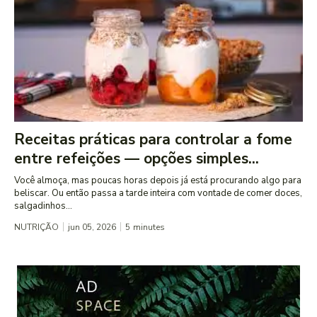
Receitas práticas para controlar a fome
entre refeições — opções simples...
Você almoça, mas poucas horas depois já está procurando algo para
beliscar. Ou então passa a tarde inteira com vontade de comer doces,
salgadinhos...
NUTRIÇÃO
jun 05, 2026
5
minutes