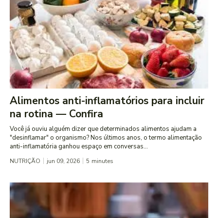
Alimentos anti-inflamatórios para incluir
na rotina — Confira
Você já ouviu alguém dizer que determinados alimentos ajudam a
"desinflamar" o organismo? Nos últimos anos, o termo alimentação
anti-inflamatória ganhou espaço em conversas...
NUTRIÇÃO
jun 09, 2026
5
minutes