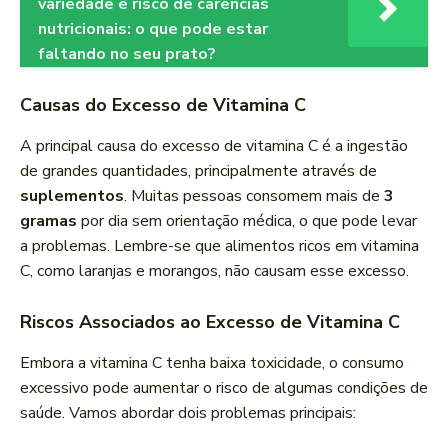
variedade e risco de carências
nutricionais: o que pode estar
faltando no seu prato?
Causas do Excesso de Vitamina C
A principal causa do excesso de vitamina C é a ingestão
de grandes quantidades, principalmente através de
suplementos
. Muitas pessoas consomem mais de
3
gramas
por dia sem orientação médica, o que pode levar
a problemas. Lembre-se que alimentos ricos em vitamina
C, como laranjas e morangos, não causam esse excesso.
Riscos Associados ao Excesso de Vitamina C
Embora a vitamina C tenha baixa toxicidade, o consumo
excessivo pode aumentar o risco de algumas condições de
saúde. Vamos abordar dois problemas principais: