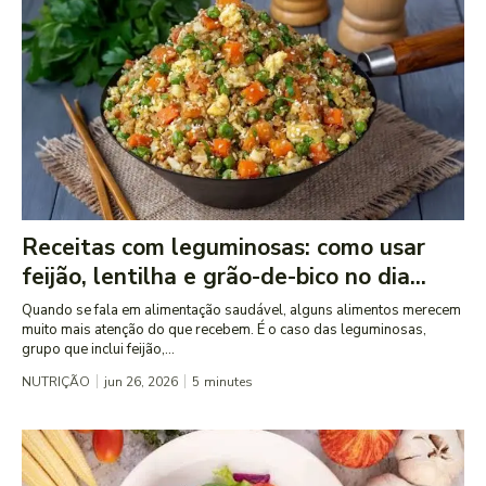
Receitas com leguminosas: como usar
feijão, lentilha e grão-de-bico no dia...
Quando se fala em alimentação saudável, alguns alimentos merecem
muito mais atenção do que recebem. É o caso das leguminosas,
grupo que inclui feijão,...
NUTRIÇÃO
jun 26, 2026
5
minutes