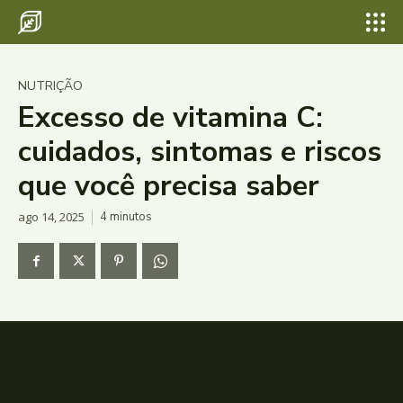
NUTRIÇÃO
Excesso de vitamina C:
cuidados, sintomas e riscos
que você precisa saber
ago 14, 2025
4
minutos