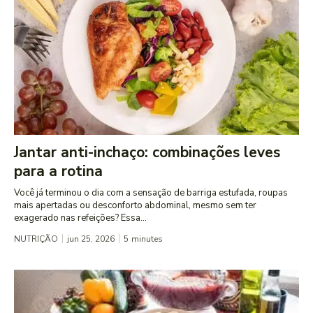
Jantar anti-inchaço: combinações leves
para a rotina
Você já terminou o dia com a sensação de barriga estufada, roupas
mais apertadas ou desconforto abdominal, mesmo sem ter
exagerado nas refeições? Essa...
NUTRIÇÃO
jun 25, 2026
5
minutes