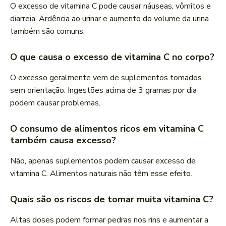
O excesso de vitamina C pode causar náuseas, vômitos e
diarreia. Ardência ao urinar e aumento do volume da urina
também são comuns.
O que causa o excesso de vitamina C no corpo?
O excesso geralmente vem de suplementos tomados
sem orientação. Ingestões acima de 3 gramas por dia
podem causar problemas.
O consumo de alimentos ricos em vitamina C
também causa excesso?
Não, apenas suplementos podem causar excesso de
vitamina C. Alimentos naturais não têm esse efeito.
Quais são os riscos de tomar muita vitamina C?
Altas doses podem formar pedras nos rins e aumentar a