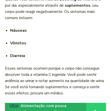
por dia, especialmente através de
suplementos
, seu
corpo pode reagir negativamente. Os sintomas mais
comuns incluem:
Náuseas
Vômitos
Diarreia
Esses sintomas ocorrem porque o corpo não consegue
absorver toda a vitamina C ingerida. Você pode sentir
ardência ao urinar e notar aumento na quantidade de urina.
Se você está tomando suplementos e começa a sentir
esses efeitos, procure um médico.
VEJA
Alimentação com pouca