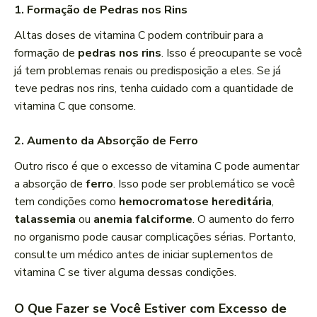
1. Formação de Pedras nos Rins
Altas doses de vitamina C podem contribuir para a
formação de
pedras nos rins
. Isso é preocupante se você
já tem problemas renais ou predisposição a eles. Se já
teve pedras nos rins, tenha cuidado com a quantidade de
vitamina C que consome.
2. Aumento da Absorção de Ferro
Outro risco é que o excesso de vitamina C pode aumentar
a absorção de
ferro
. Isso pode ser problemático se você
tem condições como
hemocromatose hereditária
,
talassemia
ou
anemia falciforme
. O aumento do ferro
no organismo pode causar complicações sérias. Portanto,
consulte um médico antes de iniciar suplementos de
vitamina C se tiver alguma dessas condições.
O Que Fazer se Você Estiver com Excesso de