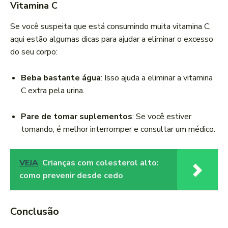
Vitamina C
Se você suspeita que está consumindo muita vitamina C,
aqui estão algumas dicas para ajudar a eliminar o excesso
do seu corpo:
Beba bastante água
: Isso ajuda a eliminar a vitamina
C extra pela urina.
Pare de tomar suplementos
: Se você estiver
tomando, é melhor interromper e consultar um médico.
VEJA
Crianças com colesterol alto:
como prevenir desde cedo
Conclusão