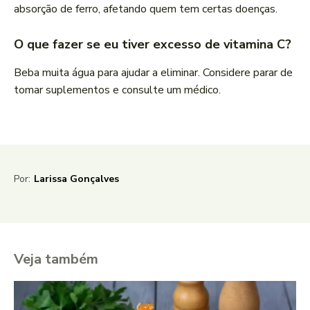
absorção de ferro, afetando quem tem certas doenças.
O que fazer se eu tiver excesso de vitamina C?
Beba muita água para ajudar a eliminar. Considere parar de
tomar suplementos e consulte um médico.
Por:
Larissa Gonçalves
Veja também