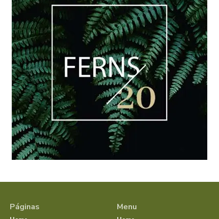
Páginas
Menu