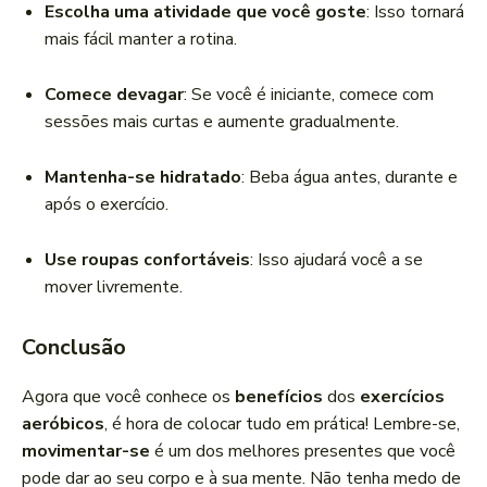
Escolha uma atividade que você goste
: Isso tornará
mais fácil manter a rotina.
Comece devagar
: Se você é iniciante, comece com
sessões mais curtas e aumente gradualmente.
Mantenha-se hidratado
: Beba água antes, durante e
após o exercício.
Use roupas confortáveis
: Isso ajudará você a se
mover livremente.
Conclusão
Agora que você conhece os
benefícios
dos
exercícios
aeróbicos
, é hora de colocar tudo em prática! Lembre-se,
movimentar-se
é um dos melhores presentes que você
pode dar ao seu corpo e à sua mente. Não tenha medo de