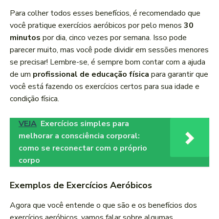
Para colher todos esses benefícios, é recomendado que
você pratique exercícios aeróbicos por pelo menos
30
minutos
por dia, cinco vezes por semana. Isso pode
parecer muito, mas você pode dividir em sessões menores
se precisar! Lembre-se, é sempre bom contar com a ajuda
de um
profissional de educação física
para garantir que
você está fazendo os exercícios certos para sua idade e
condição física.
VEJA
Exercícios simples para
melhorar a consciência corporal:
como se reconectar com o próprio
corpo
Exemplos de Exercícios Aeróbicos
Agora que você entende o que são e os benefícios dos
exercícios aeróbicos, vamos falar sobre algumas