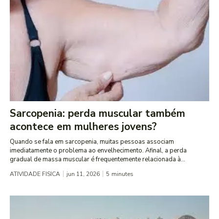
Sarcopenia: perda muscular também
acontece em mulheres jovens?
Quando se fala em sarcopenia, muitas pessoas associam
imediatamente o problema ao envelhecimento. Afinal, a perda
gradual de massa muscular é frequentemente relacionada à...
ATIVIDADE FISICA
jun 11, 2026
5
minutes