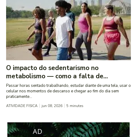
O impacto do sedentarismo no
metabolismo — como a falta de...
Passar horas sentado trabalhando, estudar diante de uma tela, usar o
celular nos momentos de descanso e chegar ao fim do dia sem
praticamente...
ATIVIDADE FISICA
jun 08, 2026
5
minutes