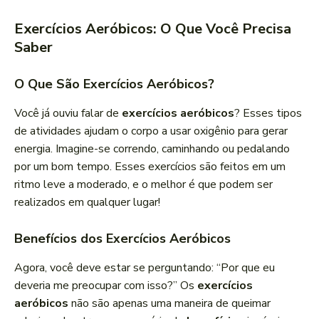
Exercícios Aeróbicos: O Que Você Precisa
Saber
O Que São Exercícios Aeróbicos?
Você já ouviu falar de
exercícios aeróbicos
? Esses tipos
de atividades ajudam o corpo a usar oxigênio para gerar
energia. Imagine-se correndo, caminhando ou pedalando
por um bom tempo. Esses exercícios são feitos em um
ritmo leve a moderado, e o melhor é que podem ser
realizados em qualquer lugar!
Benefícios dos Exercícios Aeróbicos
Agora, você deve estar se perguntando: “Por que eu
deveria me preocupar com isso?” Os
exercícios
aeróbicos
não são apenas uma maneira de queimar