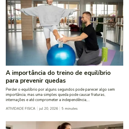
A importância do treino de equilíbrio
para prevenir quedas
Perder o equilíbrio por alguns segundos pode parecer algo sem
importância, mas uma simples queda pode causar fraturas,
internações e até comprometer a independência,...
ATIVIDADE FISICA
jul 20, 2026
5
minutes