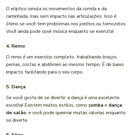
O elíptico simula os movimentos da corrida e da
caminhada, mas sem impacto nas articulações. Isso é
ótimo se você tem problemas nos joelhos ou tornozelos.
Você ainda pode ouvir música enquanto se exercita!
4. Remo
O remo é um exercício completo, trabalhando braços,
pernas, costas e abdômen ao mesmo tempo. É de baixo
impacto, facilitando para o seu corpo.
5. Dança
Se você gosta de se divertir, a dança é uma excelente
escolha! Existem muitos estilos, como
zumba
e
dança
de salão
, e você pode queimar muitas calorias enquanto
se diverte.