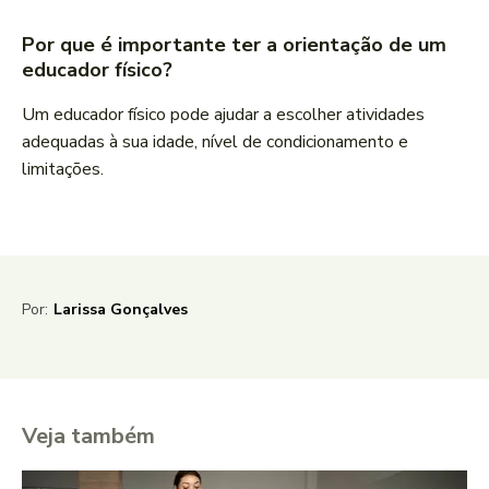
Por que é importante ter a orientação de um
educador físico?
Um educador físico pode ajudar a escolher atividades
adequadas à sua idade, nível de condicionamento e
limitações.
Por:
Larissa Gonçalves
Veja também