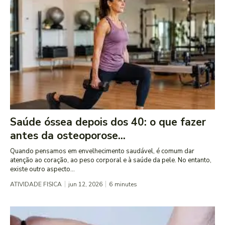
Saúde óssea depois dos 40: o que fazer
antes da osteoporose...
Quando pensamos em envelhecimento saudável, é comum dar
atenção ao coração, ao peso corporal e à saúde da pele. No entanto,
existe outro aspecto...
ATIVIDADE FISICA
jun 12, 2026
6
minutes