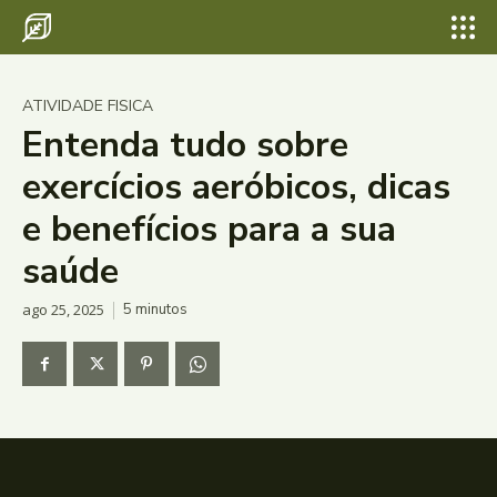
ATIVIDADE FISICA
Entenda tudo sobre
exercícios aeróbicos, dicas
e benefícios para a sua
saúde
ago 25, 2025
5
minutos