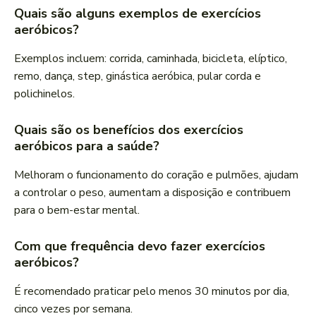
Quais são alguns exemplos de exercícios
aeróbicos?
Exemplos incluem: corrida, caminhada, bicicleta, elíptico,
remo, dança, step, ginástica aeróbica, pular corda e
polichinelos.
Quais são os benefícios dos exercícios
aeróbicos para a saúde?
Melhoram o funcionamento do coração e pulmões, ajudam
a controlar o peso, aumentam a disposição e contribuem
para o bem-estar mental.
Com que frequência devo fazer exercícios
aeróbicos?
É recomendado praticar pelo menos 30 minutos por dia,
cinco vezes por semana.