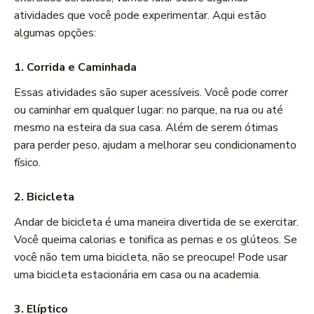
atividades que você pode experimentar. Aqui estão
algumas opções:
1. Corrida e Caminhada
Essas atividades são super acessíveis. Você pode correr
ou caminhar em qualquer lugar: no parque, na rua ou até
mesmo na esteira da sua casa. Além de serem ótimas
para perder peso, ajudam a melhorar seu condicionamento
físico.
2. Bicicleta
Andar de bicicleta é uma maneira divertida de se exercitar.
Você queima calorias e tonifica as pernas e os glúteos. Se
você não tem uma bicicleta, não se preocupe! Pode usar
uma bicicleta estacionária em casa ou na academia.
3. Elíptico