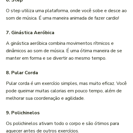
6. Step
O step utiliza uma plataforma, onde você sobe e desce ao
som de música. É uma maneira animada de fazer cardio!
7. Ginástica Aeróbica
A ginástica aeróbica combina movimentos rítmicos e
dinâmicos ao som de música. É uma ótima maneira de se
manter em forma e se divertir ao mesmo tempo.
8. Pular Corda
Pular corda é um exercício simples, mas muito eficaz. Você
pode queimar muitas calorias em pouco tempo, além de
melhorar sua coordenação e agilidade.
9. Polichinelos
Os polichinelos ativam todo o corpo e são ótimos para
aquecer antes de outros exercícios.