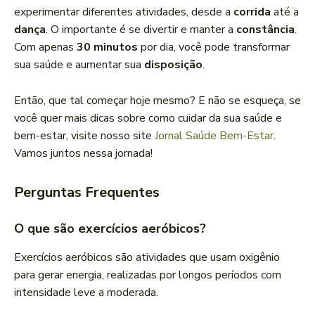
experimentar diferentes atividades, desde a
corrida
até a
dança
. O importante é se divertir e manter a
constância
.
Com apenas
30 minutos
por dia, você pode transformar
sua saúde e aumentar sua
disposição
.
Então, que tal começar hoje mesmo? E não se esqueça, se
você quer mais dicas sobre como cuidar da sua saúde e
bem-estar, visite nosso site
Jornal Saúde Bem-Estar
.
Vamos juntos nessa jornada!
Perguntas Frequentes
O que são exercícios aeróbicos?
Exercícios aeróbicos são atividades que usam oxigênio
para gerar energia, realizadas por longos períodos com
intensidade leve a moderada.