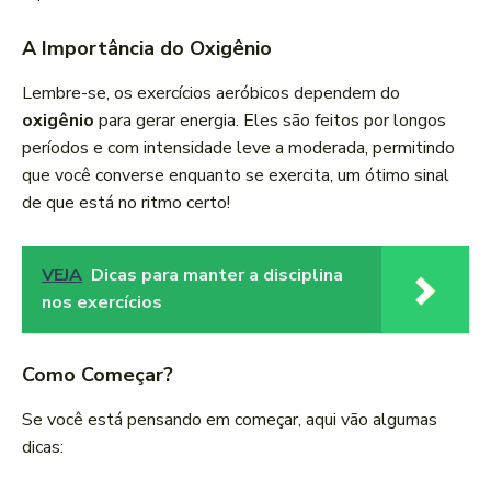
A Importância do Oxigênio
Lembre-se, os exercícios aeróbicos dependem do
oxigênio
para gerar energia. Eles são feitos por longos
períodos e com intensidade leve a moderada, permitindo
que você converse enquanto se exercita, um ótimo sinal
de que está no ritmo certo!
VEJA
Dicas para manter a disciplina
nos exercícios
Como Começar?
Se você está pensando em começar, aqui vão algumas
dicas: