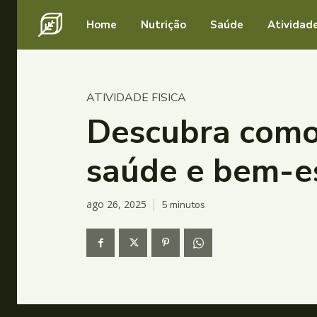
Home
Nutrição
Saúde
Atividade
ATIVIDADE FISICA
Descubra como 
saúde e bem-e
ago 26, 2025
5
minutos