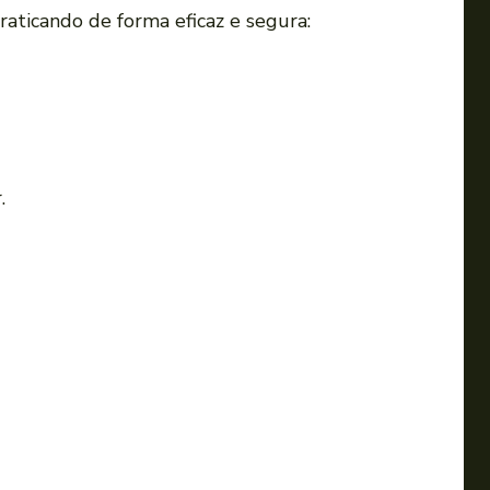
raticando de forma eficaz e segura:
.