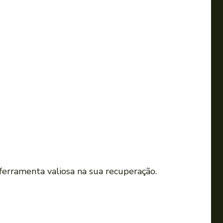
 ferramenta valiosa na sua recuperação.