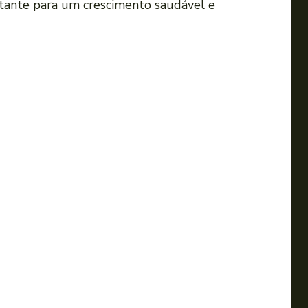
rtante para um crescimento saudável e