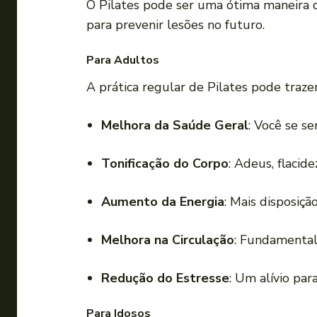
O Pilates pode ser uma ótima maneira 
para prevenir lesões no futuro.
Para Adultos
A prática regular de Pilates pode traz
Melhora da Saúde Geral
: Você se se
Tonificação do Corpo
: Adeus, flacide
Aumento da Energia
: Mais disposição
Melhora na Circulação
: Fundamental
Redução do Estresse
: Um alívio par
Para Idosos