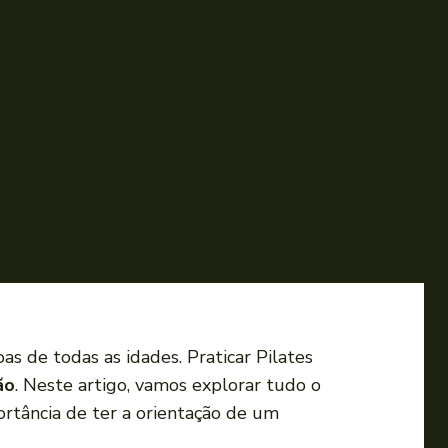
as de todas as idades. Praticar Pilates
ão
. Neste artigo, vamos explorar tudo o
rtância de ter a orientação de um