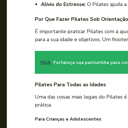
Alívio do Estresse
: O Pilates ajuda 
Por Que Fazer Pilates Sob Orientação
É importante praticar Pilates com a a
para a sua idade e objetivos. Um fisiote
VEJA
Fortaleça sua panturrilha para co
Pilates Para Todas as Idades
Uma das coisas mais legais do Pilates
prática.
Para Crianças e Adolescentes