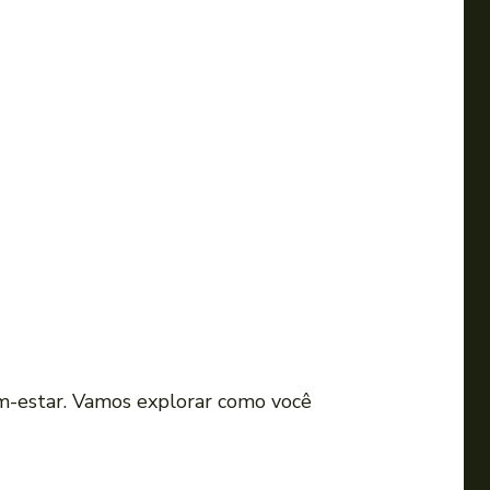
m-estar. Vamos explorar como você