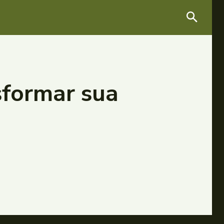
sformar sua