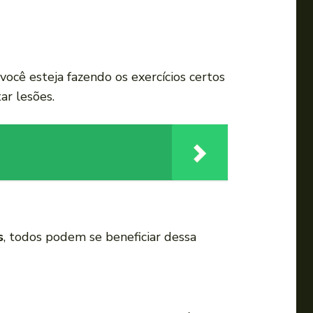
 você esteja fazendo os exercícios certos
ar lesões.
s
, todos podem se beneficiar dessa