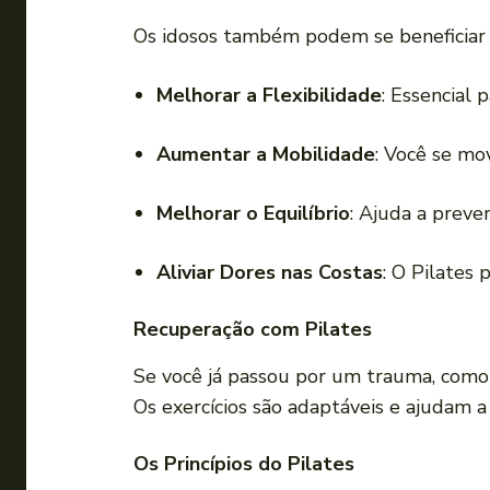
Os idosos também podem se beneficiar m
Melhorar a Flexibilidade
: Essencial 
Aumentar a Mobilidade
: Você se mo
Melhorar o Equilíbrio
: Ajuda a preve
Aliviar Dores nas Costas
: O Pilates 
Recuperação com Pilates
Se você já passou por um trauma, com
Os exercícios são adaptáveis e ajudam 
Os Princípios do Pilates