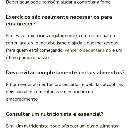
Beber água pode também ajudar a controlar a fome.
Exercícios são realmente necessários para
emagrecer?
Sim! Fazer exercícios regularmente, como caminhar ou
correr, acelera o metabolismo e ajuda a queimar gordura.
Para quem está começando,
vencer o sedentarismo
é um
ótimo primeiro passo.
Devo evitar completamente certos alimentos?
É bom evitar alimentos processados e bebidas alcoólicas,
pois são altos em calorias e não ajudam no
emagrecimento.
Consultar um nutricionista é essencial?
Sim! Um nutricionista pode oferecer um plano alimentar