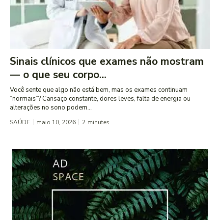
Sinais clínicos que exames não mostram
— o que seu corpo...
Você sente que algo não está bem, mas os exames continuam
“normais”? Cansaço constante, dores leves, falta de energia ou
alterações no sono podem...
SAÚDE
maio 10, 2026
2
minutes