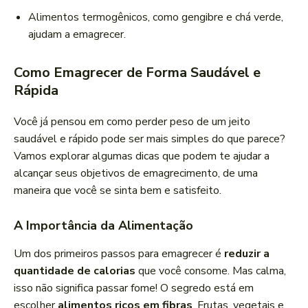
Alimentos termogênicos, como gengibre e chá verde,
ajudam a emagrecer.
Como Emagrecer de Forma Saudável e
Rápida
Você já pensou em como perder peso de um jeito
saudável e rápido pode ser mais simples do que parece?
Vamos explorar algumas dicas que podem te ajudar a
alcançar seus objetivos de emagrecimento, de uma
maneira que você se sinta bem e satisfeito.
A Importância da Alimentação
Um dos primeiros passos para emagrecer é
reduzir a
quantidade de calorias
que você consome. Mas calma,
isso não significa passar fome! O segredo está em
escolher
alimentos ricos em fibras
. Frutas, vegetais e