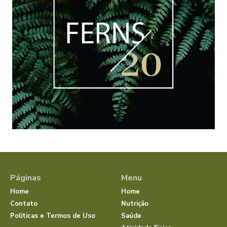
Páginas
Menu
Home
Home
Contato
Nutrição
Políticas e Termos de Uso
Saúde