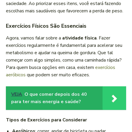
saciedade. Ao priorizar esses itens, você estará fazendo
escolhas mais saudáveis que favorecem a perda de peso.
Exercícios Físicos São Essenciais
Agora, vamos falar sobre a
atividade física
. Fazer
exercícios regularmente é fundamental para acelerar seu
metabolismo e ajudar na queima de gordura. Que tal
começar com algo simples, como uma caminhada rápida?
Para quem busca opções em casa, existem
exercícios
aeróbicos
que podem ser muito eficazes.
VEJA
O que comer depois dos 40
para ter mais energia e saúde?
Tipos de Exercícios para Considerar
Aeróbicos
: correr, andar de bicicleta ou nadar.