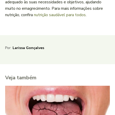
adequado às suas necessidades e objetivos, ajudando
muito no emagrecimento. Para mais informações sobre
nutrição, confira
nutrição saudável para todos
.
Por:
Larissa Gonçalves
Veja também