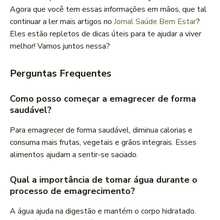
Agora que você tem essas informações em mãos, que tal
continuar a ler mais artigos no
Jornal Saúde Bem Estar
?
Eles estão repletos de dicas úteis para te ajudar a viver
melhor! Vamos juntos nessa?
Perguntas Frequentes
Como posso começar a emagrecer de forma
saudável?
Para emagrecer de forma saudável, diminua calorias e
consuma mais frutas, vegetais e grãos integrais. Esses
alimentos ajudam a sentir-se saciado.
Qual a importância de tomar água durante o
processo de emagrecimento?
A água ajuda na digestão e mantém o corpo hidratado.