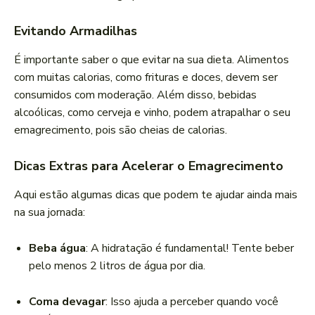
Evitando Armadilhas
É importante saber o que evitar na sua dieta. Alimentos
com muitas calorias, como frituras e doces, devem ser
consumidos com moderação. Além disso, bebidas
alcoólicas, como cerveja e vinho, podem atrapalhar o seu
emagrecimento, pois são cheias de calorias.
Dicas Extras para Acelerar o Emagrecimento
Aqui estão algumas dicas que podem te ajudar ainda mais
na sua jornada:
Beba água
: A hidratação é fundamental! Tente beber
pelo menos 2 litros de água por dia.
Coma devagar
: Isso ajuda a perceber quando você