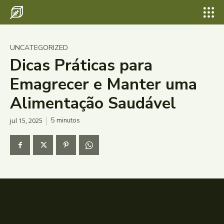
UNCATEGORIZED
Dicas Práticas para
Emagrecer e Manter uma
Alimentação Saudável
jul 15, 2025
5
minutos