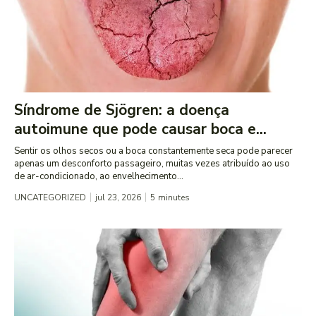
Síndrome de Sjögren: a doença
autoimune que pode causar boca e...
Sentir os olhos secos ou a boca constantemente seca pode parecer
apenas um desconforto passageiro, muitas vezes atribuído ao uso
de ar-condicionado, ao envelhecimento...
UNCATEGORIZED
jul 23, 2026
5
minutes