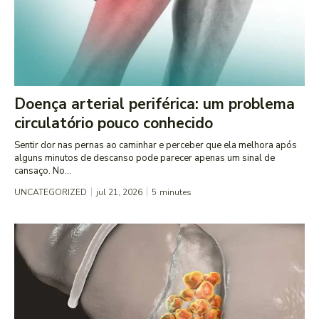
Doença arterial periférica: um problema
circulatório pouco conhecido
Sentir dor nas pernas ao caminhar e perceber que ela melhora após
alguns minutos de descanso pode parecer apenas um sinal de
cansaço. No...
UNCATEGORIZED
jul 21, 2026
5
minutes