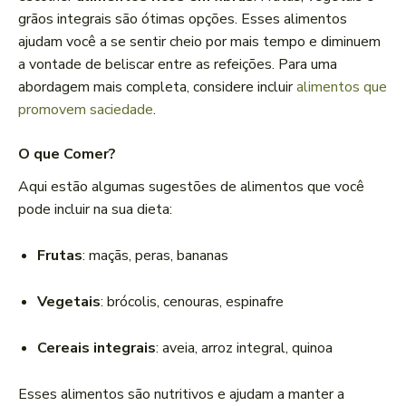
grãos integrais são ótimas opções. Esses alimentos
ajudam você a se sentir cheio por mais tempo e diminuem
a vontade de beliscar entre as refeições. Para uma
abordagem mais completa, considere incluir
alimentos que
promovem saciedade
.
O que Comer?
Aqui estão algumas sugestões de alimentos que você
pode incluir na sua dieta:
Frutas
: maçãs, peras, bananas
Vegetais
: brócolis, cenouras, espinafre
Cereais integrais
: aveia, arroz integral, quinoa
Esses alimentos são nutritivos e ajudam a manter a