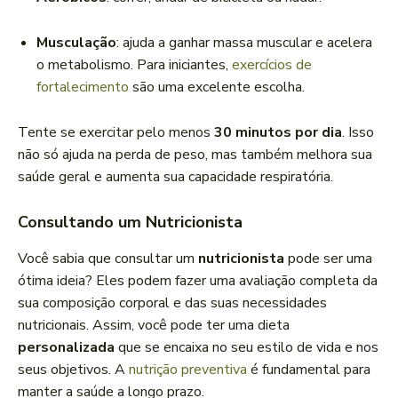
Musculação
: ajuda a ganhar massa muscular e acelera
o metabolismo. Para iniciantes,
exercícios de
fortalecimento
são uma excelente escolha.
Tente se exercitar pelo menos
30 minutos por dia
. Isso
não só ajuda na perda de peso, mas também melhora sua
saúde geral e aumenta sua capacidade respiratória.
Consultando um Nutricionista
Você sabia que consultar um
nutricionista
pode ser uma
ótima ideia? Eles podem fazer uma avaliação completa da
sua composição corporal e das suas necessidades
nutricionais. Assim, você pode ter uma dieta
personalizada
que se encaixa no seu estilo de vida e nos
seus objetivos. A
nutrição preventiva
é fundamental para
manter a saúde a longo prazo.