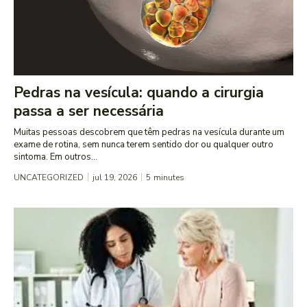
Pedras na vesícula: quando a cirurgia
passa a ser necessária
Muitas pessoas descobrem que têm pedras na vesícula durante um
exame de rotina, sem nunca terem sentido dor ou qualquer outro
sintoma. Em outros...
UNCATEGORIZED
jul 19, 2026
5
minutes