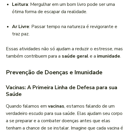
Leitura
: Mergulhar em um bom livro pode ser uma
ótima forma de escapar da realidade.
Ar Livre
: Passar tempo na natureza é revigorante e
traz paz.
Essas atividades não só ajudam a reduzir o estresse, mas
também contribuem para a
saúde geral
e a
imunidade
.
Prevenção de Doenças e Imunidade
Vacinas: A Primeira Linha de Defesa para sua
Saúde
Quando falamos em
vacinas
, estamos falando de um
verdadeiro escudo para sua saúde. Elas ajudam seu corpo
a se preparar e a combater doenças antes que elas
tenham a chance de se instalar. Imagine que cada vacina é