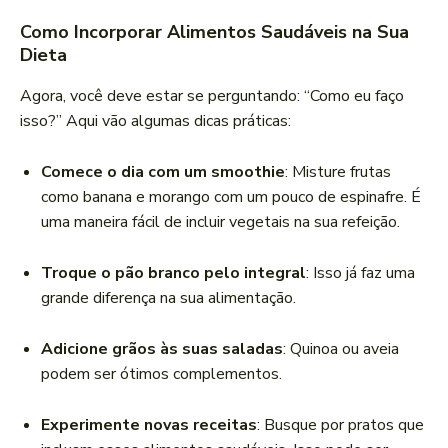
Como Incorporar Alimentos Saudáveis na Sua
Dieta
Agora, você deve estar se perguntando: “Como eu faço
isso?” Aqui vão algumas dicas práticas:
Comece o dia com um smoothie
: Misture frutas
como banana e morango com um pouco de espinafre. É
uma maneira fácil de incluir vegetais na sua refeição.
Troque o pão branco pelo integral
: Isso já faz uma
grande diferença na sua alimentação.
Adicione grãos às suas saladas
: Quinoa ou aveia
podem ser ótimos complementos.
Experimente novas receitas
: Busque por pratos que