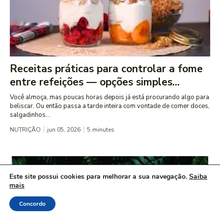
Receitas práticas para controlar a fome
entre refeições — opções simples...
Você almoça, mas poucas horas depois já está procurando algo para
beliscar. Ou então passa a tarde inteira com vontade de comer doces,
salgadinhos...
NUTRIÇÃO
jun 05, 2026
5
minutes
Este site possui cookies para melhorar a sua navegação.
Saiba
mais
Concordo