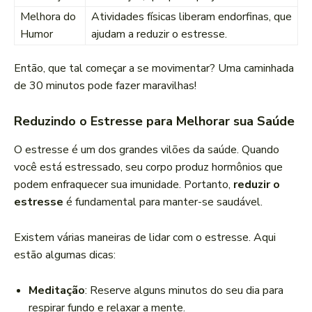
Melhora do
Atividades físicas liberam endorfinas, que
Humor
ajudam a reduzir o estresse.
Então, que tal começar a se movimentar? Uma caminhada
de 30 minutos pode fazer maravilhas!
Reduzindo o Estresse para Melhorar sua Saúde
O estresse é um dos grandes vilões da saúde. Quando
você está estressado, seu corpo produz hormônios que
podem enfraquecer sua imunidade. Portanto,
reduzir o
estresse
é fundamental para manter-se saudável.
Existem várias maneiras de lidar com o estresse. Aqui
estão algumas dicas:
Meditação
: Reserve alguns minutos do seu dia para
respirar fundo e relaxar a mente.