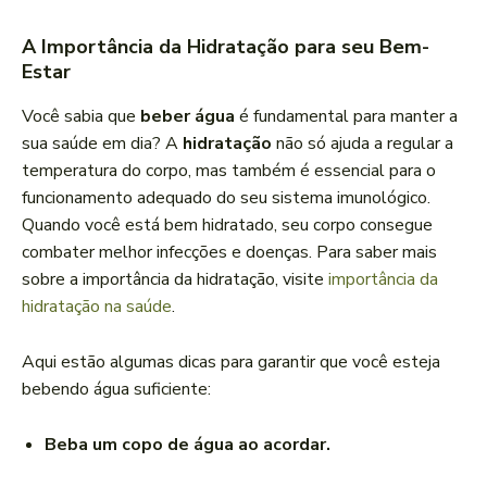
A Importância da Hidratação para seu Bem-
Estar
Você sabia que
beber água
é fundamental para manter a
sua saúde em dia? A
hidratação
não só ajuda a regular a
temperatura do corpo, mas também é essencial para o
funcionamento adequado do seu sistema imunológico.
Quando você está bem hidratado, seu corpo consegue
combater melhor infecções e doenças. Para saber mais
sobre a importância da hidratação, visite
importância da
hidratação na saúde
.
Aqui estão algumas dicas para garantir que você esteja
bebendo água suficiente:
Beba um copo de água ao acordar.