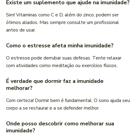
Existe um suplemento que ajude na imunidade?
Sim! Vitaminas como C e D, além do zinco, podem ser
ótimos aliados. Mas sempre consulte um profissional
antes de usar.
Como o estresse afeta minha imunidade?
O estresse pode derrubar suas defesas. Tente relaxar
com atividades como meditação ou exercícios físicos.
É verdade que dormir faz a imunidade
melhorar?
Com certeza! Dormir bem é fundamental. O sono ajuda seu
corpo a se restaurar e a se defender melhor.
Onde posso descobrir como melhorar sua
imunidade?