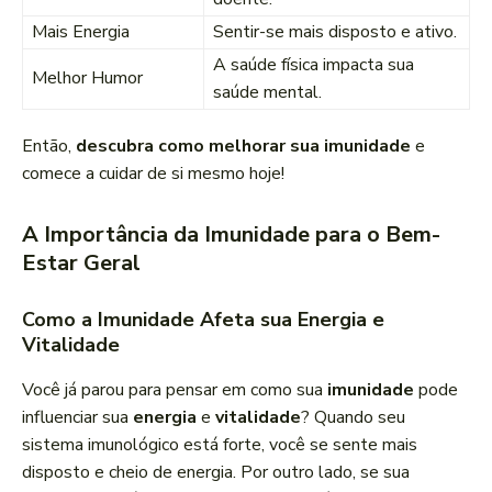
Mais Energia
Sentir-se mais disposto e ativo.
A saúde física impacta sua
Melhor Humor
saúde mental.
Então,
descubra como melhorar sua imunidade
e
comece a cuidar de si mesmo hoje!
A Importância da Imunidade para o Bem-
Estar Geral
Como a Imunidade Afeta sua Energia e
Vitalidade
Você já parou para pensar em como sua
imunidade
pode
influenciar sua
energia
e
vitalidade
? Quando seu
sistema imunológico está forte, você se sente mais
disposto e cheio de energia. Por outro lado, se sua