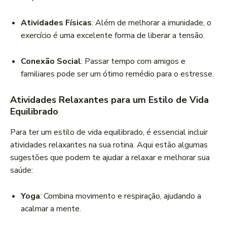
Atividades Físicas
: Além de melhorar a imunidade, o
exercício é uma excelente forma de liberar a tensão.
Conexão Social
: Passar tempo com amigos e
familiares pode ser um ótimo remédio para o estresse.
Atividades Relaxantes para um Estilo de Vida
Equilibrado
Para ter um estilo de vida equilibrado, é essencial incluir
atividades relaxantes na sua rotina. Aqui estão algumas
sugestões que podem te ajudar a relaxar e melhorar sua
saúde:
Yoga
: Combina movimento e respiração, ajudando a
acalmar a mente.