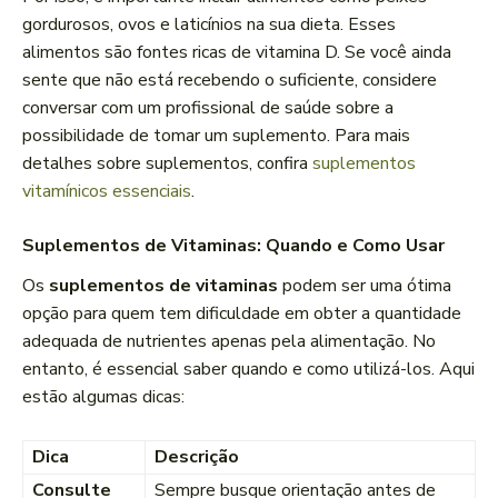
gordurosos, ovos e laticínios na sua dieta. Esses
alimentos são fontes ricas de vitamina D. Se você ainda
sente que não está recebendo o suficiente, considere
conversar com um profissional de saúde sobre a
possibilidade de tomar um suplemento. Para mais
detalhes sobre suplementos, confira
suplementos
vitamínicos essenciais
.
Suplementos de Vitaminas: Quando e Como Usar
Os
suplementos de vitaminas
podem ser uma ótima
opção para quem tem dificuldade em obter a quantidade
adequada de nutrientes apenas pela alimentação. No
entanto, é essencial saber quando e como utilizá-los. Aqui
estão algumas dicas:
Dica
Descrição
Consulte
Sempre busque orientação antes de