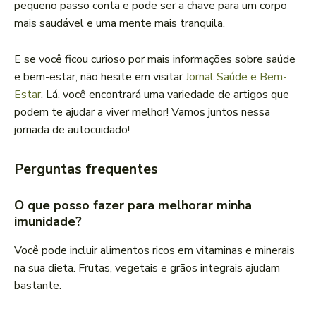
pequeno passo conta e pode ser a chave para um corpo
mais saudável e uma mente mais tranquila.
E se você ficou curioso por mais informações sobre saúde
e bem-estar, não hesite em visitar
Jornal Saúde e Bem-
Estar
. Lá, você encontrará uma variedade de artigos que
podem te ajudar a viver melhor! Vamos juntos nessa
jornada de autocuidado!
Perguntas frequentes
O que posso fazer para melhorar minha
imunidade?
Você pode incluir alimentos ricos em vitaminas e minerais
na sua dieta. Frutas, vegetais e grãos integrais ajudam
bastante.