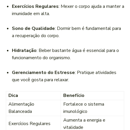
Exercícios Regulares
: Mexer o corpo ajuda a manter a
imunidade em alta.
Sono de Qualidade
: Dormir bem é fundamental para
a recuperação do corpo.
Hidratação
: Beber bastante água é essencial para o
funcionamento do organismo.
Gerenciamento do Estresse
: Pratique atividades
que você gosta para relaxar.
Dica
Benefício
Alimentação
Fortalece o sistema
Balanceada
imunológico
Aumenta a energia e
Exercícios Regulares
vitalidade