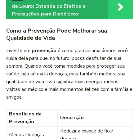
de Louro: Entenda os Efeitos e
Precauções para Diabéticos
Como a Prevenção Pode Melhorar sua
Qualidade de Vida
Investir em
prevenção
é como plantar uma árvore: você
cuida dela para que, no futuro, possa desfrutar de sua
sombra. Quando você toma medidas para proteger sua
saúde, não só evita doenças, mas também melhora sua
qualidade de vida. Isso significa mais energia, menos
visitas ao médico e mais momentos felizes com a família e
amigos.
Benefícios da
Descrição
Prevenção
Reduzir a chance de ficar
Menos Doenças
doente.