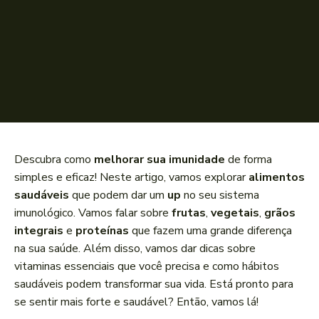
Descubra como
melhorar sua imunidade
de forma
simples e eficaz! Neste artigo, vamos explorar
alimentos
saudáveis
que podem dar um
up
no seu sistema
imunológico. Vamos falar sobre
frutas
,
vegetais
,
grãos
integrais
e
proteínas
que fazem uma grande diferença
na sua saúde. Além disso, vamos dar dicas sobre
vitaminas essenciais que você precisa e como hábitos
saudáveis podem transformar sua vida. Está pronto para
se sentir mais forte e saudável? Então, vamos lá!