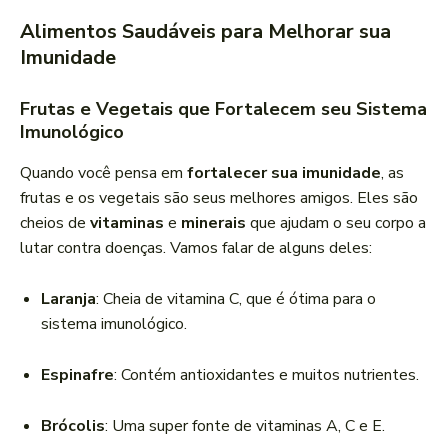
Alimentos Saudáveis para Melhorar sua
Imunidade
Frutas e Vegetais que Fortalecem seu Sistema
Imunológico
Quando você pensa em
fortalecer sua imunidade
, as
frutas e os vegetais são seus melhores amigos. Eles são
cheios de
vitaminas
e
minerais
que ajudam o seu corpo a
lutar contra doenças. Vamos falar de alguns deles:
Laranja
: Cheia de vitamina C, que é ótima para o
sistema imunológico.
Espinafre
: Contém antioxidantes e muitos nutrientes.
Brócolis
: Uma super fonte de vitaminas A, C e E.