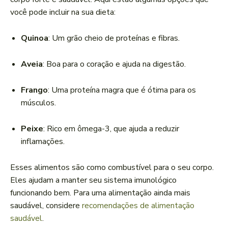
você pode incluir na sua dieta:
Quinoa
: Um grão cheio de proteínas e fibras.
Aveia
: Boa para o coração e ajuda na digestão.
Frango
: Uma proteína magra que é ótima para os
músculos.
Peixe
: Rico em ômega-3, que ajuda a reduzir
inflamações.
Esses alimentos são como combustível para o seu corpo.
Eles ajudam a manter seu sistema imunológico
funcionando bem. Para uma alimentação ainda mais
saudável, considere
recomendações de alimentação
saudável
.