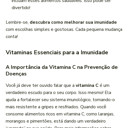
incluam esses alimentos saudáveis. Isso pode ser
divertido!
Lembre-se,
descubra como melhorar sua imunidade
com escolhas simples e gostosas. Cada pequena mudança
conta!
Vitaminas Essenciais para a Imunidade
A Importância da Vitamina C na Prevenção de
Doenças
Você já deve ter ouvido falar que a
vitamina C
é um
verdadeiro escudo para o seu corpo. Isso mesmo! Ela
ajuda a fortalecer seu sistema imunológico, tornando-o
mais resistente a gripes e resfriados. Quando você
consome alimentos ricos em vitamina C, como laranjas,
morangos e pimentões, está dando um verdadeiro