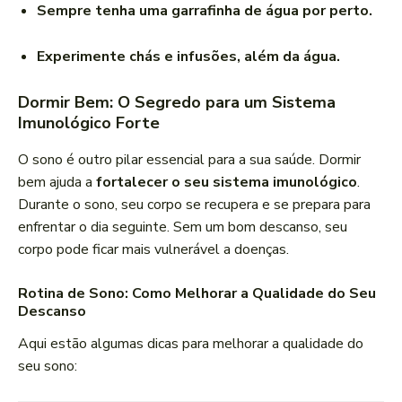
Sempre tenha uma garrafinha de água por perto.
Experimente chás e infusões, além da água.
Dormir Bem: O Segredo para um Sistema
Imunológico Forte
O sono é outro pilar essencial para a sua saúde. Dormir
bem ajuda a
fortalecer o seu sistema imunológico
.
Durante o sono, seu corpo se recupera e se prepara para
enfrentar o dia seguinte. Sem um bom descanso, seu
corpo pode ficar mais vulnerável a doenças.
Rotina de Sono: Como Melhorar a Qualidade do Seu
Descanso
Aqui estão algumas dicas para melhorar a qualidade do
seu sono: