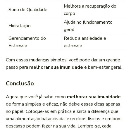
Melhora a recuperação do
Sono de Qualidade
corpo
Ajuda no funcionamento
Hidratação
geral
Gerenciamento do
Reduz a ansiedade e
Estresse
estresse
Com essas mudanças simples, você pode dar um grande
passo para
melhorar sua imunidade
e bem-estar geral.
Conclusão
Agora que você já sabe como
melhorar sua imunidade
de forma simples e eficaz, não deixe essas dicas apenas
no papel! Coloque-as em prática e sinta a diferença que
uma alimentação balanceada, exercícios físicos e um bom
descanso podem fazer na sua vida. Lembre-se, cada