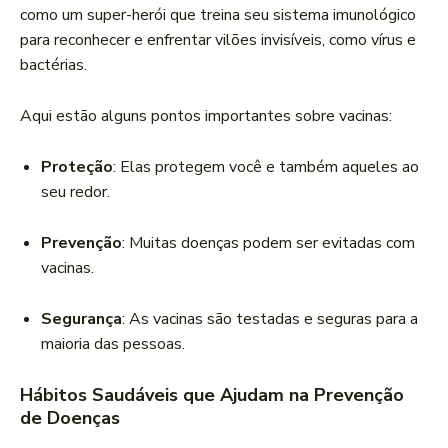
como um super-herói que treina seu sistema imunológico
para reconhecer e enfrentar vilões invisíveis, como vírus e
bactérias.
Aqui estão alguns pontos importantes sobre vacinas:
Proteção
: Elas protegem você e também aqueles ao
seu redor.
Prevenção
: Muitas doenças podem ser evitadas com
vacinas.
Segurança
: As vacinas são testadas e seguras para a
maioria das pessoas.
Hábitos Saudáveis que Ajudam na Prevenção
de Doenças