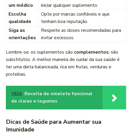
um médico
iniciar qualquer suplemento.
Escolha
Opte por marcas confiáveis e que
qualidade
tenham boa reputação.
Siga as
Respeite as doses recomendadas para
orientações
evitar excessos.
Lembre-se, os suplementos são
complementos
, não
substitutos. A melhor maneira de cuidar da sua saúde é
ter uma dieta balanceada, rica em frutas, verduras e
proteínas.
VEJA
Receita de omelete funcional
de claras e legumes
Dicas de Saúde para Aumentar sua
Imunidade