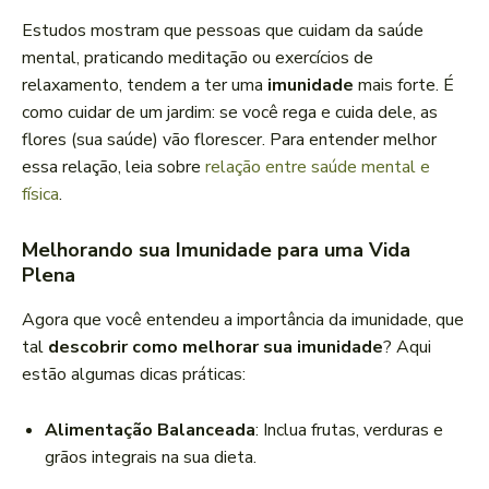
Estudos mostram que pessoas que cuidam da saúde
mental, praticando meditação ou exercícios de
relaxamento, tendem a ter uma
imunidade
mais forte. É
como cuidar de um jardim: se você rega e cuida dele, as
flores (sua saúde) vão florescer. Para entender melhor
essa relação, leia sobre
relação entre saúde mental e
física
.
Melhorando sua Imunidade para uma Vida
Plena
Agora que você entendeu a importância da imunidade, que
tal
descobrir como melhorar sua imunidade
? Aqui
estão algumas dicas práticas:
Alimentação Balanceada
: Inclua frutas, verduras e
grãos integrais na sua dieta.