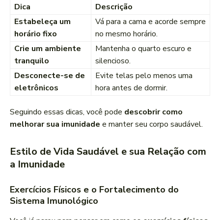
Dica
Descrição
Estabeleça um
Vá para a cama e acorde sempre
horário fixo
no mesmo horário.
Crie um ambiente
Mantenha o quarto escuro e
tranquilo
silencioso.
Desconecte-se de
Evite telas pelo menos uma
eletrônicos
hora antes de dormir.
Seguindo essas dicas, você pode
descobrir como
melhorar sua imunidade
e manter seu corpo saudável.
Estilo de Vida Saudável e sua Relação com
a Imunidade
Exercícios Físicos e o Fortalecimento do
Sistema Imunológico