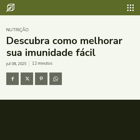
NUTRIÇÃO
Descubra como melhorar
sua imunidade fácil
jul 08, 2025
12
minutos