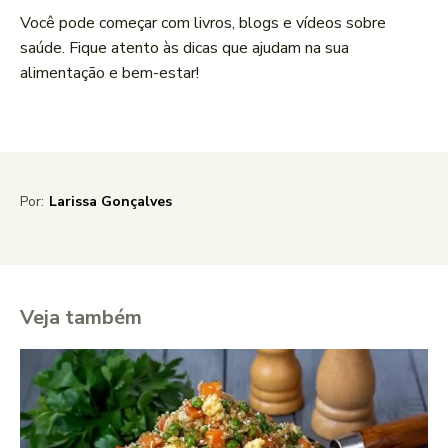
Você pode começar com livros, blogs e vídeos sobre
saúde. Fique atento às dicas que ajudam na sua
alimentação e bem-estar!
Por:
Larissa Gonçalves
Veja também