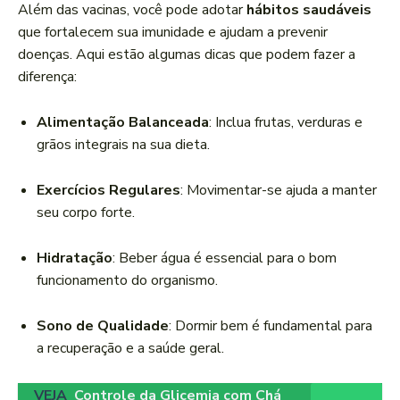
Além das vacinas, você pode adotar
hábitos saudáveis
que fortalecem sua imunidade e ajudam a prevenir
doenças. Aqui estão algumas dicas que podem fazer a
diferença:
Alimentação Balanceada
: Inclua frutas, verduras e
grãos integrais na sua dieta.
Exercícios Regulares
: Movimentar-se ajuda a manter
seu corpo forte.
Hidratação
: Beber água é essencial para o bom
funcionamento do organismo.
Sono de Qualidade
: Dormir bem é fundamental para
a recuperação e a saúde geral.
VEJA
Controle da Glicemia com Chá