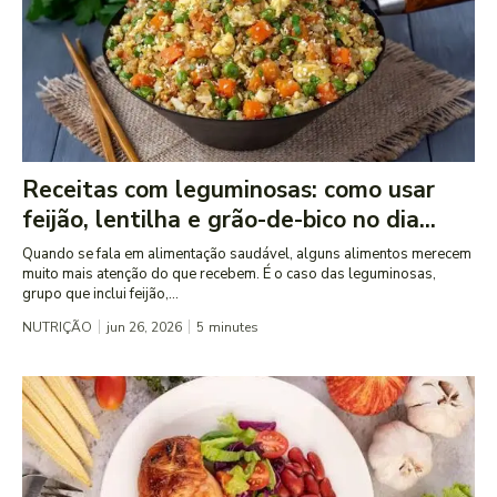
Receitas com leguminosas: como usar
feijão, lentilha e grão-de-bico no dia...
Quando se fala em alimentação saudável, alguns alimentos merecem
muito mais atenção do que recebem. É o caso das leguminosas,
grupo que inclui feijão,...
NUTRIÇÃO
jun 26, 2026
5
minutes