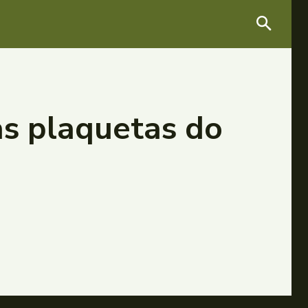
s plaquetas do