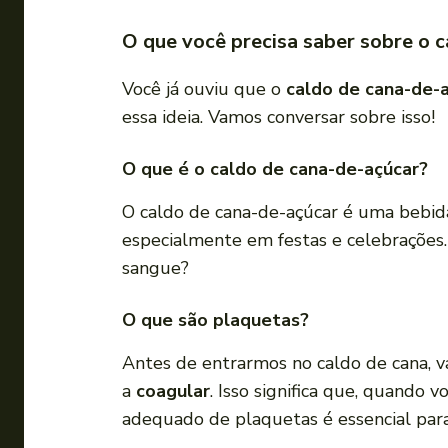
O que você precisa saber sobre o 
Você já ouviu que o
caldo de cana-de-
essa ideia. Vamos conversar sobre isso!
O que é o caldo de cana-de-açúcar?
O caldo de cana-de-açúcar é uma bebida 
especialmente em festas e celebrações.
sangue?
O que são plaquetas?
Antes de entrarmos no caldo de cana, 
a
coagular
. Isso significa que, quando
adequado de plaquetas é essencial para