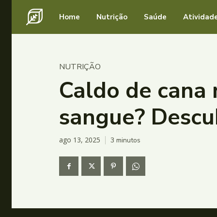
Home
Nutrição
Saúde
Atividade
NUTRIÇÃO
Caldo de cana
sangue? Descu
ago 13, 2025
3
minutos