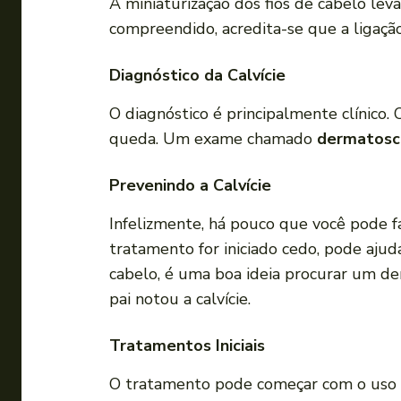
A miniaturização dos fios de cabelo le
compreendido, acredita-se que a ligação
Diagnóstico da Calvície
O diagnóstico é principalmente clínico. 
queda. Um exame chamado
dermatosc
Prevenindo a Calvície
Infelizmente, há pouco que você pode f
tratamento for iniciado cedo, pode ajud
cabelo, é uma boa ideia procurar um de
pai notou a calvície.
Tratamentos Iniciais
O tratamento pode começar com o uso