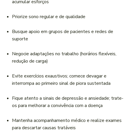
acumular esforços
Priorize sono regular e de qualidade
Busque apoio em grupos de pacientes e redes de
suporte
Negocie adaptações no trabalho (horários flexíveis,
redução de carga)
Evite exercícios exaustivos; comece devagar e
interrompa ao primeiro sinal de piora sustentada
Fique atento a sinais de depressão e ansiedade; trate-
os para melhorar a convivência com a doença
Mantenha acompanhamento médico e realize exames
para descartar causas tratáveis