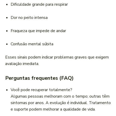
Dificuldade grande para respirar
Dor no peito intensa
Fraqueza que impede de andar
Confusão mental súbita
Esses sinais podem indicar problemas graves que exigem
avaliação imediata.
Perguntas frequentes (FAQ)
Você pode recuperar totalmente?
Algumas pessoas melhoram com o tempo; outras têm
sintomas por anos. A evolução é individual. Tratamento
e suporte podem melhorar a qualidade de vida.