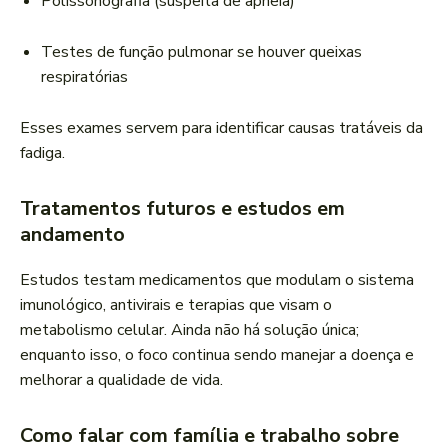
Polissonografia (suspeita de apneia)
Testes de função pulmonar se houver queixas
respiratórias
Esses exames servem para identificar causas tratáveis da
fadiga.
Tratamentos futuros e estudos em
andamento
Estudos testam medicamentos que modulam o sistema
imunológico, antivirais e terapias que visam o
metabolismo celular. Ainda não há solução única;
enquanto isso, o foco continua sendo manejar a doença e
melhorar a qualidade de vida.
Como falar com família e trabalho sobre