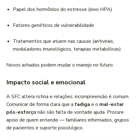
Papel dos hormônios do estresse (eixo HPA)
Fatores genéticos de vulnerabilidade
Tratamentos que atuem nas causas (antivirais,
moduladores imunológicos, terapias metabólicas)
Novos achados podem mudar o manejo no futuro.
Impacto social e emocional
A SFC altera rotina e relações; incompreensão é comum.
Comunicar de forma clara que a
fadiga
e o
mal-estar
pós-esforço
não são falta de vontade ajuda. Procure
apoio de quem entende — familiares informados, grupos
de pacientes e suporte psicológico.