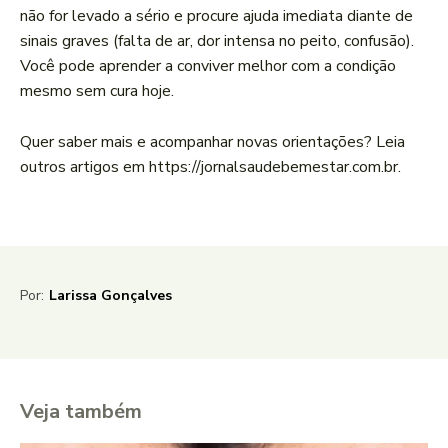
não for levado a sério e procure ajuda imediata diante de
sinais graves (falta de ar, dor intensa no peito, confusão).
Você pode aprender a conviver melhor com a condição
mesmo sem cura hoje.
Quer saber mais e acompanhar novas orientações? Leia
outros artigos em https://jornalsaudebemestar.com.br.
Por:
Larissa Gonçalves
Veja também