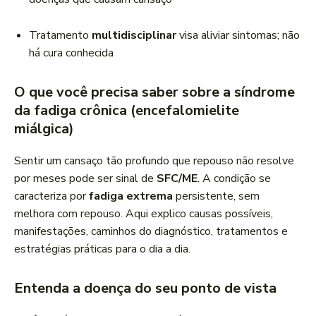
Tratamento
multidisciplinar
visa aliviar sintomas; não
há cura conhecida
O que você precisa saber sobre a síndrome
da fadiga crônica (encefalomielite
miálgica)
Sentir um cansaço tão profundo que repouso não resolve
por meses pode ser sinal de
SFC/ME
. A condição se
caracteriza por
fadiga extrema
persistente, sem
melhora com repouso. Aqui explico causas possíveis,
manifestações, caminhos do diagnóstico, tratamentos e
estratégias práticas para o dia a dia.
Entenda a doença do seu ponto de vista