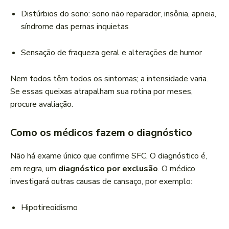
Distúrbios do sono: sono não reparador, insônia, apneia,
síndrome das pernas inquietas
Sensação de fraqueza geral e alterações de humor
Nem todos têm todos os sintomas; a intensidade varia.
Se essas queixas atrapalham sua rotina por meses,
procure avaliação.
Como os médicos fazem o diagnóstico
Não há exame único que confirme SFC. O diagnóstico é,
em regra, um
diagnóstico por exclusão
. O médico
investigará outras causas de cansaço, por exemplo:
Hipotireoidismo