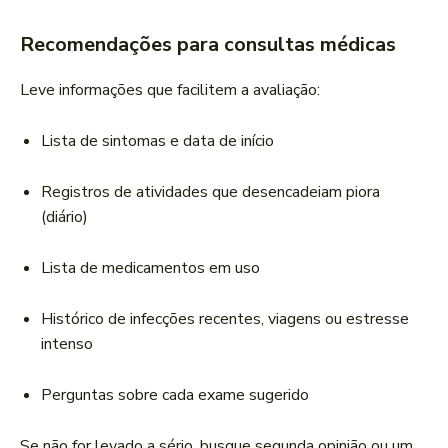
Recomendações para consultas médicas
Leve informações que facilitem a avaliação:
Lista de sintomas e data de início
Registros de atividades que desencadeiam piora
(diário)
Lista de medicamentos em uso
Histórico de infecções recentes, viagens ou estresse
intenso
Perguntas sobre cada exame sugerido
Se não for levado a sério, busque segunda opinião ou um