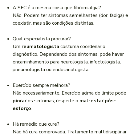
A SFC é a mesma coisa que fibromialgia?
Não. Podem ter sintomas semelhantes (dor, fadiga) e
coexistir, mas são condições distintas.
Qual especialista procurar?
Um
reumatologista
costuma coordenar o
diagnóstico. Dependendo dos sintomas, pode haver
encaminhamento para neurologista, infectologista,
pneumologista ou endocrinologista.
Exercício sempre melhora?
Não necessariamente. Exercício acima do limite pode
piorar
os sintomas; respeite o
mal-estar pós-
esforço
.
Há remédio que cure?
Não há cura comprovada. Tratamento multidisciplinar