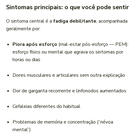
Sintomas principais: o que você pode sentir
O sintoma central é a
fadiga debilitante
, acompanhada
geralmente por:
Piora após esforço
(mal-estar pós-esforço — PEM):
esforço físico ou mental que agrava os sintomas por
horas ou dias
Dores musculares e articulares sem outra explicação
Dor de garganta recorrente e linfonodos aumentados
Cefaleias diferentes do habitual
Problemas de memória e concentração (“névoa
mental”)