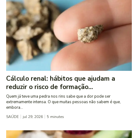
Cálculo renal: hábitos que ajudam a
reduzir o risco de formação...
Quem já teve uma pedra nos rins sabe que a dor pode ser
extremamente intensa. O que muitas pessoas não sabem é que,
embora...
SAÚDE
jul 29, 2026
5
minutes