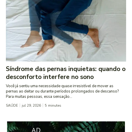
Síndrome das pernas inquietas: quando o
desconforto interfere no sono
Você já sentiu uma necessidade quase irresistível de mover as
pernas ao deitar ou durante períodos prolongados de descanso?
Para muitas pessoas, essa sensação...
SAÚDE
jul 29, 2026
5
minutes