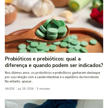
Probióticos e prebióticos: qual a
diferença e quando podem ser indicados?
Nos últimos anos, os probióticos e prebióticos ganharam destaque
por sua relação com a saúde intestinal e o equilíbrio da microbiota.
No entanto, apesar...
SAÚDE
jul 29, 2026
5
minutes