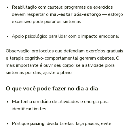
Reabilitação com cautela: programas de exercícios
devem respeitar o
mal-estar pós-esforço
— esforço
excessivo pode piorar os sintomas
Apoio psicológico para lidar com o impacto emocional
Observação: protocolos que defendiam exercícios graduais
e terapia cognitivo-comportamental geraram debates. O
mais importante é ouvir seu corpo: se a atividade piora
sintomas por dias, ajuste o plano.
O que você pode fazer no dia a dia
Mantenha um diário de atividades e energia para
identificar limites
Pratique
pacing
: divida tarefas, faça pausas, evite