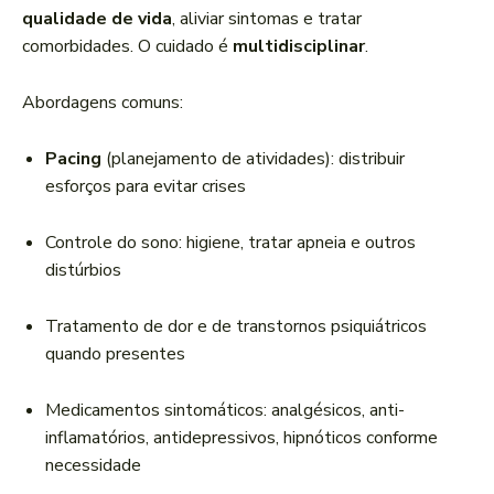
qualidade de vida
, aliviar sintomas e tratar
comorbidades. O cuidado é
multidisciplinar
.
Abordagens comuns:
Pacing
(planejamento de atividades): distribuir
esforços para evitar crises
Controle do sono: higiene, tratar apneia e outros
distúrbios
Tratamento de dor e de transtornos psiquiátricos
quando presentes
Medicamentos sintomáticos: analgésicos, anti-
inflamatórios, antidepressivos, hipnóticos conforme
necessidade