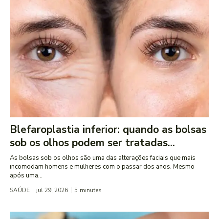
Blefaroplastia inferior: quando as bolsas
sob os olhos podem ser tratadas...
As bolsas sob os olhos são uma das alterações faciais que mais
incomodam homens e mulheres com o passar dos anos. Mesmo
após uma...
SAÚDE
jul 29, 2026
5
minutes