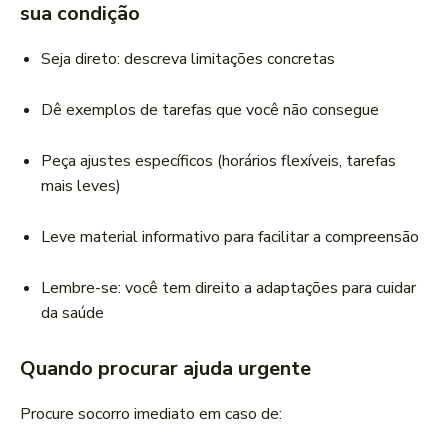
sua condição
Seja direto: descreva limitações concretas
Dê exemplos de tarefas que você não consegue
Peça ajustes específicos (horários flexíveis, tarefas
mais leves)
Leve material informativo para facilitar a compreensão
Lembre-se: você tem direito a adaptações para cuidar
da saúde
Quando procurar ajuda urgente
Procure socorro imediato em caso de: