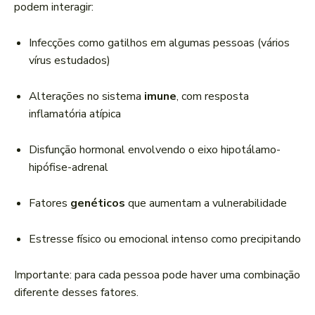
podem interagir:
Infecções como gatilhos em algumas pessoas (vários
vírus estudados)
Alterações no sistema
imune
, com resposta
inflamatória atípica
Disfunção hormonal envolvendo o eixo hipotálamo-
hipófise-adrenal
Fatores
genéticos
que aumentam a vulnerabilidade
Estresse físico ou emocional intenso como precipitando
Importante: para cada pessoa pode haver uma combinação
diferente desses fatores.