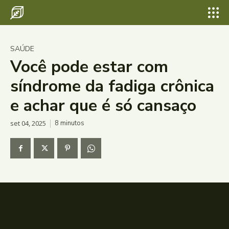
SAÚDE
Você pode estar com
síndrome da fadiga crônica
e achar que é só cansaço
set 04, 2025
8
minutos