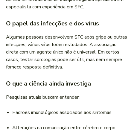
especialista com experiência em SFC.
O papel das infecções e dos vírus
Algumas pessoas desenvolvem SFC após gripe ou outras
infecções; vários vírus foram estudados. A associação
direta com um agente único não é universal. Em certos
casos, testar sorologias pode ser útil, mas nem sempre
fornece resposta definitiva.
O que a ciência ainda investiga
Pesquisas atuais buscam entender:
Padrões imunológicos associados aos sintomas
Alterações na comunicação entre cérebro e corpo