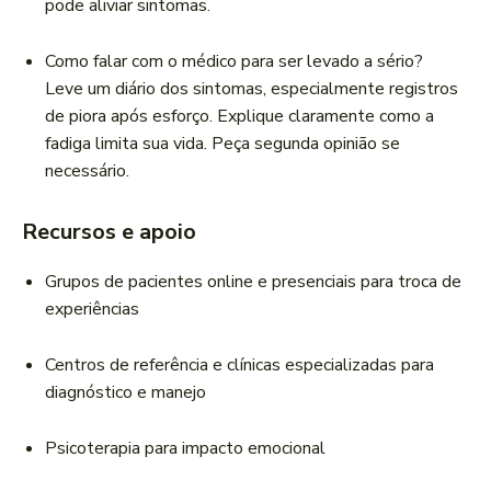
pode aliviar sintomas.
Como falar com o médico para ser levado a sério?
Leve um diário dos sintomas, especialmente registros
de piora após esforço. Explique claramente como a
fadiga limita sua vida. Peça segunda opinião se
necessário.
Recursos e apoio
Grupos de pacientes online e presenciais para troca de
experiências
Centros de referência e clínicas especializadas para
diagnóstico e manejo
Psicoterapia para impacto emocional