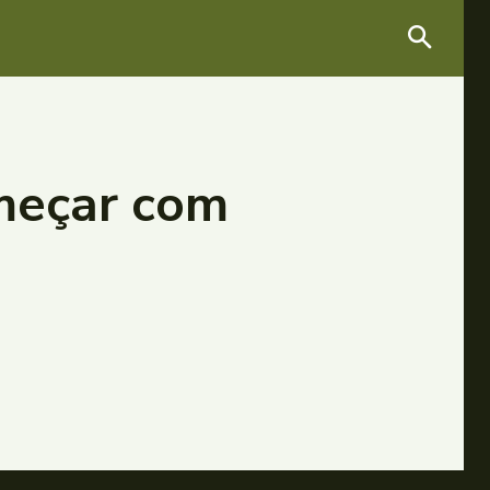
omeçar com