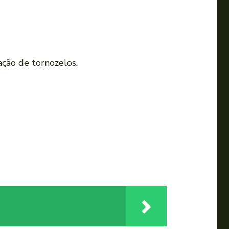
ação de tornozelos.