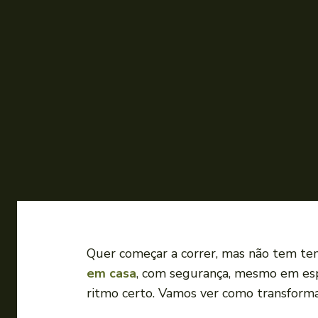
Quer começar a correr, mas não tem tem
em casa
, com segurança, mesmo em es
ritmo certo. Vamos ver como transform