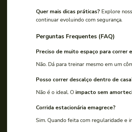
Quer mais dicas práticas?
Explore nos
continuar evoluindo com segurança.
Perguntas Frequentes (FAQ)
Preciso de muito espaço para correr 
Não. Dá para treinar mesmo em um cômod
Posso correr descalço dentro de casa
Não é o ideal. O
impacto sem amortec
Corrida estacionária emagrece?
Sim. Quando feita com regularidade e i