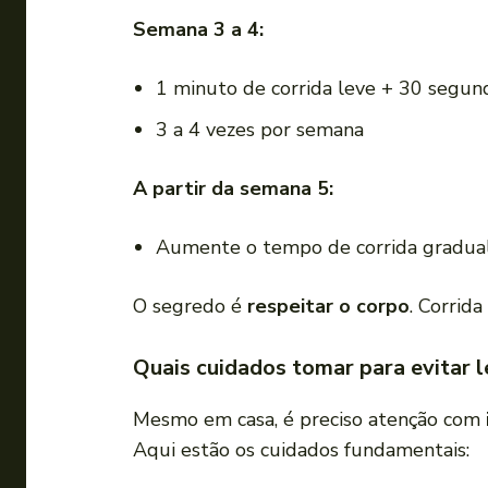
Semana 3 a 4:
1 minuto de corrida leve + 30 segun
3 a 4 vezes por semana
A partir da semana 5:
Aumente o tempo de corrida gradual
O segredo é
respeitar o corpo
. Corrida
Quais cuidados tomar para evitar 
Mesmo em casa, é preciso atenção com
Aqui estão os cuidados fundamentais: