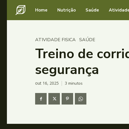
Home
Nutrição
Saúde
Atividade
ATIVIDADE FISICA
SAÚDE
Treino de corr
segurança
out 16, 2025
3
minutos