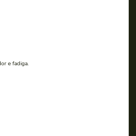
or e fadiga.