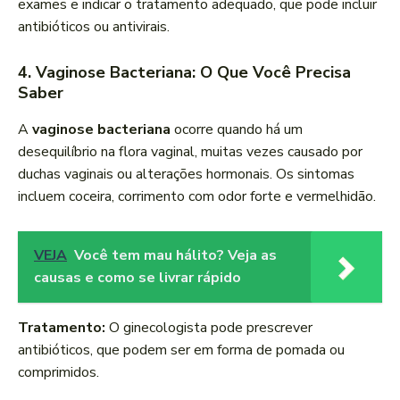
exames e indicar o tratamento adequado, que pode incluir
antibióticos ou antivirais.
4. Vaginose Bacteriana: O Que Você Precisa
Saber
A
vaginose bacteriana
ocorre quando há um
desequilíbrio na flora vaginal, muitas vezes causado por
duchas vaginais ou alterações hormonais. Os sintomas
incluem coceira, corrimento com odor forte e vermelhidão.
VEJA
Você tem mau hálito? Veja as
causas e como se livrar rápido
Tratamento:
O ginecologista pode prescrever
antibióticos, que podem ser em forma de pomada ou
comprimidos.