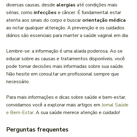
diversas causas, desde
alergias
até condições mais
sérias, como
infecções
e câncer. É fundamental estar
atenta aos sinais do corpo e buscar
orientação médica
ao notar qualquer alteração. A prevenção e os cuidados
diários são essenciais para manter a saúde vaginal em dia.
Lembre-se: a informação é uma aliada poderosa. Ao se
educar sobre as causas e tratamentos disponíveis, você
pode tomar decisões mais informadas sobre sua saúde.
Não hesite em consultar um profissional sempre que
necessário.
Para mais informações e dicas sobre saúde e bem-estar,
convidamos você a explorar mais artigos em
Jornal Saúde
e Bem-Estar
. A sua saúde merece atenção e cuidado!
Perguntas frequentes