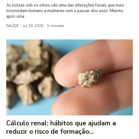
As bolsas sob os olhos são uma das alterações faciais que mais
incomodam homens e mulheres com o passar dos anos. Mesmo
após uma...
SAÚDE
jul 29, 2026
5
minutes
Cálculo renal: hábitos que ajudam a
reduzir o risco de formação...