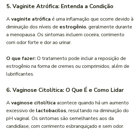
5. Vaginite Atrófica: Entenda a Condição
A
vaginite atrófica
é uma inflamação que ocorre devido à
diminuição dos níveis de
estrogênio
, geralmente durante
a menopausa. Os sintomas incluem coceira, corrimento
com odor forte e dor ao urinar.
O que fazer:
O tratamento pode incluir a reposição de
estrogênio na forma de cremes ou comprimidos, além de
lubrificantes.
6. Vaginose Citolítica: O Que É e Como Lidar
A
vaginose citolítica
acontece quando há um aumento
excessivo de
lactobacilos
, resultando na diminuição do
pH vaginal. Os sintomas são semelhantes aos da
candidíase, com corrimento esbranquiçado e sem odor.