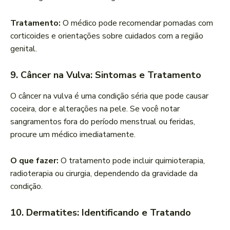
Tratamento:
O médico pode recomendar pomadas com
corticoides e orientações sobre cuidados com a região
genital.
9. Câncer na Vulva: Sintomas e Tratamento
O câncer na vulva é uma condição séria que pode causar
coceira, dor e alterações na pele. Se você notar
sangramentos fora do período menstrual ou feridas,
procure um médico imediatamente.
O que fazer:
O tratamento pode incluir quimioterapia,
radioterapia ou cirurgia, dependendo da gravidade da
condição.
10. Dermatites: Identificando e Tratando