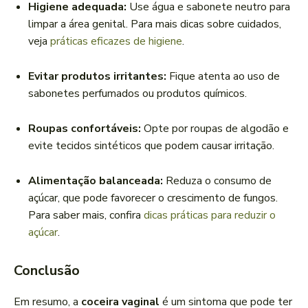
Higiene adequada:
Use água e sabonete neutro para
limpar a área genital. Para mais dicas sobre cuidados,
veja
práticas eficazes de higiene
.
Evitar produtos irritantes:
Fique atenta ao uso de
sabonetes perfumados ou produtos químicos.
Roupas confortáveis:
Opte por roupas de algodão e
evite tecidos sintéticos que podem causar irritação.
Alimentação balanceada:
Reduza o consumo de
açúcar, que pode favorecer o crescimento de fungos.
Para saber mais, confira
dicas práticas para reduzir o
açúcar
.
Conclusão
Em resumo, a
coceira vaginal
é um sintoma que pode ter