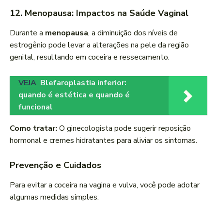
12. Menopausa: Impactos na Saúde Vaginal
Durante a
menopausa
, a diminuição dos níveis de
estrogênio pode levar a alterações na pele da região
genital, resultando em coceira e ressecamento.
VEJA
Blefaroplastia inferior:
quando é estética e quando é
funcional
Como tratar:
O ginecologista pode sugerir reposição
hormonal e cremes hidratantes para aliviar os sintomas.
Prevenção e Cuidados
Para evitar a coceira na vagina e vulva, você pode adotar
algumas medidas simples: