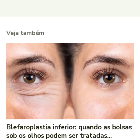
Veja também
Blefaroplastia inferior: quando as bolsas
sob os olhos podem ser tratadas...