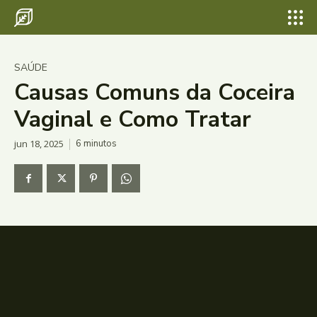
SAÚDE
Causas Comuns da Coceira
Vaginal e Como Tratar
jun 18, 2025
6
minutos