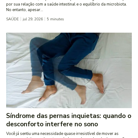
por sua relação com a saúde intestinal e o equilíbrio da microbiota.
No entanto, apesar...
SAÚDE
jul 29, 2026
5
minutes
Síndrome das pernas inquietas: quando o
desconforto interfere no sono
Você já sentiu uma necessidade quase irresistível de mover as