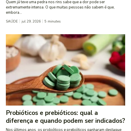
Quem já teve uma pedra nos rins sabe que a dor pode ser
extremamente intensa. O que muitas pessoas não sabem é que,
embora...
SAÚDE
jul 29, 2026
5
minutes
Probióticos e prebióticos: qual a
diferença e quando podem ser indicados?
Nos últimos anos, os probióticos e prebióticos ganharam destaque