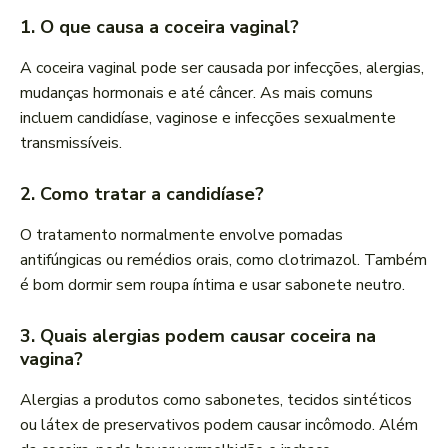
1. O que causa a coceira vaginal?
A coceira vaginal pode ser causada por infecções, alergias,
mudanças hormonais e até câncer. As mais comuns
incluem candidíase, vaginose e infecções sexualmente
transmissíveis.
2. Como tratar a candidíase?
O tratamento normalmente envolve pomadas
antifúngicas ou remédios orais, como clotrimazol. Também
é bom dormir sem roupa íntima e usar sabonete neutro.
3. Quais alergias podem causar coceira na
vagina?
Alergias a produtos como sabonetes, tecidos sintéticos
ou látex de preservativos podem causar incômodo. Além