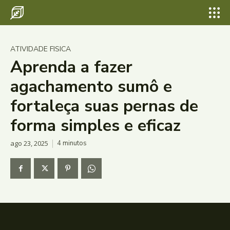
ATIVIDADE FISICA
Aprenda a fazer
agachamento sumô e
fortaleça suas pernas de
forma simples e eficaz
ago 23, 2025
4
minutos