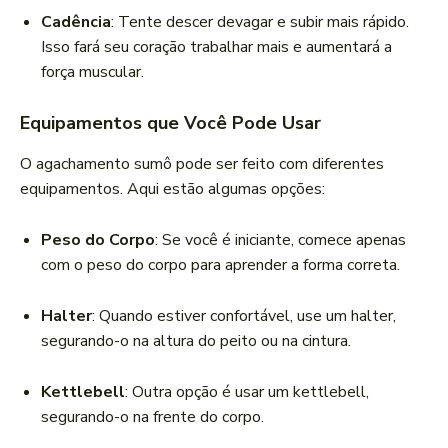
Cadência
: Tente descer devagar e subir mais rápido.
Isso fará seu coração trabalhar mais e aumentará a
força muscular.
Equipamentos que Você Pode Usar
O agachamento sumô pode ser feito com diferentes
equipamentos. Aqui estão algumas opções:
Peso do Corpo
: Se você é iniciante, comece apenas
com o peso do corpo para aprender a forma correta.
Halter
: Quando estiver confortável, use um halter,
segurando-o na altura do peito ou na cintura.
Kettlebell
: Outra opção é usar um kettlebell,
segurando-o na frente do corpo.