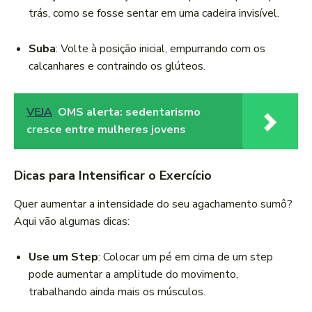
trás, como se fosse sentar em uma cadeira invisível.
Suba
: Volte à posição inicial, empurrando com os
calcanhares e contraindo os glúteos.
VEJA
OMS alerta: sedentarismo
cresce entre mulheres jovens
Dicas para Intensificar o Exercício
Quer aumentar a intensidade do seu agachamento sumô?
Aqui vão algumas dicas:
Use um Step
: Colocar um pé em cima de um step
pode aumentar a amplitude do movimento,
trabalhando ainda mais os músculos.