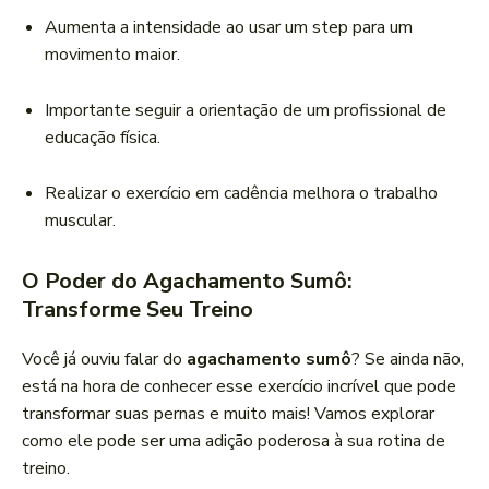
Aumenta a intensidade ao usar um step para um
movimento maior.
Importante seguir a orientação de um profissional de
educação física.
Realizar o exercício em cadência melhora o trabalho
muscular.
O Poder do Agachamento Sumô:
Transforme Seu Treino
Você já ouviu falar do
agachamento sumô
? Se ainda não,
está na hora de conhecer esse exercício incrível que pode
transformar suas pernas e muito mais! Vamos explorar
como ele pode ser uma adição poderosa à sua rotina de
treino.