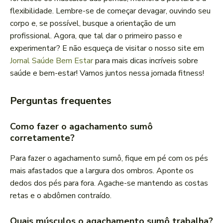
flexibilidade. Lembre-se de começar devagar, ouvindo seu
corpo e, se possível, busque a orientação de um
profissional. Agora, que tal dar o primeiro passo e
experimentar? E não esqueça de visitar o nosso site em
Jornal Saúde Bem Estar
para mais dicas incríveis sobre
saúde e bem-estar! Vamos juntos nessa jornada fitness!
Perguntas frequentes
Como fazer o agachamento sumô
corretamente?
Para fazer o agachamento sumô, fique em pé com os pés
mais afastados que a largura dos ombros. Aponte os
dedos dos pés para fora. Agache-se mantendo as costas
retas e o abdômen contraído.
Quais músculos o agachamento sumô trabalha?