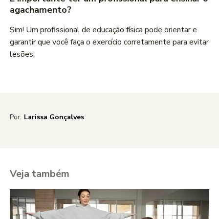
agachamento?
Sim! Um profissional de educação física pode orientar e
garantir que você faça o exercício corretamente para evitar
lesões.
Por:
Larissa Gonçalves
Veja também