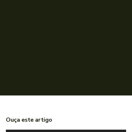
Ouça este artigo