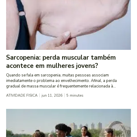
Sarcopenia: perda muscular também
acontece em mulheres jovens?
Quando se fala em sarcopenia, muitas pessoas associam
imediatamente o problema ao envelhecimento. Afinal, a perda
gradual de massa muscular é frequentemente relacionada à...
ATIVIDADE FISICA
jun 11, 2026
5
minutes