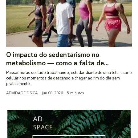
O impacto do sedentarismo no
metabolismo — como a falta de...
Passar horas sentado trabalhando, estudar diante de uma tela, usar o
celular nos momentos de descanso e chegar ao fim do dia sem
praticamente...
ATIVIDADE FISICA
jun 08, 2026
5
minutes