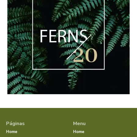
Páginas
Menu
Home
Home