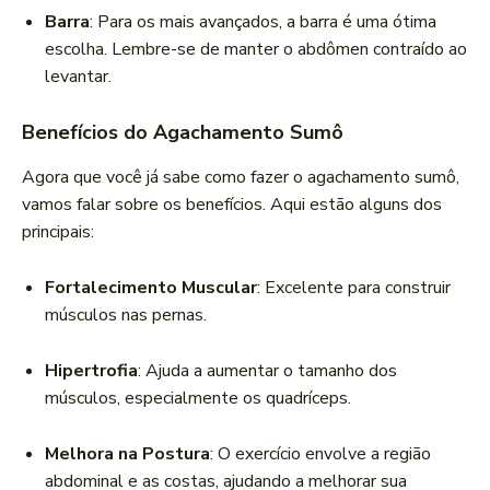
Barra
: Para os mais avançados, a barra é uma ótima
escolha. Lembre-se de manter o abdômen contraído ao
levantar.
Benefícios do Agachamento Sumô
Agora que você já sabe como fazer o agachamento sumô,
vamos falar sobre os benefícios. Aqui estão alguns dos
principais:
Fortalecimento Muscular
: Excelente para construir
músculos nas pernas.
Hipertrofia
: Ajuda a aumentar o tamanho dos
músculos, especialmente os quadríceps.
Melhora na Postura
: O exercício envolve a região
abdominal e as costas, ajudando a melhorar sua