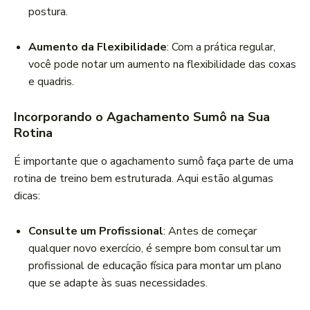
postura.
Aumento da Flexibilidade
: Com a prática regular,
você pode notar um aumento na flexibilidade das coxas
e quadris.
Incorporando o Agachamento Sumô na Sua
Rotina
É importante que o agachamento sumô faça parte de uma
rotina de treino bem estruturada. Aqui estão algumas
dicas:
Consulte um Profissional
: Antes de começar
qualquer novo exercício, é sempre bom consultar um
profissional de educação física para montar um plano
que se adapte às suas necessidades.