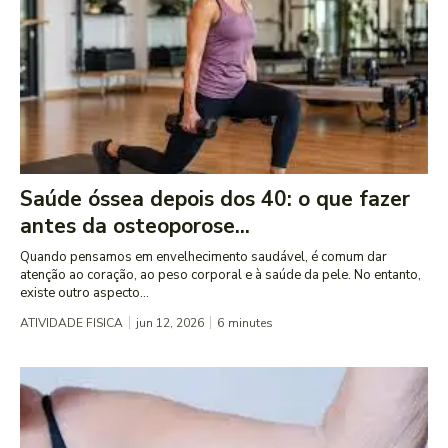
Saúde óssea depois dos 40: o que fazer
antes da osteoporose...
Quando pensamos em envelhecimento saudável, é comum dar
atenção ao coração, ao peso corporal e à saúde da pele. No entanto,
existe outro aspecto...
ATIVIDADE FISICA
jun 12, 2026
6
minutes