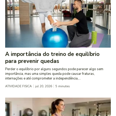
A importância do treino de equilíbrio
para prevenir quedas
Perder o equilíbrio por alguns segundos pode parecer algo sem
importância, mas uma simples queda pode causar fraturas,
internações e até comprometer a independência,...
ATIVIDADE FISICA
jul 20, 2026
5
minutes