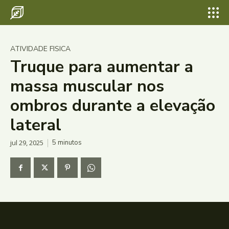
ATIVIDADE FISICA
Truque para aumentar a
massa muscular nos
ombros durante a elevação
lateral
jul 29, 2025
5
minutos