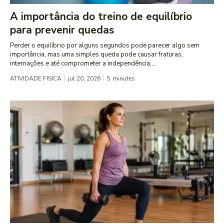
A importância do treino de equilíbrio
para prevenir quedas
Perder o equilíbrio por alguns segundos pode parecer algo sem
importância, mas uma simples queda pode causar fraturas,
internações e até comprometer a independência,...
ATIVIDADE FISICA
jul 20, 2026
5
minutes