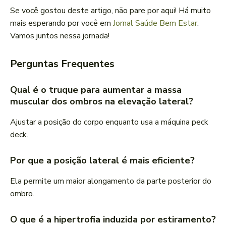
Se você gostou deste artigo, não pare por aqui! Há muito
mais esperando por você em
Jornal Saúde Bem Estar
.
Vamos juntos nessa jornada!
Perguntas Frequentes
Qual é o truque para aumentar a massa
muscular dos ombros na elevação lateral?
Ajustar a posição do corpo enquanto usa a máquina peck
deck.
Por que a posição lateral é mais eficiente?
Ela permite um maior alongamento da parte posterior do
ombro.
O que é a hipertrofia induzida por estiramento?