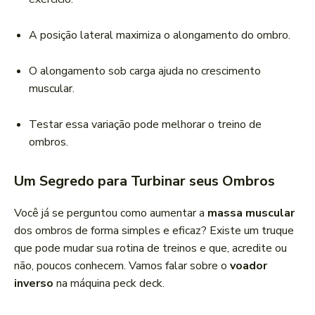
A posição lateral maximiza o alongamento do ombro.
O alongamento sob carga ajuda no crescimento
muscular.
Testar essa variação pode melhorar o treino de
ombros.
Um Segredo para Turbinar seus Ombros
Você já se perguntou como aumentar a
massa muscular
dos ombros de forma simples e eficaz? Existe um truque
que pode mudar sua rotina de treinos e que, acredite ou
não, poucos conhecem. Vamos falar sobre o
voador
inverso
na máquina peck deck.