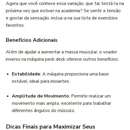
Agora que você conhece essa variação, que tal testá-la na
próxima vez que estiver na academia? Se sentir a tensão
e gostar da sensação, inclua-a na sua lista de exercícios
favoritos.
Benefícios Adicionais
Além de ajudar a aumentar a massa muscular, o voador
inverso na máquina peck deck oferece outros benefícios:
Estabilidade
: A máquina proporciona uma base
estável, ideal para iniciantes.
Amplitude de Movimento
: Permite realizar um
movimento mais amplo, excelente para trabalhar
diferentes ângulos do músculo.
Dicas Finais para Maximizar Seus