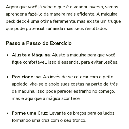
Agora que você já sabe o que é o voador inverso, vamos
aprender a fazê-lo da maneira mais eficiente. A máquina
peck deck é uma ótima ferramenta, mas existe um truque
que pode potencializar ainda mais seus resultados.
Passo a Passo do Exercício
Ajuste a Máquina
: Ajuste a máquina para que você
fique confortável. Isso é essencial para evitar lesões.
Posicione-se
: Ao invés de se colocar com o peito
apoiado, vire-se e apoie suas costas na parte de trás
da máquina. Isso pode parecer estranho no começo,
mas é aqui que a mágica acontece.
Forme uma Cruz
: Levante os braços para os lados,
formando uma cruz com o seu tronco.