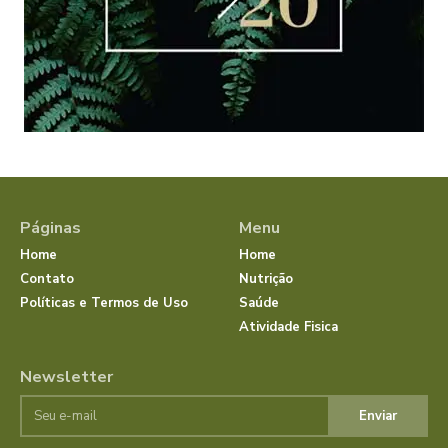
Páginas
Menu
Home
Home
Contato
Nutrição
Políticas e Termos de Uso
Saúde
Atividade Fisica
Newsletter
Enviar