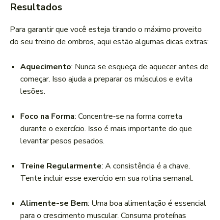
Resultados
Para garantir que você esteja tirando o máximo proveito
do seu treino de ombros, aqui estão algumas dicas extras:
Aquecimento
: Nunca se esqueça de aquecer antes de
começar. Isso ajuda a preparar os músculos e evita
lesões.
Foco na Forma
: Concentre-se na forma correta
durante o exercício. Isso é mais importante do que
levantar pesos pesados.
Treine Regularmente
: A consistência é a chave.
Tente incluir esse exercício em sua rotina semanal.
Alimente-se Bem
: Uma boa alimentação é essencial
para o crescimento muscular. Consuma proteínas