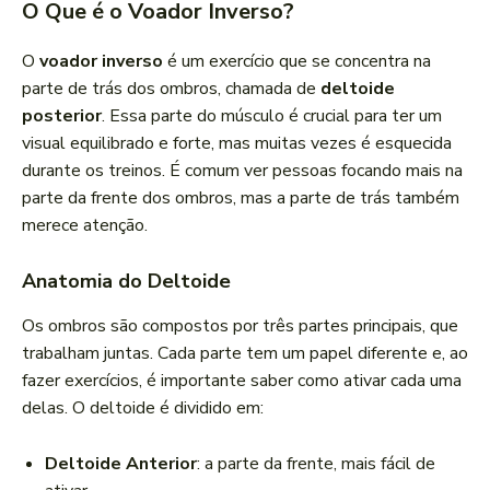
O Que é o Voador Inverso?
O
voador inverso
é um exercício que se concentra na
parte de trás dos ombros, chamada de
deltoide
posterior
. Essa parte do músculo é crucial para ter um
visual equilibrado e forte, mas muitas vezes é esquecida
durante os treinos. É comum ver pessoas focando mais na
parte da frente dos ombros, mas a parte de trás também
merece atenção.
Anatomia do Deltoide
Os ombros são compostos por três partes principais, que
trabalham juntas. Cada parte tem um papel diferente e, ao
fazer exercícios, é importante saber como ativar cada uma
delas. O deltoide é dividido em:
Deltoide Anterior
: a parte da frente, mais fácil de