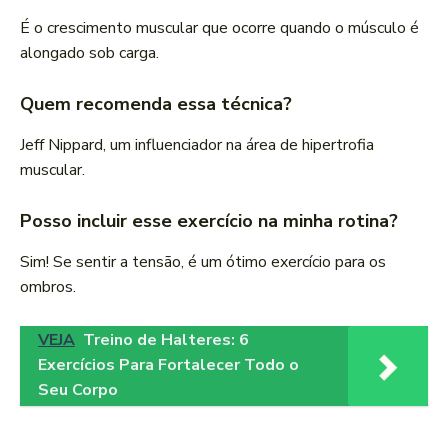
É o crescimento muscular que ocorre quando o músculo é
alongado sob carga.
Quem recomenda essa técnica?
Jeff Nippard, um influenciador na área de hipertrofia
muscular.
Posso incluir esse exercício na minha rotina?
Sim! Se sentir a tensão, é um ótimo exercício para os
ombros.
VEJA
Treino de Halteres: 6
Exercícios Para Fortalecer Todo o
Seu Corpo