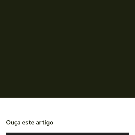
Ouça este artigo