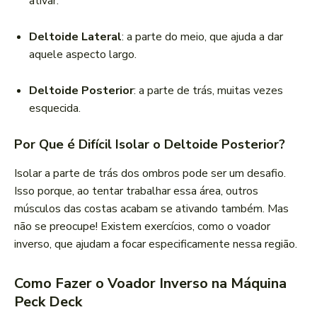
ativar.
Deltoide Lateral
: a parte do meio, que ajuda a dar
aquele aspecto largo.
Deltoide Posterior
: a parte de trás, muitas vezes
esquecida.
Por Que é Difícil Isolar o Deltoide Posterior?
Isolar a parte de trás dos ombros pode ser um desafio.
Isso porque, ao tentar trabalhar essa área, outros
músculos das costas acabam se ativando também. Mas
não se preocupe! Existem exercícios, como o voador
inverso, que ajudam a focar especificamente nessa região.
Como Fazer o Voador Inverso na Máquina
Peck Deck