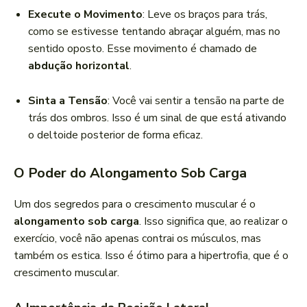
Execute o Movimento
: Leve os braços para trás,
como se estivesse tentando abraçar alguém, mas no
sentido oposto. Esse movimento é chamado de
abdução horizontal
.
Sinta a Tensão
: Você vai sentir a tensão na parte de
trás dos ombros. Isso é um sinal de que está ativando
o deltoide posterior de forma eficaz.
O Poder do Alongamento Sob Carga
Um dos segredos para o crescimento muscular é o
alongamento sob carga
. Isso significa que, ao realizar o
exercício, você não apenas contrai os músculos, mas
também os estica. Isso é ótimo para a hipertrofia, que é o
crescimento muscular.