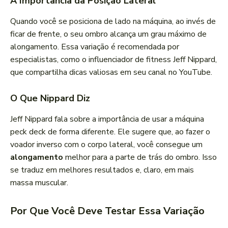
A Importância da Posição Lateral
Quando você se posiciona de lado na máquina, ao invés de
ficar de frente, o seu ombro alcança um grau máximo de
alongamento. Essa variação é recomendada por
especialistas, como o influenciador de fitness Jeff Nippard,
que compartilha dicas valiosas em seu canal no YouTube.
O Que Nippard Diz
Jeff Nippard fala sobre a importância de usar a máquina
peck deck de forma diferente. Ele sugere que, ao fazer o
voador inverso com o corpo lateral, você consegue um
alongamento
melhor para a parte de trás do ombro. Isso
se traduz em melhores resultados e, claro, em mais
massa muscular.
Por Que Você Deve Testar Essa Variação