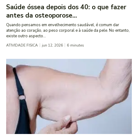
Saúde óssea depois dos 40: o que fazer
antes da osteoporose...
Quando pensamos em envelhecimento saudável, é comum dar
atenção ao coração, ao peso corporal e à saúde da pele. No entanto,
existe outro aspecto...
ATIVIDADE FISICA
jun 12, 2026
6
minutes