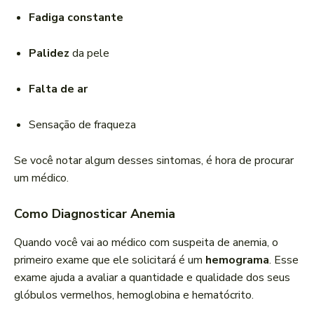
Fadiga constante
Palidez
da pele
Falta de ar
Sensação de fraqueza
Se você notar algum desses sintomas, é hora de procurar
um médico.
Como Diagnosticar Anemia
Quando você vai ao médico com suspeita de anemia, o
primeiro exame que ele solicitará é um
hemograma
. Esse
exame ajuda a avaliar a quantidade e qualidade dos seus
glóbulos vermelhos, hemoglobina e hematócrito.