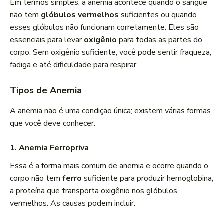
Em termos simples, a anemia acontece quando o sangue
não tem
glóbulos vermelhos
suficientes ou quando
esses glóbulos não funcionam corretamente. Eles são
essenciais para levar
oxigênio
para todas as partes do
corpo. Sem oxigênio suficiente, você pode sentir fraqueza,
fadiga e até dificuldade para respirar.
Tipos de Anemia
A anemia não é uma condição única; existem várias formas
que você deve conhecer:
1. Anemia Ferropriva
Essa é a forma mais comum de anemia e ocorre quando o
corpo não tem
ferro
suficiente para produzir hemoglobina,
a proteína que transporta oxigênio nos glóbulos
vermelhos. As causas podem incluir: