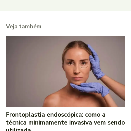
Veja também
Frontoplastia endoscópica: como a
técnica minimamente invasiva vem sendo
utilizada