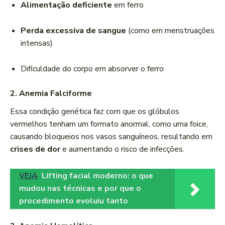
Alimentação deficiente
em ferro
Perda excessiva de sangue
(como em menstruações
intensas)
Dificuldade do corpo em absorver o ferro
2. Anemia Falciforme
Essa condição genética faz com que os glóbulos
vermelhos tenham um formato anormal, como uma foice,
causando bloqueios nos vasos sanguíneos, resultando em
crises de dor
e aumentando o risco de infecções.
VEJA
Lifting facial moderno: o que
mudou nas técnicas e por que o
procedimento evoluiu tanto