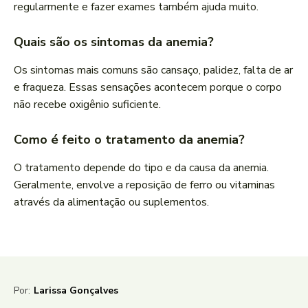
regularmente e fazer exames também ajuda muito.
Quais são os sintomas da anemia?
Os sintomas mais comuns são cansaço, palidez, falta de ar
e fraqueza. Essas sensações acontecem porque o corpo
não recebe oxigênio suficiente.
Como é feito o tratamento da anemia?
O tratamento depende do tipo e da causa da anemia.
Geralmente, envolve a reposição de ferro ou vitaminas
através da alimentação ou suplementos.
Por:
Larissa Gonçalves