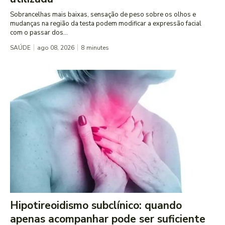
Sobrancelhas mais baixas, sensação de peso sobre os olhos e
mudanças na região da testa podem modificar a expressão facial
com o passar dos...
SAÚDE
ago 08, 2026
8
minutes
Hipotireoidismo subclínico: quando
apenas acompanhar pode ser suficiente