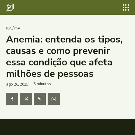
SAÚDE
Anemia: entenda os tipos,
causas e como prevenir
essa condição que afeta
milhões de pessoas
ago 26, 2025
5
minutos