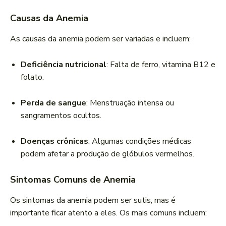
Causas da Anemia
As causas da anemia podem ser variadas e incluem:
Deficiência nutricional
: Falta de ferro, vitamina B12 e
folato.
Perda de sangue
: Menstruação intensa ou
sangramentos ocultos.
Doenças crônicas
: Algumas condições médicas
podem afetar a produção de glóbulos vermelhos.
Sintomas Comuns de Anemia
Os sintomas da anemia podem ser sutis, mas é
importante ficar atento a eles. Os mais comuns incluem: