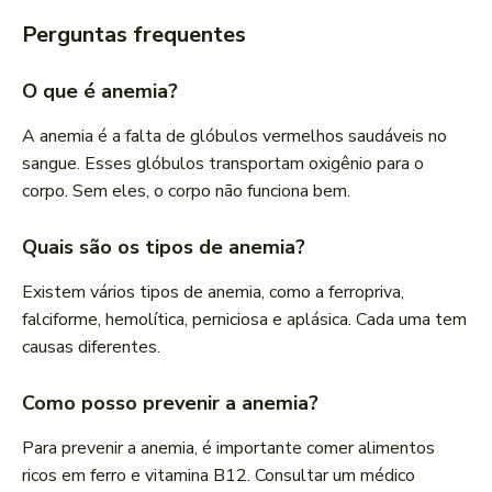
Perguntas frequentes
O que é anemia?
A anemia é a falta de glóbulos vermelhos saudáveis no
sangue. Esses glóbulos transportam oxigênio para o
corpo. Sem eles, o corpo não funciona bem.
Quais são os tipos de anemia?
Existem vários tipos de anemia, como a ferropriva,
falciforme, hemolítica, perniciosa e aplásica. Cada uma tem
causas diferentes.
Como posso prevenir a anemia?
Para prevenir a anemia, é importante comer alimentos
ricos em ferro e vitamina B12. Consultar um médico