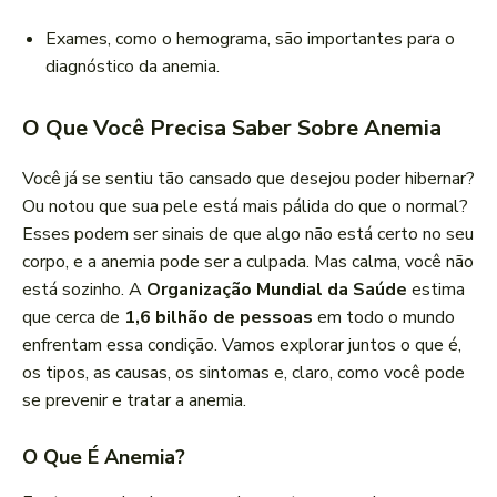
Exames, como o hemograma, são importantes para o
diagnóstico da anemia.
O Que Você Precisa Saber Sobre Anemia
Você já se sentiu tão cansado que desejou poder hibernar?
Ou notou que sua pele está mais pálida do que o normal?
Esses podem ser sinais de que algo não está certo no seu
corpo, e a anemia pode ser a culpada. Mas calma, você não
está sozinho. A
Organização Mundial da Saúde
estima
que cerca de
1,6 bilhão de pessoas
em todo o mundo
enfrentam essa condição. Vamos explorar juntos o que é,
os tipos, as causas, os sintomas e, claro, como você pode
se prevenir e tratar a anemia.
O Que É Anemia?