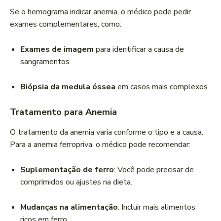
Se o hemograma indicar anemia, o médico pode pedir
exames complementares, como:
Exames de imagem
para identificar a causa de
sangramentos
Biópsia da medula óssea
em casos mais complexos
Tratamento para Anemia
O tratamento da anemia varia conforme o tipo e a causa.
Para a anemia ferropriva, o médico pode recomendar:
Suplementação de ferro
: Você pode precisar de
comprimidos ou ajustes na dieta.
Mudanças na alimentação
: Incluir mais alimentos
ricos em ferro.