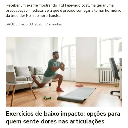
Receber um exame mostrando TSH elevado costuma gerar uma
preocupação imediata: será que é preciso começar a tomar hormônio
da tireoide? Nem sempre. Existe...
SAÚDE
ago 08, 2026
7
minutes
Exercícios de baixo impacto: opções para
quem sente dores nas articulações