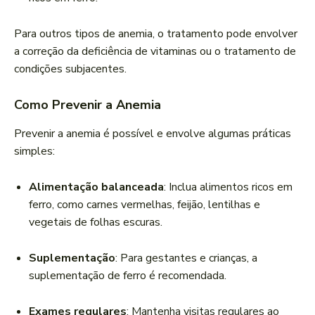
Para outros tipos de anemia, o tratamento pode envolver
a correção da deficiência de vitaminas ou o tratamento de
condições subjacentes.
Como Prevenir a Anemia
Prevenir a anemia é possível e envolve algumas práticas
simples:
Alimentação balanceada
: Inclua alimentos ricos em
ferro, como carnes vermelhas, feijão, lentilhas e
vegetais de folhas escuras.
Suplementação
: Para gestantes e crianças, a
suplementação de ferro é recomendada.
Exames regulares
: Mantenha visitas regulares ao