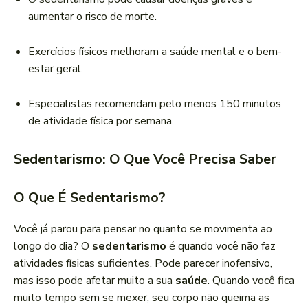
aumentar o risco de morte.
Exercícios físicos melhoram a saúde mental e o bem-
estar geral.
Especialistas recomendam pelo menos 150 minutos
de atividade física por semana.
Sedentarismo: O Que Você Precisa Saber
O Que É Sedentarismo?
Você já parou para pensar no quanto se movimenta ao
longo do dia? O
sedentarismo
é quando você não faz
atividades físicas suficientes. Pode parecer inofensivo,
mas isso pode afetar muito a sua
saúde
. Quando você fica
muito tempo sem se mexer, seu corpo não queima as