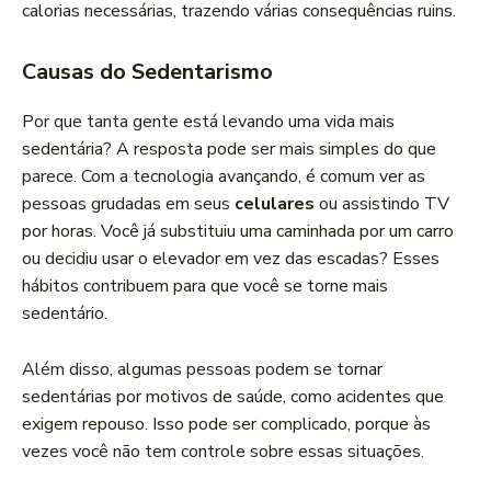
calorias necessárias, trazendo várias consequências ruins.
Causas do Sedentarismo
Por que tanta gente está levando uma vida mais
sedentária? A resposta pode ser mais simples do que
parece. Com a tecnologia avançando, é comum ver as
pessoas grudadas em seus
celulares
ou assistindo TV
por horas. Você já substituiu uma caminhada por um carro
ou decidiu usar o elevador em vez das escadas? Esses
hábitos contribuem para que você se torne mais
sedentário.
Além disso, algumas pessoas podem se tornar
sedentárias por motivos de saúde, como acidentes que
exigem repouso. Isso pode ser complicado, porque às
vezes você não tem controle sobre essas situações.