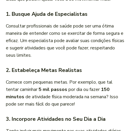
1.
Busque Ajuda de Especialistas
Consultar profissionais de saúde pode ser uma ótima
maneira de entender como se exercitar de forma segura e
eficaz. Um especialista pode avaliar suas condições físicas
e sugerir atividades que você pode fazer, respeitando
seus limites.
2.
Estabeleça Metas Realistas
Comece com pequenas metas. Por exemplo, que tal
tentar caminhar
5 mil passos
por dia ou fazer
150
minutos
de atividade física moderada na semana? Isso
pode ser mais fácil do que parece!
3.
Incorpore Atividades no Seu Dia a Dia