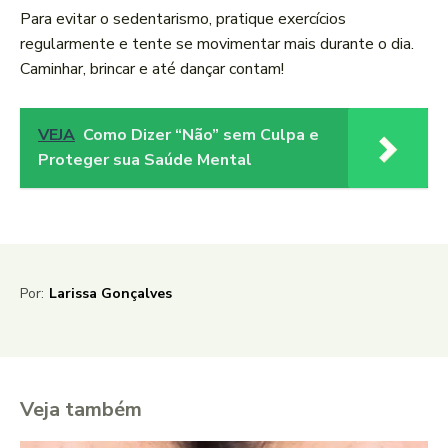
Para evitar o sedentarismo, pratique exercícios
regularmente e tente se movimentar mais durante o dia.
Caminhar, brincar e até dançar contam!
VEJA
Como Dizer “Não” sem Culpa e
Proteger sua Saúde Mental
Por:
Larissa Gonçalves
Veja também