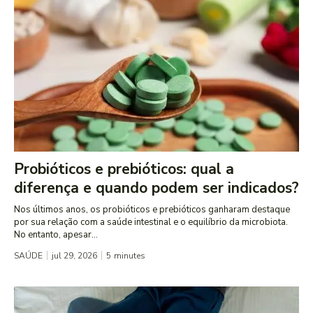
Probióticos e prebióticos: qual a
diferença e quando podem ser indicados?
Nos últimos anos, os probióticos e prebióticos ganharam destaque
por sua relação com a saúde intestinal e o equilíbrio da microbiota.
No entanto, apesar...
SAÚDE
jul 29, 2026
5
minutes