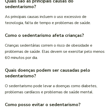
Quais são as principais causas do
sedentarismo?
As principais causas incluem o uso excessivo de
tecnologia, falta de tempo e problemas de saúde.
Como o sedentarismo afeta crianças?
Crianças sedentárias correm o risco de obesidade e
problemas de saúde. Elas devem se exercitar pelo menos
60 minutos por dia.
Quais doenças podem ser causadas pelo
sedentarismo?
O sedentarismo pode levar a doenças como diabetes,
problemas cardíacos e problemas de saúde mental.
Como posso evitar o sedentarismo?