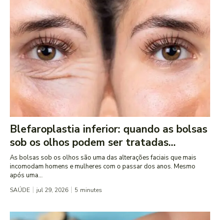
Blefaroplastia inferior: quando as bolsas
sob os olhos podem ser tratadas...
As bolsas sob os olhos são uma das alterações faciais que mais
incomodam homens e mulheres com o passar dos anos. Mesmo
após uma...
SAÚDE
jul 29, 2026
5
minutes