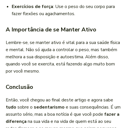
Exercícios de força
: Use o peso do seu corpo para
fazer flexões ou agachamentos.
A Importância de se Manter Ativo
Lembre-se, se manter ativo é vital para a sua saúde física
e mental. Não só ajuda a controlar o peso, mas também
melhora a sua disposição e autoestima. Além disso,
quando você se exercita, está fazendo algo muito bom
por você mesmo.
Conclusão
Então, você chegou ao final deste artigo e agora sabe
tudo
sobre o
sedentarismo
e suas consequências. É um
assunto sério, mas a boa notícia é que você pode
fazer a
diferença
na sua vida e na vida de quem está ao seu