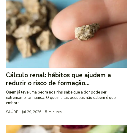
Cálculo renal: hábitos que ajudam a
reduzir o risco de formação...
Quem já teve uma pedra nos rins sabe que a dor pode ser
extremamente intensa. O que muitas pessoas não sabem é que,
embora...
SAÚDE
jul 29, 2026
5
minutes