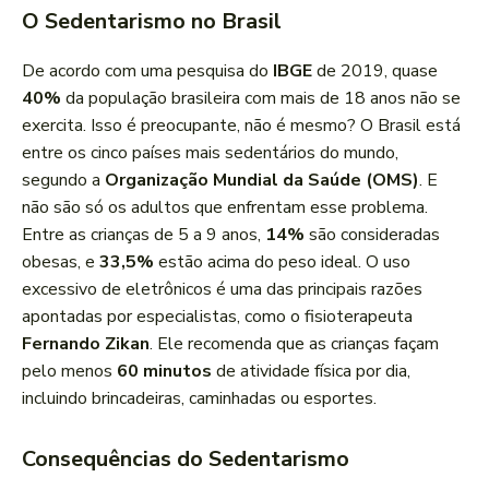
O Sedentarismo no Brasil
De acordo com uma pesquisa do
IBGE
de 2019, quase
40%
da população brasileira com mais de 18 anos não se
exercita. Isso é preocupante, não é mesmo? O Brasil está
entre os cinco países mais sedentários do mundo,
segundo a
Organização Mundial da Saúde (OMS)
. E
não são só os adultos que enfrentam esse problema.
Entre as crianças de 5 a 9 anos,
14%
são consideradas
obesas, e
33,5%
estão acima do peso ideal. O uso
excessivo de eletrônicos é uma das principais razões
apontadas por especialistas, como o fisioterapeuta
Fernando Zikan
. Ele recomenda que as crianças façam
pelo menos
60 minutos
de atividade física por dia,
incluindo brincadeiras, caminhadas ou esportes.
Consequências do Sedentarismo