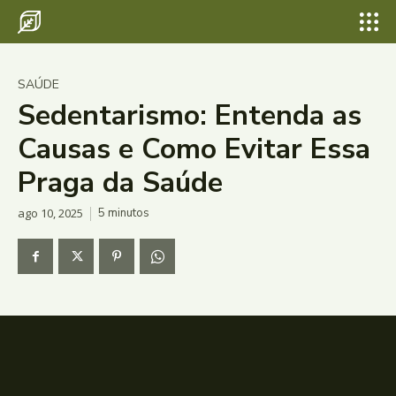
SAÚDE
Sedentarismo: Entenda as
Causas e Como Evitar Essa
Praga da Saúde
ago 10, 2025
5
minutos