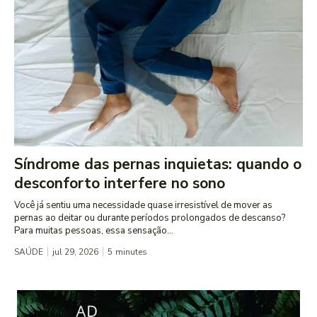
Síndrome das pernas inquietas: quando o
desconforto interfere no sono
Você já sentiu uma necessidade quase irresistível de mover as
pernas ao deitar ou durante períodos prolongados de descanso?
Para muitas pessoas, essa sensação...
SAÚDE
jul 29, 2026
5
minutes