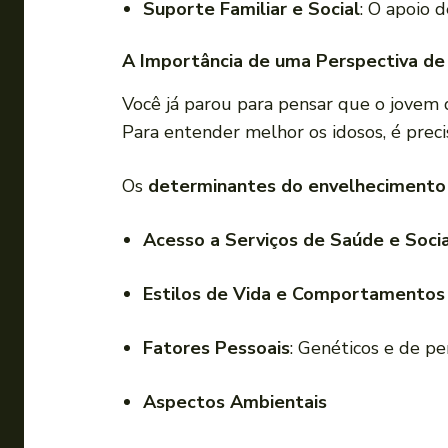
Suporte Familiar e Social
: O apoio 
A Importância de uma Perspectiva de
Você já parou para pensar que o jovem
Para entender melhor os idosos, é prec
Os
determinantes do envelhecimento 
Acesso a Serviços de Saúde e Socia
Estilos de Vida e Comportamentos
Fatores Pessoais
: Genéticos e de p
Aspectos Ambientais