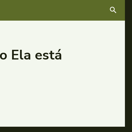
 Ela está