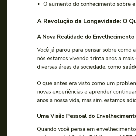
O aumento do conhecimento sobre en
A Revolução da Longevidade: O Qu
A Nova Realidade do Envelhecimento
Você já parou para pensar sobre como 
nós estamos vivendo trinta anos a mais
diversas áreas da sociedade, como
saúd
O que antes era visto como um problem
novas experiências e aprender continua
anos à nossa vida, mas sim, estamos ad
Uma Visão Pessoal do Envelheciment
Quando você pensa em envelhecimento, 