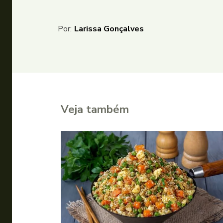
Por:
Larissa Gonçalves
Veja também