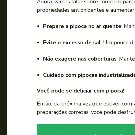
Agora, vamos falar sobre como preparar
propriedades antioxidantes e aumentar a
Prepare a pipoca no ar quente
: Man
Evite o excesso de sal
: Um pouco de
Não exagere nas coberturas
: Mante
Cuidado com pipocas industrializad
Você pode se deliciar com pipoca!
Então, da próxima vez que estiver com
preparações corretas, você pode desfrut