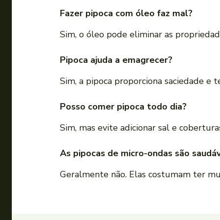
Fazer pipoca com óleo faz mal?
Sim, o óleo pode eliminar as propriedad
Pipoca ajuda a emagrecer?
Sim, a pipoca proporciona saciedade e 
Posso comer pipoca todo dia?
Sim, mas evite adicionar sal e coberturas
As pipocas de micro-ondas são saudáv
Geralmente não. Elas costumam ter muit