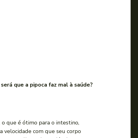
:
será que a pipoca faz mal à saúde?
, o que é ótimo para o intestino,
 a velocidade com que seu corpo