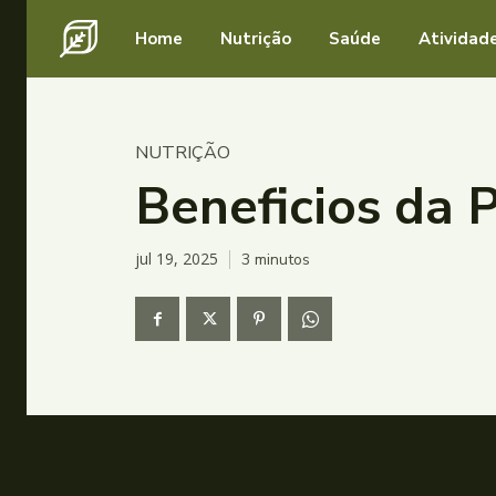
Home
Nutrição
Saúde
Atividade
NUTRIÇÃO
Beneficios da 
jul 19, 2025
3
minutos