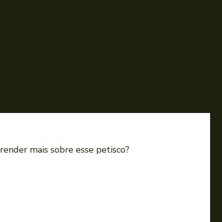
prender mais sobre esse petisco?