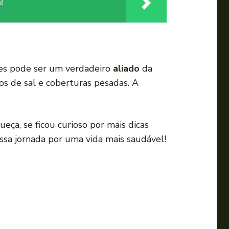
!
ples pode ser um verdadeiro
aliado
da
s de sal e coberturas pesadas. A
ça, se ficou curioso por mais dicas
ssa jornada por uma vida mais saudável!