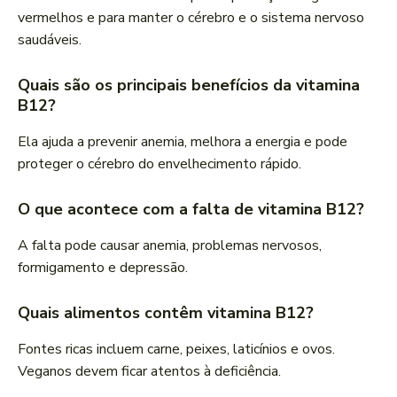
vermelhos e para manter o cérebro e o sistema nervoso
saudáveis.
Quais são os principais benefícios da vitamina
B12?
Ela ajuda a prevenir anemia, melhora a energia e pode
proteger o cérebro do envelhecimento rápido.
O que acontece com a falta de vitamina B12?
A falta pode causar anemia, problemas nervosos,
formigamento e depressão.
Quais alimentos contêm vitamina B12?
Fontes ricas incluem carne, peixes, laticínios e ovos.
Veganos devem ficar atentos à deficiência.