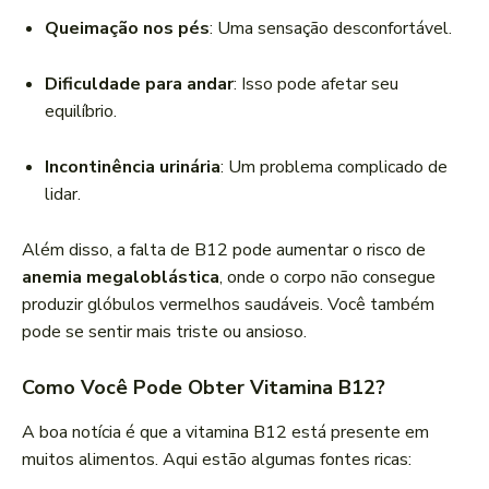
Queimação nos pés
: Uma sensação desconfortável.
Dificuldade para andar
: Isso pode afetar seu
equilíbrio.
Incontinência urinária
: Um problema complicado de
lidar.
Além disso, a falta de B12 pode aumentar o risco de
anemia megaloblástica
, onde o corpo não consegue
produzir glóbulos vermelhos saudáveis. Você também
pode se sentir mais triste ou ansioso.
Como Você Pode Obter Vitamina B12?
A boa notícia é que a vitamina B12 está presente em
muitos alimentos. Aqui estão algumas fontes ricas: