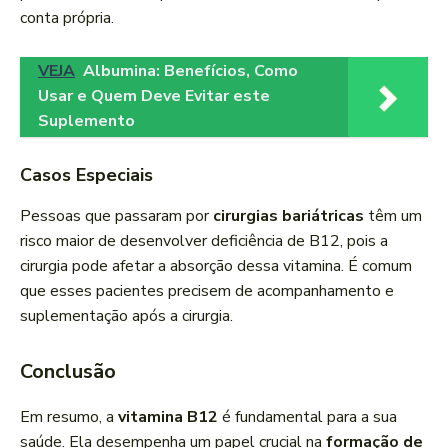
conta própria.
VEJA
Albumina: Benefícios, Como
Usar e Quem Deve Evitar este
Suplemento
Casos Especiais
Pessoas que passaram por
cirurgias bariátricas
têm um
risco maior de desenvolver deficiência de B12, pois a
cirurgia pode afetar a absorção dessa vitamina. É comum
que esses pacientes precisem de acompanhamento e
suplementação após a cirurgia.
Conclusão
Em resumo, a
vitamina B12
é fundamental para a sua
saúde. Ela desempenha um papel crucial na
formação de