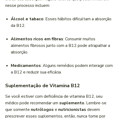
nesse processo incluem:
Álcool e tabaco
: Esses hábitos dificultam a absorção
da B12.
Alimentos ricos em fibras
: Consumir muitos
alimentos fibrosos junto com a B12 pode atrapalhar a
absorção.
Medicamentos
: Alguns remédios podem interagir com
a B12 e reduzir sua eficácia.
Suplementação de Vitamina B12
Se você estiver com deficiência de vitamina B12, seu
médico pode recomendar um
suplemento
. Lembre-se
que somente
nutrólogos
e
nutricionistas
devem
prescrever esses suplementos, então, nunca tome por