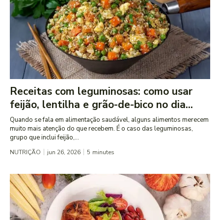
Receitas com leguminosas: como usar
feijão, lentilha e grão-de-bico no dia...
Quando se fala em alimentação saudável, alguns alimentos merecem
muito mais atenção do que recebem. É o caso das leguminosas,
grupo que inclui feijão,...
NUTRIÇÃO
jun 26, 2026
5
minutes