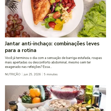
Jantar anti-inchaço: combinações leves
para a rotina
Você já terminou o dia com a sensação de barriga estufada, roupas
mais apertadas ou desconforto abdominal, mesmo sem ter
exagerado nas refeições? Essa...
NUTRIÇÃO
jun 25, 2026
5
minutes