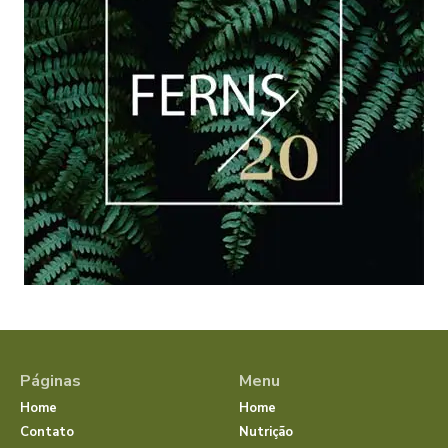
Páginas
Menu
Home
Home
Contato
Nutrição