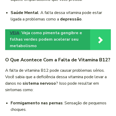
Saúde Mental
: A falta dessa vitamina pode estar
ligada a problemas como a
depressão
.
VEJA
Veja como pimenta gengibre e
folhas verdes podem acelerar seu
metabolismo
O Que Acontece Com a Falta de Vitamina B12?
A falta de vitamina B12 pode causar problemas sérios.
Você sabia que a deficiência dessa vitamina pode levar a
danos no
sistema nervoso
? Isso pode resultar em
sintomas como:
Formigamento nas pernas
: Sensação de pequenos
choques.