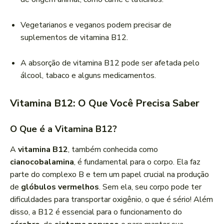
Vegetarianos e veganos podem precisar de
suplementos de vitamina B12.
A absorção de vitamina B12 pode ser afetada pelo
álcool, tabaco e alguns medicamentos.
Vitamina B12: O Que Você Precisa Saber
O Que é a Vitamina B12?
A
vitamina B12
, também conhecida como
cianocobalamina
, é fundamental para o corpo. Ela faz
parte do complexo B e tem um papel crucial na produção
de
glóbulos vermelhos
. Sem ela, seu corpo pode ter
dificuldades para transportar oxigênio, o que é sério! Além
disso, a B12 é essencial para o funcionamento do