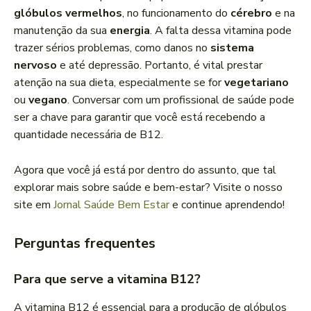
glóbulos vermelhos
, no funcionamento do
cérebro
e na
manutenção da sua
energia
. A falta dessa vitamina pode
trazer sérios problemas, como danos no
sistema
nervoso
e até depressão. Portanto, é vital prestar
atenção na sua dieta, especialmente se for
vegetariano
ou
vegano
. Conversar com um profissional de saúde pode
ser a chave para garantir que você está recebendo a
quantidade necessária de B12.
Agora que você já está por dentro do assunto, que tal
explorar mais sobre saúde e bem-estar? Visite o nosso
site em
Jornal Saúde Bem Estar
e continue aprendendo!
Perguntas frequentes
Para que serve a vitamina B12?
A vitamina B12 é essencial para a produção de glóbulos