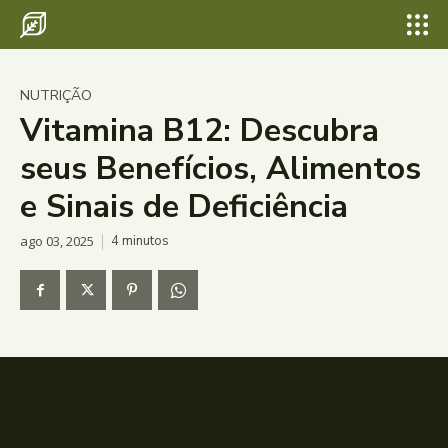
NUTRIÇÃO
Vitamina B12: Descubra
seus Benefícios, Alimentos
e Sinais de Deficiência
ago 03, 2025
4
minutos