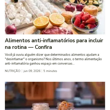
Alimentos anti-inflamatórios para incluir
na rotina — Confira
Você já ouviu alguém dizer que determinados alimentos ajudam a
"desinflamar" o organismo? Nos últimos anos, o termo alimentação
anti-inflamatória ganhou espaço em conversas...
NUTRIÇÃO
jun 09, 2026
5
minutes