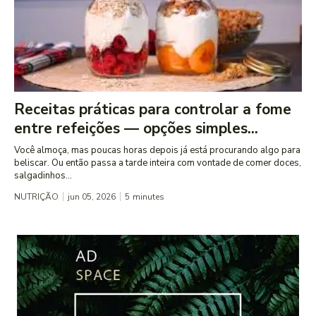
Receitas práticas para controlar a fome
entre refeições — opções simples...
Você almoça, mas poucas horas depois já está procurando algo para
beliscar. Ou então passa a tarde inteira com vontade de comer doces,
salgadinhos...
NUTRIÇÃO
jun 05, 2026
5
minutes