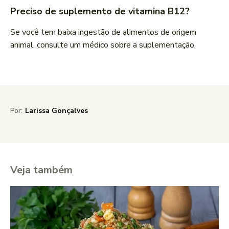
Preciso de suplemento de vitamina B12?
Se você tem baixa ingestão de alimentos de origem
animal, consulte um médico sobre a suplementação.
Por:
Larissa Gonçalves
Veja também