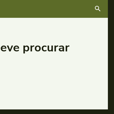
eve procurar