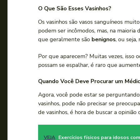
O Que São Esses Vasinhos?
Os vasinhos são vasos sanguíneos muito
podem ser incômodos, mas, na maioria da
que geralmente são
benignos
, ou seja
Por que aparecem? Muitas vezes, isso 
possam se espalhar, é raro que aumen
Quando Você Deve Procurar um Médi
Agora, você pode estar se perguntando
vasinhos, pode não precisar se preocupa
de vasinhos, é hora de buscar a opinião 
VEJA
Exercícios físicos para idosos co