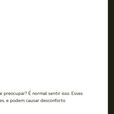
e preocupar? É normal sentir isso. Esses
es, e podem causar desconforto