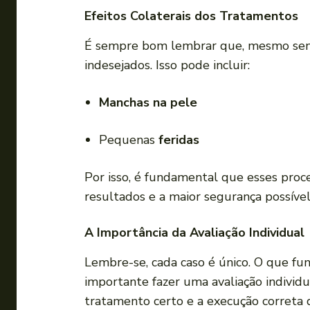
Efeitos Colaterais dos Tratamentos
É sempre bom lembrar que, mesmo sendo
indesejados. Isso pode incluir:
Manchas na pele
Pequenas
feridas
Por isso, é fundamental que esses proce
resultados e a maior segurança possível
A Importância da Avaliação Individual
Lembre-se, cada caso é único. O que fu
importante fazer uma avaliação individ
tratamento certo e a execução correta 