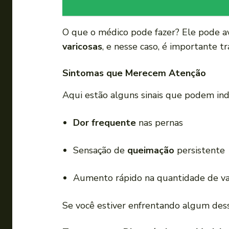
O que o médico pode fazer? Ele pode ava
varicosas
, e nesse caso, é importante t
Sintomas que Merecem Atenção
Aqui estão alguns sinais que podem ind
Dor frequente
nas pernas
Sensação de
queimação
persistente
Aumento rápido na quantidade de va
Se você estiver enfrentando algum des