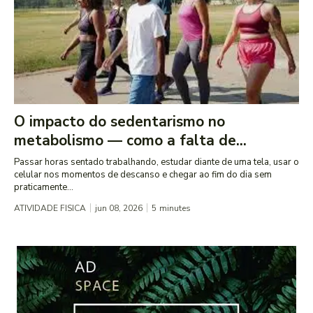
O impacto do sedentarismo no
metabolismo — como a falta de...
Passar horas sentado trabalhando, estudar diante de uma tela, usar o
celular nos momentos de descanso e chegar ao fim do dia sem
praticamente...
ATIVIDADE FISICA
jun 08, 2026
5
minutes