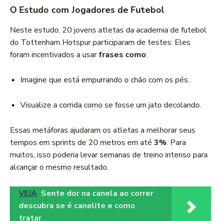
O Estudo com Jogadores de Futebol
Neste estudo, 20 jovens atletas da academia de futebol
do Tottenham Hotspur participaram de testes. Eles
foram incentivados a usar
frases como
:
Imagine que está empurrando o chão com os pés.
Visualize a corrida como se fosse um jato decolando.
Essas metáforas ajudaram os atletas a melhorar seus
tempos em sprints de 20 metros em até
3%
. Para
muitos, isso poderia levar semanas de treino intenso para
alcançar o mesmo resultado.
VEJA
Sente dor na canela ao correr
descubra se é canelite e como
tratar