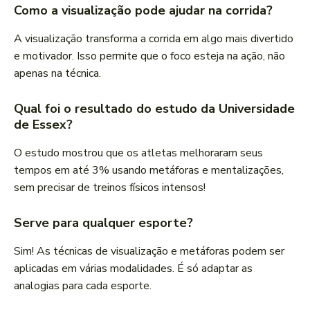
Como a visualização pode ajudar na corrida?
A visualização transforma a corrida em algo mais divertido
e motivador. Isso permite que o foco esteja na ação, não
apenas na técnica.
Qual foi o resultado do estudo da Universidade
de Essex?
O estudo mostrou que os atletas melhoraram seus
tempos em até 3% usando metáforas e mentalizações,
sem precisar de treinos físicos intensos!
Serve para qualquer esporte?
Sim! As técnicas de visualização e metáforas podem ser
aplicadas em várias modalidades. É só adaptar as
analogias para cada esporte.