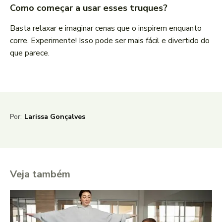
Como começar a usar esses truques?
Basta relaxar e imaginar cenas que o inspirem enquanto
corre. Experimente! Isso pode ser mais fácil e divertido do
que parece.
Por:
Larissa Gonçalves
Veja também