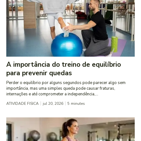
A importância do treino de equilíbrio
para prevenir quedas
Perder o equilíbrio por alguns segundos pode parecer algo sem
importância, mas uma simples queda pode causar fraturas,
internações e até comprometer a independência,...
ATIVIDADE FISICA
jul 20, 2026
5
minutes