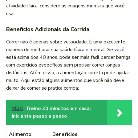
atividade física, considere as imagens mentais que você
usa.
Benefícios Adicionais da Corrida
Correr não é apenas sobre velocidade. É uma excelente
maneira de melhorar sua saúde física e mental. Se você
está acima dos 40 anos, pode ser mais fácil perder barriga
com exercícios específicos sem precisar correr longas
distâncias. Além disso, a alimentação correta pode ajudar
muito. Aqui estão alguns alimentos que você não deve
deixar de comer se pratica corrida:
VEJA
Treino 20 minutos em casa:
iniciante passo a passo
Alimento
Benefícios