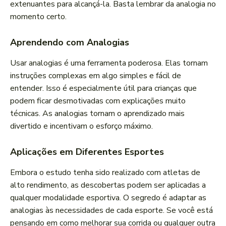
extenuantes para alcançá-la. Basta lembrar da analogia no
momento certo.
Aprendendo com Analogias
Usar analogias é uma ferramenta poderosa. Elas tornam
instruções complexas em algo simples e fácil de
entender. Isso é especialmente útil para crianças que
podem ficar desmotivadas com explicações muito
técnicas. As analogias tornam o aprendizado mais
divertido e incentivam o esforço máximo.
Aplicações em Diferentes Esportes
Embora o estudo tenha sido realizado com atletas de
alto rendimento, as descobertas podem ser aplicadas a
qualquer modalidade esportiva. O segredo é adaptar as
analogias às necessidades de cada esporte. Se você está
pensando em como melhorar sua corrida ou qualquer outra