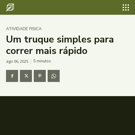
ATIVIDADE FISICA
Um truque simples para
correr mais rápido
ago 06, 2025
5
minutos