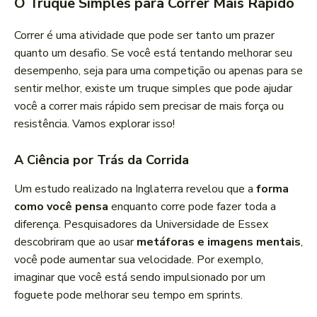
O Truque Simples para Correr Mais Rápido
Correr é uma atividade que pode ser tanto um prazer
quanto um desafio. Se você está tentando melhorar seu
desempenho, seja para uma competição ou apenas para se
sentir melhor, existe um truque simples que pode ajudar
você a correr mais rápido sem precisar de mais força ou
resistência. Vamos explorar isso!
A Ciência por Trás da Corrida
Um estudo realizado na Inglaterra revelou que a
forma
como você pensa
enquanto corre pode fazer toda a
diferença. Pesquisadores da Universidade de Essex
descobriram que ao usar
metáforas e imagens mentais
,
você pode aumentar sua velocidade. Por exemplo,
imaginar que você está sendo impulsionado por um
foguete pode melhorar seu tempo em sprints.