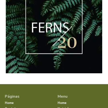
Páginas
Menu
Home
Home