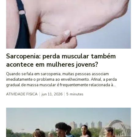
Sarcopenia: perda muscular também
acontece em mulheres jovens?
Quando se fala em sarcopenia, muitas pessoas associam
imediatamente o problema ao envelhecimento. Afinal, a perda
gradual de massa muscular é frequentemente relacionada à...
ATIVIDADE FISICA
jun 11, 2026
5
minutes