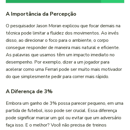
A Importância da Percepção
O pesquisador Jason Moran explicou que focar demais na
técnica pode limitar a fluidez dos movimentos. Ao invés
disso, ao direcionar o foco para o ambiente, o corpo
consegue responder de maneira mais natural e eficiente.
As palavras que usamos têm um impacto imediato no
desempenho. Por exemplo, dizer a um jogador para
acelerar como uma Ferrari pode ser muito mais motivador
do que simplesmente pedir para correr mais rápido.
A Diferença de 3%
Embora um ganho de 3% possa parecer pequeno, em uma
partida de futebol, isso pode ser crucial. Essa diferença
pode significar marcar um gol ou evitar que um adversário
faça isso. E o melhor? Você não precisa de treinos