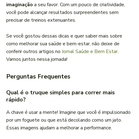
imaginação
a seu favor. Com um pouco de criatividade,
você pode alcançar resultados surpreendentes sem
precisar de treinos extenuantes.
Se você gostou dessas dicas e quer saber mais sobre
como melhorar sua saúde e bem-estar, não deixe de
conferir outros artigos no
Jornal Saúde e Bem Estar
.
Vamos juntos nessa jornada!
Perguntas Frequentes
Qual é o truque simples para correr mais
rápido?
A chave é usar a mente! Imagine que você é impulsionado
por um foguete ou que está decolando como um jato.
Essas imagens ajudam a melhorar a performance.