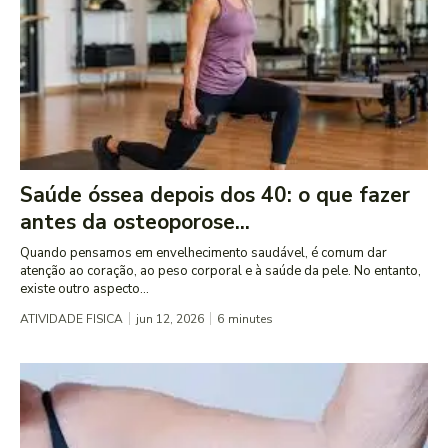
Saúde óssea depois dos 40: o que fazer
antes da osteoporose...
Quando pensamos em envelhecimento saudável, é comum dar
atenção ao coração, ao peso corporal e à saúde da pele. No entanto,
existe outro aspecto...
ATIVIDADE FISICA
jun 12, 2026
6
minutes