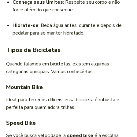
Conheça seus limites
: Respeite seu corpo e não
force além do que consegue.
Hidrate-se
: Beba água antes, durante e depois de
pedalar para se manter hidratado.
Tipos de Bicicletas
Quando falamos em bicicletas, existem algumas
categorias principais. Vamos conhecê-las:
Mountain Bike
Ideal para terrenos difíceis, essa bicicleta é robusta e
perfeita para quem adora trilhas.
Speed Bike
Se você busca velocidade, a
speed bike
é a escolha