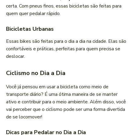
certa. Com pneus finos, essas bicicletas são feitas para
quem quer pedalar rápido.
Bicicletas Urbanas
Essas bikes são feitas para o dia a dia na cidade. Elas são
confortáveis e práticas, perfeitas para quem precisa se
deslocar.
Ciclismo no Dia a Dia
Você já pensou em usar a bicicleta como meio de
transporte diário? É uma ótima maneira de se manter
ativo e contribuir para o meio ambiente. Além disso, você
vai perceber que o ciclismo pode ser uma forma divertida
de se locomover!
Dicas para Pedalar no Dia a Dia