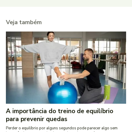
Veja também
A importância do treino de equilíbrio
para prevenir quedas
Perder o equilíbrio por alguns segundos pode parecer algo sem