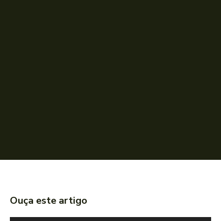
Ouça este artigo