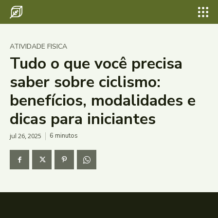
ATIVIDADE FISICA
Tudo o que você precisa
saber sobre ciclismo:
benefícios, modalidades e
dicas para iniciantes
jul 26, 2025
6
minutos