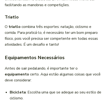
facilitando as manobras e competições.
Triatlo
O
triatlo
combina três esportes: natação, ciclismo e
corrida. Para praticá-lo, é necessário ter um bom preparo
físico, pois você precisa ser competente em todas essas
atividades. É um desafio e tanto!
Equipamentos Necessários
Antes de sair pedalando, é importante ter o
equipamento
certo. Aqui estão algumas coisas que você
deve considerar:
Bicicleta
: Escolha uma que se adeque ao seu estilo de
ciclismo.