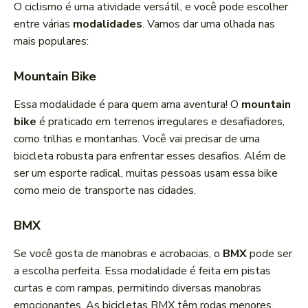
O ciclismo é uma atividade versátil, e você pode escolher
entre várias
modalidades
. Vamos dar uma olhada nas
mais populares:
Mountain Bike
Essa modalidade é para quem ama aventura! O
mountain
bike
é praticado em terrenos irregulares e desafiadores,
como trilhas e montanhas. Você vai precisar de uma
bicicleta robusta para enfrentar esses desafios. Além de
ser um esporte radical, muitas pessoas usam essa bike
como meio de transporte nas cidades.
BMX
Se você gosta de manobras e acrobacias, o
BMX
pode ser
a escolha perfeita. Essa modalidade é feita em pistas
curtas e com rampas, permitindo diversas manobras
emocionantes. As bicicletas BMX têm rodas menores,