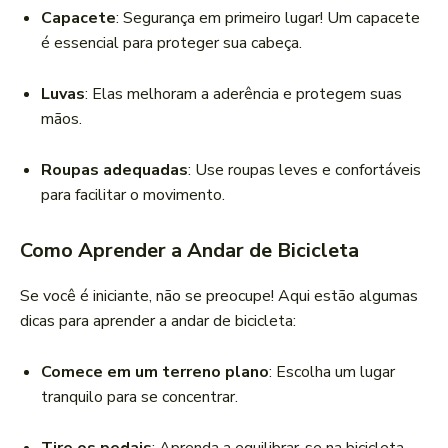
Capacete
: Segurança em primeiro lugar! Um capacete
é essencial para proteger sua cabeça.
Luvas
: Elas melhoram a aderência e protegem suas
mãos.
Roupas adequadas
: Use roupas leves e confortáveis
para facilitar o movimento.
Como Aprender a Andar de Bicicleta
Se você é iniciante, não se preocupe! Aqui estão algumas
dicas para aprender a andar de bicicleta:
Comece em um terreno plano
: Escolha um lugar
tranquilo para se concentrar.