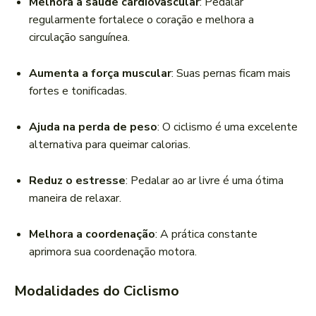
Melhora a saúde cardiovascular
: Pedalar
regularmente fortalece o coração e melhora a
circulação sanguínea.
Aumenta a força muscular
: Suas pernas ficam mais
fortes e tonificadas.
Ajuda na perda de peso
: O ciclismo é uma excelente
alternativa para queimar calorias.
Reduz o estresse
: Pedalar ao ar livre é uma ótima
maneira de relaxar.
Melhora a coordenação
: A prática constante
aprimora sua coordenação motora.
Modalidades do Ciclismo