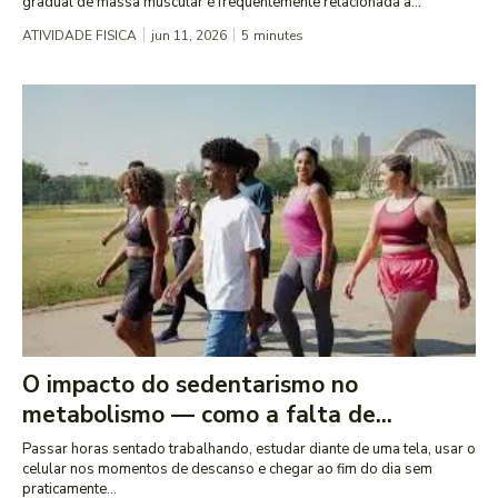
gradual de massa muscular é frequentemente relacionada à...
ATIVIDADE FISICA
jun 11, 2026
5
minutes
O impacto do sedentarismo no
metabolismo — como a falta de...
Passar horas sentado trabalhando, estudar diante de uma tela, usar o
celular nos momentos de descanso e chegar ao fim do dia sem
praticamente...