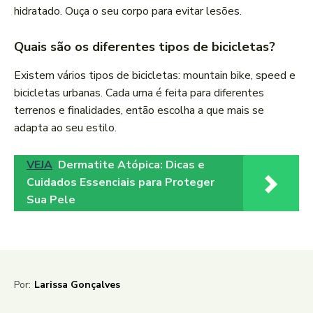
hidratado. Ouça o seu corpo para evitar lesões.
Quais são os diferentes tipos de bicicletas?
Existem vários tipos de bicicletas: mountain bike, speed e
bicicletas urbanas. Cada uma é feita para diferentes
terrenos e finalidades, então escolha a que mais se
adapta ao seu estilo.
VEJA
Dermatite Atópica: Dicas e
Cuidados Essenciais para Proteger
Sua Pele
Por:
Larissa Gonçalves