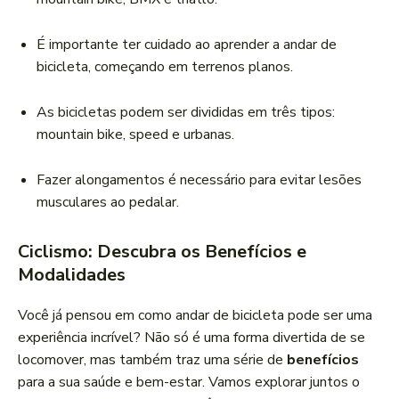
É importante ter cuidado ao aprender a andar de
bicicleta, começando em terrenos planos.
As bicicletas podem ser divididas em três tipos:
mountain bike, speed e urbanas.
Fazer alongamentos é necessário para evitar lesões
musculares ao pedalar.
Ciclismo: Descubra os Benefícios e
Modalidades
Você já pensou em como andar de bicicleta pode ser uma
experiência incrível? Não só é uma forma divertida de se
locomover, mas também traz uma série de
benefícios
para a sua saúde e bem-estar. Vamos explorar juntos o