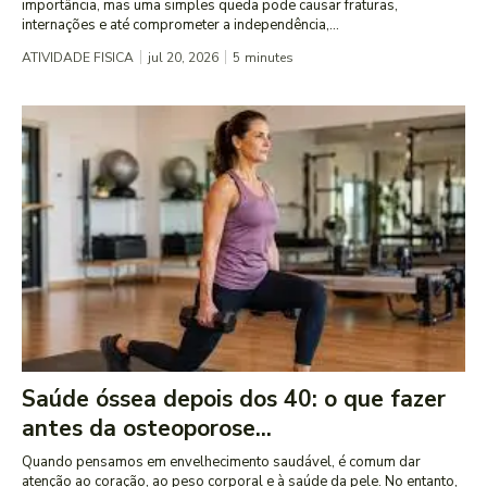
importância, mas uma simples queda pode causar fraturas,
internações e até comprometer a independência,...
ATIVIDADE FISICA
jul 20, 2026
5
minutes
Saúde óssea depois dos 40: o que fazer
antes da osteoporose...
Quando pensamos em envelhecimento saudável, é comum dar
atenção ao coração, ao peso corporal e à saúde da pele. No entanto,