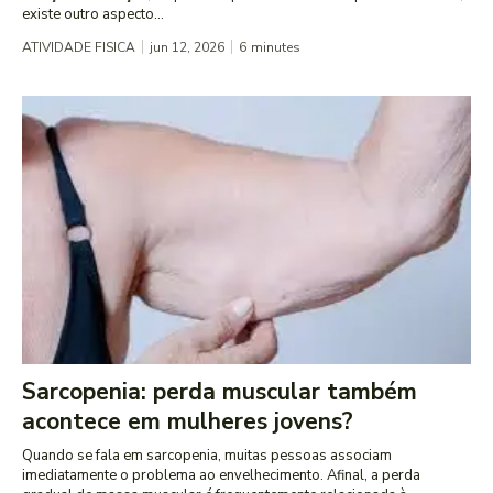
existe outro aspecto...
ATIVIDADE FISICA
jun 12, 2026
6
minutes
Sarcopenia: perda muscular também
acontece em mulheres jovens?
Quando se fala em sarcopenia, muitas pessoas associam
imediatamente o problema ao envelhecimento. Afinal, a perda