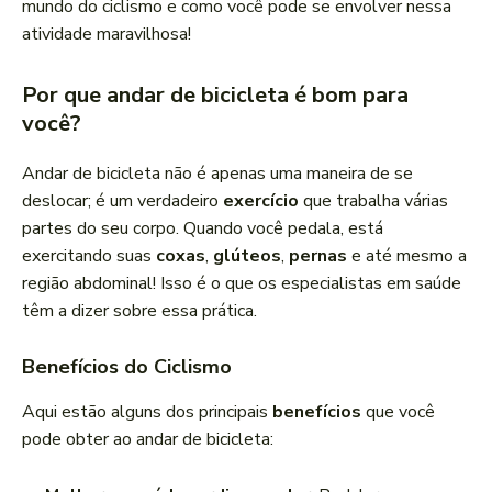
mundo do ciclismo e como você pode se envolver nessa
atividade maravilhosa!
Por que andar de bicicleta é bom para
você?
Andar de bicicleta não é apenas uma maneira de se
deslocar; é um verdadeiro
exercício
que trabalha várias
partes do seu corpo. Quando você pedala, está
exercitando suas
coxas
,
glúteos
,
pernas
e até mesmo a
região abdominal! Isso é o que os especialistas em saúde
têm a dizer sobre essa prática.
Benefícios do Ciclismo
Aqui estão alguns dos principais
benefícios
que você
pode obter ao andar de bicicleta: