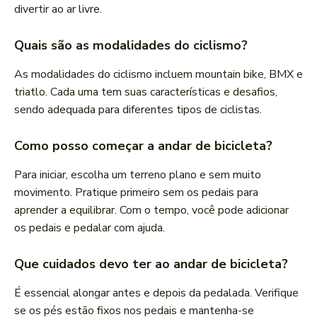
divertir ao ar livre.
Quais são as modalidades do ciclismo?
As modalidades do ciclismo incluem mountain bike, BMX e
triatlo. Cada uma tem suas características e desafios,
sendo adequada para diferentes tipos de ciclistas.
Como posso começar a andar de bicicleta?
Para iniciar, escolha um terreno plano e sem muito
movimento. Pratique primeiro sem os pedais para
aprender a equilibrar. Com o tempo, você pode adicionar
os pedais e pedalar com ajuda.
Que cuidados devo ter ao andar de bicicleta?
É essencial alongar antes e depois da pedalada. Verifique
se os pés estão fixos nos pedais e mantenha-se