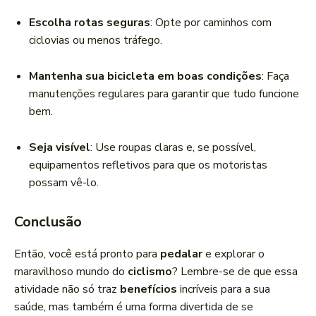
Escolha rotas seguras
: Opte por caminhos com
ciclovias ou menos tráfego.
Mantenha sua bicicleta em boas condições
: Faça
manutenções regulares para garantir que tudo funcione
bem.
Seja visível
: Use roupas claras e, se possível,
equipamentos refletivos para que os motoristas
possam vê-lo.
Conclusão
Então, você está pronto para
pedalar
e explorar o
maravilhoso mundo do
ciclismo
? Lembre-se de que essa
atividade não só traz
benefícios
incríveis para a sua
saúde, mas também é uma forma divertida de se