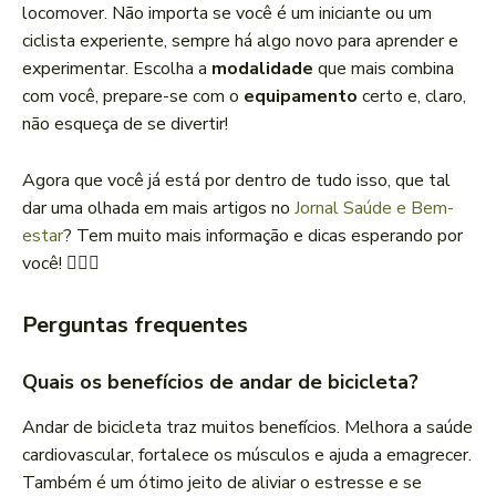
locomover. Não importa se você é um iniciante ou um
ciclista experiente, sempre há algo novo para aprender e
experimentar. Escolha a
modalidade
que mais combina
com você, prepare-se com o
equipamento
certo e, claro,
não esqueça de se divertir!
Agora que você já está por dentro de tudo isso, que tal
dar uma olhada em mais artigos no
Jornal Saúde e Bem-
estar
? Tem muito mais informação e dicas esperando por
você! 🚴‍♂️✨
Perguntas frequentes
Quais os benefícios de andar de bicicleta?
Andar de bicicleta traz muitos benefícios. Melhora a saúde
cardiovascular, fortalece os músculos e ajuda a emagrecer.
Também é um ótimo jeito de aliviar o estresse e se