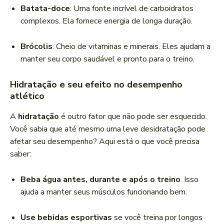
Batata-doce
: Uma fonte incrível de carboidratos
complexos. Ela fornece energia de longa duração.
Brócolis
: Cheio de vitaminas e minerais. Eles ajudam a
manter seu corpo saudável e pronto para o treino.
Hidratação e seu efeito no desempenho
atlético
A
hidratação
é outro fator que não pode ser esquecido.
Você sabia que até mesmo uma leve desidratação pode
afetar seu desempenho? Aqui está o que você precisa
saber:
Beba água antes, durante e após o treino
. Isso
ajuda a manter seus músculos funcionando bem.
Use bebidas esportivas
se você treina por longos