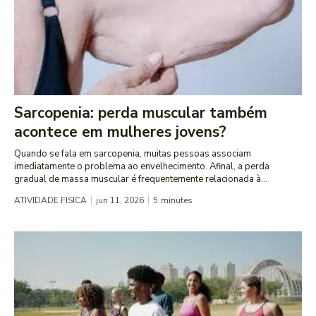
Sarcopenia: perda muscular também
acontece em mulheres jovens?
Quando se fala em sarcopenia, muitas pessoas associam
imediatamente o problema ao envelhecimento. Afinal, a perda
gradual de massa muscular é frequentemente relacionada à...
ATIVIDADE FISICA
jun 11, 2026
5
minutes