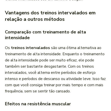
Vantagens dos treinos intervalados em
relação a outros métodos
Comparação com treinamento de alta
intensidade
Os
treinos intervalados
são uma ótima alternativa ao
treinamento de alta intensidade. Enquanto o treinamento
de alta intensidade pode ser muito eficaz, ele pode
também ser bastante desgastante. Com os treinos
intervalados, você alterna entre períodos de esforço
intenso e períodos de descanso ou atividade leve. Isso faz
com que você consiga treinar por mais tempo e com mais
frequência, sem se sentir tão cansado.
Efeitos na resistência muscular