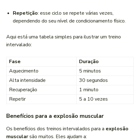
Repetição
: esse ciclo se repete várias vezes,
dependendo do seu nível de condicionamento físico.
Aqui está uma tabela simples para ilustrar um treino
intervalado:
Fase
Duração
Aquecimento
5 minutos
Alta intensidade
30 segundos
Recuperação
1 minuto
Repetir
5 a 10 vezes
Benefícios para a explosão muscular
Os benefícios dos treinos intervalados para a
explosão
muscular
são muitos. Eles ajudam a: