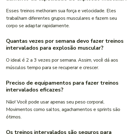
Esses treinos melhoram sua força e velocidade. Eles
trabalham diferentes grupos musculares e fazem seu
corpo se adaptar rapidamente.
Quantas vezes por semana devo fazer treinos
intervalados para explosão muscular?
O ideal é 2 a 3 vezes por semana. Assim, você dá aos
músculos tempo para se recuperar e crescer.
Preciso de equipamentos para fazer treinos
intervalados eficazes?
Não! Você pode usar apenas seu peso corporal.
Movimentos como saltos, agachamentos e sprints são
ótimos.
Os treinos intervalados são seguros para