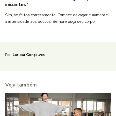
iniciantes?
Sim, se feitos corretamente. Comece devagar e aumente
a intensidade aos poucos. Sempre ouça seu corpo!
Por:
Larissa Gonçalves
Veja também