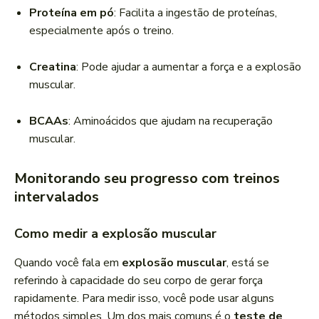
Proteína em pó
: Facilita a ingestão de proteínas,
especialmente após o treino.
Creatina
: Pode ajudar a aumentar a força e a explosão
muscular.
BCAAs
: Aminoácidos que ajudam na recuperação
muscular.
Monitorando seu progresso com treinos
intervalados
Como medir a explosão muscular
Quando você fala em
explosão muscular
, está se
referindo à capacidade do seu corpo de gerar força
rapidamente. Para medir isso, você pode usar alguns
métodos simples. Um dos mais comuns é o
teste de