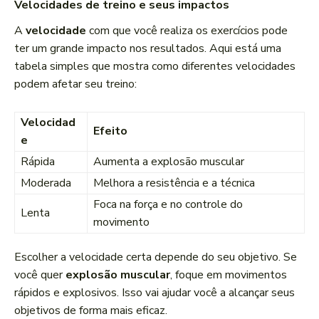
Velocidades de treino e seus impactos
A
velocidade
com que você realiza os exercícios pode
ter um grande impacto nos resultados. Aqui está uma
tabela simples que mostra como diferentes velocidades
podem afetar seu treino:
Velocidad
Efeito
e
Rápida
Aumenta a explosão muscular
Moderada
Melhora a resistência e a técnica
Foca na força e no controle do
Lenta
movimento
Escolher a velocidade certa depende do seu objetivo. Se
você quer
explosão muscular
, foque em movimentos
rápidos e explosivos. Isso vai ajudar você a alcançar seus
objetivos de forma mais eficaz.