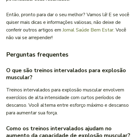
Então, pronto para dar o seu melhor? Vamos lá! E se você
quiser mais dicas e informações valiosas, não deixe de
conferir outros artigos em
Jornal Saúde Bem Estar
. Você
não vai se arrepender!
Perguntas frequentes
O que são treinos intervalados para explosão
muscular?
Treinos intervalados para explosão muscular envolvem
exercícios de alta intensidade com curtos períodos de
descanso. Você alterna entre esforço máximo e descanso
para aumentar sua força.
Como os treinos intervalados ajudam no
aumento da capacidade de explosão muscular?