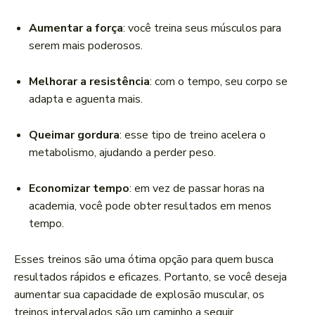
Aumentar a força
: você treina seus músculos para
serem mais poderosos.
Melhorar a resistência
: com o tempo, seu corpo se
adapta e aguenta mais.
Queimar gordura
: esse tipo de treino acelera o
metabolismo, ajudando a perder peso.
Economizar tempo
: em vez de passar horas na
academia, você pode obter resultados em menos
tempo.
Esses treinos são uma ótima opção para quem busca
resultados rápidos e eficazes. Portanto, se você deseja
aumentar sua capacidade de explosão muscular, os
treinos intervalados são um caminho a seguir.