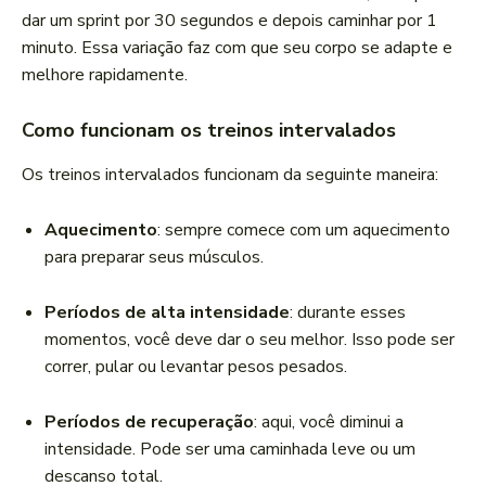
dar um sprint por 30 segundos e depois caminhar por 1
minuto. Essa variação faz com que seu corpo se adapte e
melhore rapidamente.
Como funcionam os treinos intervalados
Os treinos intervalados funcionam da seguinte maneira:
Aquecimento
: sempre comece com um aquecimento
para preparar seus músculos.
Períodos de alta intensidade
: durante esses
momentos, você deve dar o seu melhor. Isso pode ser
correr, pular ou levantar pesos pesados.
Períodos de recuperação
: aqui, você diminui a
intensidade. Pode ser uma caminhada leve ou um
descanso total.