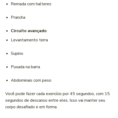
Remada com halteres
Prancha
Circuito avançado
:
Levantamento terra
Supino
Puxada na barra
Abdominais com peso
Você pode fazer cada exercício por 45 segundos, com 15
segundos de descanso entre eles. Isso vai manter seu
corpo desafiado e em forma.