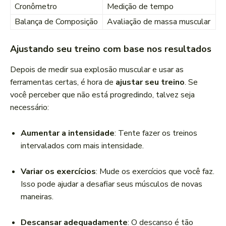
Cronômetro
Medição de tempo
Balança de Composição
Avaliação de massa muscular
Ajustando seu treino com base nos resultados
Depois de medir sua explosão muscular e usar as
ferramentas certas, é hora de
ajustar seu treino
. Se
você perceber que não está progredindo, talvez seja
necessário:
Aumentar a intensidade
: Tente fazer os treinos
intervalados com mais intensidade.
Variar os exercícios
: Mude os exercícios que você faz.
Isso pode ajudar a desafiar seus músculos de novas
maneiras.
Descansar adequadamente
: O descanso é tão