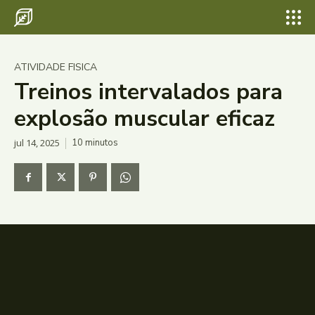
ATIVIDADE FISICA
Treinos intervalados para
explosão muscular eficaz
jul 14, 2025
10
minutos