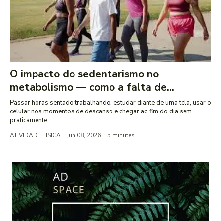
O impacto do sedentarismo no
metabolismo — como a falta de...
Passar horas sentado trabalhando, estudar diante de uma tela, usar o
celular nos momentos de descanso e chegar ao fim do dia sem
praticamente...
ATIVIDADE FISICA
jun 08, 2026
5
minutes