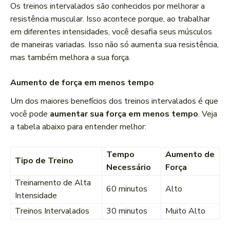
Os treinos intervalados são conhecidos por melhorar a
resistência muscular. Isso acontece porque, ao trabalhar
em diferentes intensidades, você desafia seus músculos
de maneiras variadas. Isso não só aumenta sua resistência,
mas também melhora a sua força.
Aumento de força em menos tempo
Um dos maiores benefícios dos treinos intervalados é que
você pode
aumentar sua força em menos tempo
. Veja
a tabela abaixo para entender melhor:
Tempo
Aumento de
Tipo de Treino
Necessário
Força
Treinamento de Alta
60 minutos
Alto
Intensidade
Treinos Intervalados
30 minutos
Muito Alto