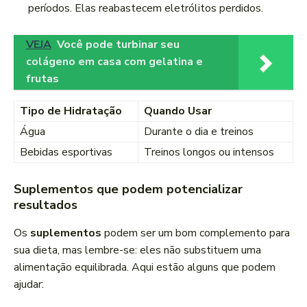
períodos. Elas reabastecem eletrólitos perdidos.
VEJA
Você pode turbinar seu
colágeno em casa com gelatina e
frutas
Tipo de Hidratação
Quando Usar
Água
Durante o dia e treinos
Bebidas esportivas
Treinos longos ou intensos
Suplementos que podem potencializar
resultados
Os
suplementos
podem ser um bom complemento para
sua dieta, mas lembre-se: eles não substituem uma
alimentação equilibrada. Aqui estão alguns que podem
ajudar: