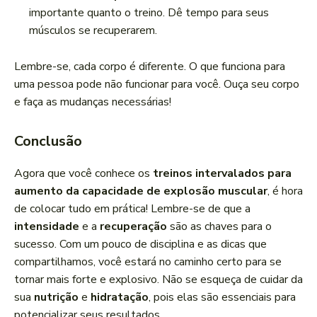
importante quanto o treino. Dê tempo para seus
músculos se recuperarem.
Lembre-se, cada corpo é diferente. O que funciona para
uma pessoa pode não funcionar para você. Ouça seu corpo
e faça as mudanças necessárias!
Conclusão
Agora que você conhece os
treinos intervalados para
aumento da capacidade de explosão muscular
, é hora
de colocar tudo em prática! Lembre-se de que a
intensidade
e a
recuperação
são as chaves para o
sucesso. Com um pouco de disciplina e as dicas que
compartilhamos, você estará no caminho certo para se
tornar mais forte e explosivo. Não se esqueça de cuidar da
sua
nutrição
e
hidratação
, pois elas são essenciais para
potencializar seus resultados.