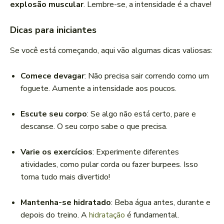
explosão muscular
. Lembre-se, a intensidade é a chave!
Dicas para iniciantes
Se você está começando, aqui vão algumas dicas valiosas:
Comece devagar
: Não precisa sair correndo como um
foguete. Aumente a intensidade aos poucos.
Escute seu corpo
: Se algo não está certo, pare e
descanse. O seu corpo sabe o que precisa.
Varie os exercícios
: Experimente diferentes
atividades, como pular corda ou fazer burpees. Isso
torna tudo mais divertido!
Mantenha-se hidratado
: Beba água antes, durante e
depois do treino. A
hidratação
é fundamental.