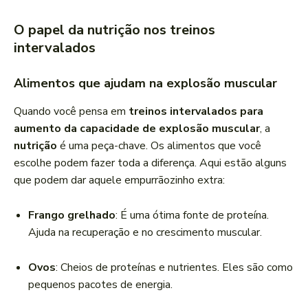
O papel da nutrição nos treinos
intervalados
Alimentos que ajudam na explosão muscular
Quando você pensa em
treinos intervalados para
aumento da capacidade de explosão muscular
, a
nutrição
é uma peça-chave. Os alimentos que você
escolhe podem fazer toda a diferença. Aqui estão alguns
que podem dar aquele empurrãozinho extra:
Frango grelhado
: É uma ótima fonte de proteína.
Ajuda na recuperação e no crescimento muscular.
Ovos
: Cheios de proteínas e nutrientes. Eles são como
pequenos pacotes de energia.