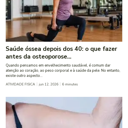
Saúde óssea depois dos 40: o que fazer
antes da osteoporose...
Quando pensamos em envelhecimento saudável, é comum dar
atenção ao coração, ao peso corporal e à saúde da pele. No entanto,
existe outro aspecto...
ATIVIDADE FISICA
jun 12, 2026
6
minutes