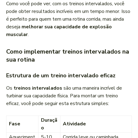
Como você pode ver, com os treinos intervalados, você
pode obter resultados incríveis em um tempo menor. Isso
é perfeito para quem tem uma rotina corrida, mas ainda
deseja
melhorar sua capacidade de explosão
muscular
.
Como implementar treinos intervalados na
sua rotina
Estrutura de um treino intervalado eficaz
Os
treinos intervalados
são uma maneira incrível de
turbinar sua capacidade física. Para montar um treino
eficaz, você pode seguir esta estrutura simples:
Duraçã
Fase
Atividade
o
Aqueciment
5-10
Corrida leve ou caminhada