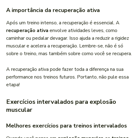
A importância da recuperação ativa
Após um treino intenso, a recuperação é essencial. A
recuperação ativa
envolve atividades leves, como
caminhar ou pedalar devagar. Isso ajuda a reduzir a rigidez
muscular e acelera a recuperação. Lembre-se, não é só
sobre o treino, mas também sobre como você se recupera.
A recuperação ativa pode fazer toda a diferença na sua
performance nos treinos futuros. Portanto, não pule essa
etapa!
Exercícios intervalados para explosão
muscular
Melhores exercícios para treinos intervalados