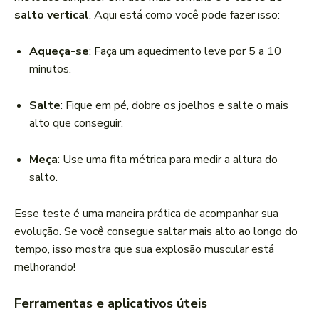
salto vertical
. Aqui está como você pode fazer isso:
Aqueça-se
: Faça um aquecimento leve por 5 a 10
minutos.
Salte
: Fique em pé, dobre os joelhos e salte o mais
alto que conseguir.
Meça
: Use uma fita métrica para medir a altura do
salto.
Esse teste é uma maneira prática de acompanhar sua
evolução. Se você consegue saltar mais alto ao longo do
tempo, isso mostra que sua explosão muscular está
melhorando!
Ferramentas e aplicativos úteis