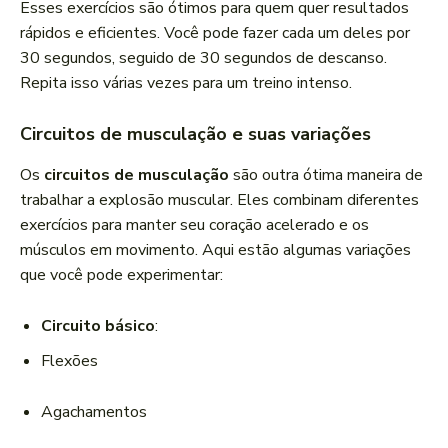
Esses exercícios são ótimos para quem quer resultados
rápidos e eficientes. Você pode fazer cada um deles por
30 segundos, seguido de 30 segundos de descanso.
Repita isso várias vezes para um treino intenso.
Circuitos de musculação e suas variações
Os
circuitos de musculação
são outra ótima maneira de
trabalhar a explosão muscular. Eles combinam diferentes
exercícios para manter seu coração acelerado e os
músculos em movimento. Aqui estão algumas variações
que você pode experimentar:
Circuito básico
:
Flexões
Agachamentos