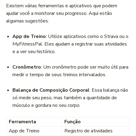
Existem várias ferramentas e aplicativos que podem
ajudar você a monitorar seu progresso. Aqui estão
algumas sugestões:
App de Treino
: Utilize aplicativos como o Strava ou o
MyFitnessPal. Eles ajudam a registrar suas atividades
e a ver seu histórico.
Cronômetro
: Um cronômetro pode ser muito útil para
medir o tempo de seus treinos intervalados.
Balança de Composição Corporal
: Essa balança não
só mede seu peso, mas também a quantidade de
músculo e gordura no seu corpo.
Ferramenta
Função
App de Treino
Registro de atividades