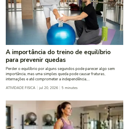
A importância do treino de equilíbrio
para prevenir quedas
Perder o equilíbrio por alguns segundos pode parecer algo sem
importância, mas uma simples queda pode causar fraturas,
internações e até comprometer a independência,...
ATIVIDADE FISICA
jul 20, 2026
5
minutes