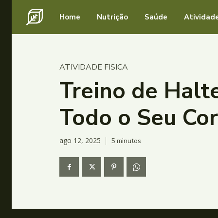
Home
Nutrição
Saúde
Atividade
ATIVIDADE FISICA
Treino de Halte
Todo o Seu Co
ago 12, 2025
5
minutos