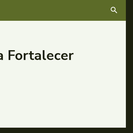
a Fortalecer