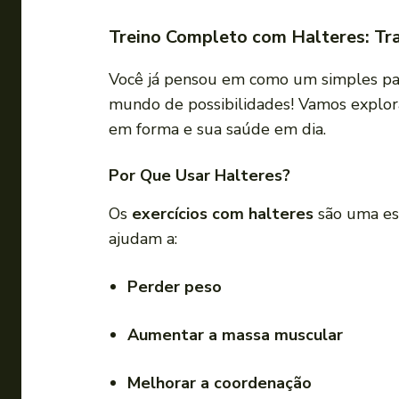
Treino Completo com Halteres: Tr
Você já pensou em como um simples p
mundo de possibilidades! Vamos explor
em forma e sua saúde em dia.
Por Que Usar Halteres?
Os
exercícios com halteres
são uma es
ajudam a:
Perder peso
Aumentar a massa muscular
Melhorar a coordenação