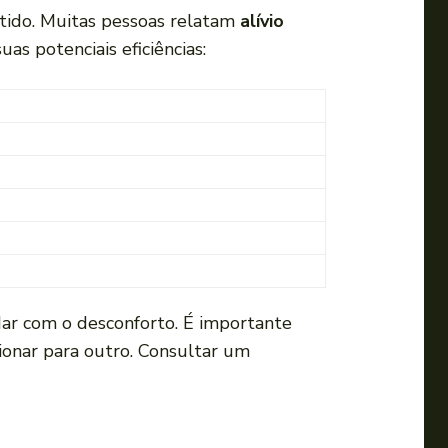
tido. Muitas pessoas relatam
alívio
as potenciais eficiências:
ar com o desconforto. É importante
ionar para outro. Consultar um