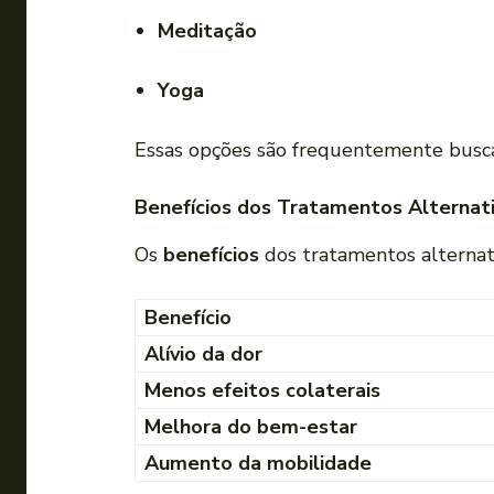
Meditação
Yoga
Essas opções são frequentemente buscad
Benefícios dos Tratamentos Alternati
Os
benefícios
dos tratamentos alternati
Benefício
Alívio da dor
Menos efeitos colaterais
Melhora do bem-estar
Aumento da mobilidade