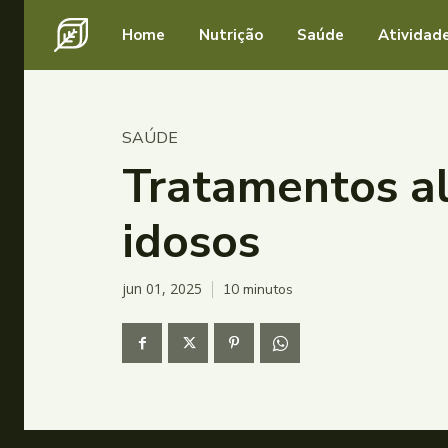
Home
Nutrição
Saúde
Atividade
SAÚDE
Tratamentos al
idosos
jun 01, 2025
10
minutos