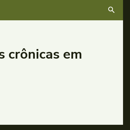
s crônicas em