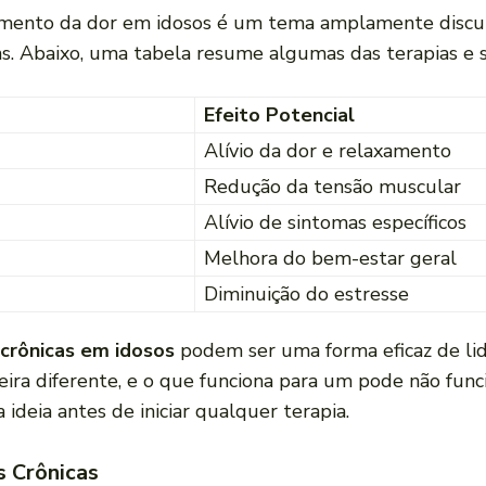
ratamento da dor em idosos é um tema amplamente discu
s. Abaixo, uma tabela resume algumas das terapias e su
Efeito Potencial
Alívio da dor e relaxamento
Redução da tensão muscular
Alívio de sintomas específicos
Melhora do bem-estar geral
Diminuição do estresse
crônicas em idosos
podem ser uma forma eficaz de lid
ra diferente, e o que funciona para um pode não func
ideia antes de iniciar qualquer terapia.
s Crônicas