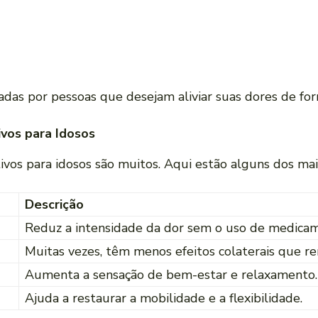
as por pessoas que desejam aliviar suas dores de for
vos para Idosos
vos para idosos são muitos. Aqui estão alguns dos mai
Descrição
Reduz a intensidade da dor sem o uso de medica
Muitas vezes, têm menos efeitos colaterais que r
Aumenta a sensação de bem-estar e relaxamento.
Ajuda a restaurar a mobilidade e a flexibilidade.