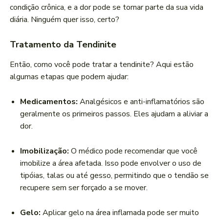
condição crônica, e a dor pode se tornar parte da sua vida
diária. Ninguém quer isso, certo?
Tratamento da Tendinite
Então, como você pode tratar a tendinite? Aqui estão
algumas etapas que podem ajudar:
Medicamentos:
Analgésicos e anti-inflamatórios são
geralmente os primeiros passos. Eles ajudam a aliviar a
dor.
Imobilização:
O médico pode recomendar que você
imobilize a área afetada. Isso pode envolver o uso de
tipóias, talas ou até gesso, permitindo que o tendão se
recupere sem ser forçado a se mover.
Gelo:
Aplicar gelo na área inflamada pode ser muito