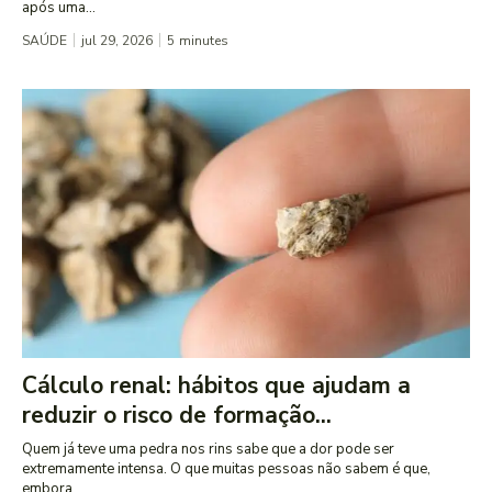
após uma...
SAÚDE
jul 29, 2026
5
minutes
Cálculo renal: hábitos que ajudam a
reduzir o risco de formação...
Quem já teve uma pedra nos rins sabe que a dor pode ser
extremamente intensa. O que muitas pessoas não sabem é que,
embora...