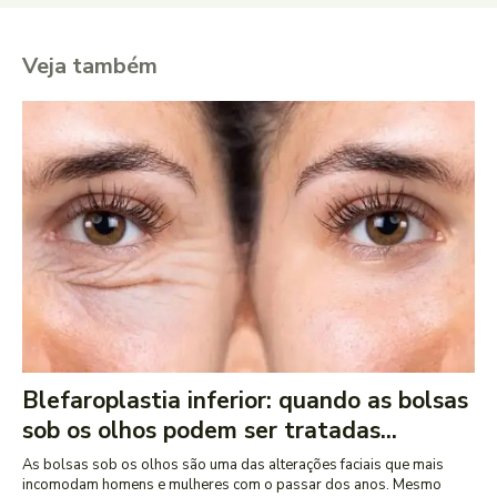
Veja também
Blefaroplastia inferior: quando as bolsas
sob os olhos podem ser tratadas...
As bolsas sob os olhos são uma das alterações faciais que mais
incomodam homens e mulheres com o passar dos anos. Mesmo