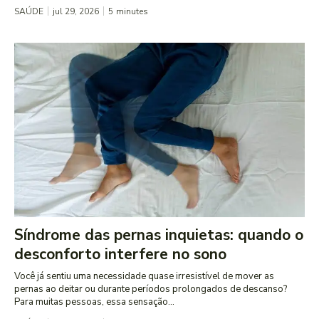
SAÚDE
jul 29, 2026
5
minutes
Síndrome das pernas inquietas: quando o
desconforto interfere no sono
Você já sentiu uma necessidade quase irresistível de mover as
pernas ao deitar ou durante períodos prolongados de descanso?
Para muitas pessoas, essa sensação...