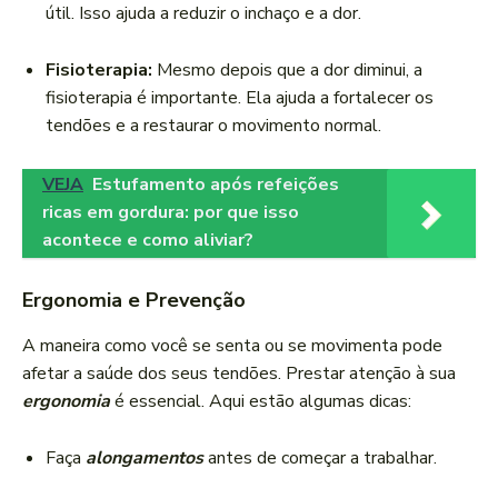
útil. Isso ajuda a reduzir o inchaço e a dor.
Fisioterapia:
Mesmo depois que a dor diminui, a
fisioterapia é importante. Ela ajuda a fortalecer os
tendões e a restaurar o movimento normal.
VEJA
Estufamento após refeições
ricas em gordura: por que isso
acontece e como aliviar?
Ergonomia e Prevenção
A maneira como você se senta ou se movimenta pode
afetar a saúde dos seus tendões. Prestar atenção à sua
ergonomia
é essencial. Aqui estão algumas dicas:
Faça
alongamentos
antes de começar a trabalhar.