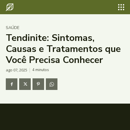
SAÚDE
Tendinite: Sintomas,
Causas e Tratamentos que
Você Precisa Conhecer
ago 07, 2025
4
minutos