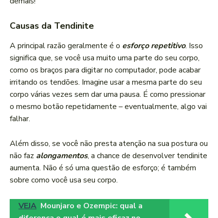
demais!”
Causas da Tendinite
A principal razão geralmente é o
esforço repetitivo
. Isso
significa que, se você usa muito uma parte do seu corpo,
como os braços para digitar no computador, pode acabar
irritando os tendões. Imagine usar a mesma parte do seu
corpo várias vezes sem dar uma pausa. É como pressionar
o mesmo botão repetidamente – eventualmente, algo vai
falhar.
Além disso, se você não presta atenção na sua postura ou
não faz
alongamentos
, a chance de desenvolver tendinite
aumenta. Não é só uma questão de esforço; é também
sobre como você usa seu corpo.
VEJA
Mounjaro e Ozempic: qual a