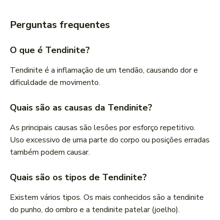
Perguntas frequentes
O que é Tendinite?
Tendinite é a inflamação de um tendão, causando dor e
dificuldade de movimento.
Quais são as causas da Tendinite?
As principais causas são lesões por esforço repetitivo.
Uso excessivo de uma parte do corpo ou posições erradas
também podem causar.
Quais são os tipos de Tendinite?
Existem vários tipos. Os mais conhecidos são a tendinite
do punho, do ombro e a tendinite patelar (joelho).