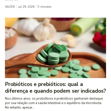
SAÚDE
jul 29, 2026
5
minutes
Probióticos e prebióticos: qual a
diferença e quando podem ser indicados?
Nos últimos anos, os probióticos e prebióticos ganharam destaque
por sua relação com a saúde intestinal e o equilíbrio da microbiota.
No entanto, apesar...