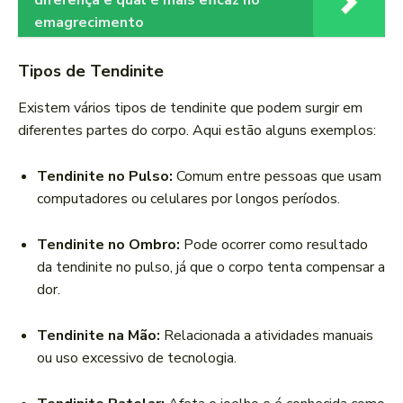
diferença e qual é mais eficaz no
emagrecimento
Tipos de Tendinite
Existem vários tipos de tendinite que podem surgir em
diferentes partes do corpo. Aqui estão alguns exemplos:
Tendinite no Pulso:
Comum entre pessoas que usam
computadores ou celulares por longos períodos.
Tendinite no Ombro:
Pode ocorrer como resultado
da tendinite no pulso, já que o corpo tenta compensar a
dor.
Tendinite na Mão:
Relacionada a atividades manuais
ou uso excessivo de tecnologia.