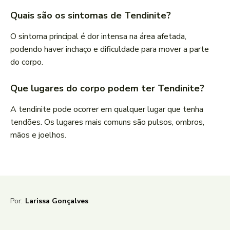
Quais são os sintomas de Tendinite?
O sintoma principal é dor intensa na área afetada,
podendo haver inchaço e dificuldade para mover a parte
do corpo.
Que lugares do corpo podem ter Tendinite?
A tendinite pode ocorrer em qualquer lugar que tenha
tendões. Os lugares mais comuns são pulsos, ombros,
mãos e joelhos.
Por:
Larissa Gonçalves