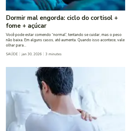
Dormir mal engorda: ciclo do cortisol +
fome + açúcar
Você pode estar comendo “normal”, tentando se cuidar, mas o peso
não baixa. Em alguns casos, até aumenta. Quando isso acontece, vale
olhar para...
SAÚDE
jan 30, 2026
3
minutes