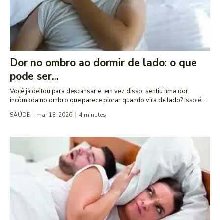
Dor no ombro ao dormir de lado: o que
pode ser...
Você já deitou para descansar e, em vez disso, sentiu uma dor
incômoda no ombro que parece piorar quando vira de lado? Isso é...
SAÚDE
mar 18, 2026
4
minutes