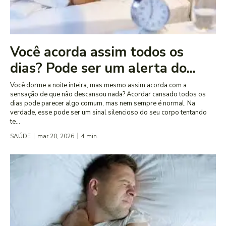
Você acorda assim todos os
dias? Pode ser um alerta do...
Você dorme a noite inteira, mas mesmo assim acorda com a
sensação de que não descansou nada? Acordar cansado todos os
dias pode parecer algo comum, mas nem sempre é normal. Na
verdade, esse pode ser um sinal silencioso do seu corpo tentando
te...
SAÚDE
mar 20, 2026
4
min.