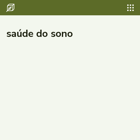
saúde do sono