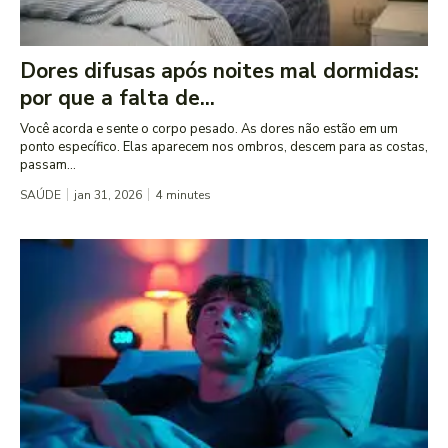
Dores difusas após noites mal dormidas:
por que a falta de...
Você acorda e sente o corpo pesado. As dores não estão em um
ponto específico. Elas aparecem nos ombros, descem para as costas,
passam...
SAÚDE
jan 31, 2026
4
minutes