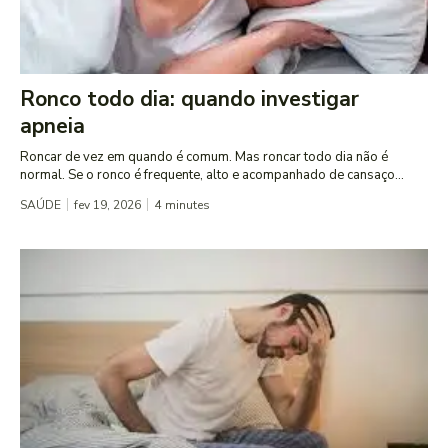
Ronco todo dia: quando investigar
apneia
Roncar de vez em quando é comum. Mas roncar todo dia não é
normal. Se o ronco é frequente, alto e acompanhado de cansaço...
SAÚDE
fev 19, 2026
4
minutes