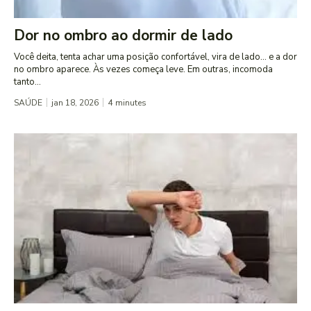
Dor no ombro ao dormir de lado
Você deita, tenta achar uma posição confortável, vira de lado… e a dor
no ombro aparece. Às vezes começa leve. Em outras, incomoda
tanto...
SAÚDE
jan 18, 2026
4
minutes