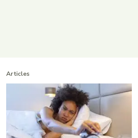
Articles