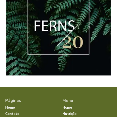
Páginas
Menu
Home
Home
Contato
Nutrição