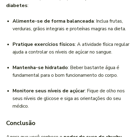
diabetes
:
Alimente-se de forma balanceada
: Inclua frutas,
verduras, grãos integrais e proteínas magras na dieta.
Pratique exercícios físicos
: A atividade física regular
ajuda a controlar os níveis de açúcar no sangue.
Mantenha-se hidratado
: Beber bastante água é
fundamental para o bom funcionamento do corpo.
Monitore seus níveis de açúcar
: Fique de olho nos
seus níveis de glicose e siga as orientações do seu
médico.
Conclusão