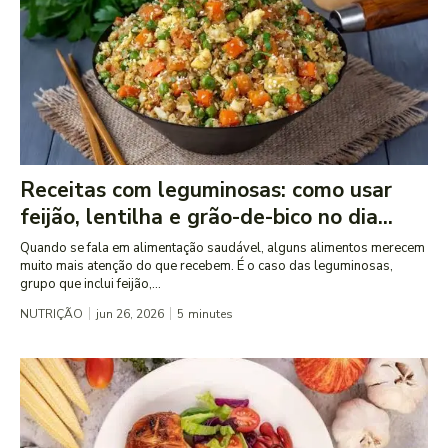
Receitas com leguminosas: como usar
feijão, lentilha e grão-de-bico no dia...
Quando se fala em alimentação saudável, alguns alimentos merecem
muito mais atenção do que recebem. É o caso das leguminosas,
grupo que inclui feijão,...
NUTRIÇÃO
jun 26, 2026
5
minutes