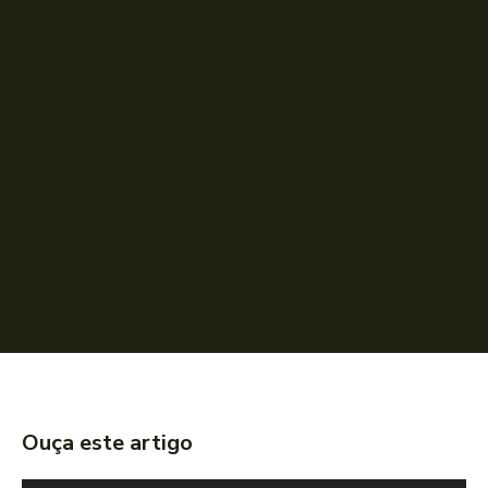
Ouça este artigo