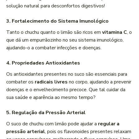
solução natural para desconfortos digestivos!
3.
Fortalecimento do Sistema Imunológico
Tanto o chuchu quanto o limão são ricos em
vitamina C
, o
que dá um empurrãozinho no seu sistema imunológico,
ajudando-o a combater infecções e doenças.
4.
Propriedades Antioxidantes
Os antioxidantes presentes no suco são essenciais para
combater os
radicais livres
no corpo, ajudando a prevenir
doenças e o envelhecimento precoce. Que tal cuidar da
sua saúde e aparência ao mesmo tempo?
5.
Regulação da Pressão Arterial
O suco de chuchu com limão pode ajudar a
regular a
pressão arterial
, pois os flavonoides presentes relaxam