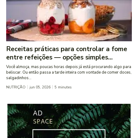
Receitas práticas para controlar a fome
entre refeições — opções simples...
Você almoça, mas poucas horas depois já está procurando algo para
beliscar. Ou então passa a tarde inteira com vontade de comer doces,
salgadinhos...
NUTRIÇÃO
jun 05, 2026
5
minutes