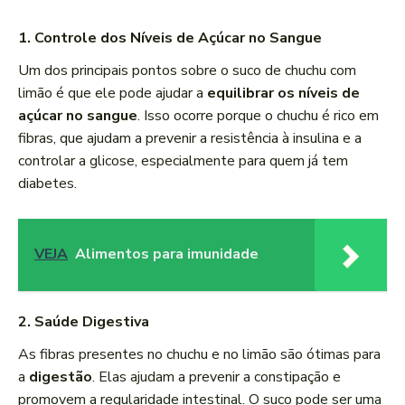
1.
Controle dos Níveis de Açúcar no Sangue
Um dos principais pontos sobre o suco de chuchu com
limão é que ele pode ajudar a
equilibrar os níveis de
açúcar no sangue
. Isso ocorre porque o chuchu é rico em
fibras, que ajudam a prevenir a resistência à insulina e a
controlar a glicose, especialmente para quem já tem
diabetes.
VEJA
Alimentos para imunidade
2.
Saúde Digestiva
As fibras presentes no chuchu e no limão são ótimas para
a
digestão
. Elas ajudam a prevenir a constipação e
promovem a regularidade intestinal. O suco pode ser uma