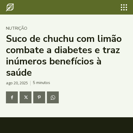
NUTRIÇÃO
Suco de chuchu com limão
combate a diabetes e traz
inúmeros benefícios à
saúde
ago 20, 2025
5
minutos