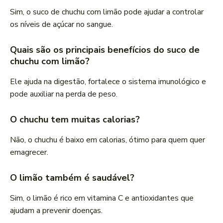
Sim, o suco de chuchu com limão pode ajudar a controlar
os níveis de açúcar no sangue.
Quais são os principais benefícios do suco de
chuchu com limão?
Ele ajuda na digestão, fortalece o sistema imunológico e
pode auxiliar na perda de peso.
O chuchu tem muitas calorias?
Não, o chuchu é baixo em calorias, ótimo para quem quer
emagrecer.
O limão também é saudável?
Sim, o limão é rico em vitamina C e antioxidantes que
ajudam a prevenir doenças.