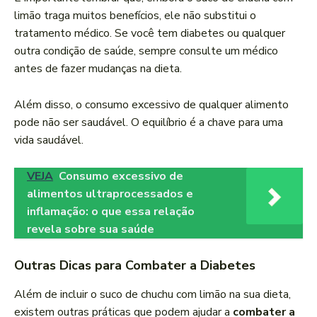
limão traga muitos benefícios, ele não substitui o
tratamento médico. Se você tem diabetes ou qualquer
outra condição de saúde, sempre consulte um médico
antes de fazer mudanças na dieta.
Além disso, o consumo excessivo de qualquer alimento
pode não ser saudável. O equilíbrio é a chave para uma
vida saudável.
VEJA
Consumo excessivo de
alimentos ultraprocessados e
inflamação: o que essa relação
revela sobre sua saúde
Outras Dicas para Combater a Diabetes
Além de incluir o suco de chuchu com limão na sua dieta,
existem outras práticas que podem ajudar a
combater a