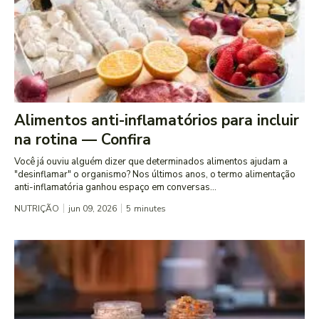
Alimentos anti-inflamatórios para incluir
na rotina — Confira
Você já ouviu alguém dizer que determinados alimentos ajudam a
"desinflamar" o organismo? Nos últimos anos, o termo alimentação
anti-inflamatória ganhou espaço em conversas...
NUTRIÇÃO
jun 09, 2026
5
minutes