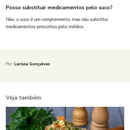
Posso substituir medicamentos pelo suco?
Não, o suco é um complemento, mas não substitui
medicamentos prescritos pelo médico.
Por:
Larissa Gonçalves
Veja também