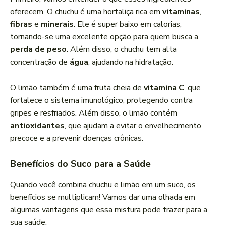
oferecem. O chuchu é uma hortaliça rica em
vitaminas
,
fibras
e
minerais
. Ele é super baixo em calorias,
tornando-se uma excelente opção para quem busca a
perda de peso
. Além disso, o chuchu tem alta
concentração de
água
, ajudando na hidratação.
O limão também é uma fruta cheia de
vitamina C
, que
fortalece o sistema imunológico, protegendo contra
gripes e resfriados. Além disso, o limão contém
antioxidantes
, que ajudam a evitar o envelhecimento
precoce e a prevenir doenças crônicas.
Benefícios do Suco para a Saúde
Quando você combina chuchu e limão em um suco, os
benefícios se multiplicam! Vamos dar uma olhada em
algumas vantagens que essa mistura pode trazer para a
sua saúde.