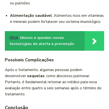
os pulmões.
Alimentação saudável
: Alimentos ricos em vitaminas
e minerais podem fortalecer seu sistema imunológico.
VEJA
Idosos e quedas: novas
tecnologias de alerta e prevenção
Possíveis Complicações
Após o tratamento, algumas pessoas podem
desenvolver
sequelas
, como abscesso pulmonar.
Portanto, é fundamental retornar ao médico para nova
avaliação entre quatro a seis semanas após o término do
tratamento.
Conclusão