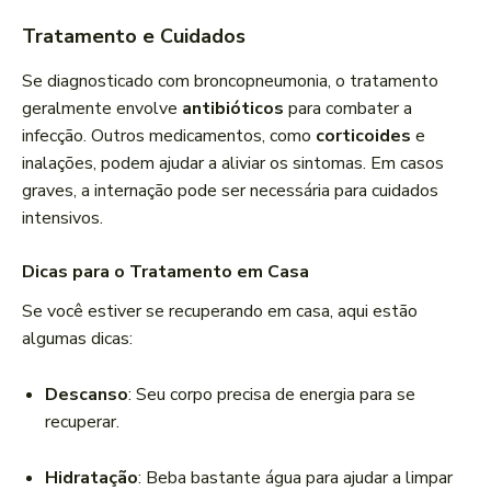
Tratamento e Cuidados
Se diagnosticado com broncopneumonia, o tratamento
geralmente envolve
antibióticos
para combater a
infecção. Outros medicamentos, como
corticoides
e
inalações, podem ajudar a aliviar os sintomas. Em casos
graves, a internação pode ser necessária para cuidados
intensivos.
Dicas para o Tratamento em Casa
Se você estiver se recuperando em casa, aqui estão
algumas dicas:
Descanso
: Seu corpo precisa de energia para se
recuperar.
Hidratação
: Beba bastante água para ajudar a limpar