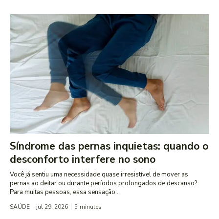
Síndrome das pernas inquietas: quando o
desconforto interfere no sono
Você já sentiu uma necessidade quase irresistível de mover as
pernas ao deitar ou durante períodos prolongados de descanso?
Para muitas pessoas, essa sensação...
SAÚDE
jul 29, 2026
5
minutes