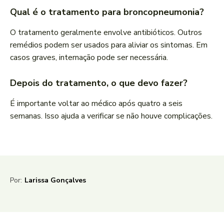
Qual é o tratamento para broncopneumonia?
O tratamento geralmente envolve antibióticos. Outros
remédios podem ser usados para aliviar os sintomas. Em
casos graves, internação pode ser necessária.
Depois do tratamento, o que devo fazer?
É importante voltar ao médico após quatro a seis
semanas. Isso ajuda a verificar se não houve complicações.
Por:
Larissa Gonçalves