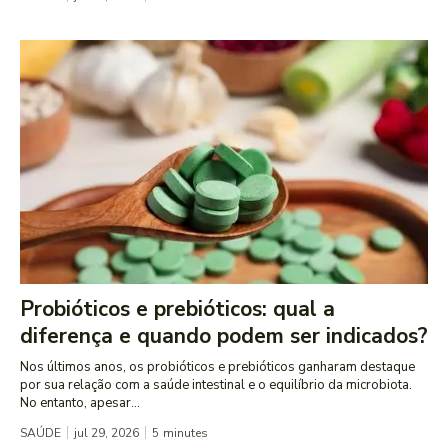
Probióticos e prebióticos: qual a
diferença e quando podem ser indicados?
Nos últimos anos, os probióticos e prebióticos ganharam destaque
por sua relação com a saúde intestinal e o equilíbrio da microbiota.
No entanto, apesar...
SAÚDE
jul 29, 2026
5
minutes