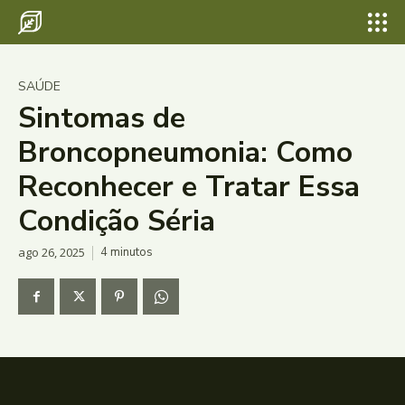
SAÚDE
Sintomas de
Broncopneumonia: Como
Reconhecer e Tratar Essa
Condição Séria
ago 26, 2025
4
minutos