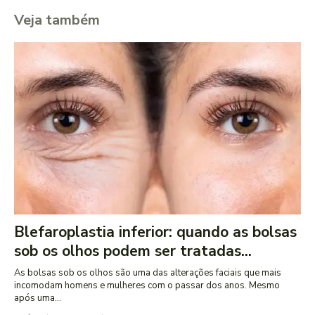
Veja também
Blefaroplastia inferior: quando as bolsas
sob os olhos podem ser tratadas...
As bolsas sob os olhos são uma das alterações faciais que mais
incomodam homens e mulheres com o passar dos anos. Mesmo
após uma...