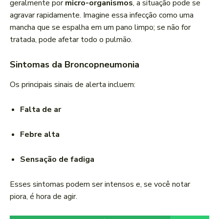
geralmente por
micro-organismos
, a situação pode se
agravar rapidamente. Imagine essa infecção como uma
mancha que se espalha em um pano limpo; se não for
tratada, pode afetar todo o pulmão.
Sintomas da Broncopneumonia
Os principais sinais de alerta incluem:
Falta de ar
Febre alta
Sensação de fadiga
Esses sintomas podem ser intensos e, se você notar
piora, é hora de agir.