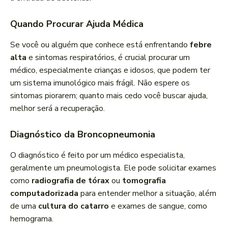
Quando Procurar Ajuda Médica
Se você ou alguém que conhece está enfrentando
febre
alta
e sintomas respiratórios, é crucial procurar um
médico, especialmente crianças e idosos, que podem ter
um sistema imunológico mais frágil. Não espere os
sintomas piorarem; quanto mais cedo você buscar ajuda,
melhor será a recuperação.
Diagnóstico da Broncopneumonia
O diagnóstico é feito por um médico especialista,
geralmente um pneumologista. Ele pode solicitar exames
como
radiografia de tórax
ou
tomografia
computadorizada
para entender melhor a situação, além
de uma
cultura do catarro
e exames de sangue, como
hemograma.