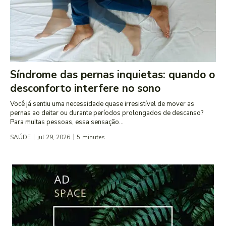
Síndrome das pernas inquietas: quando o
desconforto interfere no sono
Você já sentiu uma necessidade quase irresistível de mover as
pernas ao deitar ou durante períodos prolongados de descanso?
Para muitas pessoas, essa sensação...
SAÚDE
jul 29, 2026
5
minutes