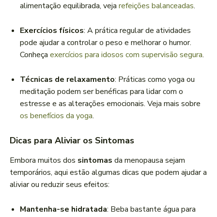
alimentação equilibrada, veja
refeições balanceadas
.
Exercícios físicos
: A prática regular de atividades
pode ajudar a controlar o peso e melhorar o humor.
Conheça
exercícios para idosos com supervisão segura
.
Técnicas de relaxamento
: Práticas como yoga ou
meditação podem ser benéficas para lidar com o
estresse e as alterações emocionais. Veja mais sobre
os benefícios da yoga
.
Dicas para Aliviar os Sintomas
Embora muitos dos
sintomas
da menopausa sejam
temporários, aqui estão algumas dicas que podem ajudar a
aliviar ou reduzir seus efeitos:
Mantenha-se hidratada
: Beba bastante água para