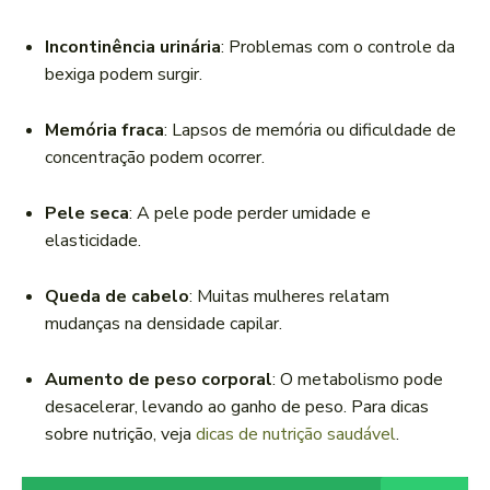
Incontinência urinária
: Problemas com o controle da
bexiga podem surgir.
Memória fraca
: Lapsos de memória ou dificuldade de
concentração podem ocorrer.
Pele seca
: A pele pode perder umidade e
elasticidade.
Queda de cabelo
: Muitas mulheres relatam
mudanças na densidade capilar.
Aumento de peso corporal
: O metabolismo pode
desacelerar, levando ao ganho de peso. Para dicas
sobre nutrição, veja
dicas de nutrição saudável
.