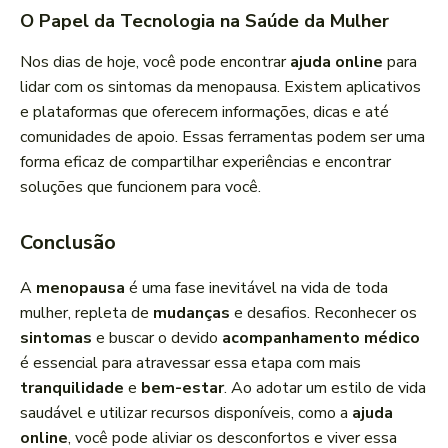
O Papel da Tecnologia na Saúde da Mulher
Nos dias de hoje, você pode encontrar
ajuda online
para
lidar com os sintomas da menopausa. Existem aplicativos
e plataformas que oferecem informações, dicas e até
comunidades de apoio. Essas ferramentas podem ser uma
forma eficaz de compartilhar experiências e encontrar
soluções que funcionem para você.
Conclusão
A
menopausa
é uma fase inevitável na vida de toda
mulher, repleta de
mudanças
e desafios. Reconhecer os
sintomas
e buscar o devido
acompanhamento médico
é essencial para atravessar essa etapa com mais
tranquilidade
e
bem-estar
. Ao adotar um estilo de vida
saudável e utilizar recursos disponíveis, como a
ajuda
online
, você pode aliviar os desconfortos e viver essa