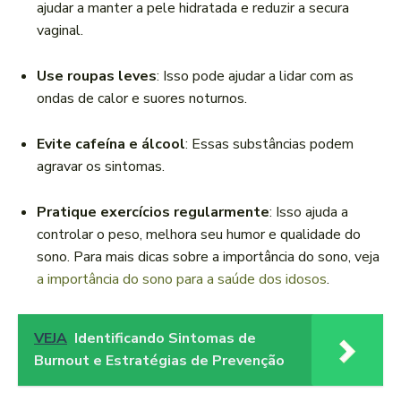
ajudar a manter a pele hidratada e reduzir a secura
vaginal.
Use roupas leves
: Isso pode ajudar a lidar com as
ondas de calor e suores noturnos.
Evite cafeína e álcool
: Essas substâncias podem
agravar os sintomas.
Pratique exercícios regularmente
: Isso ajuda a
controlar o peso, melhora seu humor e qualidade do
sono. Para mais dicas sobre a importância do sono, veja
a importância do sono para a saúde dos idosos
.
VEJA
Identificando Sintomas de
Burnout e Estratégias de Prevenção