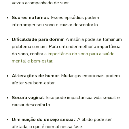
vezes acompanhado de suor.
Suores noturnos
: Esses episódios podem
interromper seu sono e causar desconforto.
Dificuldade para dormir
: A insônia pode se tornar um
problema comum. Para entender melhor a importância
do sono, confira
a importância do sono para a saúde
mental e bem-estar
.
Alterações de humor
: Mudanças emocionais podem
afetar seu bem-estar.
Secura vaginal
: Isso pode impactar sua vida sexual e
causar desconforto.
Diminuição do desejo sexual
: A libido pode ser
afetada, o que é normal nessa fase.