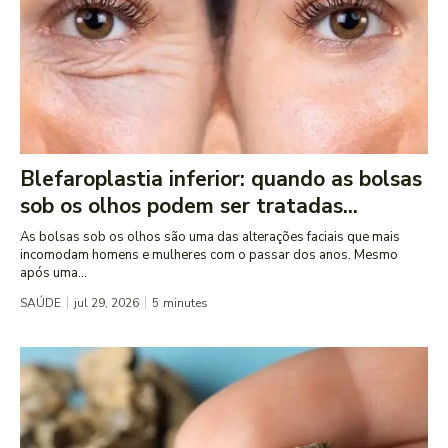
Blefaroplastia inferior: quando as bolsas
sob os olhos podem ser tratadas...
As bolsas sob os olhos são uma das alterações faciais que mais
incomodam homens e mulheres com o passar dos anos. Mesmo
após uma...
SAÚDE
jul 29, 2026
5
minutes