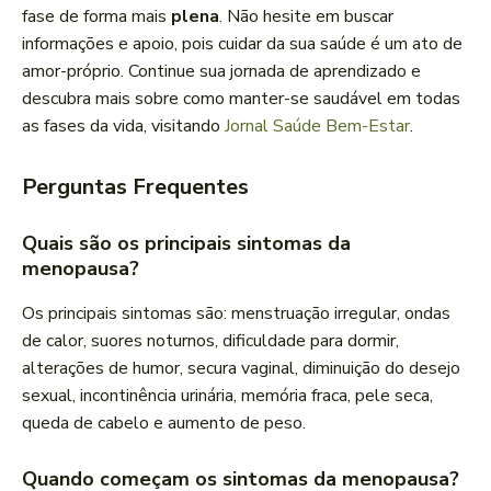
fase de forma mais
plena
. Não hesite em buscar
informações e apoio, pois cuidar da sua saúde é um ato de
amor-próprio. Continue sua jornada de aprendizado e
descubra mais sobre como manter-se saudável em todas
as fases da vida, visitando
Jornal Saúde Bem-Estar
.
Perguntas Frequentes
Quais são os principais sintomas da
menopausa?
Os principais sintomas são: menstruação irregular, ondas
de calor, suores noturnos, dificuldade para dormir,
alterações de humor, secura vaginal, diminuição do desejo
sexual, incontinência urinária, memória fraca, pele seca,
queda de cabelo e aumento de peso.
Quando começam os sintomas da menopausa?