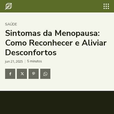
SAÚDE
Sintomas da Menopausa:
Como Reconhecer e Aliviar
Desconfortos
jun 21, 2025
5
minutos