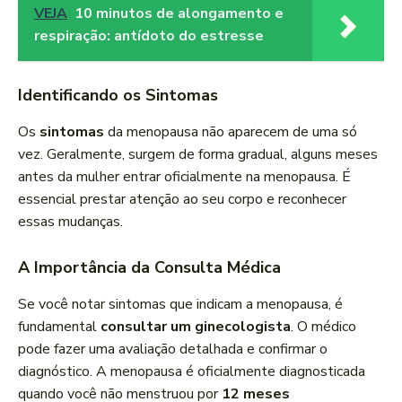
VEJA
10 minutos de alongamento e
respiração: antídoto do estresse
Identificando os Sintomas
Os
sintomas
da menopausa não aparecem de uma só
vez. Geralmente, surgem de forma gradual, alguns meses
antes da mulher entrar oficialmente na menopausa. É
essencial prestar atenção ao seu corpo e reconhecer
essas mudanças.
A Importância da Consulta Médica
Se você notar sintomas que indicam a menopausa, é
fundamental
consultar um ginecologista
. O médico
pode fazer uma avaliação detalhada e confirmar o
diagnóstico. A menopausa é oficialmente diagnosticada
quando você não menstruou por
12 meses