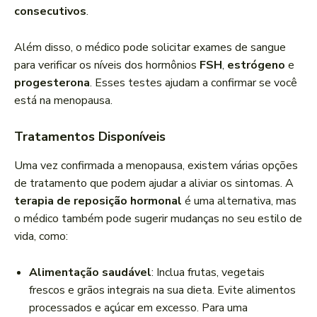
consecutivos
.
Além disso, o médico pode solicitar exames de sangue
para verificar os níveis dos hormônios
FSH
,
estrógeno
e
progesterona
. Esses testes ajudam a confirmar se você
está na menopausa.
Tratamentos Disponíveis
Uma vez confirmada a menopausa, existem várias opções
de tratamento que podem ajudar a aliviar os sintomas. A
terapia de reposição hormonal
é uma alternativa, mas
o médico também pode sugerir mudanças no seu estilo de
vida, como:
Alimentação saudável
: Inclua frutas, vegetais
frescos e grãos integrais na sua dieta. Evite alimentos
processados e açúcar em excesso. Para uma