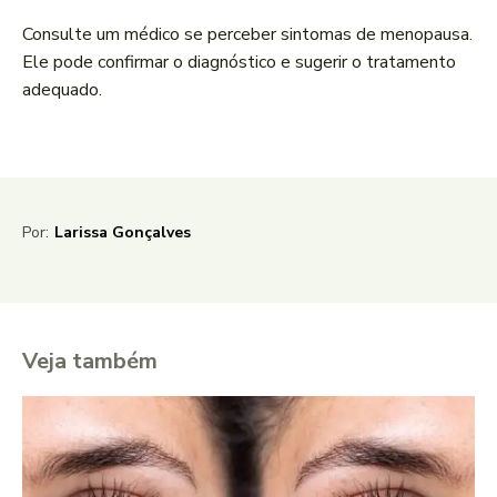
Consulte um médico se perceber sintomas de menopausa.
Ele pode confirmar o diagnóstico e sugerir o tratamento
adequado.
Por:
Larissa Gonçalves
Veja também