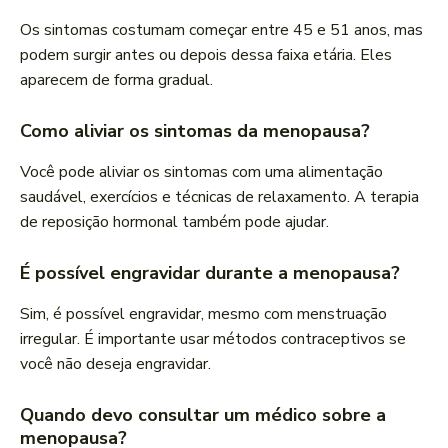
Os sintomas costumam começar entre 45 e 51 anos, mas
podem surgir antes ou depois dessa faixa etária. Eles
aparecem de forma gradual.
Como aliviar os sintomas da menopausa?
Você pode aliviar os sintomas com uma alimentação
saudável, exercícios e técnicas de relaxamento. A terapia
de reposição hormonal também pode ajudar.
É possível engravidar durante a menopausa?
Sim, é possível engravidar, mesmo com menstruação
irregular. É importante usar métodos contraceptivos se
você não deseja engravidar.
Quando devo consultar um médico sobre a
menopausa?