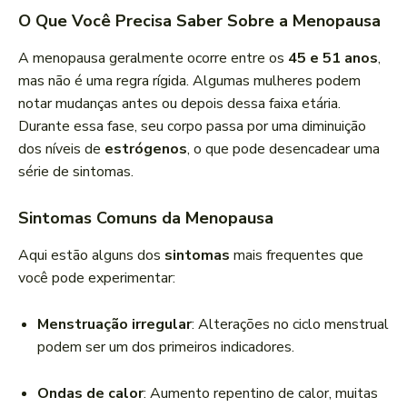
O Que Você Precisa Saber Sobre a Menopausa
A menopausa geralmente ocorre entre os
45 e 51 anos
,
mas não é uma regra rígida. Algumas mulheres podem
notar mudanças antes ou depois dessa faixa etária.
Durante essa fase, seu corpo passa por uma diminuição
dos níveis de
estrógenos
, o que pode desencadear uma
série de sintomas.
Sintomas Comuns da Menopausa
Aqui estão alguns dos
sintomas
mais frequentes que
você pode experimentar:
Menstruação irregular
: Alterações no ciclo menstrual
podem ser um dos primeiros indicadores.
Ondas de calor
: Aumento repentino de calor, muitas