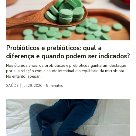
Probióticos e prebióticos: qual a
diferença e quando podem ser indicados?
Nos últimos anos, os probióticos e prebióticos ganharam destaque
por sua relação com a saúde intestinal e o equilíbrio da microbiota.
No entanto, apesar...
SAÚDE
jul 29, 2026
5
minutes