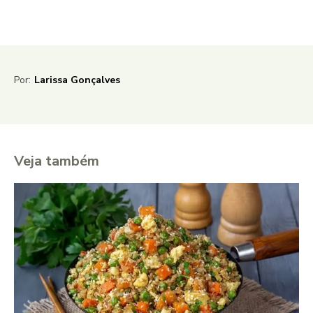
Por:
Larissa Gonçalves
Veja também