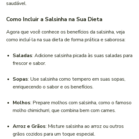
saudável.
Como Incluir a Salsinha na Sua Dieta
Agora que você conhece os benefícios da salsinha, veja
como incluí-la na sua dieta de forma prática e saborosa:
Saladas
: Adicione salsinha picada às suas saladas para
frescor e sabor.
Sopas
: Use salsinha como tempero em suas sopas,
enriquecendo o sabor e os benefícios.
Molhos
: Prepare molhos com salsinha, como o famoso
molho chimichurri, que combina bem com carnes.
Arroz e Grãos
: Misture salsinha ao arroz ou outros
grãos cozidos para um toque especial.