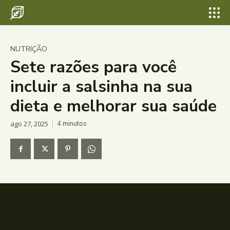
NUTRIÇÃO
Sete razões para você
incluir a salsinha na sua
dieta e melhorar sua saúde
ago 27, 2025
4
minutos