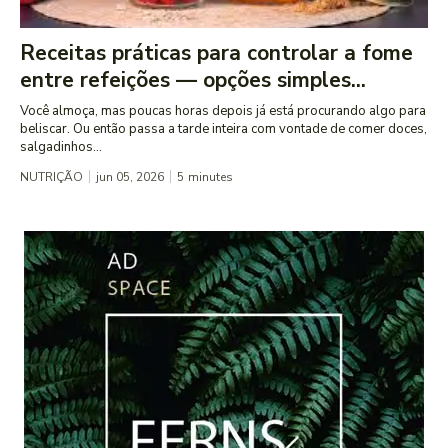
Receitas práticas para controlar a fome
entre refeições — opções simples...
Você almoça, mas poucas horas depois já está procurando algo para
beliscar. Ou então passa a tarde inteira com vontade de comer doces,
salgadinhos...
NUTRIÇÃO
jun 05, 2026
5
minutes