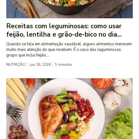
Receitas com leguminosas: como usar
feijão, lentilha e grão-de-bico no dia...
Quando se fala em alimentação saudável, alguns alimentos merecem
muito mais atenção do que recebem. É o caso das leguminosas,
grupo que inclui feijão,...
NUTRIÇÃO
jun 26, 2026
5
minutes