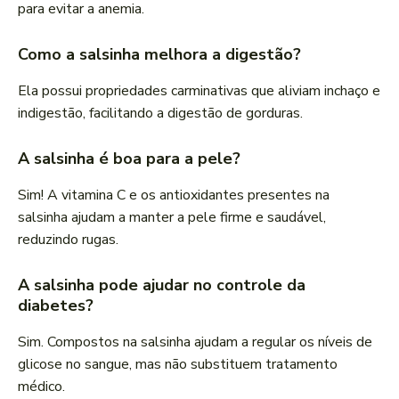
para evitar a anemia.
Como a salsinha melhora a digestão?
Ela possui propriedades carminativas que aliviam inchaço e
indigestão, facilitando a digestão de gorduras.
A salsinha é boa para a pele?
Sim! A vitamina C e os antioxidantes presentes na
salsinha ajudam a manter a pele firme e saudável,
reduzindo rugas.
A salsinha pode ajudar no controle da
diabetes?
Sim. Compostos na salsinha ajudam a regular os níveis de
glicose no sangue, mas não substituem tratamento
médico.