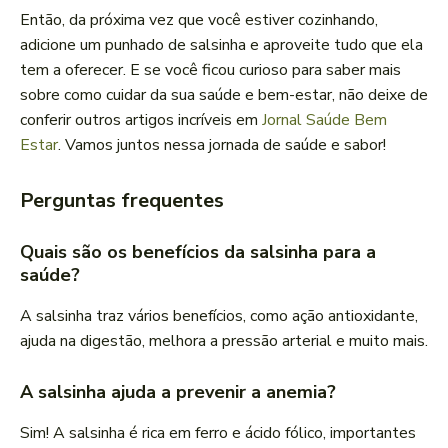
Então, da próxima vez que você estiver cozinhando,
adicione um punhado de salsinha e aproveite tudo que ela
tem a oferecer. E se você ficou curioso para saber mais
sobre como cuidar da sua saúde e bem-estar, não deixe de
conferir outros artigos incríveis em
Jornal Saúde Bem
Estar
. Vamos juntos nessa jornada de saúde e sabor!
Perguntas frequentes
Quais são os benefícios da salsinha para a
saúde?
A salsinha traz vários benefícios, como ação antioxidante,
ajuda na digestão, melhora a pressão arterial e muito mais.
A salsinha ajuda a prevenir a anemia?
Sim! A salsinha é rica em ferro e ácido fólico, importantes