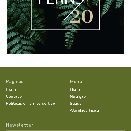
Páginas
Menu
Home
Home
Contato
Nutrição
Políticas e Termos de Uso
Saúde
Atividade Fisica
Newsletter