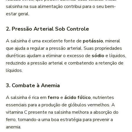
salsinha na sua alimentação contribui para o seu bem-
estar geral.
2. Pressão Arterial Sob Controle
A salsinha é uma excelente fonte de
potássio
, mineral
que ajuda a regular a pressão arterial. Suas propriedades
diuréticas ajudam a eliminar o excesso de
sódio
e líquidos,
reduzindo a pressão arterial e combatendo a retenção de
líquidos.
3. Combate à Anemia
A salsinha é rica em
ferro
e
ácido fólico
, nutrientes
essenciais para a produção de glóbulos vermelhos. A
vitamina C presente na salsinha melhora a absorção do
ferro, tornando-a uma boa estratégia para prevenir a
anemia.