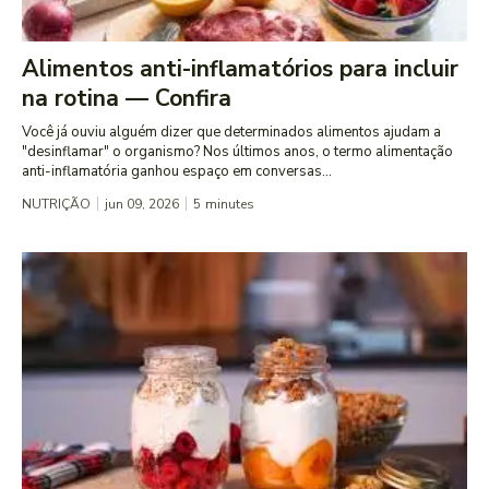
Alimentos anti-inflamatórios para incluir
na rotina — Confira
Você já ouviu alguém dizer que determinados alimentos ajudam a
"desinflamar" o organismo? Nos últimos anos, o termo alimentação
anti-inflamatória ganhou espaço em conversas...
NUTRIÇÃO
jun 09, 2026
5
minutes