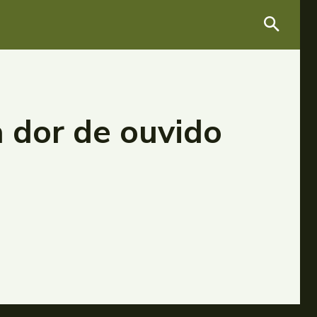
a dor de ouvido