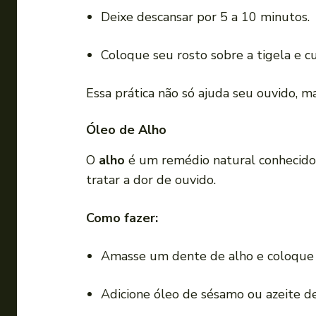
Deixe descansar por 5 a 10 minutos.
Coloque seu rosto sobre a tigela e c
Essa prática não só ajuda seu ouvido,
Óleo de Alho
O
alho
é um remédio natural conhecido 
tratar a dor de ouvido.
Como fazer:
Amasse um dente de alho e coloque 
Adicione óleo de sésamo ou azeite de