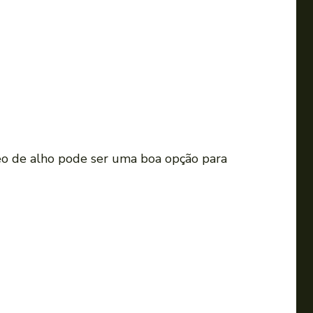
leo de alho pode ser uma boa opção para